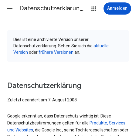
Datenschutzerklärung & Nutzungsbedingungen
Anmelden
Dies ist eine archivierte Version unserer
Datenschutzerklärung. Sehen Sie sich die
aktuelle
Version
oder
frühere Versionen
an.
Datenschutzerklärung
Zuletzt geändert am 7. August 2008
Google erkennt an, dass Datenschutz wichtig ist. Diese
Datenschutzbestimmungen gelten für alle
Produkte, Services
und Websites
, die Google Inc., seine Tochtergesellschaften oder