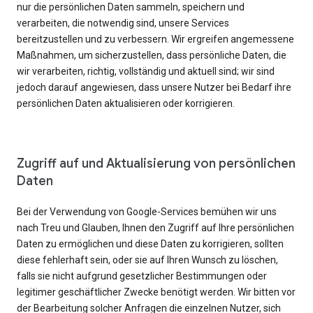
nur die persönlichen Daten sammeln, speichern und
verarbeiten, die notwendig sind, unsere Services
bereitzustellen und zu verbessern. Wir ergreifen angemessene
Maßnahmen, um sicherzustellen, dass persönliche Daten, die
wir verarbeiten, richtig, vollständig und aktuell sind; wir sind
jedoch darauf angewiesen, dass unsere Nutzer bei Bedarf ihre
persönlichen Daten aktualisieren oder korrigieren.
Zugriff auf und Aktualisierung von persönlichen
Daten
Bei der Verwendung von Google-Services bemühen wir uns
nach Treu und Glauben, Ihnen den Zugriff auf Ihre persönlichen
Daten zu ermöglichen und diese Daten zu korrigieren, sollten
diese fehlerhaft sein, oder sie auf Ihren Wunsch zu löschen,
falls sie nicht aufgrund gesetzlicher Bestimmungen oder
legitimer geschäftlicher Zwecke benötigt werden. Wir bitten vor
der Bearbeitung solcher Anfragen die einzelnen Nutzer, sich