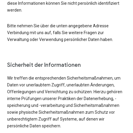
diese Informationen können Sie nicht persönlich identifiziert
werden.
Bitte nehmen Sie über die unten angegebene Adresse
Verbindung mit uns auf, falls Sie weitere Fragen zur
Verwaltung oder Verwendung persönlicher Daten haben.
Sicherheit der Informationen
Wir treffen die entsprechenden Sicherheitsmaßnahmen, um
Daten vor unerlaubtem Zugriff, unerlaubten Änderungen,
Offenlegungen und Vernichtung zu schützen. Hierzu gehören
interne Prüfungen unserer Praktiken der Datenerhebung, -
speicherung und -verarbeitung und Sicherheitsmaßnahmen
sowie physische Sicherheitsmaßnahmen zum Schutz vor
unberechtigtem Zugriff auf Systeme, auf denen wir
persönliche Daten speichern.