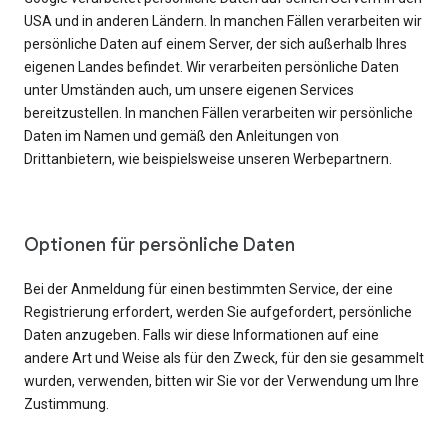
USA und in anderen Ländern. In manchen Fällen verarbeiten wir
persönliche Daten auf einem Server, der sich außerhalb Ihres
eigenen Landes befindet. Wir verarbeiten persönliche Daten
unter Umständen auch, um unsere eigenen Services
bereitzustellen. In manchen Fällen verarbeiten wir persönliche
Daten im Namen und gemäß den Anleitungen von
Drittanbietern, wie beispielsweise unseren Werbepartnern.
Optionen für persönliche Daten
Bei der Anmeldung für einen bestimmten Service, der eine
Registrierung erfordert, werden Sie aufgefordert, persönliche
Daten anzugeben. Falls wir diese Informationen auf eine
andere Art und Weise als für den Zweck, für den sie gesammelt
wurden, verwenden, bitten wir Sie vor der Verwendung um Ihre
Zustimmung.