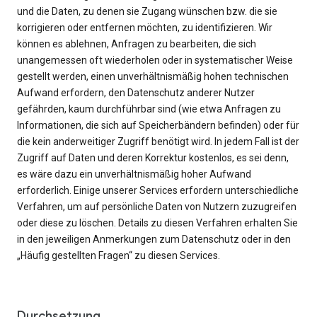
und die Daten, zu denen sie Zugang wünschen bzw. die sie
korrigieren oder entfernen möchten, zu identifizieren. Wir
können es ablehnen, Anfragen zu bearbeiten, die sich
unangemessen oft wiederholen oder in systematischer Weise
gestellt werden, einen unverhältnismäßig hohen technischen
Aufwand erfordern, den Datenschutz anderer Nutzer
gefährden, kaum durchführbar sind (wie etwa Anfragen zu
Informationen, die sich auf Speicherbändern befinden) oder für
die kein anderweitiger Zugriff benötigt wird. In jedem Fall ist der
Zugriff auf Daten und deren Korrektur kostenlos, es sei denn,
es wäre dazu ein unverhältnismäßig hoher Aufwand
erforderlich. Einige unserer Services erfordern unterschiedliche
Verfahren, um auf persönliche Daten von Nutzern zuzugreifen
oder diese zu löschen. Details zu diesen Verfahren erhalten Sie
in den jeweiligen Anmerkungen zum Datenschutz oder in den
„Häufig gestellten Fragen“ zu diesen Services.
Durchsetzung