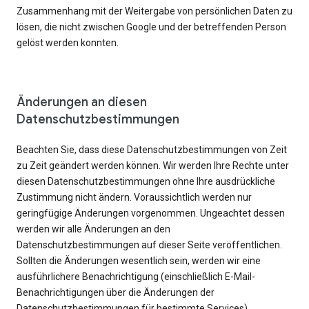
Zusammenhang mit der Weitergabe von persönlichen Daten zu
lösen, die nicht zwischen Google und der betreffenden Person
gelöst werden konnten.
Änderungen an diesen
Datenschutzbestimmungen
Beachten Sie, dass diese Datenschutzbestimmungen von Zeit
zu Zeit geändert werden können. Wir werden Ihre Rechte unter
diesen Datenschutzbestimmungen ohne Ihre ausdrückliche
Zustimmung nicht ändern. Voraussichtlich werden nur
geringfügige Änderungen vorgenommen. Ungeachtet dessen
werden wir alle Änderungen an den
Datenschutzbestimmungen auf dieser Seite veröffentlichen.
Sollten die Änderungen wesentlich sein, werden wir eine
ausführlichere Benachrichtigung (einschließlich E-Mail-
Benachrichtigungen über die Änderungen der
Datenschutzbestimmungen für bestimmte Services)