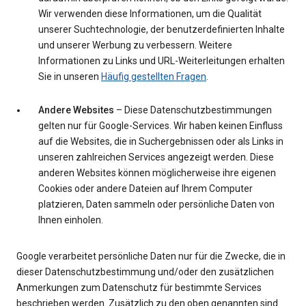
Wir verwenden diese Informationen, um die Qualität
unserer Suchtechnologie, der benutzerdefinierten Inhalte
und unserer Werbung zu verbessern. Weitere
Informationen zu Links und URL-Weiterleitungen erhalten
Sie in unseren
Häufig gestellten Fragen
.
Andere Websites
– Diese Datenschutzbestimmungen
gelten nur für Google-Services. Wir haben keinen Einfluss
auf die Websites, die in Suchergebnissen oder als Links in
unseren zahlreichen Services angezeigt werden. Diese
anderen Websites können möglicherweise ihre eigenen
Cookies oder andere Dateien auf Ihrem Computer
platzieren, Daten sammeln oder persönliche Daten von
Ihnen einholen.
Google verarbeitet persönliche Daten nur für die Zwecke, die in
dieser Datenschutzbestimmung und/oder den zusätzlichen
Anmerkungen zum Datenschutz für bestimmte Services
beschrieben werden. Zusätzlich zu den oben genannten sind