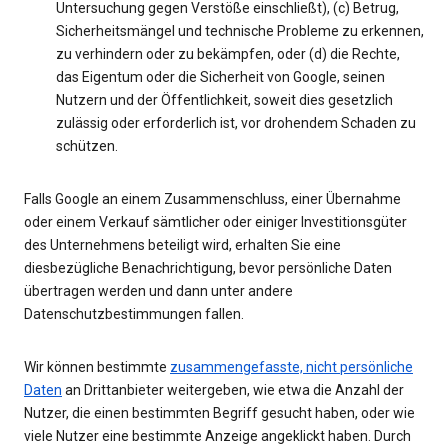
Untersuchung gegen Verstöße einschließt), (c) Betrug,
Sicherheitsmängel und technische Probleme zu erkennen,
zu verhindern oder zu bekämpfen, oder (d) die Rechte,
das Eigentum oder die Sicherheit von Google, seinen
Nutzern und der Öffentlichkeit, soweit dies gesetzlich
zulässig oder erforderlich ist, vor drohendem Schaden zu
schützen.
Falls Google an einem Zusammenschluss, einer Übernahme
oder einem Verkauf sämtlicher oder einiger Investitionsgüter
des Unternehmens beteiligt wird, erhalten Sie eine
diesbezügliche Benachrichtigung, bevor persönliche Daten
übertragen werden und dann unter andere
Datenschutzbestimmungen fallen.
Wir können bestimmte
zusammengefasste, nicht persönliche
Daten
an Drittanbieter weitergeben, wie etwa die Anzahl der
Nutzer, die einen bestimmten Begriff gesucht haben, oder wie
viele Nutzer eine bestimmte Anzeige angeklickt haben. Durch