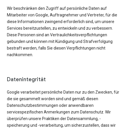
Wir beschränken den Zugriff auf persönliche Daten auf
Mitarbeiter von Google, Auftragnehmer und Vertreter, für die
diese Informationen zwingend erforderlich sind, um unsere
Services bereitzustellen, zu entwickeln und zu verbessern.
Diese Personen sind an Vertraulichkeitsverpflichtungen
gebunden und können mit Kündigung und Strafverfolgung
bestraft werden, falls Sie diesen Verpflichtungen nicht
nachkommen.
Datenintegrität
Google verarbeitet persönliche Daten nur zu den Zwecken, für
die sie gesammelt worden sind und gemäß diesen
Datenschutzbestimmungen oder anwendbaren
servicespezifischen Anmerkungen zum Datenschutz. Wir
überprüfen unsere Praktiken der Datensammlung, -
speicherung und -verarbeitung, um sicherzustellen, dass wir