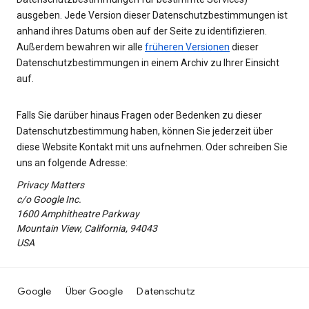
ausgeben. Jede Version dieser Datenschutzbestimmungen ist
anhand ihres Datums oben auf der Seite zu identifizieren.
Außerdem bewahren wir alle
früheren Versionen
dieser
Datenschutzbestimmungen in einem Archiv zu Ihrer Einsicht
auf.
Falls Sie darüber hinaus Fragen oder Bedenken zu dieser
Datenschutzbestimmung haben, können Sie jederzeit über
diese Website Kontakt mit uns aufnehmen. Oder schreiben Sie
uns an folgende Adresse:
Privacy Matters
c/o Google Inc.
1600 Amphitheatre Parkway
Mountain View, California, 94043
USA
Google
Über Google
Datenschutz