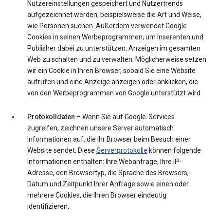
Nutzereinstellungen gespeichert und Nutzertrends
aufgezeichnet werden, beispielsweise die Art und Weise,
wie Personen suchen. Außerdem verwendet Google
Cookies in seinen Werbeprogrammen, um Inserenten und
Publisher dabei zu unterstützen, Anzeigen im gesamten
Web zu schalten und zu verwalten. Möglicherweise setzen
wir ein Cookie in Ihren Browser, sobald Sie eine Website
aufrufen und eine Anzeige anzeigen oder anklicken, die
von den Werbeprogrammen von Google unterstützt wird.
Protokolldaten
– Wenn Sie auf Google-Services
zugreifen, zeichnen unsere Server automatisch
Informationen auf, die Ihr Browser beim Besuch einer
Website sendet. Diese
Serverprotokolle
können folgende
Informationen enthalten: Ihre Webanfrage, Ihre IP-
Adresse, den Browsertyp, die Sprache des Browsers,
Datum und Zeitpunkt Ihrer Anfrage sowie einen oder
mehrere Cookies, die Ihren Browser eindeutig
identifizieren.