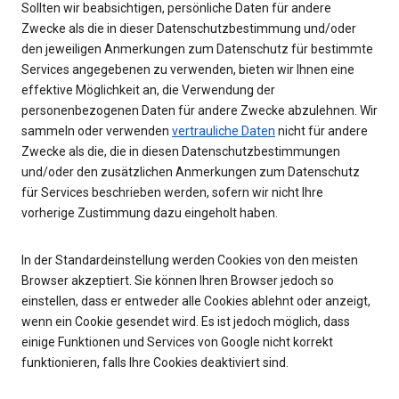
Sollten wir beabsichtigen, persönliche Daten für andere
Zwecke als die in dieser Datenschutzbestimmung und/oder
den jeweiligen Anmerkungen zum Datenschutz für bestimmte
Services angegebenen zu verwenden, bieten wir Ihnen eine
effektive Möglichkeit an, die Verwendung der
personenbezogenen Daten für andere Zwecke abzulehnen. Wir
sammeln oder verwenden
vertrauliche Daten
nicht für andere
Zwecke als die, die in diesen Datenschutzbestimmungen
und/oder den zusätzlichen Anmerkungen zum Datenschutz
für Services beschrieben werden, sofern wir nicht Ihre
vorherige Zustimmung dazu eingeholt haben.
In der Standardeinstellung werden Cookies von den meisten
Browser akzeptiert. Sie können Ihren Browser jedoch so
einstellen, dass er entweder alle Cookies ablehnt oder anzeigt,
wenn ein Cookie gesendet wird. Es ist jedoch möglich, dass
einige Funktionen und Services von Google nicht korrekt
funktionieren, falls Ihre Cookies deaktiviert sind.