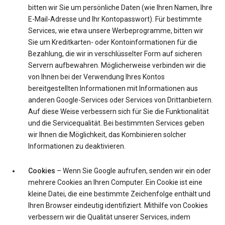
bitten wir Sie um persönliche Daten (wie Ihren Namen, Ihre
E-Mail-Adresse und Ihr Kontopasswort). Für bestimmte
Services, wie etwa unsere Werbeprogramme, bitten wir
Sie um Kreditkarten- oder Kontoinformationen für die
Bezahlung, die wir in verschlüsselter Form auf sicheren
Servern aufbewahren. Möglicherweise verbinden wir die
von Ihnen bei der Verwendung Ihres Kontos
bereitgestellten Informationen mit Informationen aus
anderen Google-Services oder Services von Drittanbietern.
Auf diese Weise verbessern sich für Sie die Funktionalität
und die Servicequalität. Bei bestimmten Services geben
wir Ihnen die Möglichkeit, das Kombinieren solcher
Informationen zu deaktivieren.
Cookies
– Wenn Sie Google aufrufen, senden wir ein oder
mehrere Cookies an Ihren Computer. Ein Cookie ist eine
kleine Datei, die eine bestimmte Zeichenfolge enthält und
Ihren Browser eindeutig identifiziert. Mithilfe von Cookies
verbessern wir die Qualität unserer Services, indem