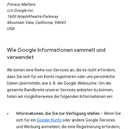
Privacy Matters
c/o Google Inc.
1600 Amphitheatre Parkway
Mountain View, California, 94043
USA
Wie Google Informationen sammelt und
verwendet
Wir bieten eine Reihe von Services an, die es nicht erfordern,
dass Sie sich für ein Konto registrieren oder uns persönliche
Daten übermitteln, wie z. B. die Google-Websuche. Um die
gesamte Bandbreite unserer Services anbieten zu können,
holen wir möglicherweise die folgenden Informationen ein:
Informationen, die Sie zur Verfügung stellen
– Wenn Sie
sich für ein
Google-Konto
oder andere Google-Services
und Werbung anmelden, die eine Registrierung erfordern,