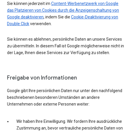
Sie können jederzeit im
Content-Werbenetzwerk von Google
das Platzieren von Cookies durch die Anzeigenschaltung von
Google deaktivieren
, indem Sie die
Cookie-Deaktivierung von
Double Click
verwenden.
Sie können es ablehnen, persönliche Daten an unsere Services
zu übermitteln. In diesem Fall ist Google möglicherweise nicht in
der Lage, Ihnen diese Services zur Verfügung zu stellen.
Freigabe von Informationen
Google gibt Ihre persönlichen Daten nur unter den nachfolgend
beschriebenen besonderen Umständen an andere
Unternehmen oder externe Personen weiter:
Wir haben Ihre Einwilligung. Wir fordern Ihre ausdrückliche
Zustimmung an, bevor vertrauliche persönliche Daten von