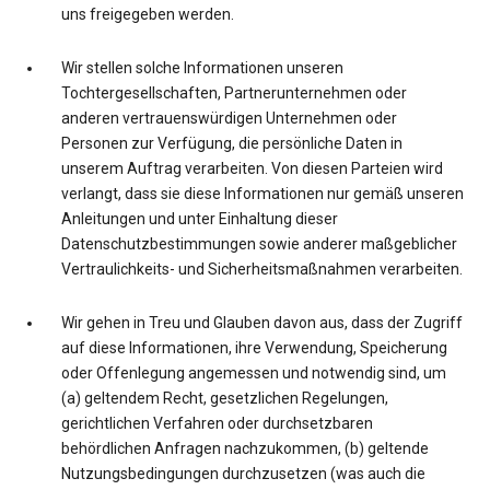
uns freigegeben werden.
Wir stellen solche Informationen unseren
Tochtergesellschaften, Partnerunternehmen oder
anderen vertrauenswürdigen Unternehmen oder
Personen zur Verfügung, die persönliche Daten in
unserem Auftrag verarbeiten. Von diesen Parteien wird
verlangt, dass sie diese Informationen nur gemäß unseren
Anleitungen und unter Einhaltung dieser
Datenschutzbestimmungen sowie anderer maßgeblicher
Vertraulichkeits- und Sicherheitsmaßnahmen verarbeiten.
Wir gehen in Treu und Glauben davon aus, dass der Zugriff
auf diese Informationen, ihre Verwendung, Speicherung
oder Offenlegung angemessen und notwendig sind, um
(a) geltendem Recht, gesetzlichen Regelungen,
gerichtlichen Verfahren oder durchsetzbaren
behördlichen Anfragen nachzukommen, (b) geltende
Nutzungsbedingungen durchzusetzen (was auch die