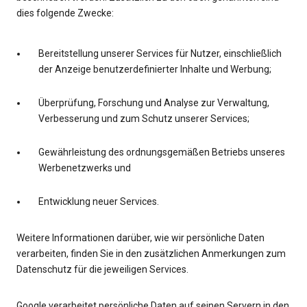
dies folgende Zwecke:
Bereitstellung unserer Services für Nutzer, einschließlich
der Anzeige benutzerdefinierter Inhalte und Werbung;
Überprüfung, Forschung und Analyse zur Verwaltung,
Verbesserung und zum Schutz unserer Services;
Gewährleistung des ordnungsgemäßen Betriebs unseres
Werbenetzwerks und
Entwicklung neuer Services.
Weitere Informationen darüber, wie wir persönliche Daten
verarbeiten, finden Sie in den zusätzlichen Anmerkungen zum
Datenschutz für die jeweiligen Services.
Google verarbeitet persönliche Daten auf seinen Servern in den