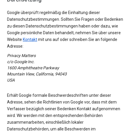
Google überprüft regelmäßig die Einhaltung dieser
Datenschutzbestimmungen. Sollten Sie Fragen oder Bedenken
zu diesen Datenschutzbestimmungen haben oder dazu, wie
Google persönliche Daten behandelt, nehmen Sie über unsere
Website
Kontakt
mit uns auf oder schreiben Sie an folgende
Adresse:
Privacy Matters
c/o Google Inc.
1600 Amphitheatre Parkway
Mountain View, California, 94043
USA
Erhält Google formale Beschwerdeschriften unter dieser
Adresse, sehen die Richtlinien von Google vor, dass mit dem
Verfasser bezüglich seiner Bedenken Kontakt aufgenommen
wird. Wir werden mit den entsprechenden Behörden
zusammenarbeiten, einschließlich lokaler
Datenschutzbehörden, um alle Beschwerden im