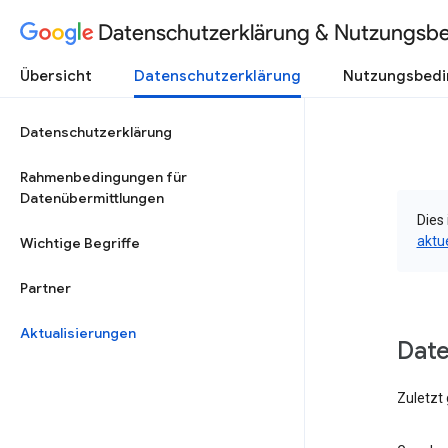
Datenschutzerklärung & Nutzungsb
Übersicht
Datenschutzerklärung
Nutzungsbed
Datenschutzerklärung
Rahmenbedingungen für
Datenübermittlungen
Dies 
aktu
Wichtige Begriffe
Partner
Aktualisierungen
Date
Zuletzt