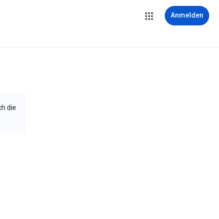
Anmelden
ch die