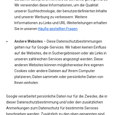
Wir verwenden diese Informationen, um die Qualität
unserer Suchtechnologie, der benutzerdefinierten Inhalte
und unserer Werbung zu verbessern. Weitere
Informationen zu Links und URL-Weiterleitungen erhalten
Sie in unseren
Häufig gestellten Fragen
.
Andere Websites
– Diese Datenschutzbestimmungen
gelten nur für Google-Services. Wir haben keinen Einfluss
auf die Websites, die in Suchergebnissen oder als Links in
unseren zahlreichen Services angezeigt werden. Diese
anderen Websites können möglicherweise ihre eigenen
Cookies oder andere Dateien auf Ihrem Computer
platzieren, Daten sammeln oder persönliche Daten von
Ihnen einholen.
Google verarbeitet persönliche Daten nur für die Zwecke, die in
dieser Datenschutzbestimmung und/oder den zusätzlichen
Anmerkungen zum Datenschutz für bestimmte Services
beschrieben werden. Zusätzlich zu den oben genannten sind