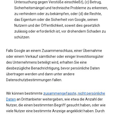
Untersuchung gegen Verstöße einschließt), (c) Betrug,
Sicherheitsmängel und technische Probleme zu erkennen,
zu verhindern oder zu bekämpfen, oder (d) die Rechte,
das Eigentum oder die Sicherheit von Google, seinen
Nutzern und der Öffentlichkeit, soweit dies gesetzlich
zulässig oder erforderlich ist, vor drohendem Schaden zu
schützen.
Falls Google an einem Zusammenschluss, einer Übernahme
oder einem Verkauf sämtlicher oder einiger Investitionsgüter
des Unternehmens beteiligt wird, erhalten Sie eine
diesbezügliche Benachrichtigung, bevor persönliche Daten
übertragen werden und dann unter andere
Datenschutzbestimmungen fallen.
Wir können bestimmte
zusammengefasste, nicht persönliche
Daten
an Drittanbieter weitergeben, wie etwa die Anzahl der
Nutzer, die einen bestimmten Begriff gesucht haben, oder wie
viele Nutzer eine bestimmte Anzeige angeklickt haben. Durch