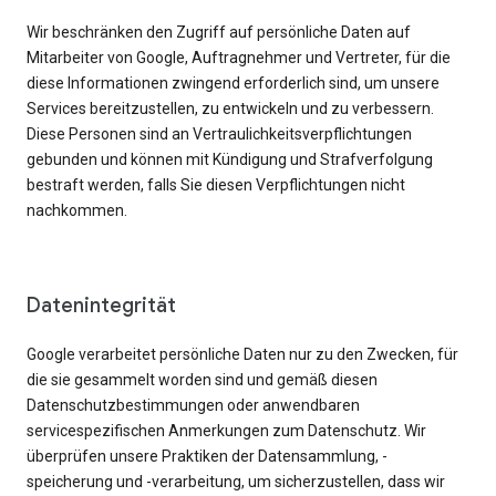
Wir beschränken den Zugriff auf persönliche Daten auf
Mitarbeiter von Google, Auftragnehmer und Vertreter, für die
diese Informationen zwingend erforderlich sind, um unsere
Services bereitzustellen, zu entwickeln und zu verbessern.
Diese Personen sind an Vertraulichkeitsverpflichtungen
gebunden und können mit Kündigung und Strafverfolgung
bestraft werden, falls Sie diesen Verpflichtungen nicht
nachkommen.
Datenintegrität
Google verarbeitet persönliche Daten nur zu den Zwecken, für
die sie gesammelt worden sind und gemäß diesen
Datenschutzbestimmungen oder anwendbaren
servicespezifischen Anmerkungen zum Datenschutz. Wir
überprüfen unsere Praktiken der Datensammlung, -
speicherung und -verarbeitung, um sicherzustellen, dass wir