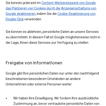
Sie können jederzeit im
Content-Werbenetzwerk von Google
das Platzieren von Cookies durch die Anzeigenschaltung von
Google deaktivieren
, indem Sie die
Cookie-Deaktivierung von
Double Click
verwenden.
Sie können es ablehnen, persönliche Daten an unsere Services
zu übermitteln. In diesem Fall ist Google möglicherweise nicht in
der Lage, Ihnen diese Services zur Verfügung zu stellen.
Freigabe von Informationen
Google gibt Ihre persönlichen Daten nur unter den nachfolgend
beschriebenen besonderen Umständen an andere
Unternehmen oder externe Personen weiter:
Wir haben Ihre Einwilligung. Wir fordern Ihre ausdrückliche
Zustimmung an, bevor vertrauliche persönliche Daten von