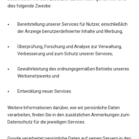
dies folgende Zwecke:
Bereitstellung unserer Services für Nutzer, einschließlich
der Anzeige benutzerdefinierter Inhalte und Werbung;
Überprüfung, Forschung und Analyse zur Verwaltung,
Verbesserung und zum Schutz unserer Services;
Gewährleistung des ordnungsgemäßen Betriebs unseres
Werbenetzwerks und
Entwicklung neuer Services.
Weitere Informationen darüber, wie wir persönliche Daten
verarbeiten, finden Sie in den zusätzlichen Anmerkungen zum
Datenschutz für die jeweiligen Services.
Google verarbeitet persönliche Daten auf seinen Servern in den