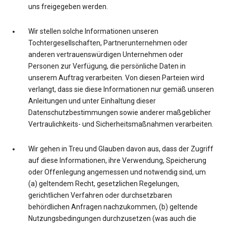
uns freigegeben werden.
Wir stellen solche Informationen unseren
Tochtergesellschaften, Partnerunternehmen oder
anderen vertrauenswürdigen Unternehmen oder
Personen zur Verfügung, die persönliche Daten in
unserem Auftrag verarbeiten. Von diesen Parteien wird
verlangt, dass sie diese Informationen nur gemäß unseren
Anleitungen und unter Einhaltung dieser
Datenschutzbestimmungen sowie anderer maßgeblicher
Vertraulichkeits- und Sicherheitsmaßnahmen verarbeiten.
Wir gehen in Treu und Glauben davon aus, dass der Zugriff
auf diese Informationen, ihre Verwendung, Speicherung
oder Offenlegung angemessen und notwendig sind, um
(a) geltendem Recht, gesetzlichen Regelungen,
gerichtlichen Verfahren oder durchsetzbaren
behördlichen Anfragen nachzukommen, (b) geltende
Nutzungsbedingungen durchzusetzen (was auch die