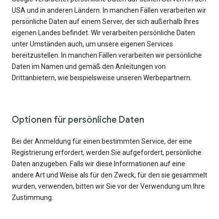
USA und in anderen Ländern. In manchen Fällen verarbeiten wir
persönliche Daten auf einem Server, der sich außerhalb Ihres
eigenen Landes befindet. Wir verarbeiten persönliche Daten
unter Umständen auch, um unsere eigenen Services
bereitzustellen. In manchen Fällen verarbeiten wir persönliche
Daten im Namen und gemäß den Anleitungen von
Drittanbietern, wie beispielsweise unseren Werbepartnern.
Optionen für persönliche Daten
Bei der Anmeldung für einen bestimmten Service, der eine
Registrierung erfordert, werden Sie aufgefordert, persönliche
Daten anzugeben. Falls wir diese Informationen auf eine
andere Art und Weise als für den Zweck, für den sie gesammelt
wurden, verwenden, bitten wir Sie vor der Verwendung um Ihre
Zustimmung.