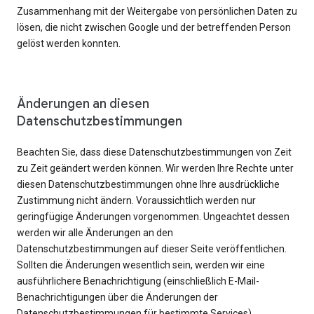
Zusammenhang mit der Weitergabe von persönlichen Daten zu
lösen, die nicht zwischen Google und der betreffenden Person
gelöst werden konnten.
Änderungen an diesen
Datenschutzbestimmungen
Beachten Sie, dass diese Datenschutzbestimmungen von Zeit
zu Zeit geändert werden können. Wir werden Ihre Rechte unter
diesen Datenschutzbestimmungen ohne Ihre ausdrückliche
Zustimmung nicht ändern. Voraussichtlich werden nur
geringfügige Änderungen vorgenommen. Ungeachtet dessen
werden wir alle Änderungen an den
Datenschutzbestimmungen auf dieser Seite veröffentlichen.
Sollten die Änderungen wesentlich sein, werden wir eine
ausführlichere Benachrichtigung (einschließlich E-Mail-
Benachrichtigungen über die Änderungen der
Datenschutzbestimmungen für bestimmte Services)