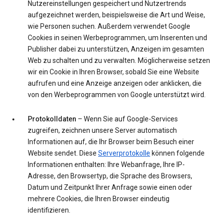
Nutzereinstellungen gespeichert und Nutzertrends
aufgezeichnet werden, beispielsweise die Art und Weise,
wie Personen suchen. Außerdem verwendet Google
Cookies in seinen Werbeprogrammen, um Inserenten und
Publisher dabei zu unterstützen, Anzeigen im gesamten
Web zu schalten und zu verwalten. Möglicherweise setzen
wir ein Cookie in Ihren Browser, sobald Sie eine Website
aufrufen und eine Anzeige anzeigen oder anklicken, die
von den Werbeprogrammen von Google unterstützt wird.
Protokolldaten
– Wenn Sie auf Google-Services
zugreifen, zeichnen unsere Server automatisch
Informationen auf, die Ihr Browser beim Besuch einer
Website sendet. Diese
Serverprotokolle
können folgende
Informationen enthalten: Ihre Webanfrage, Ihre IP-
Adresse, den Browsertyp, die Sprache des Browsers,
Datum und Zeitpunkt Ihrer Anfrage sowie einen oder
mehrere Cookies, die Ihren Browser eindeutig
identifizieren.