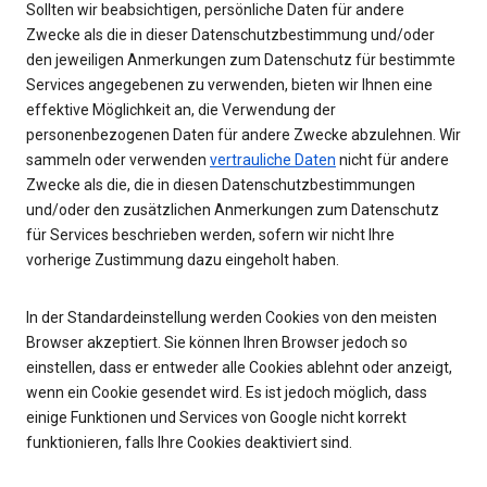
Sollten wir beabsichtigen, persönliche Daten für andere
Zwecke als die in dieser Datenschutzbestimmung und/oder
den jeweiligen Anmerkungen zum Datenschutz für bestimmte
Services angegebenen zu verwenden, bieten wir Ihnen eine
effektive Möglichkeit an, die Verwendung der
personenbezogenen Daten für andere Zwecke abzulehnen. Wir
sammeln oder verwenden
vertrauliche Daten
nicht für andere
Zwecke als die, die in diesen Datenschutzbestimmungen
und/oder den zusätzlichen Anmerkungen zum Datenschutz
für Services beschrieben werden, sofern wir nicht Ihre
vorherige Zustimmung dazu eingeholt haben.
In der Standardeinstellung werden Cookies von den meisten
Browser akzeptiert. Sie können Ihren Browser jedoch so
einstellen, dass er entweder alle Cookies ablehnt oder anzeigt,
wenn ein Cookie gesendet wird. Es ist jedoch möglich, dass
einige Funktionen und Services von Google nicht korrekt
funktionieren, falls Ihre Cookies deaktiviert sind.