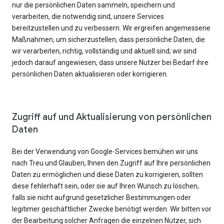
nur die persönlichen Daten sammeln, speichern und
verarbeiten, die notwendig sind, unsere Services
bereitzustellen und zu verbessern. Wir ergreifen angemessene
Maßnahmen, um sicherzustellen, dass persönliche Daten, die
wir verarbeiten, richtig, vollständig und aktuell sind; wir sind
jedoch darauf angewiesen, dass unsere Nutzer bei Bedarf ihre
persönlichen Daten aktualisieren oder korrigieren.
Zugriff auf und Aktualisierung von persönlichen
Daten
Bei der Verwendung von Google-Services bemühen wir uns
nach Treu und Glauben, Ihnen den Zugriff auf Ihre persönlichen
Daten zu ermöglichen und diese Daten zu korrigieren, sollten
diese fehlerhaft sein, oder sie auf Ihren Wunsch zu löschen,
falls sie nicht aufgrund gesetzlicher Bestimmungen oder
legitimer geschäftlicher Zwecke benötigt werden. Wir bitten vor
der Bearbeitung solcher Anfragen die einzelnen Nutzer, sich