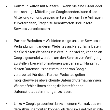
Kommunikation mit Nutzern
– Wenn Sie eine E-Mail oder
eine sonstige Mitteilung an Google senden, kann diese
Mitteilung von uns gespeichert werden, um Ihre Anfragen
zu verarbeiten, Fragen zu beantworten und unsere
Services zu verbessern.
Partner-Websites
– Wir bieten einige unserer Services in
Verbindung mit anderen Websites an. Persönliche Daten,
die Sie diesen Websites zur Verfügung stellen, können an
Google gesendet werden, um den Service zur Verfügung
zu stellen. Diese Informationen werden im Einklang mit
diesen Datenschutzbestimmungen von Google
verarbeitet. Für diese Partner-Websites gelten
möglicherweise abweichende Datenschutzmaßnahmen.
Wir empfehlen Ihnen daher, die betreffenden
Datenschutzbestimmungen zu lesen.
Links
– Google präsentiert Links in einem Format, das wir
daraufhin überprüfen können, ob den Links gefolgt wurde.