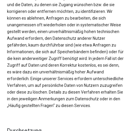
und die Daten, zu denen sie Zugang wünschen bzw. die sie
korrigieren oder entfernen möchten, zu identifizieren. Wir
können es ablehnen, Anfragen zu bearbeiten, die sich
unangemessen oft wiederholen oder in systematischer Weise
gestellt werden, einen unverhältnismäßig hohen technischen
Aufwand erfordern, den Datenschutz anderer Nutzer
gefährden, kaum durchführbar sind (wie etwa Anfragen zu
Informationen, die sich auf Speicherbändern befinden) oder für
die kein anderweitiger Zugriff benötigt wird. In jedem Fall ist der
Zugriff auf Daten und deren Korrektur kostenlos, es sei denn,
es wäre dazu ein unverhältnismäßig hoher Aufwand
erforderlich. Einige unserer Services erfordern unterschiedliche
Verfahren, um auf persönliche Daten von Nutzern zuzugreifen
oder diese zu löschen. Details zu diesen Verfahren erhalten Sie
in den jeweiligen Anmerkungen zum Datenschutz oder in den
„Häufig gestellten Fragen“ zu diesen Services.
Durchsetzung