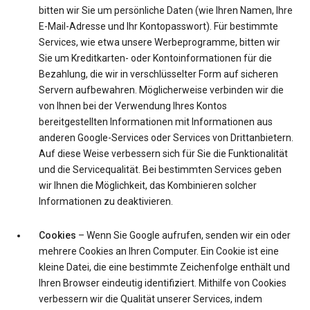
bitten wir Sie um persönliche Daten (wie Ihren Namen, Ihre
E-Mail-Adresse und Ihr Kontopasswort). Für bestimmte
Services, wie etwa unsere Werbeprogramme, bitten wir
Sie um Kreditkarten- oder Kontoinformationen für die
Bezahlung, die wir in verschlüsselter Form auf sicheren
Servern aufbewahren. Möglicherweise verbinden wir die
von Ihnen bei der Verwendung Ihres Kontos
bereitgestellten Informationen mit Informationen aus
anderen Google-Services oder Services von Drittanbietern.
Auf diese Weise verbessern sich für Sie die Funktionalität
und die Servicequalität. Bei bestimmten Services geben
wir Ihnen die Möglichkeit, das Kombinieren solcher
Informationen zu deaktivieren.
Cookies
– Wenn Sie Google aufrufen, senden wir ein oder
mehrere Cookies an Ihren Computer. Ein Cookie ist eine
kleine Datei, die eine bestimmte Zeichenfolge enthält und
Ihren Browser eindeutig identifiziert. Mithilfe von Cookies
verbessern wir die Qualität unserer Services, indem