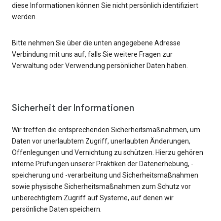
diese Informationen können Sie nicht persönlich identifiziert
werden.
Bitte nehmen Sie über die unten angegebene Adresse
Verbindung mit uns auf, falls Sie weitere Fragen zur
Verwaltung oder Verwendung persönlicher Daten haben.
Sicherheit der Informationen
Wir treffen die entsprechenden Sicherheitsmaßnahmen, um
Daten vor unerlaubtem Zugriff, unerlaubten Änderungen,
Offenlegungen und Vernichtung zu schützen. Hierzu gehören
interne Prüfungen unserer Praktiken der Datenerhebung, -
speicherung und -verarbeitung und Sicherheitsmaßnahmen
sowie physische Sicherheitsmaßnahmen zum Schutz vor
unberechtigtem Zugriff auf Systeme, auf denen wir
persönliche Daten speichern.