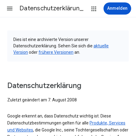
Datenschutzerklärung & Nutzungsbedingungen
Anmelden
Dies ist eine archivierte Version unserer
Datenschutzerklärung. Sehen Sie sich die
aktuelle
Version
oder
frühere Versionen
an.
Datenschutzerklärung
Zuletzt geändert am 7. August 2008
Google erkennt an, dass Datenschutz wichtig ist. Diese
Datenschutzbestimmungen gelten für alle
Produkte, Services
und Websites
, die Google Inc., seine Tochtergesellschaften oder