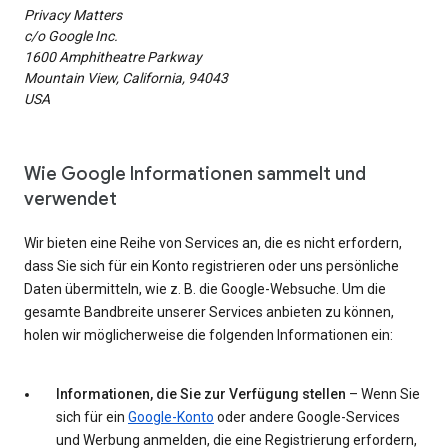
Privacy Matters
c/o Google Inc.
1600 Amphitheatre Parkway
Mountain View, California, 94043
USA
Wie Google Informationen sammelt und
verwendet
Wir bieten eine Reihe von Services an, die es nicht erfordern,
dass Sie sich für ein Konto registrieren oder uns persönliche
Daten übermitteln, wie z. B. die Google-Websuche. Um die
gesamte Bandbreite unserer Services anbieten zu können,
holen wir möglicherweise die folgenden Informationen ein:
Informationen, die Sie zur Verfügung stellen
– Wenn Sie
sich für ein
Google-Konto
oder andere Google-Services
und Werbung anmelden, die eine Registrierung erfordern,