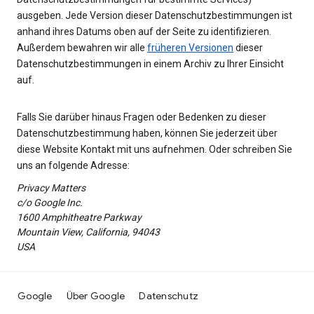
ausgeben. Jede Version dieser Datenschutzbestimmungen ist
anhand ihres Datums oben auf der Seite zu identifizieren.
Außerdem bewahren wir alle
früheren Versionen
dieser
Datenschutzbestimmungen in einem Archiv zu Ihrer Einsicht
auf.
Falls Sie darüber hinaus Fragen oder Bedenken zu dieser
Datenschutzbestimmung haben, können Sie jederzeit über
diese Website Kontakt mit uns aufnehmen. Oder schreiben Sie
uns an folgende Adresse:
Privacy Matters
c/o Google Inc.
1600 Amphitheatre Parkway
Mountain View, California, 94043
USA
Google
Über Google
Datenschutz