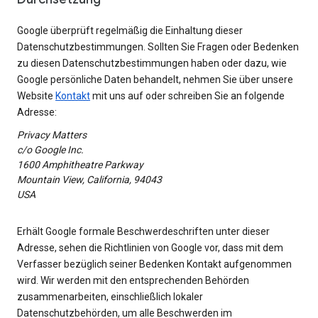
Google überprüft regelmäßig die Einhaltung dieser
Datenschutzbestimmungen. Sollten Sie Fragen oder Bedenken
zu diesen Datenschutzbestimmungen haben oder dazu, wie
Google persönliche Daten behandelt, nehmen Sie über unsere
Website
Kontakt
mit uns auf oder schreiben Sie an folgende
Adresse:
Privacy Matters
c/o Google Inc.
1600 Amphitheatre Parkway
Mountain View, California, 94043
USA
Erhält Google formale Beschwerdeschriften unter dieser
Adresse, sehen die Richtlinien von Google vor, dass mit dem
Verfasser bezüglich seiner Bedenken Kontakt aufgenommen
wird. Wir werden mit den entsprechenden Behörden
zusammenarbeiten, einschließlich lokaler
Datenschutzbehörden, um alle Beschwerden im