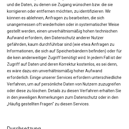
und die Daten, zu denen sie Zugang wünschen bzw. die sie
korrigieren oder entfernen möchten, zu identifizieren. Wir
können es ablehnen, Anfragen zu bearbeiten, die sich
unangemessen oft wiederholen oder in systematischer Weise
gestellt werden, einen unverhältnismäßig hohen technischen
Aufwand erfordern, den Datenschutz anderer Nutzer
gefährden, kaum durchführbar sind (wie etwa Anfragen zu
Informationen, die sich auf Speicherbändern befinden) oder für
die kein anderweitiger Zugriff benötigt wird. In jedem Fall ist der
Zugriff auf Daten und deren Korrektur kostenlos, es sei denn,
es wäre dazu ein unverhältnismäßig hoher Aufwand
erforderlich. Einige unserer Services erfordern unterschiedliche
Verfahren, um auf persönliche Daten von Nutzern zuzugreifen
oder diese zu löschen. Details zu diesen Verfahren erhalten Sie
in den jeweiligen Anmerkungen zum Datenschutz oder in den
„Häufig gestellten Fragen“ zu diesen Services.
Durchsetzung