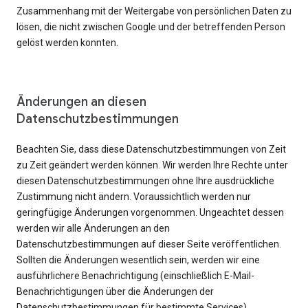
Zusammenhang mit der Weitergabe von persönlichen Daten zu
lösen, die nicht zwischen Google und der betreffenden Person
gelöst werden konnten.
Änderungen an diesen
Datenschutzbestimmungen
Beachten Sie, dass diese Datenschutzbestimmungen von Zeit
zu Zeit geändert werden können. Wir werden Ihre Rechte unter
diesen Datenschutzbestimmungen ohne Ihre ausdrückliche
Zustimmung nicht ändern. Voraussichtlich werden nur
geringfügige Änderungen vorgenommen. Ungeachtet dessen
werden wir alle Änderungen an den
Datenschutzbestimmungen auf dieser Seite veröffentlichen.
Sollten die Änderungen wesentlich sein, werden wir eine
ausführlichere Benachrichtigung (einschließlich E-Mail-
Benachrichtigungen über die Änderungen der
Datenschutzbestimmungen für bestimmte Services)