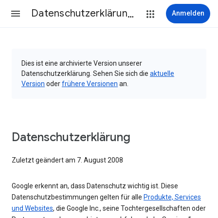
Datenschutzerklärung & Nutzungsbedingungen
Anmelden
Dies ist eine archivierte Version unserer
Datenschutzerklärung. Sehen Sie sich die
aktuelle
Version
oder
frühere Versionen
an.
Datenschutzerklärung
Zuletzt geändert am 7. August 2008
Google erkennt an, dass Datenschutz wichtig ist. Diese
Datenschutzbestimmungen gelten für alle
Produkte, Services
und Websites
, die Google Inc., seine Tochtergesellschaften oder