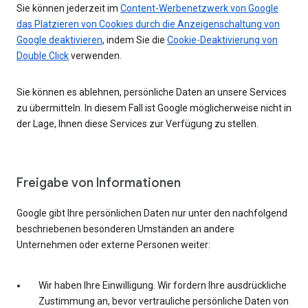
Sie können jederzeit im
Content-Werbenetzwerk von Google
das Platzieren von Cookies durch die Anzeigenschaltung von
Google deaktivieren
, indem Sie die
Cookie-Deaktivierung von
Double Click
verwenden.
Sie können es ablehnen, persönliche Daten an unsere Services
zu übermitteln. In diesem Fall ist Google möglicherweise nicht in
der Lage, Ihnen diese Services zur Verfügung zu stellen.
Freigabe von Informationen
Google gibt Ihre persönlichen Daten nur unter den nachfolgend
beschriebenen besonderen Umständen an andere
Unternehmen oder externe Personen weiter:
Wir haben Ihre Einwilligung. Wir fordern Ihre ausdrückliche
Zustimmung an, bevor vertrauliche persönliche Daten von