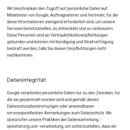
Wir beschränken den Zugriff auf persönliche Daten auf
Mitarbeiter von Google, Auftragnehmer und Vertreter, für die
diese Informationen zwingend erforderlich sind, um unsere
Services bereitzustellen, zu entwickeln und zu verbessern.
Diese Personen sind an Vertraulichkeitsverpflichtungen
gebunden und können mit Kündigung und Strafverfolgung
bestraft werden, falls Sie diesen Verpflichtungen nicht
nachkommen.
Datenintegrität
Google verarbeitet persönliche Daten nur zu den Zwecken, für
die sie gesammelt worden sind und gemäß diesen
Datenschutzbestimmungen oder anwendbaren
servicespezifischen Anmerkungen zum Datenschutz. Wir
überprüfen unsere Praktiken der Datensammlung, -
speicherung und -verarbeitung, um sicherzustellen, dass wir