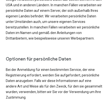
USA und in anderen Ländern. In manchen Fällen verarbeiten wir
persönliche Daten auf einem Server, der sich außerhalb Ihres
eigenen Landes befindet. Wir verarbeiten persönliche Daten
unter Umständen auch, um unsere eigenen Services
bereitzustellen. In manchen Fällen verarbeiten wir persönliche
Daten im Namen und gemäß den Anleitungen von
Drittanbietern, wie beispielsweise unseren Werbepartnern.
Optionen für persönliche Daten
Bei der Anmeldung für einen bestimmten Service, der eine
Registrierung erfordert, werden Sie aufgefordert, persönliche
Daten anzugeben. Falls wir diese Informationen auf eine
andere Art und Weise als für den Zweck, für den sie gesammelt
wurden, verwenden, bitten wir Sie vor der Verwendung um Ihre
Zustimmung.