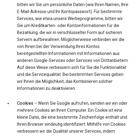
bitten wir Sie um persönliche Daten (wie Ihren Namen, Ihre
E-Mail-Adresse und Ihr Kontopasswort). Für bestimmte
Services, wie etwa unsere Werbeprogramme, bitten wir
Sie um Kreditkarten- oder Kontoinformationen für die
Bezahlung, die wir in verschlüsselter Form auf sicheren
Servern aufbewahren. Möglicherweise verbinden wir die
von Ihnen bei der Verwendung Ihres Kontos
bereitgestellten Informationen mit Informationen aus
anderen Google-Services oder Services von Drittanbietern.
Auf diese Weise verbessern sich für Sie die Funktionalität
und die Servicequalität. Bei bestimmten Services geben
wir Ihnen die Möglichkeit, das Kombinieren solcher
Informationen zu deaktivieren.
Cookies
– Wenn Sie Google aufrufen, senden wir ein oder
mehrere Cookies an Ihren Computer. Ein Cookie ist eine
kleine Datei, die eine bestimmte Zeichenfolge enthält und
Ihren Browser eindeutig identifiziert. Mithilfe von Cookies
verbessern wir die Qualität unserer Services, indem