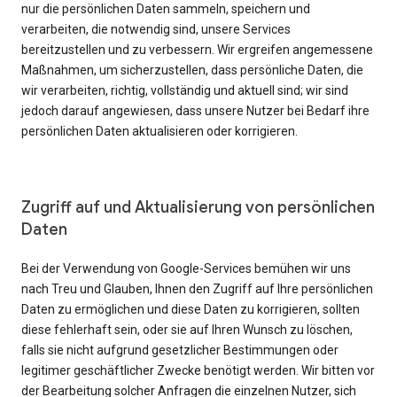
nur die persönlichen Daten sammeln, speichern und
verarbeiten, die notwendig sind, unsere Services
bereitzustellen und zu verbessern. Wir ergreifen angemessene
Maßnahmen, um sicherzustellen, dass persönliche Daten, die
wir verarbeiten, richtig, vollständig und aktuell sind; wir sind
jedoch darauf angewiesen, dass unsere Nutzer bei Bedarf ihre
persönlichen Daten aktualisieren oder korrigieren.
Zugriff auf und Aktualisierung von persönlichen
Daten
Bei der Verwendung von Google-Services bemühen wir uns
nach Treu und Glauben, Ihnen den Zugriff auf Ihre persönlichen
Daten zu ermöglichen und diese Daten zu korrigieren, sollten
diese fehlerhaft sein, oder sie auf Ihren Wunsch zu löschen,
falls sie nicht aufgrund gesetzlicher Bestimmungen oder
legitimer geschäftlicher Zwecke benötigt werden. Wir bitten vor
der Bearbeitung solcher Anfragen die einzelnen Nutzer, sich