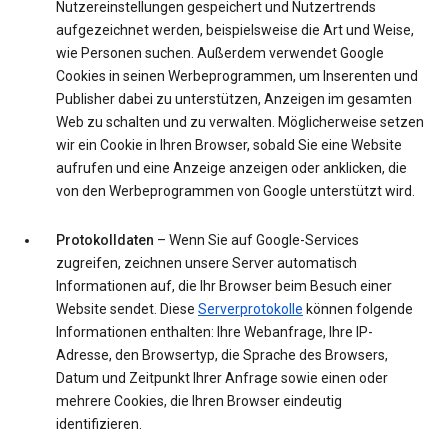
Nutzereinstellungen gespeichert und Nutzertrends
aufgezeichnet werden, beispielsweise die Art und Weise,
wie Personen suchen. Außerdem verwendet Google
Cookies in seinen Werbeprogrammen, um Inserenten und
Publisher dabei zu unterstützen, Anzeigen im gesamten
Web zu schalten und zu verwalten. Möglicherweise setzen
wir ein Cookie in Ihren Browser, sobald Sie eine Website
aufrufen und eine Anzeige anzeigen oder anklicken, die
von den Werbeprogrammen von Google unterstützt wird.
Protokolldaten
– Wenn Sie auf Google-Services
zugreifen, zeichnen unsere Server automatisch
Informationen auf, die Ihr Browser beim Besuch einer
Website sendet. Diese
Serverprotokolle
können folgende
Informationen enthalten: Ihre Webanfrage, Ihre IP-
Adresse, den Browsertyp, die Sprache des Browsers,
Datum und Zeitpunkt Ihrer Anfrage sowie einen oder
mehrere Cookies, die Ihren Browser eindeutig
identifizieren.