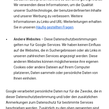
Wir verwenden diese Informationen, um die Qualität
unserer Suchtechnologie, der benutzerdefinierten Inhalte
und unserer Werbung zu verbessern. Weitere
Informationen zu Links und URL-Weiterleitungen erhalten
Sie in unseren
Häufig gestellten Fragen
.
Andere Websites
– Diese Datenschutzbestimmungen
gelten nur für Google-Services. Wir haben keinen Einfluss
auf die Websites, die in Suchergebnissen oder als Links in
unseren zahlreichen Services angezeigt werden. Diese
anderen Websites können möglicherweise ihre eigenen
Cookies oder andere Dateien auf Ihrem Computer
platzieren, Daten sammeln oder persönliche Daten von
Ihnen einholen.
Google verarbeitet persönliche Daten nur für die Zwecke, die in
dieser Datenschutzbestimmung und/oder den zusätzlichen
Anmerkungen zum Datenschutz für bestimmte Services
beschrieben werden. Zusätzlich zu den oben genannten sind