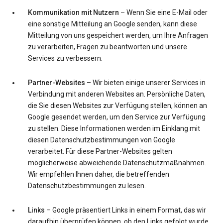
Kommunikation mit Nutzern
– Wenn Sie eine E-Mail oder
eine sonstige Mitteilung an Google senden, kann diese
Mitteilung von uns gespeichert werden, um Ihre Anfragen
zu verarbeiten, Fragen zu beantworten und unsere
Services zu verbessern.
Partner-Websites
– Wir bieten einige unserer Services in
Verbindung mit anderen Websites an. Persönliche Daten,
die Sie diesen Websites zur Verfügung stellen, können an
Google gesendet werden, um den Service zur Verfügung
zu stellen. Diese Informationen werden im Einklang mit
diesen Datenschutzbestimmungen von Google
verarbeitet. Für diese Partner-Websites gelten
möglicherweise abweichende Datenschutzmaßnahmen.
Wir empfehlen Ihnen daher, die betreffenden
Datenschutzbestimmungen zu lesen.
Links
– Google präsentiert Links in einem Format, das wir
daraufhin überprüfen können, ob den Links gefolgt wurde.