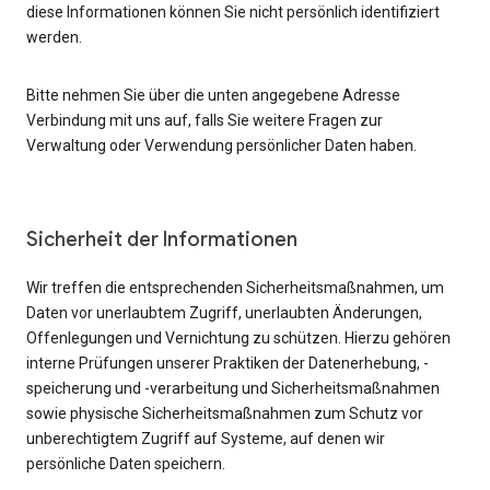
diese Informationen können Sie nicht persönlich identifiziert
werden.
Bitte nehmen Sie über die unten angegebene Adresse
Verbindung mit uns auf, falls Sie weitere Fragen zur
Verwaltung oder Verwendung persönlicher Daten haben.
Sicherheit der Informationen
Wir treffen die entsprechenden Sicherheitsmaßnahmen, um
Daten vor unerlaubtem Zugriff, unerlaubten Änderungen,
Offenlegungen und Vernichtung zu schützen. Hierzu gehören
interne Prüfungen unserer Praktiken der Datenerhebung, -
speicherung und -verarbeitung und Sicherheitsmaßnahmen
sowie physische Sicherheitsmaßnahmen zum Schutz vor
unberechtigtem Zugriff auf Systeme, auf denen wir
persönliche Daten speichern.