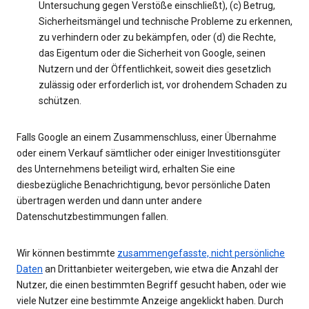
Untersuchung gegen Verstöße einschließt), (c) Betrug,
Sicherheitsmängel und technische Probleme zu erkennen,
zu verhindern oder zu bekämpfen, oder (d) die Rechte,
das Eigentum oder die Sicherheit von Google, seinen
Nutzern und der Öffentlichkeit, soweit dies gesetzlich
zulässig oder erforderlich ist, vor drohendem Schaden zu
schützen.
Falls Google an einem Zusammenschluss, einer Übernahme
oder einem Verkauf sämtlicher oder einiger Investitionsgüter
des Unternehmens beteiligt wird, erhalten Sie eine
diesbezügliche Benachrichtigung, bevor persönliche Daten
übertragen werden und dann unter andere
Datenschutzbestimmungen fallen.
Wir können bestimmte
zusammengefasste, nicht persönliche
Daten
an Drittanbieter weitergeben, wie etwa die Anzahl der
Nutzer, die einen bestimmten Begriff gesucht haben, oder wie
viele Nutzer eine bestimmte Anzeige angeklickt haben. Durch