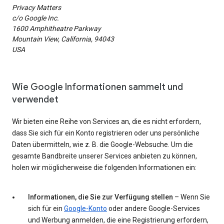
Privacy Matters
c/o Google Inc.
1600 Amphitheatre Parkway
Mountain View, California, 94043
USA
Wie Google Informationen sammelt und
verwendet
Wir bieten eine Reihe von Services an, die es nicht erfordern,
dass Sie sich für ein Konto registrieren oder uns persönliche
Daten übermitteln, wie z. B. die Google-Websuche. Um die
gesamte Bandbreite unserer Services anbieten zu können,
holen wir möglicherweise die folgenden Informationen ein:
Informationen, die Sie zur Verfügung stellen
– Wenn Sie
sich für ein
Google-Konto
oder andere Google-Services
und Werbung anmelden, die eine Registrierung erfordern,