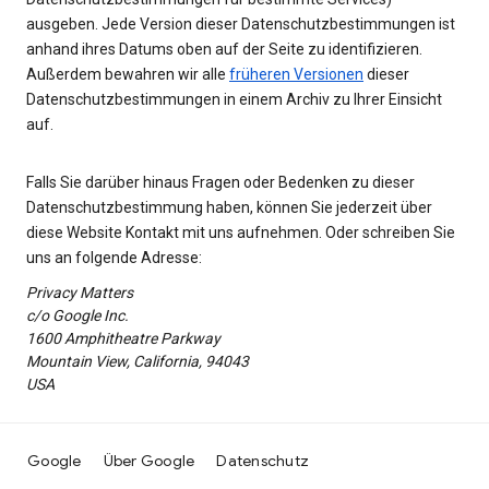
ausgeben. Jede Version dieser Datenschutzbestimmungen ist
anhand ihres Datums oben auf der Seite zu identifizieren.
Außerdem bewahren wir alle
früheren Versionen
dieser
Datenschutzbestimmungen in einem Archiv zu Ihrer Einsicht
auf.
Falls Sie darüber hinaus Fragen oder Bedenken zu dieser
Datenschutzbestimmung haben, können Sie jederzeit über
diese Website Kontakt mit uns aufnehmen. Oder schreiben Sie
uns an folgende Adresse:
Privacy Matters
c/o Google Inc.
1600 Amphitheatre Parkway
Mountain View, California, 94043
USA
Google
Über Google
Datenschutz