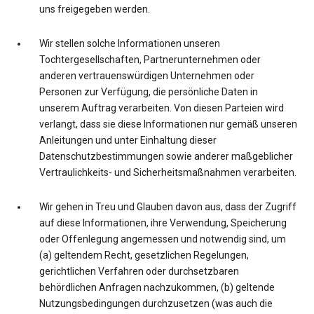
uns freigegeben werden.
Wir stellen solche Informationen unseren
Tochtergesellschaften, Partnerunternehmen oder
anderen vertrauenswürdigen Unternehmen oder
Personen zur Verfügung, die persönliche Daten in
unserem Auftrag verarbeiten. Von diesen Parteien wird
verlangt, dass sie diese Informationen nur gemäß unseren
Anleitungen und unter Einhaltung dieser
Datenschutzbestimmungen sowie anderer maßgeblicher
Vertraulichkeits- und Sicherheitsmaßnahmen verarbeiten.
Wir gehen in Treu und Glauben davon aus, dass der Zugriff
auf diese Informationen, ihre Verwendung, Speicherung
oder Offenlegung angemessen und notwendig sind, um
(a) geltendem Recht, gesetzlichen Regelungen,
gerichtlichen Verfahren oder durchsetzbaren
behördlichen Anfragen nachzukommen, (b) geltende
Nutzungsbedingungen durchzusetzen (was auch die