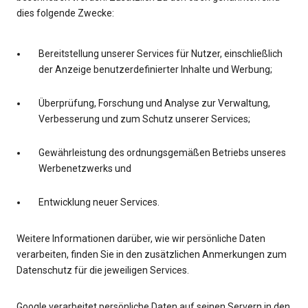
dies folgende Zwecke:
Bereitstellung unserer Services für Nutzer, einschließlich
der Anzeige benutzerdefinierter Inhalte und Werbung;
Überprüfung, Forschung und Analyse zur Verwaltung,
Verbesserung und zum Schutz unserer Services;
Gewährleistung des ordnungsgemäßen Betriebs unseres
Werbenetzwerks und
Entwicklung neuer Services.
Weitere Informationen darüber, wie wir persönliche Daten
verarbeiten, finden Sie in den zusätzlichen Anmerkungen zum
Datenschutz für die jeweiligen Services.
Google verarbeitet persönliche Daten auf seinen Servern in den