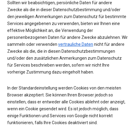
Sollten wir beabsichtigen, persönliche Daten für andere
Zwecke als die in dieser Datenschutzbestimmung und/oder
den jeweiligen Anmerkungen zum Datenschutz für bestimmte
Services angegebenen zu verwenden, bieten wir Ihnen eine
effektive Möglichkeit an, die Verwendung der
personenbezogenen Daten für andere Zwecke abzulehnen. Wir
sammeln oder verwenden
vertrauliche Daten
nicht für andere
Zwecke als die, die in diesen Datenschutzbestimmungen
und/oder den zusätzlichen Anmerkungen zum Datenschutz
für Services beschrieben werden, sofern wir nicht Ihre
vorherige Zustimmung dazu eingeholt haben.
In der Standardeinstellung werden Cookies von den meisten
Browser akzeptiert. Sie können Ihren Browser jedoch so
einstellen, dass er entweder alle Cookies ablehnt oder anzeigt,
wenn ein Cookie gesendet wird. Es ist jedoch möglich, dass
einige Funktionen und Services von Google nicht korrekt
funktionieren, falls Ihre Cookies deaktiviert sind.