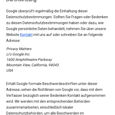
Google überprüft regelmäßig die Einhaltung dieser
Datenschutzbestimmungen. Sollten Sie Fragen oder Bedenken
zu diesen Datenschutzbestimmungen haben oder dazu, wie
Google persönliche Daten behandelt, nehmen Sie über unsere
Website
Kontakt
mit uns auf oder schreiben Sie an folgende
Adresse:
Privacy Matters
c/o Google Inc.
1600 Amphitheatre Parkway
Mountain View, California, 94043
USA
Erhält Google formale Beschwerdeschriften unter dieser
Adresse, sehen die Richtlinien von Google vor, dass mit dem
Verfasser bezüglich seiner Bedenken Kontakt aufgenommen
wird. Wir werden mit den entsprechenden Behörden
zusammenarbeiten, einschließlich lokaler
Datenschutzbehörden, um alle Beschwerden im