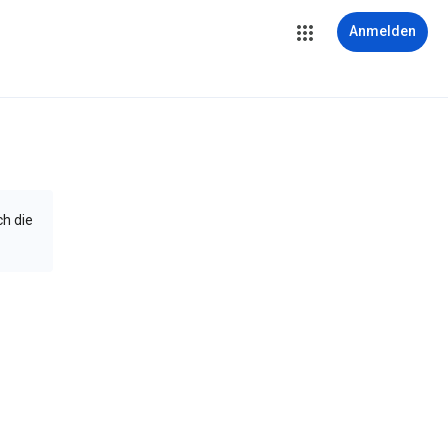
Anmelden
ch die