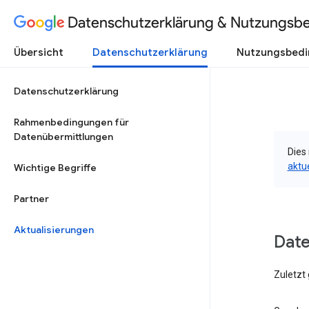
Datenschutzerklärung & Nutzungsb
Übersicht
Datenschutzerklärung
Nutzungsbed
Datenschutzerklärung
Rahmenbedingungen für
Datenübermittlungen
Dies 
aktu
Wichtige Begriffe
Partner
Aktualisierungen
Date
Zuletzt