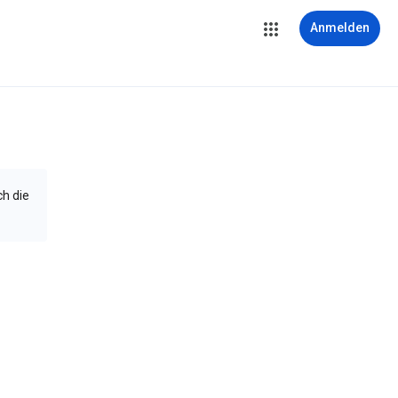
Anmelden
ch die