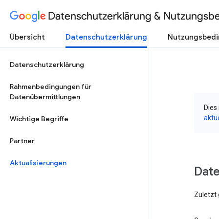
Datenschutzerklärung & Nutzungsb
Übersicht
Datenschutzerklärung
Nutzungsbed
Datenschutzerklärung
Rahmenbedingungen für
Datenübermittlungen
Dies 
aktu
Wichtige Begriffe
Partner
Aktualisierungen
Date
Zuletzt