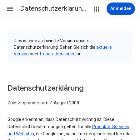
Datenschutzerklärung & Nutzungsbedingungen
Anmelden
Dies ist eine archivierte Version unserer
Datenschutzerklärung. Sehen Sie sich die
aktuelle
Version
oder
frühere Versionen
an.
Datenschutzerklärung
Zuletzt geändert am 7. August 2008
Google erkennt an, dass Datenschutz wichtig ist. Diese
Datenschutzbestimmungen gelten für alle
Produkte, Services
und Websites
, die Google Inc., seine Tochtergesellschaften oder