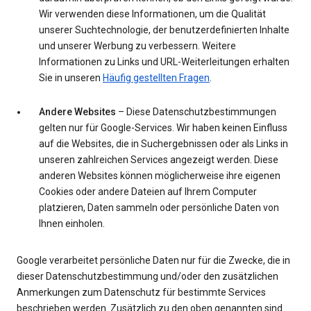
Wir verwenden diese Informationen, um die Qualität
unserer Suchtechnologie, der benutzerdefinierten Inhalte
und unserer Werbung zu verbessern. Weitere
Informationen zu Links und URL-Weiterleitungen erhalten
Sie in unseren
Häufig gestellten Fragen
.
Andere Websites
– Diese Datenschutzbestimmungen
gelten nur für Google-Services. Wir haben keinen Einfluss
auf die Websites, die in Suchergebnissen oder als Links in
unseren zahlreichen Services angezeigt werden. Diese
anderen Websites können möglicherweise ihre eigenen
Cookies oder andere Dateien auf Ihrem Computer
platzieren, Daten sammeln oder persönliche Daten von
Ihnen einholen.
Google verarbeitet persönliche Daten nur für die Zwecke, die in
dieser Datenschutzbestimmung und/oder den zusätzlichen
Anmerkungen zum Datenschutz für bestimmte Services
beschrieben werden. Zusätzlich zu den oben genannten sind