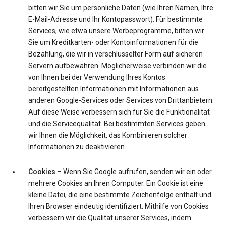
bitten wir Sie um persönliche Daten (wie Ihren Namen, Ihre
E-Mail-Adresse und Ihr Kontopasswort). Für bestimmte
Services, wie etwa unsere Werbeprogramme, bitten wir
Sie um Kreditkarten- oder Kontoinformationen für die
Bezahlung, die wir in verschlüsselter Form auf sicheren
Servern aufbewahren. Möglicherweise verbinden wir die
von Ihnen bei der Verwendung Ihres Kontos
bereitgestellten Informationen mit Informationen aus
anderen Google-Services oder Services von Drittanbietern.
Auf diese Weise verbessern sich für Sie die Funktionalität
und die Servicequalität. Bei bestimmten Services geben
wir Ihnen die Möglichkeit, das Kombinieren solcher
Informationen zu deaktivieren.
Cookies
– Wenn Sie Google aufrufen, senden wir ein oder
mehrere Cookies an Ihren Computer. Ein Cookie ist eine
kleine Datei, die eine bestimmte Zeichenfolge enthält und
Ihren Browser eindeutig identifiziert. Mithilfe von Cookies
verbessern wir die Qualität unserer Services, indem