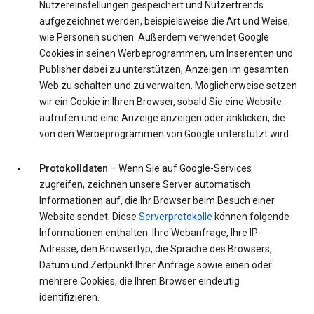
Nutzereinstellungen gespeichert und Nutzertrends
aufgezeichnet werden, beispielsweise die Art und Weise,
wie Personen suchen. Außerdem verwendet Google
Cookies in seinen Werbeprogrammen, um Inserenten und
Publisher dabei zu unterstützen, Anzeigen im gesamten
Web zu schalten und zu verwalten. Möglicherweise setzen
wir ein Cookie in Ihren Browser, sobald Sie eine Website
aufrufen und eine Anzeige anzeigen oder anklicken, die
von den Werbeprogrammen von Google unterstützt wird.
Protokolldaten
– Wenn Sie auf Google-Services
zugreifen, zeichnen unsere Server automatisch
Informationen auf, die Ihr Browser beim Besuch einer
Website sendet. Diese
Serverprotokolle
können folgende
Informationen enthalten: Ihre Webanfrage, Ihre IP-
Adresse, den Browsertyp, die Sprache des Browsers,
Datum und Zeitpunkt Ihrer Anfrage sowie einen oder
mehrere Cookies, die Ihren Browser eindeutig
identifizieren.