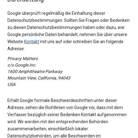
Google überprüft regelmäßig die Einhaltung dieser
Datenschutzbestimmungen. Sollten Sie Fragen oder Bedenken
zu diesen Datenschutzbestimmungen haben oder dazu, wie
Google persönliche Daten behandelt, nehmen Sie über unsere
Website
Kontakt
mit uns auf oder schreiben Sie an folgende
Adresse:
Privacy Matters
c/o Google Inc.
1600 Amphitheatre Parkway
Mountain View, California, 94043
USA
Erhält Google formale Beschwerdeschriften unter dieser
Adresse, sehen die Richtlinien von Google vor, dass mit dem
Verfasser bezüglich seiner Bedenken Kontakt aufgenommen
wird. Wir werden mit den entsprechenden Behörden
zusammenarbeiten, einschließlich lokaler
Datenschutzbehörden, um alle Beschwerden im