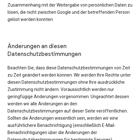
Zusammenhang mit der Weitergabe von persönlichen Daten zu
lösen, die nicht zwischen Google und der betreffenden Person
gelöst werden konnten.
Änderungen an diesen
Datenschutzbestimmungen
Beachten Sie, dass diese Datenschutzbestimmungen von Zeit
zu Zeit geändert werden können. Wir werden Ihre Rechte unter
diesen Datenschutzbestimmungen ohne Ihre ausdrückliche
Zustimmung nicht ändern. Voraussichtlich werden nur
geringfügige Änderungen vorgenommen. Ungeachtet dessen
werden wir alle Änderungen an den
Datenschutzbestimmungen auf dieser Seite veröffentlichen.
Sollten die Änderungen wesentlich sein, werden wir eine
ausführlichere Benachrichtigung (einschließlich E-Mail-
Benachrichtigungen über die Änderungen der
Datenschutzbestimmungen für bestimmte Services)