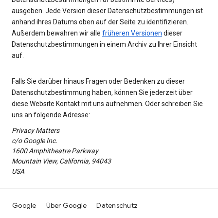
ausgeben. Jede Version dieser Datenschutzbestimmungen ist
anhand ihres Datums oben auf der Seite zu identifizieren.
Außerdem bewahren wir alle
früheren Versionen
dieser
Datenschutzbestimmungen in einem Archiv zu Ihrer Einsicht
auf.
Falls Sie darüber hinaus Fragen oder Bedenken zu dieser
Datenschutzbestimmung haben, können Sie jederzeit über
diese Website Kontakt mit uns aufnehmen. Oder schreiben Sie
uns an folgende Adresse:
Privacy Matters
c/o Google Inc.
1600 Amphitheatre Parkway
Mountain View, California, 94043
USA
Google
Über Google
Datenschutz