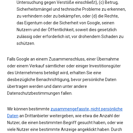
Untersuchung gegen Verstöße einschließt), (c) Betrug,
Sicherheitsmängel und technische Probleme zu erkennen,
zu verhindern oder zu bekämpfen, oder (d) die Rechte,
das Eigentum oder die Sicherheit von Google, seinen
Nutzern und der Öffentlichkeit, soweit dies gesetzlich
zulässig oder erforderlich ist, vor drohendem Schaden zu
schützen.
Falls Google an einem Zusammenschluss, einer Übernahme
oder einem Verkauf sämtlicher oder einiger Investitionsgüter
des Unternehmens beteiligt wird, erhalten Sie eine
diesbezügliche Benachrichtigung, bevor persönliche Daten
übertragen werden und dann unter andere
Datenschutzbestimmungen fallen.
Wir können bestimmte
zusammengefasste, nicht persönliche
Daten
an Drittanbieter weitergeben, wie etwa die Anzahl der
Nutzer, die einen bestimmten Begriff gesucht haben, oder wie
viele Nutzer eine bestimmte Anzeige angeklickt haben. Durch