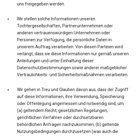
uns freigegeben werden.
Wir stellen solche Informationen unseren
Tochtergesellschaften, Partnerunternehmen oder
anderen vertrauenswürdigen Unternehmen oder
Personen zur Verfügung, die persönliche Daten in
unserem Auftrag verarbeiten. Von diesen Parteien wird
verlangt, dass sie diese Informationen nur gemäß unseren
Anleitungen und unter Einhaltung dieser
Datenschutzbestimmungen sowie anderer maßgeblicher
Vertraulichkeits- und Sicherheitsmaßnahmen verarbeiten.
Wir gehen in Treu und Glauben davon aus, dass der Zugriff
auf diese Informationen, ihre Verwendung, Speicherung
oder Offenlegung angemessen und notwendig sind, um
(a) geltendem Recht, gesetzlichen Regelungen,
gerichtlichen Verfahren oder durchsetzbaren
behördlichen Anfragen nachzukommen, (b) geltende
Nutzungsbedingungen durchzusetzen (was auch die