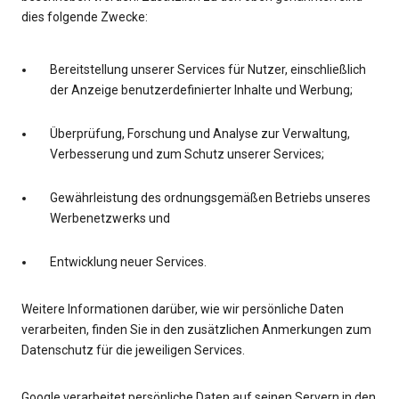
dies folgende Zwecke:
Bereitstellung unserer Services für Nutzer, einschließlich
der Anzeige benutzerdefinierter Inhalte und Werbung;
Überprüfung, Forschung und Analyse zur Verwaltung,
Verbesserung und zum Schutz unserer Services;
Gewährleistung des ordnungsgemäßen Betriebs unseres
Werbenetzwerks und
Entwicklung neuer Services.
Weitere Informationen darüber, wie wir persönliche Daten
verarbeiten, finden Sie in den zusätzlichen Anmerkungen zum
Datenschutz für die jeweiligen Services.
Google verarbeitet persönliche Daten auf seinen Servern in den