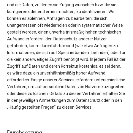
und die Daten, zu denen sie Zugang wünschen bzw. die sie
korrigieren oder entfernen möchten, zu identifizieren. Wir
können es ablehnen, Anfragen zu bearbeiten, die sich
unangemessen oft wiederholen oder in systematischer Weise
gestellt werden, einen unverhältnismäßig hohen technischen
Aufwand erfordern, den Datenschutz anderer Nutzer
gefährden, kaum durchführbar sind (wie etwa Anfragen zu
Informationen, die sich auf Speicherbändern befinden) oder für
die kein anderweitiger Zugriff benötigt wird. In jedem Fall ist der
Zugriff auf Daten und deren Korrektur kostenlos, es sei denn,
es wäre dazu ein unverhältnismäßig hoher Aufwand
erforderlich. Einige unserer Services erfordern unterschiedliche
Verfahren, um auf persönliche Daten von Nutzern zuzugreifen
oder diese zu löschen. Details zu diesen Verfahren erhalten Sie
in den jeweiligen Anmerkungen zum Datenschutz oder in den
„Häufig gestellten Fragen“ zu diesen Services.
Durchsetzung