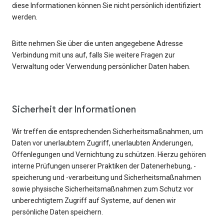
diese Informationen können Sie nicht persönlich identifiziert
werden.
Bitte nehmen Sie über die unten angegebene Adresse
Verbindung mit uns auf, falls Sie weitere Fragen zur
Verwaltung oder Verwendung persönlicher Daten haben.
Sicherheit der Informationen
Wir treffen die entsprechenden Sicherheitsmaßnahmen, um
Daten vor unerlaubtem Zugriff, unerlaubten Änderungen,
Offenlegungen und Vernichtung zu schützen. Hierzu gehören
interne Prüfungen unserer Praktiken der Datenerhebung, -
speicherung und -verarbeitung und Sicherheitsmaßnahmen
sowie physische Sicherheitsmaßnahmen zum Schutz vor
unberechtigtem Zugriff auf Systeme, auf denen wir
persönliche Daten speichern.