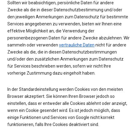
Sollten wir beabsichtigen, persönliche Daten für andere
Zwecke als die in dieser Datenschutzbestimmung und/oder
den jeweiligen Anmerkungen zum Datenschutz für bestimmte
Services angegebenen zu verwenden, bieten wir Ihnen eine
effektive Möglichkeit an, die Verwendung der
personenbezogenen Daten für andere Zwecke abzulehnen. Wir
sammeln oder verwenden
vertrauliche Daten
nicht für andere
Zwecke als die, die in diesen Datenschutzbestimmungen
und/oder den zusätzlichen Anmerkungen zum Datenschutz
für Services beschrieben werden, sofern wir nicht Ihre
vorherige Zustimmung dazu eingeholt haben.
In der Standardeinstellung werden Cookies von den meisten
Browser akzeptiert. Sie können Ihren Browser jedoch so
einstellen, dass er entweder alle Cookies ablehnt oder anzeigt,
wenn ein Cookie gesendet wird. Es ist jedoch möglich, dass
einige Funktionen und Services von Google nicht korrekt
funktionieren, falls Ihre Cookies deaktiviert sind.