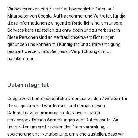
Wir beschränken den Zugriff auf persönliche Daten auf
Mitarbeiter von Google, Auftragnehmer und Vertreter, für die
diese Informationen zwingend erforderlich sind, um unsere
Services bereitzustellen, zu entwickeln und zu verbessern.
Diese Personen sind an Vertraulichkeitsverpflichtungen
gebunden und können mit Kündigung und Strafverfolgung
bestraft werden, falls Sie diesen Verpflichtungen nicht
nachkommen.
Datenintegrität
Google verarbeitet persönliche Daten nur zu den Zwecken, für
die sie gesammelt worden sind und gemäß diesen
Datenschutzbestimmungen oder anwendbaren
servicespezifischen Anmerkungen zum Datenschutz. Wir
überprüfen unsere Praktiken der Datensammlung, -
speicherung und -verarbeitung, um sicherzustellen, dass wir