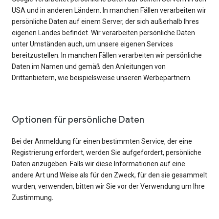
USA und in anderen Ländern. In manchen Fällen verarbeiten wir
persönliche Daten auf einem Server, der sich außerhalb Ihres
eigenen Landes befindet. Wir verarbeiten persönliche Daten
unter Umständen auch, um unsere eigenen Services
bereitzustellen. In manchen Fällen verarbeiten wir persönliche
Daten im Namen und gemäß den Anleitungen von
Drittanbietern, wie beispielsweise unseren Werbepartnern.
Optionen für persönliche Daten
Bei der Anmeldung für einen bestimmten Service, der eine
Registrierung erfordert, werden Sie aufgefordert, persönliche
Daten anzugeben. Falls wir diese Informationen auf eine
andere Art und Weise als für den Zweck, für den sie gesammelt
wurden, verwenden, bitten wir Sie vor der Verwendung um Ihre
Zustimmung.