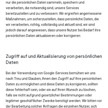
nur die persönlichen Daten sammeln, speichern und
verarbeiten, die notwendig sind, unsere Services
bereitzustellen und zu verbessern. Wir ergreifen angemessene
Maßnahmen, um sicherzustellen, dass persönliche Daten, die
wir verarbeiten, richtig, vollständig und aktuell sind; wir sind
jedoch darauf angewiesen, dass unsere Nutzer bei Bedarf ihre
persönlichen Daten aktualisieren oder korrigieren.
Zugriff auf und Aktualisierung von persönlichen
Daten
Bei der Verwendung von Google-Services bemühen wir uns
nach Treu und Glauben, Ihnen den Zugriff auf Ihre persönlichen
Daten zu ermöglichen und diese Daten zu korrigieren, sollten
diese fehlerhaft sein, oder sie auf Ihren Wunsch zu löschen,
falls sie nicht aufgrund gesetzlicher Bestimmungen oder
legitimer geschäftlicher Zwecke benötigt werden. Wir bitten vor
der Bearbeitung solcher Anfragen die einzelnen Nutzer, sich