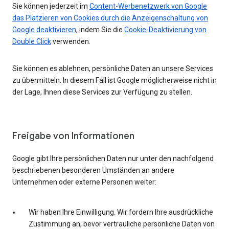
Sie können jederzeit im
Content-Werbenetzwerk von Google
das Platzieren von Cookies durch die Anzeigenschaltung von
Google deaktivieren
, indem Sie die
Cookie-Deaktivierung von
Double Click
verwenden.
Sie können es ablehnen, persönliche Daten an unsere Services
zu übermitteln. In diesem Fall ist Google möglicherweise nicht in
der Lage, Ihnen diese Services zur Verfügung zu stellen.
Freigabe von Informationen
Google gibt Ihre persönlichen Daten nur unter den nachfolgend
beschriebenen besonderen Umständen an andere
Unternehmen oder externe Personen weiter:
Wir haben Ihre Einwilligung. Wir fordern Ihre ausdrückliche
Zustimmung an, bevor vertrauliche persönliche Daten von