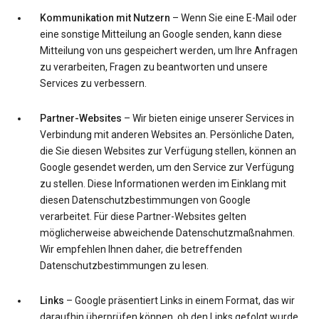
Kommunikation mit Nutzern
– Wenn Sie eine E-Mail oder
eine sonstige Mitteilung an Google senden, kann diese
Mitteilung von uns gespeichert werden, um Ihre Anfragen
zu verarbeiten, Fragen zu beantworten und unsere
Services zu verbessern.
Partner-Websites
– Wir bieten einige unserer Services in
Verbindung mit anderen Websites an. Persönliche Daten,
die Sie diesen Websites zur Verfügung stellen, können an
Google gesendet werden, um den Service zur Verfügung
zu stellen. Diese Informationen werden im Einklang mit
diesen Datenschutzbestimmungen von Google
verarbeitet. Für diese Partner-Websites gelten
möglicherweise abweichende Datenschutzmaßnahmen.
Wir empfehlen Ihnen daher, die betreffenden
Datenschutzbestimmungen zu lesen.
Links
– Google präsentiert Links in einem Format, das wir
daraufhin überprüfen können, ob den Links gefolgt wurde.