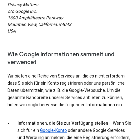
Privacy Matters
c/o Google Inc.
1600 Amphitheatre Parkway
Mountain View, California, 94043
USA
Wie Google Informationen sammelt und
verwendet
Wir bieten eine Reihe von Services an, die es nicht erfordern,
dass Sie sich für ein Konto registrieren oder uns persönliche
Daten übermitteln, wie z. B. die Google-Websuche. Um die
gesamte Bandbreite unserer Services anbieten zu können,
holen wir möglicherweise die folgenden Informationen ein:
Informationen, die Sie zur Verfügung stellen
– Wenn Sie
sich für ein
Google-Konto
oder andere Google-Services
und Werbung anmelden, die eine Registrierung erfordern,