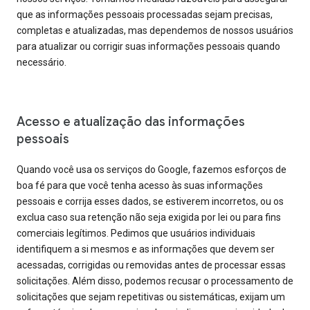
que as informações pessoais processadas sejam precisas,
completas e atualizadas, mas dependemos de nossos usuários
para atualizar ou corrigir suas informações pessoais quando
necessário.
Acesso e atualização das informações
pessoais
Quando você usa os serviços do Google, fazemos esforços de
boa fé para que você tenha acesso às suas informações
pessoais e corrija esses dados, se estiverem incorretos, ou os
exclua caso sua retenção não seja exigida por lei ou para fins
comerciais legítimos. Pedimos que usuários individuais
identifiquem a si mesmos e as informações que devem ser
acessadas, corrigidas ou removidas antes de processar essas
solicitações. Além disso, podemos recusar o processamento de
solicitações que sejam repetitivas ou sistemáticas, exijam um