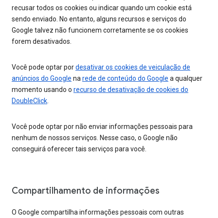
recusar todos os cookies ou indicar quando um cookie está
sendo enviado. No entanto, alguns recursos e serviços do
Google talvez não funcionem corretamente se os cookies
forem desativados.
Você pode optar por
desativar os cookies de veiculação de
anúncios do Google
na
rede de conteúdo do Google
a qualquer
momento usando o
recurso de desativação de cookies do
DoubleClick
.
Você pode optar por não enviar informações pessoais para
nenhum de nossos serviços. Nesse caso, o Google não
conseguirá oferecer tais serviços para você.
Compartilhamento de informações
O Google compartilha informações pessoais com outras