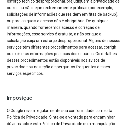
esforço técnico desproporcional, prejudiquem a privacidade de
outros ou não sejam extremamente práticas (por exemplo,
solicitações de informações que residem em fitas de backup),
ou para as quais o acesso não é obrigatório. De qualquer
maneira, quando fornecemos acesso e correção de
informações, esse serviço é gratuito, a não ser que a
solicitação exija um esforço desproporcional. Alguns de nossos
serviços têm diferentes procedimentos para acessar, corrigir
ou excluir as informações pessoais dos usuários. Os detalhes
desses procedimentos estão disponíveis nos avisos de
privacidade ou na seção de perguntas frequentes desses
serviços específicos.
Imposição
O Google revisa regularmente sua conformidade com esta
Política de Privacidade. Sinta-se à vontade para encaminhar
dúvidas sobre esta Política de Privacidade ou a manipulação