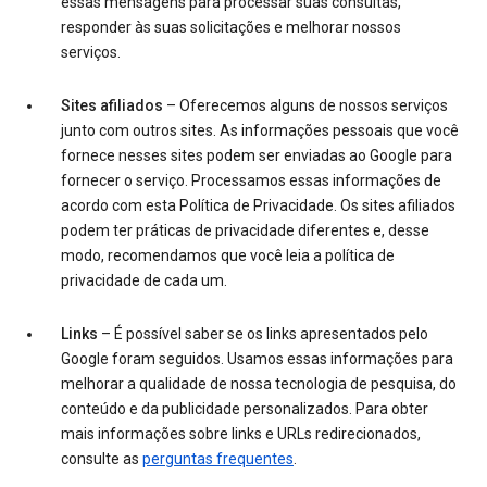
essas mensagens para processar suas consultas,
responder às suas solicitações e melhorar nossos
serviços.
Sites afiliados
– Oferecemos alguns de nossos serviços
junto com outros sites. As informações pessoais que você
fornece nesses sites podem ser enviadas ao Google para
fornecer o serviço. Processamos essas informações de
acordo com esta Política de Privacidade. Os sites afiliados
podem ter práticas de privacidade diferentes e, desse
modo, recomendamos que você leia a política de
privacidade de cada um.
Links
– É possível saber se os links apresentados pelo
Google foram seguidos. Usamos essas informações para
melhorar a qualidade de nossa tecnologia de pesquisa, do
conteúdo e da publicidade personalizados. Para obter
mais informações sobre links e URLs redirecionados,
consulte as
perguntas frequentes
.