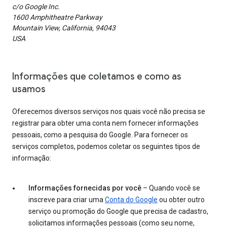
c/o Google Inc.
1600 Amphitheatre Parkway
Mountain View, California, 94043
USA
Informações que coletamos e como as
usamos
Oferecemos diversos serviços nos quais você não precisa se
registrar para obter uma conta nem fornecer informações
pessoais, como a pesquisa do Google. Para fornecer os
serviços completos, podemos coletar os seguintes tipos de
informação:
Informações fornecidas por você
– Quando você se
inscreve para criar uma
Conta do Google
ou obter outro
serviço ou promoção do Google que precisa de cadastro,
solicitamos informações pessoais (como seu nome,