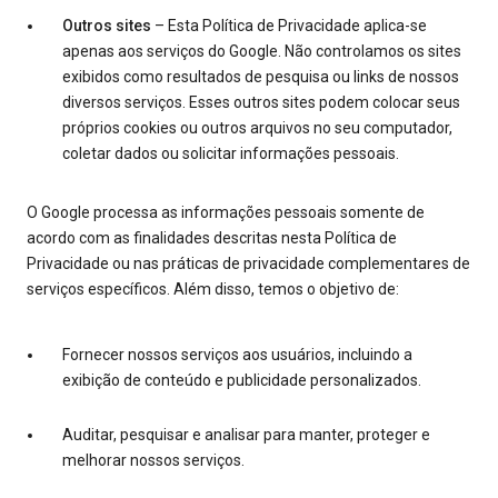
Outros sites
– Esta Política de Privacidade aplica-se
apenas aos serviços do Google. Não controlamos os sites
exibidos como resultados de pesquisa ou links de nossos
diversos serviços. Esses outros sites podem colocar seus
próprios cookies ou outros arquivos no seu computador,
coletar dados ou solicitar informações pessoais.
O Google processa as informações pessoais somente de
acordo com as finalidades descritas nesta Política de
Privacidade ou nas práticas de privacidade complementares de
serviços específicos. Além disso, temos o objetivo de:
Fornecer nossos serviços aos usuários, incluindo a
exibição de conteúdo e publicidade personalizados.
Auditar, pesquisar e analisar para manter, proteger e
melhorar nossos serviços.