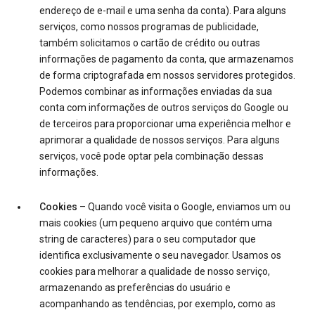
endereço de e-mail e uma senha da conta). Para alguns
serviços, como nossos programas de publicidade,
também solicitamos o cartão de crédito ou outras
informações de pagamento da conta, que armazenamos
de forma criptografada em nossos servidores protegidos.
Podemos combinar as informações enviadas da sua
conta com informações de outros serviços do Google ou
de terceiros para proporcionar uma experiência melhor e
aprimorar a qualidade de nossos serviços. Para alguns
serviços, você pode optar pela combinação dessas
informações.
Cookies
– Quando você visita o Google, enviamos um ou
mais cookies (um pequeno arquivo que contém uma
string de caracteres) para o seu computador que
identifica exclusivamente o seu navegador. Usamos os
cookies para melhorar a qualidade de nosso serviço,
armazenando as preferências do usuário e
acompanhando as tendências, por exemplo, como as