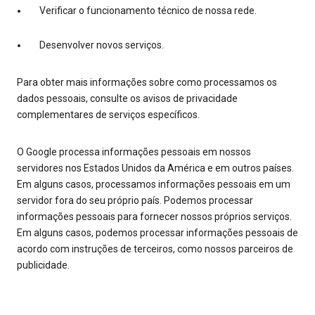
Verificar o funcionamento técnico de nossa rede.
Desenvolver novos serviços.
Para obter mais informações sobre como processamos os
dados pessoais, consulte os avisos de privacidade
complementares de serviços específicos.
O Google processa informações pessoais em nossos
servidores nos Estados Unidos da América e em outros países.
Em alguns casos, processamos informações pessoais em um
servidor fora do seu próprio país. Podemos processar
informações pessoais para fornecer nossos próprios serviços.
Em alguns casos, podemos processar informações pessoais de
acordo com instruções de terceiros, como nossos parceiros de
publicidade.