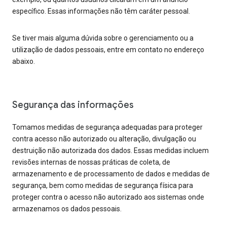
específico. Essas informações não têm caráter pessoal.
Se tiver mais alguma dúvida sobre o gerenciamento ou a
utilização de dados pessoais, entre em contato no endereço
abaixo.
Segurança das informações
Tomamos medidas de segurança adequadas para proteger
contra acesso não autorizado ou alteração, divulgação ou
destruição não autorizada dos dados. Essas medidas incluem
revisões internas de nossas práticas de coleta, de
armazenamento e de processamento de dados e medidas de
segurança, bem como medidas de segurança física para
proteger contra o acesso não autorizado aos sistemas onde
armazenamos os dados pessoais.