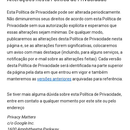
Esta Política de Privacidade pode ser alterada periodicamente.
Não diminuiremos seus direitos de acordo com esta Política de
Privacidade sem sua autorização explícita e esperamos que
essas alterações sejam mínimas. De qualquer modo,
publicaremos as alterações desta Política de Privacidade nesta
página e, se as alterações forem significativas, colocaremos
um aviso com mais destaque (incluindo, para alguns serviços, a
notificação por e-mail sobre as alterações feitas). Cada versão
desta Política de Privacidade será identificada na parte superior
da página pela data em que entrou em vigor e também
manteremos as
versões anteriores
arquivadas para referência.
Se tiver mais alguma dúvida sobre esta Política de Privacidade,
entre em contato a qualquer momento por este site ou pelo
endereço
Privacy Matters
c/o Google Inc.
1600 Amphitheatre Parkway