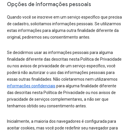
Opções de informações pessoais
Quando você se inscreve em um serviço específico que precisa
de cadastro, solicitamos informações pessoais. Se utilizarmos
estas informações para alguma outra finalidade diferente da
original, pediremos seu consentimento antes.
Se decidirmos usar as informações pessoais para alguma
finalidade diferente das descritas nesta Política de Privacidade
ou nos avisos de privacidade de um serviço específico, você
poderá não autorizar o uso das informações pessoais para
essas outras finalidades. Não coletaremos nem utilizaremos
informações confidenciais
para alguma finalidade diferente
das descritas nesta Política de Privacidade ou nos avisos de
privacidade de serviços complementares, a não ser que
tenhamos obtido seu consentimento antes.
Inicialmente, a maioria dos navegadores é configurada para
aceitar cookies, mas você pode redefinir seu navegador para