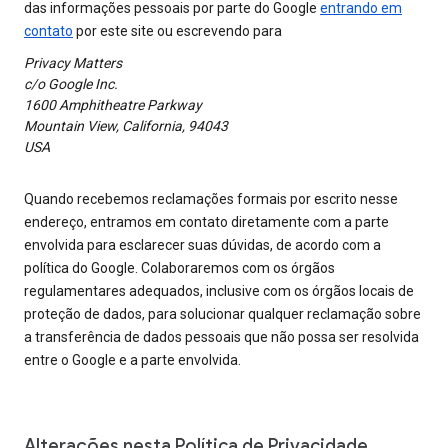
das informações pessoais por parte do Google
entrando em
contato
por este site ou escrevendo para
Privacy Matters
c/o Google Inc.
1600 Amphitheatre Parkway
Mountain View, California, 94043
USA
Quando recebemos reclamações formais por escrito nesse
endereço, entramos em contato diretamente com a parte
envolvida para esclarecer suas dúvidas, de acordo com a
política do Google. Colaboraremos com os órgãos
regulamentares adequados, inclusive com os órgãos locais de
proteção de dados, para solucionar qualquer reclamação sobre
a transferência de dados pessoais que não possa ser resolvida
entre o Google e a parte envolvida.
Alterações nesta Política de Privacidade