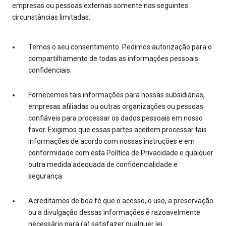
empresas ou pessoas externas somente nas seguintes
circunstâncias limitadas:
Temos o seu consentimento. Pedimos autorização para o
compartilhamento de todas as informações pessoais
confidenciais.
Fornecemos tais informações para nossas subsidiárias,
empresas afiliadas ou outras organizações ou pessoas
confiáveis para processar os dados pessoais em nosso
favor. Exigimos que essas partes aceitem processar tais
informações de acordo com nossas instruções e em
conformidade com esta Política de Privacidade e qualquer
outra medida adequada de confidencialidade e
segurança.
Acreditamos de boa fé que o acesso, o uso, a preservação
ou a divulgação dessas informações é razoavelmente
necessário para (a) satisfazer qualquer lei,