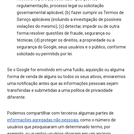
regulamentação, processo legal ou solicitação
governamental aplicável; (b) fazer cumprir os Termos de
Serviço aplicáveis (incluindo a investigação de possíveis
violações do mesmo); (c) detectar, impedir ou de outra
forma resolver questões de fraude, segurança ou
técnicas; (d) proteger os direitos, a propriedade ou a
segurança do Google, seus usuários e o público, conforme
solicitado ou permitido por lei.
Se o Google for envolvido em uma fusão, aquisição ou alguma
forma de venda de alguns ou todos os seus ativos, enviaremos
uma notificação antes que as informações pessoais sejam
transferidas e submetidas a uma política de privacidade
diferente.
Podemos compartilhar com terceiros algumas partes de
informações agregadas não pessoais
, como o número de
usuários que pesquisaram um determinado termo, por
exemplo, ou quantos usuários clicaram em um anúncio