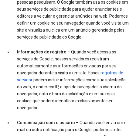
pessoas pesquisam. O Google também usa os cookies em
seus serviços de publicidade para ajudar anunciantes e
editores a veicular e gerenciar anúncios na web. Podemos
definir um cookie no seu navegador quando você visita um
site e visualiza ou clica em um anúncio gerenciado pelos
serviços de publicidade do Google.
Informações de registro
– Quando você acessa os
serviços do Google, nossos servidores registram
automaticamente as informações enviadas por seu
navegador durante a visita a um site. Esses
registros de
servidor
podem incluir informações como sua solicitação
da web, o endereço IP, o tipo de navegador, o idioma do
navegador, data e hora da solicitação e um ou mais
cookies que podem identificar exclusivamente seu
navegador.
Comunicação com o usuário
– Quando você envia um e-
mail ou outra notificação para o Google, podemos reter