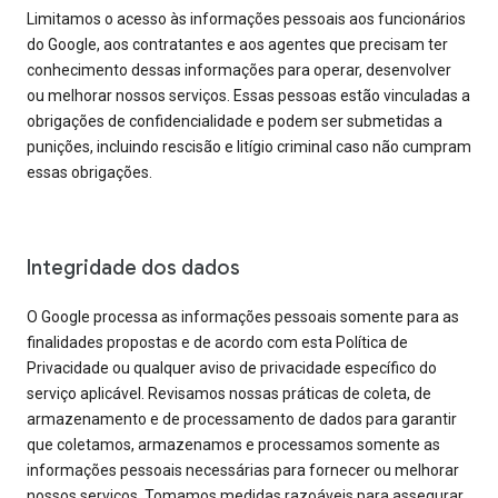
Limitamos o acesso às informações pessoais aos funcionários
do Google, aos contratantes e aos agentes que precisam ter
conhecimento dessas informações para operar, desenvolver
ou melhorar nossos serviços. Essas pessoas estão vinculadas a
obrigações de confidencialidade e podem ser submetidas a
punições, incluindo rescisão e litígio criminal caso não cumpram
essas obrigações.
Integridade dos dados
O Google processa as informações pessoais somente para as
finalidades propostas e de acordo com esta Política de
Privacidade ou qualquer aviso de privacidade específico do
serviço aplicável. Revisamos nossas práticas de coleta, de
armazenamento e de processamento de dados para garantir
que coletamos, armazenamos e processamos somente as
informações pessoais necessárias para fornecer ou melhorar
nossos serviços. Tomamos medidas razoáveis para assegurar