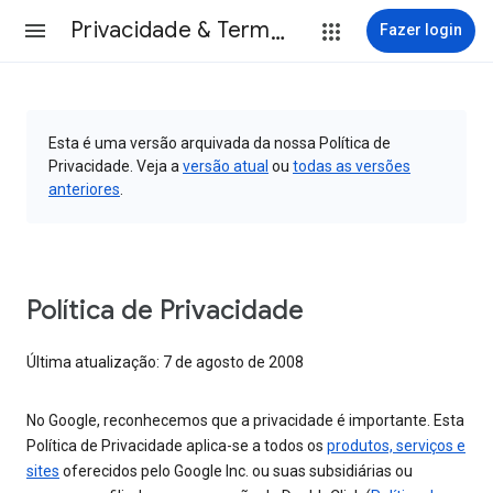
Privacidade & Termos
Fazer login
Esta é uma versão arquivada da nossa Política de
Privacidade. Veja a
versão atual
ou
todas as versões
anteriores
.
Política de Privacidade
Última atualização: 7 de agosto de 2008
No Google, reconhecemos que a privacidade é importante. Esta
Política de Privacidade aplica-se a todos os
produtos, serviços e
sites
oferecidos pelo Google Inc. ou suas subsidiárias ou