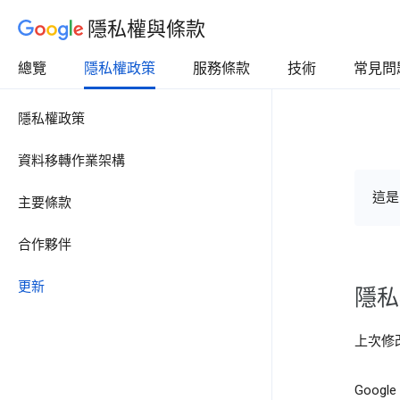
隱私權與條款
總覽
隱私權政策
服務條款
技術
常見問
隱私權政策
資料移轉作業架構
這是
主要條款
合作夥伴
更新
隱私
上次修改
Goog