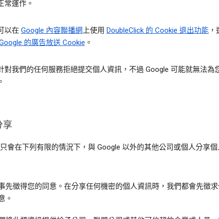
正常運作。
可以在
Google 內容聯播網
上使用
DoubleClick 的 Cookie 退出功能
，
oogle 的廣告放送 Cookie
。
針對我們的任何服務拒絕提交個人資訊，不過 Google 可能就無法為
。
分享
le 只會在下列有限的情況下，與 Google 以外的其他公司或個人分享
事先徵得您的同意。在分享任何機密的個人資訊時，我們都會先徵求
意。