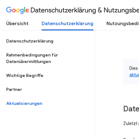
Datenschutzerklärung & Nutzungsb
Übersicht
Datenschutzerklärung
Nutzungsbed
Datenschutzerklärung
Rahmenbedingungen für
Datenübermittlungen
Dies 
aktu
Wichtige Begriffe
Partner
Aktualisierungen
Date
Zuletzt