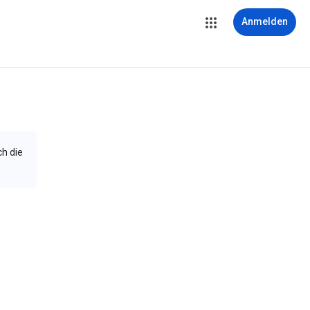
Anmelden
ch die