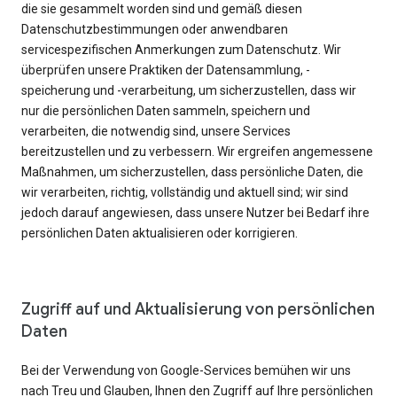
die sie gesammelt worden sind und gemäß diesen
Datenschutzbestimmungen oder anwendbaren
servicespezifischen Anmerkungen zum Datenschutz. Wir
überprüfen unsere Praktiken der Datensammlung, -
speicherung und -verarbeitung, um sicherzustellen, dass wir
nur die persönlichen Daten sammeln, speichern und
verarbeiten, die notwendig sind, unsere Services
bereitzustellen und zu verbessern. Wir ergreifen angemessene
Maßnahmen, um sicherzustellen, dass persönliche Daten, die
wir verarbeiten, richtig, vollständig und aktuell sind; wir sind
jedoch darauf angewiesen, dass unsere Nutzer bei Bedarf ihre
persönlichen Daten aktualisieren oder korrigieren.
Zugriff auf und Aktualisierung von persönlichen
Daten
Bei der Verwendung von Google-Services bemühen wir uns
nach Treu und Glauben, Ihnen den Zugriff auf Ihre persönlichen