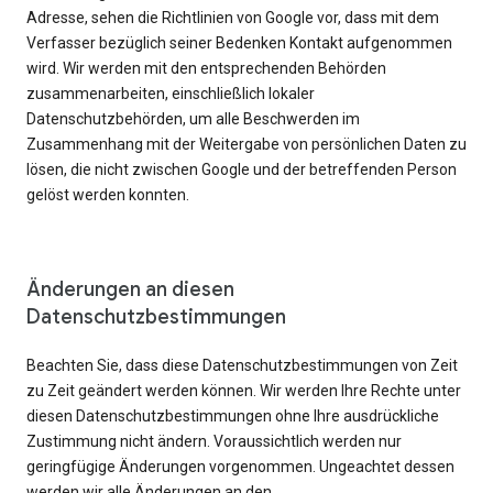
Adresse, sehen die Richtlinien von Google vor, dass mit dem
Verfasser bezüglich seiner Bedenken Kontakt aufgenommen
wird. Wir werden mit den entsprechenden Behörden
zusammenarbeiten, einschließlich lokaler
Datenschutzbehörden, um alle Beschwerden im
Zusammenhang mit der Weitergabe von persönlichen Daten zu
lösen, die nicht zwischen Google und der betreffenden Person
gelöst werden konnten.
Änderungen an diesen
Datenschutzbestimmungen
Beachten Sie, dass diese Datenschutzbestimmungen von Zeit
zu Zeit geändert werden können. Wir werden Ihre Rechte unter
diesen Datenschutzbestimmungen ohne Ihre ausdrückliche
Zustimmung nicht ändern. Voraussichtlich werden nur
geringfügige Änderungen vorgenommen. Ungeachtet dessen
werden wir alle Änderungen an den