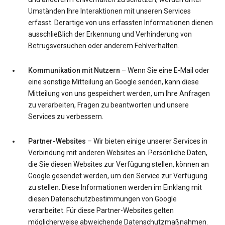
Umständen Ihre Interaktionen mit unseren Services
erfasst. Derartige von uns erfassten Informationen dienen
ausschließlich der Erkennung und Verhinderung von
Betrugsversuchen oder anderem Fehlverhalten.
Kommunikation mit Nutzern
– Wenn Sie eine E-Mail oder
eine sonstige Mitteilung an Google senden, kann diese
Mitteilung von uns gespeichert werden, um Ihre Anfragen
zu verarbeiten, Fragen zu beantworten und unsere
Services zu verbessern.
Partner-Websites
– Wir bieten einige unserer Services in
Verbindung mit anderen Websites an. Persönliche Daten,
die Sie diesen Websites zur Verfügung stellen, können an
Google gesendet werden, um den Service zur Verfügung
zu stellen. Diese Informationen werden im Einklang mit
diesen Datenschutzbestimmungen von Google
verarbeitet. Für diese Partner-Websites gelten
möglicherweise abweichende Datenschutzmaßnahmen.