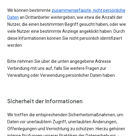
Wir können bestimmte
zusammengefasste, nicht persönliche
Daten
an Drittanbieter weitergeben, wie etwa die Anzahl der
Nutzer, die einen bestimmten Begriff gesucht haben, oder wie
viele Nutzer eine bestimmte Anzeige angeklickt haben. Durch
diese Informationen können Sie nicht persönlich identifiziert
werden.
Bitte nehmen Sie über die unten angegebene Adresse
Verbindung mit uns auf, falls Sie weitere Fragen zur
Verwaltung oder Verwendung persönlicher Daten haben.
Sicherheit der Informationen
Wir treffen die entsprechenden Sicherheitsmaßnahmen, um
Daten vor unerlaubtem Zugriff, unerlaubten Änderungen,
Offenlegungen und Vernichtung zu schützen. Hierzu gehören
interne Prüfungen unserer Praktiken der Datenerhebung, -