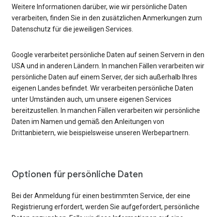
Weitere Informationen darüber, wie wir persönliche Daten
verarbeiten, finden Sie in den zusätzlichen Anmerkungen zum
Datenschutz für die jeweiligen Services.
Google verarbeitet persönliche Daten auf seinen Servern in den
USA und in anderen Ländern. In manchen Fällen verarbeiten wir
persönliche Daten auf einem Server, der sich außerhalb Ihres
eigenen Landes befindet. Wir verarbeiten persönliche Daten
unter Umständen auch, um unsere eigenen Services
bereitzustellen. In manchen Fällen verarbeiten wir persönliche
Daten im Namen und gemäß den Anleitungen von
Drittanbietern, wie beispielsweise unseren Werbepartnern.
Optionen für persönliche Daten
Bei der Anmeldung für einen bestimmten Service, der eine
Registrierung erfordert, werden Sie aufgefordert, persönliche