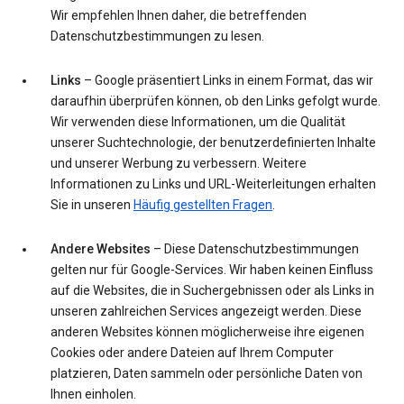
Wir empfehlen Ihnen daher, die betreffenden
Datenschutzbestimmungen zu lesen.
Links
– Google präsentiert Links in einem Format, das wir
daraufhin überprüfen können, ob den Links gefolgt wurde.
Wir verwenden diese Informationen, um die Qualität
unserer Suchtechnologie, der benutzerdefinierten Inhalte
und unserer Werbung zu verbessern. Weitere
Informationen zu Links und URL-Weiterleitungen erhalten
Sie in unseren
Häufig gestellten Fragen
.
Andere Websites
– Diese Datenschutzbestimmungen
gelten nur für Google-Services. Wir haben keinen Einfluss
auf die Websites, die in Suchergebnissen oder als Links in
unseren zahlreichen Services angezeigt werden. Diese
anderen Websites können möglicherweise ihre eigenen
Cookies oder andere Dateien auf Ihrem Computer
platzieren, Daten sammeln oder persönliche Daten von
Ihnen einholen.