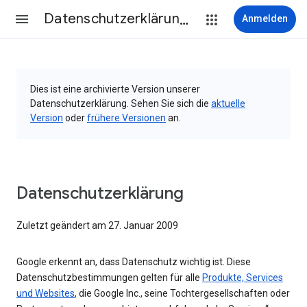
Datenschutzerklärung & Nutzungsbedingungen
Anmelden
Dies ist eine archivierte Version unserer
Datenschutzerklärung. Sehen Sie sich die
aktuelle
Version
oder
frühere Versionen
an.
Datenschutzerklärung
Zuletzt geändert am 27. Januar 2009
Google erkennt an, dass Datenschutz wichtig ist. Diese
Datenschutzbestimmungen gelten für alle
Produkte, Services
und Websites
, die Google Inc., seine Tochtergesellschaften oder