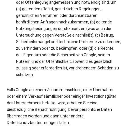
oder Offenlegung angemessen und notwendig sind, um
(a) geltendem Recht, gesetzlichen Regelungen,
gerichtlichen Verfahren oder durchsetzbaren
behördlichen Anfragen nachzukommen, (b) geltende
Nutzungsbedingungen durchzusetzen (was auch die
Untersuchung gegen Verstöße einschließt), (c) Betrug,
Sicherheitsmängel und technische Probleme zu erkennen,
zu verhindern oder zu bekämpfen, oder (d) die Rechte,
das Eigentum oder die Sicherheit von Google, seinen
Nutzern und der Öffentlichkeit, soweit dies gesetzlich
zulässig oder erforderlich ist, vor drohendem Schaden zu
schützen.
Falls Google an einem Zusammenschluss, einer Übernahme
oder einem Verkauf sämtlicher oder einiger Investitionsgüter
des Unternehmens beteiligt wird, erhalten Sie eine
diesbezügliche Benachrichtigung, bevor persönliche Daten
übertragen werden und dann unter andere
Datenschutzbestimmungen fallen.