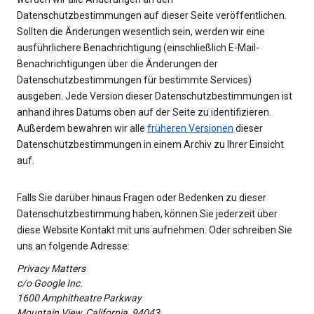
Datenschutzbestimmungen auf dieser Seite veröffentlichen.
Sollten die Änderungen wesentlich sein, werden wir eine
ausführlichere Benachrichtigung (einschließlich E-Mail-
Benachrichtigungen über die Änderungen der
Datenschutzbestimmungen für bestimmte Services)
ausgeben. Jede Version dieser Datenschutzbestimmungen ist
anhand ihres Datums oben auf der Seite zu identifizieren.
Außerdem bewahren wir alle
früheren Versionen
dieser
Datenschutzbestimmungen in einem Archiv zu Ihrer Einsicht
auf.
Falls Sie darüber hinaus Fragen oder Bedenken zu dieser
Datenschutzbestimmung haben, können Sie jederzeit über
diese Website Kontakt mit uns aufnehmen. Oder schreiben Sie
uns an folgende Adresse:
Privacy Matters
c/o Google Inc.
1600 Amphitheatre Parkway
Mountain View, California, 94043