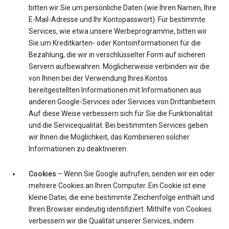
bitten wir Sie um persönliche Daten (wie Ihren Namen, Ihre
E-Mail-Adresse und Ihr Kontopasswort). Für bestimmte
Services, wie etwa unsere Werbeprogramme, bitten wir
Sie um Kreditkarten- oder Kontoinformationen für die
Bezahlung, die wir in verschlüsselter Form auf sicheren
Servern aufbewahren. Möglicherweise verbinden wir die
von Ihnen bei der Verwendung Ihres Kontos
bereitgestellten Informationen mit Informationen aus
anderen Google-Services oder Services von Drittanbietern.
Auf diese Weise verbessern sich für Sie die Funktionalität
und die Servicequalität. Bei bestimmten Services geben
wir Ihnen die Möglichkeit, das Kombinieren solcher
Informationen zu deaktivieren.
Cookies
– Wenn Sie Google aufrufen, senden wir ein oder
mehrere Cookies an Ihren Computer. Ein Cookie ist eine
kleine Datei, die eine bestimmte Zeichenfolge enthält und
Ihren Browser eindeutig identifiziert. Mithilfe von Cookies
verbessern wir die Qualität unserer Services, indem