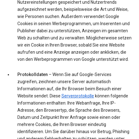
Nutzereinstellungen gespeichert und Nutzertrends
aufgezeichnet werden, beispielsweise die Art und Weise,
wie Personen suchen. Außerdem verwendet Google
Cookies in seinen Werbeprogrammen, um Inserenten und
Publisher dabei zu unterstützen, Anzeigen im gesamten
Web zu schalten und zu verwalten. Möglicherweise setzen
wir ein Cookie in Ihren Browser, sobald Sie eine Website
aufrufen und eine Anzeige anzeigen oder anklicken, die
von den Werbeprogrammen von Google unterstützt wird.
Protokolldaten
– Wenn Sie auf Google-Services
zugreifen, zeichnen unsere Server automatisch
Informationen auf, die Ihr Browser beim Besuch einer
Website sendet. Diese
Serverprotokolle
können folgende
Informationen enthalten: Ihre Webanfrage, Ihre IP-
Adresse, den Browsertyp, die Sprache des Browsers,
Datum und Zeitpunkt Ihrer Anfrage sowie einen oder
mehrere Cookies, die Ihren Browser eindeutig
identifizieren. Um Sie darüber hinaus vor Betrug, Phishing
und anderem Fehlverhalten zu schützen, werden unter