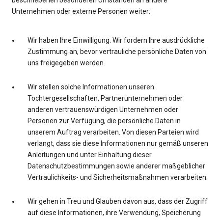
beschriebenen besonderen Umständen an andere
Unternehmen oder externe Personen weiter:
Wir haben Ihre Einwilligung. Wir fordern Ihre ausdrückliche
Zustimmung an, bevor vertrauliche persönliche Daten von
uns freigegeben werden.
Wir stellen solche Informationen unseren
Tochtergesellschaften, Partnerunternehmen oder
anderen vertrauenswürdigen Unternehmen oder
Personen zur Verfügung, die persönliche Daten in
unserem Auftrag verarbeiten. Von diesen Parteien wird
verlangt, dass sie diese Informationen nur gemäß unseren
Anleitungen und unter Einhaltung dieser
Datenschutzbestimmungen sowie anderer maßgeblicher
Vertraulichkeits- und Sicherheitsmaßnahmen verarbeiten.
Wir gehen in Treu und Glauben davon aus, dass der Zugriff
auf diese Informationen, ihre Verwendung, Speicherung