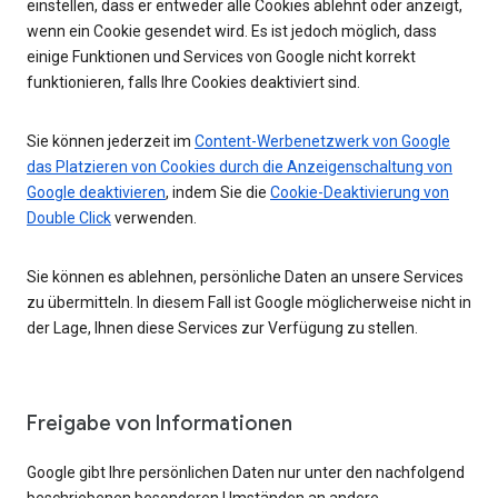
einstellen, dass er entweder alle Cookies ablehnt oder anzeigt,
wenn ein Cookie gesendet wird. Es ist jedoch möglich, dass
einige Funktionen und Services von Google nicht korrekt
funktionieren, falls Ihre Cookies deaktiviert sind.
Sie können jederzeit im
Content-Werbenetzwerk von Google
das Platzieren von Cookies durch die Anzeigenschaltung von
Google deaktivieren
, indem Sie die
Cookie-Deaktivierung von
Double Click
verwenden.
Sie können es ablehnen, persönliche Daten an unsere Services
zu übermitteln. In diesem Fall ist Google möglicherweise nicht in
der Lage, Ihnen diese Services zur Verfügung zu stellen.
Freigabe von Informationen
Google gibt Ihre persönlichen Daten nur unter den nachfolgend