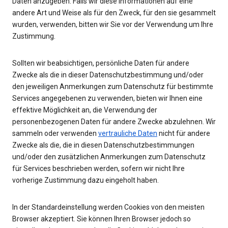
Daten anzugeben. Falls wir diese Informationen auf eine
andere Art und Weise als für den Zweck, für den sie gesammelt
wurden, verwenden, bitten wir Sie vor der Verwendung um Ihre
Zustimmung.
Sollten wir beabsichtigen, persönliche Daten für andere
Zwecke als die in dieser Datenschutzbestimmung und/oder
den jeweiligen Anmerkungen zum Datenschutz für bestimmte
Services angegebenen zu verwenden, bieten wir Ihnen eine
effektive Möglichkeit an, die Verwendung der
personenbezogenen Daten für andere Zwecke abzulehnen. Wir
sammeln oder verwenden
vertrauliche Daten
nicht für andere
Zwecke als die, die in diesen Datenschutzbestimmungen
und/oder den zusätzlichen Anmerkungen zum Datenschutz
für Services beschrieben werden, sofern wir nicht Ihre
vorherige Zustimmung dazu eingeholt haben.
In der Standardeinstellung werden Cookies von den meisten
Browser akzeptiert. Sie können Ihren Browser jedoch so