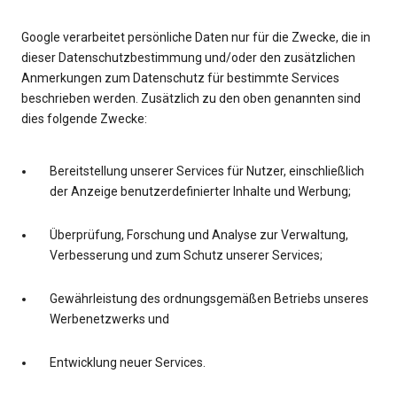
Google verarbeitet persönliche Daten nur für die Zwecke, die in
dieser Datenschutzbestimmung und/oder den zusätzlichen
Anmerkungen zum Datenschutz für bestimmte Services
beschrieben werden. Zusätzlich zu den oben genannten sind
dies folgende Zwecke:
Bereitstellung unserer Services für Nutzer, einschließlich
der Anzeige benutzerdefinierter Inhalte und Werbung;
Überprüfung, Forschung und Analyse zur Verwaltung,
Verbesserung und zum Schutz unserer Services;
Gewährleistung des ordnungsgemäßen Betriebs unseres
Werbenetzwerks und
Entwicklung neuer Services.