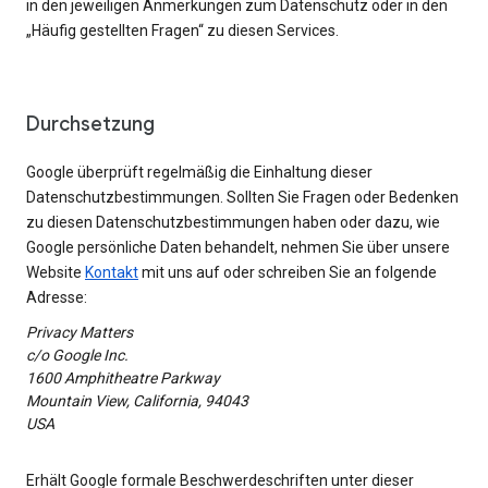
in den jeweiligen Anmerkungen zum Datenschutz oder in den
„Häufig gestellten Fragen“ zu diesen Services.
Durchsetzung
Google überprüft regelmäßig die Einhaltung dieser
Datenschutzbestimmungen. Sollten Sie Fragen oder Bedenken
zu diesen Datenschutzbestimmungen haben oder dazu, wie
Google persönliche Daten behandelt, nehmen Sie über unsere
Website
Kontakt
mit uns auf oder schreiben Sie an folgende
Adresse:
Privacy Matters
c/o Google Inc.
1600 Amphitheatre Parkway
Mountain View, California, 94043
USA
Erhält Google formale Beschwerdeschriften unter dieser