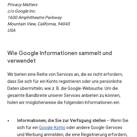
Privacy Matters
c/o Google Inc.
1600 Amphitheatre Parkway
Mountain View, California, 94043
USA
Wie Google Informationen sammelt und
verwendet
Wir bieten eine Reihe von Services an, die es nicht erfordern,
dass Sie sich für ein Konto registrieren oder uns persönliche
Daten übermitteln, wie z. B. die Google-Websuche. Um die
gesamte Bandbreite unserer Services anbieten zu können,
holen wir möglicherweise die folgenden Informationen ein:
Informationen, die Sie zur Verfügung stellen
– Wenn Sie
sich für ein
Google-Konto
oder andere Google-Services
und Werbung anmelden, die eine Registrierung erfordern,