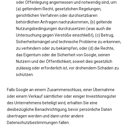
oder Offenlegung angemessen und notwendig sind, um
(a) geltendem Recht, gesetzlichen Regelungen,
gerichtlichen Verfahren oder durchsetzbaren
behördlichen Anfragen nachzukommen, (b) geltende
Nutzungsbedingungen durchzusetzen (was auch die
Untersuchung gegen Verstöße einschließt), (c) Betrug,
Sicherheitsmängel und technische Probleme zu erkennen,
zu verhindern oder zu bekämpfen, oder (d) die Rechte,
das Eigentum oder die Sicherheit von Google, seinen
Nutzern und der Öffentlichkeit, soweit dies gesetzlich
zulässig oder erforderlich ist, vor drohendem Schaden zu
schützen.
Falls Google an einem Zusammenschluss, einer Übernahme
oder einem Verkauf sämtlicher oder einiger Investitionsgüter
des Unternehmens beteiligt wird, erhalten Sie eine
diesbezügliche Benachrichtigung, bevor persönliche Daten
übertragen werden und dann unter andere
Datenschutzbestimmungen fallen.