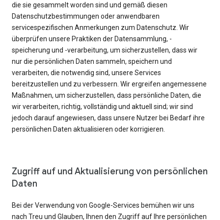
die sie gesammelt worden sind und gemäß diesen
Datenschutzbestimmungen oder anwendbaren
servicespezifischen Anmerkungen zum Datenschutz. Wir
überprüfen unsere Praktiken der Datensammlung, -
speicherung und -verarbeitung, um sicherzustellen, dass wir
nur die persönlichen Daten sammeln, speichern und
verarbeiten, die notwendig sind, unsere Services
bereitzustellen und zu verbessern. Wir ergreifen angemessene
Maßnahmen, um sicherzustellen, dass persönliche Daten, die
wir verarbeiten, richtig, vollständig und aktuell sind; wir sind
jedoch darauf angewiesen, dass unsere Nutzer bei Bedarf ihre
persönlichen Daten aktualisieren oder korrigieren.
Zugriff auf und Aktualisierung von persönlichen
Daten
Bei der Verwendung von Google-Services bemühen wir uns
nach Treu und Glauben, Ihnen den Zugriff auf Ihre persönlichen