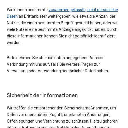
Wir können bestimmte
zusammengefasste, nicht persönliche
Daten
an Drittanbieter weitergeben, wie etwa die Anzahl der
Nutzer, die einen bestimmten Begriff gesucht haben, oder wie
viele Nutzer eine bestimmte Anzeige angeklickt haben. Durch
diese Informationen können Sie nicht persönlich identifiziert
werden.
Bitte nehmen Sie über die unten angegebene Adresse
Verbindung mit uns auf, falls Sie weitere Fragen zur
Verwaltung oder Verwendung persönlicher Daten haben.
Sicherheit der Informationen
Wir treffen die entsprechenden Sicherheitsmaßnahmen, um
Daten vor unerlaubtem Zugriff, unerlaubten Änderungen,
Offenlegungen und Vernichtung zu schützen. Hierzu gehören
interne Prüfungen unserer Praktiken der Datenerhebung, -