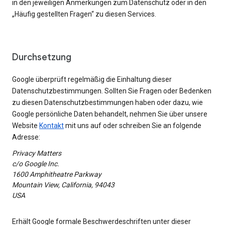
in den jeweiligen Anmerkungen zum Datenschutz oder in den
„Häufig gestellten Fragen“ zu diesen Services.
Durchsetzung
Google überprüft regelmäßig die Einhaltung dieser
Datenschutzbestimmungen. Sollten Sie Fragen oder Bedenken
zu diesen Datenschutzbestimmungen haben oder dazu, wie
Google persönliche Daten behandelt, nehmen Sie über unsere
Website
Kontakt
mit uns auf oder schreiben Sie an folgende
Adresse:
Privacy Matters
c/o Google Inc.
1600 Amphitheatre Parkway
Mountain View, California, 94043
USA
Erhält Google formale Beschwerdeschriften unter dieser