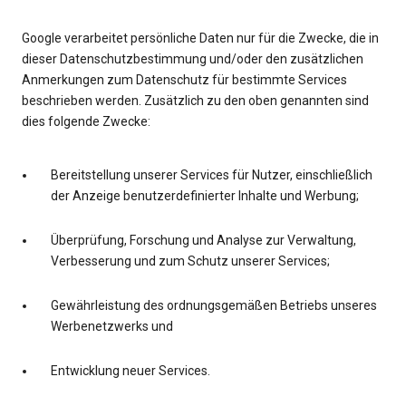
Google verarbeitet persönliche Daten nur für die Zwecke, die in
dieser Datenschutzbestimmung und/oder den zusätzlichen
Anmerkungen zum Datenschutz für bestimmte Services
beschrieben werden. Zusätzlich zu den oben genannten sind
dies folgende Zwecke:
Bereitstellung unserer Services für Nutzer, einschließlich
der Anzeige benutzerdefinierter Inhalte und Werbung;
Überprüfung, Forschung und Analyse zur Verwaltung,
Verbesserung und zum Schutz unserer Services;
Gewährleistung des ordnungsgemäßen Betriebs unseres
Werbenetzwerks und
Entwicklung neuer Services.