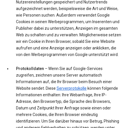
Nutzereinstellungen gespeichert und Nutzertrends
aufgezeichnet werden, beispielsweise die Art und Weise,
wie Personen suchen. Außerdem verwendet Google
Cookies in seinen Werbeprogrammen, um Inserenten und
Publisher dabei zu unterstützen, Anzeigen im gesamten
Web zu schalten und zu verwalten. Möglicherweise setzen
wir ein Cookie in Ihren Browser, sobald Sie eine Website
aufrufen und eine Anzeige anzeigen oder anklicken, die
von den Werbeprogrammen von Google unterstützt wird.
Protokolldaten
– Wenn Sie auf Google-Services
zugreifen, zeichnen unsere Server automatisch
Informationen auf, die Ihr Browser beim Besuch einer
Website sendet. Diese
Serverprotokolle
können folgende
Informationen enthalten: Ihre Webanfrage, Ihre IP-
Adresse, den Browsertyp, die Sprache des Browsers,
Datum und Zeitpunkt Ihrer Anfrage sowie einen oder
mehrere Cookies, die Ihren Browser eindeutig
identifizieren. Um Sie darüber hinaus vor Betrug, Phishing
und anderem Fehlverhalten zu schützen, werden unter