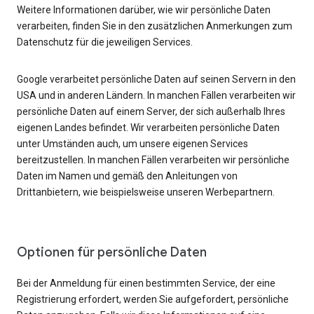
Weitere Informationen darüber, wie wir persönliche Daten
verarbeiten, finden Sie in den zusätzlichen Anmerkungen zum
Datenschutz für die jeweiligen Services.
Google verarbeitet persönliche Daten auf seinen Servern in den
USA und in anderen Ländern. In manchen Fällen verarbeiten wir
persönliche Daten auf einem Server, der sich außerhalb Ihres
eigenen Landes befindet. Wir verarbeiten persönliche Daten
unter Umständen auch, um unsere eigenen Services
bereitzustellen. In manchen Fällen verarbeiten wir persönliche
Daten im Namen und gemäß den Anleitungen von
Drittanbietern, wie beispielsweise unseren Werbepartnern.
Optionen für persönliche Daten
Bei der Anmeldung für einen bestimmten Service, der eine
Registrierung erfordert, werden Sie aufgefordert, persönliche