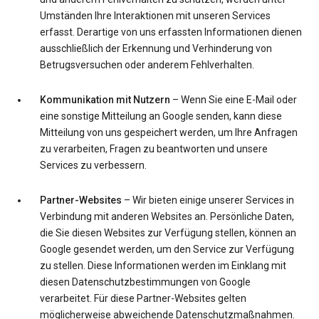
Umständen Ihre Interaktionen mit unseren Services
erfasst. Derartige von uns erfassten Informationen dienen
ausschließlich der Erkennung und Verhinderung von
Betrugsversuchen oder anderem Fehlverhalten.
Kommunikation mit Nutzern
– Wenn Sie eine E-Mail oder
eine sonstige Mitteilung an Google senden, kann diese
Mitteilung von uns gespeichert werden, um Ihre Anfragen
zu verarbeiten, Fragen zu beantworten und unsere
Services zu verbessern.
Partner-Websites
– Wir bieten einige unserer Services in
Verbindung mit anderen Websites an. Persönliche Daten,
die Sie diesen Websites zur Verfügung stellen, können an
Google gesendet werden, um den Service zur Verfügung
zu stellen. Diese Informationen werden im Einklang mit
diesen Datenschutzbestimmungen von Google
verarbeitet. Für diese Partner-Websites gelten
möglicherweise abweichende Datenschutzmaßnahmen.