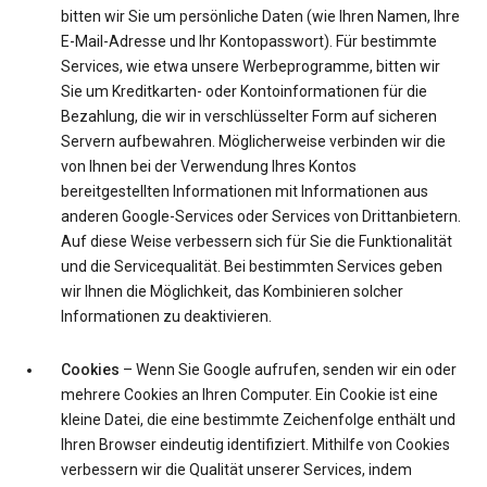
bitten wir Sie um persönliche Daten (wie Ihren Namen, Ihre
E-Mail-Adresse und Ihr Kontopasswort). Für bestimmte
Services, wie etwa unsere Werbeprogramme, bitten wir
Sie um Kreditkarten- oder Kontoinformationen für die
Bezahlung, die wir in verschlüsselter Form auf sicheren
Servern aufbewahren. Möglicherweise verbinden wir die
von Ihnen bei der Verwendung Ihres Kontos
bereitgestellten Informationen mit Informationen aus
anderen Google-Services oder Services von Drittanbietern.
Auf diese Weise verbessern sich für Sie die Funktionalität
und die Servicequalität. Bei bestimmten Services geben
wir Ihnen die Möglichkeit, das Kombinieren solcher
Informationen zu deaktivieren.
Cookies
– Wenn Sie Google aufrufen, senden wir ein oder
mehrere Cookies an Ihren Computer. Ein Cookie ist eine
kleine Datei, die eine bestimmte Zeichenfolge enthält und
Ihren Browser eindeutig identifiziert. Mithilfe von Cookies
verbessern wir die Qualität unserer Services, indem