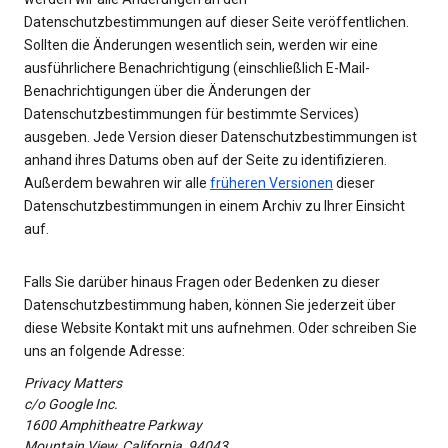
Datenschutzbestimmungen auf dieser Seite veröffentlichen.
Sollten die Änderungen wesentlich sein, werden wir eine
ausführlichere Benachrichtigung (einschließlich E-Mail-
Benachrichtigungen über die Änderungen der
Datenschutzbestimmungen für bestimmte Services)
ausgeben. Jede Version dieser Datenschutzbestimmungen ist
anhand ihres Datums oben auf der Seite zu identifizieren.
Außerdem bewahren wir alle
früheren Versionen
dieser
Datenschutzbestimmungen in einem Archiv zu Ihrer Einsicht
auf.
Falls Sie darüber hinaus Fragen oder Bedenken zu dieser
Datenschutzbestimmung haben, können Sie jederzeit über
diese Website Kontakt mit uns aufnehmen. Oder schreiben Sie
uns an folgende Adresse:
Privacy Matters
c/o Google Inc.
1600 Amphitheatre Parkway
Mountain View, California, 94043