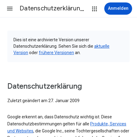
Datenschutzerklärung & Nutzungsbedingungen
Anmelden
Dies ist eine archivierte Version unserer
Datenschutzerklärung. Sehen Sie sich die
aktuelle
Version
oder
frühere Versionen
an.
Datenschutzerklärung
Zuletzt geändert am 27. Januar 2009
Google erkennt an, dass Datenschutz wichtig ist. Diese
Datenschutzbestimmungen gelten für alle
Produkte, Services
und Websites
, die Google Inc., seine Tochtergesellschaften oder