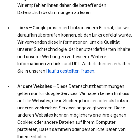
Wir empfehlen Ihnen daher, die betreffenden
Datenschutzbestimmungen zu lesen.
Links
– Google präsentiert Links in einem Format, das wir
daraufhin überprüfen können, ob den Links gefolgt wurde.
Wir verwenden diese Informationen, um die Qualität
unserer Suchtechnologie, der benutzerdefinierten Inhalte
und unserer Werbung zu verbessern. Weitere
Informationen zu Links und URL-Weiterleitungen erhalten
Sie in unseren
Häufig gestellten Fragen
.
Andere Websites
– Diese Datenschutzbestimmungen
gelten nur für Google-Services. Wir haben keinen Einfluss
auf die Websites, die in Suchergebnissen oder als Links in
unseren zahlreichen Services angezeigt werden. Diese
anderen Websites können möglicherweise ihre eigenen
Cookies oder andere Dateien auf Ihrem Computer
platzieren, Daten sammeln oder persönliche Daten von
Ihnen einholen.