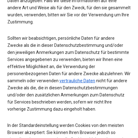
Daten anzugeben. Falls wir diese Informationen auf eine
andere Art und Weise als für den Zweck, für den sie gesammelt
wurden, verwenden, bitten wir Sie vor der Verwendung um Ihre
Zustimmung.
Sollten wir beabsichtigen, persönliche Daten für andere
Zwecke als die in dieser Datenschutzbestimmung und/oder
den jeweiligen Anmerkungen zum Datenschutz für bestimmte
Services angegebenen zu verwenden, bieten wir Ihnen eine
effektive Möglichkeit an, die Verwendung der
personenbezogenen Daten für andere Zwecke abzulehnen. Wir
sammeln oder verwenden
vertrauliche Daten
nicht für andere
Zwecke als die, die in diesen Datenschutzbestimmungen
und/oder den zusätzlichen Anmerkungen zum Datenschutz
für Services beschrieben werden, sofern wir nicht Ihre
vorherige Zustimmung dazu eingeholt haben.
In der Standardeinstellung werden Cookies von den meisten
Browser akzeptiert. Sie können Ihren Browser jedoch so