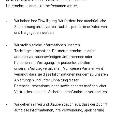
beschriebenen besonderen Umständen an andere
Unternehmen oder externe Personen weiter:
Wir haben Ihre Einwilligung. Wir fordern Ihre ausdrückliche
Zustimmung an, bevor vertrauliche persönliche Daten von
uns freigegeben werden.
Wir stellen solche Informationen unseren
Tochtergesellschaften, Partnerunternehmen oder
anderen vertrauenswürdigen Unternehmen oder
Personen zur Verfügung, die persönliche Daten in
unserem Auftrag verarbeiten. Von diesen Parteien wird
verlangt, dass sie diese Informationen nur gemäß unseren
Anleitungen und unter Einhaltung dieser
Datenschutzbestimmungen sowie anderer maßgeblicher
Vertraulichkeits- und Sicherheitsmaßnahmen verarbeiten.
Wir gehen in Treu und Glauben davon aus, dass der Zugriff
auf diese Informationen, ihre Verwendung, Speicherung