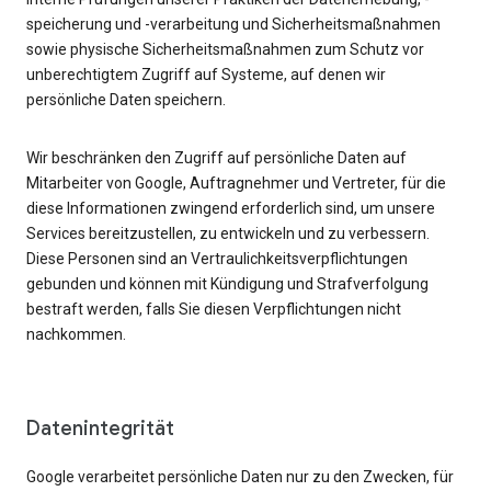
speicherung und -verarbeitung und Sicherheitsmaßnahmen
sowie physische Sicherheitsmaßnahmen zum Schutz vor
unberechtigtem Zugriff auf Systeme, auf denen wir
persönliche Daten speichern.
Wir beschränken den Zugriff auf persönliche Daten auf
Mitarbeiter von Google, Auftragnehmer und Vertreter, für die
diese Informationen zwingend erforderlich sind, um unsere
Services bereitzustellen, zu entwickeln und zu verbessern.
Diese Personen sind an Vertraulichkeitsverpflichtungen
gebunden und können mit Kündigung und Strafverfolgung
bestraft werden, falls Sie diesen Verpflichtungen nicht
nachkommen.
Datenintegrität
Google verarbeitet persönliche Daten nur zu den Zwecken, für