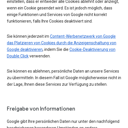
einstellen, dass er entweder alle Cookies ablehnt oder anzeigt,
wenn ein Cookie gesendet wird. Es ist jedoch möglich, dass
einige Funktionen und Services von Google nicht korrekt
funktionieren, falls Ihre Cookies deaktiviert sind.
Sie können jederzeit im
Content-Werbenetzwerk von Google
das Platzieren von Cookies durch die Anzeigenschaltung von
Google deaktivieren
, indem Sie die
Cookie-Deaktivierung von
Double Click
verwenden.
Sie können es ablehnen, persönliche Daten an unsere Services
zu übermitteln. In diesem Fall ist Google möglicherweise nicht in
der Lage, Ihnen diese Services zur Verfügung zu stellen.
Freigabe von Informationen
Google gibt Ihre persönlichen Daten nur unter den nachfolgend