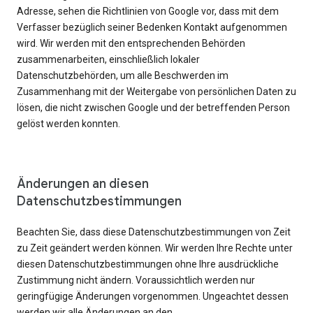
Adresse, sehen die Richtlinien von Google vor, dass mit dem
Verfasser bezüglich seiner Bedenken Kontakt aufgenommen
wird. Wir werden mit den entsprechenden Behörden
zusammenarbeiten, einschließlich lokaler
Datenschutzbehörden, um alle Beschwerden im
Zusammenhang mit der Weitergabe von persönlichen Daten zu
lösen, die nicht zwischen Google und der betreffenden Person
gelöst werden konnten.
Änderungen an diesen
Datenschutzbestimmungen
Beachten Sie, dass diese Datenschutzbestimmungen von Zeit
zu Zeit geändert werden können. Wir werden Ihre Rechte unter
diesen Datenschutzbestimmungen ohne Ihre ausdrückliche
Zustimmung nicht ändern. Voraussichtlich werden nur
geringfügige Änderungen vorgenommen. Ungeachtet dessen
werden wir alle Änderungen an den