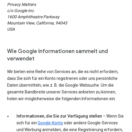
Privacy Matters
c/o Google Inc.
1600 Amphitheatre Parkway
Mountain View, California, 94043
USA
Wie Google Informationen sammelt und
verwendet
Wir bieten eine Reihe von Services an, die es nicht erfordern,
dass Sie sich für ein Konto registrieren oder uns persönliche
Daten übermitteln, wie z. B. die Google-Websuche. Um die
gesamte Bandbreite unserer Services anbieten zu können,
holen wir möglicherweise die folgenden Informationen ein:
Informationen, die Sie zur Verfügung stellen
– Wenn Sie
sich für ein
Google-Konto
oder andere Google-Services
und Werbung anmelden, die eine Registrierung erfordern,