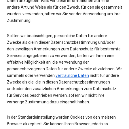
Daten anzugeben. Falls wir diese Informationen auf eine
andere Art und Weise als für den Zweck, für den sie gesammelt
wurden, verwenden, bitten wir Sie vor der Verwendung um Ihre
Zustimmung.
Sollten wir beabsichtigen, persönliche Daten für andere
Zwecke als die in dieser Datenschutzbestimmung und/oder
den jeweiligen Anmerkungen zum Datenschutz für bestimmte
Services angegebenen zu verwenden, bieten wir Ihnen eine
effektive Möglichkeit an, die Verwendung der
personenbezogenen Daten für andere Zwecke abzulehnen. Wir
sammeln oder verwenden
vertrauliche Daten
nicht für andere
Zwecke als die, die in diesen Datenschutzbestimmungen
und/oder den zusätzlichen Anmerkungen zum Datenschutz
für Services beschrieben werden, sofern wir nicht Ihre
vorherige Zustimmung dazu eingeholt haben.
In der Standardeinstellung werden Cookies von den meisten
Browser akzeptiert. Sie können Ihren Browser jedoch so