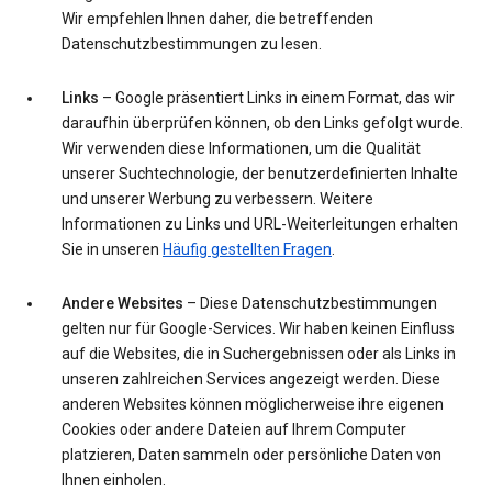
Wir empfehlen Ihnen daher, die betreffenden
Datenschutzbestimmungen zu lesen.
Links
– Google präsentiert Links in einem Format, das wir
daraufhin überprüfen können, ob den Links gefolgt wurde.
Wir verwenden diese Informationen, um die Qualität
unserer Suchtechnologie, der benutzerdefinierten Inhalte
und unserer Werbung zu verbessern. Weitere
Informationen zu Links und URL-Weiterleitungen erhalten
Sie in unseren
Häufig gestellten Fragen
.
Andere Websites
– Diese Datenschutzbestimmungen
gelten nur für Google-Services. Wir haben keinen Einfluss
auf die Websites, die in Suchergebnissen oder als Links in
unseren zahlreichen Services angezeigt werden. Diese
anderen Websites können möglicherweise ihre eigenen
Cookies oder andere Dateien auf Ihrem Computer
platzieren, Daten sammeln oder persönliche Daten von
Ihnen einholen.