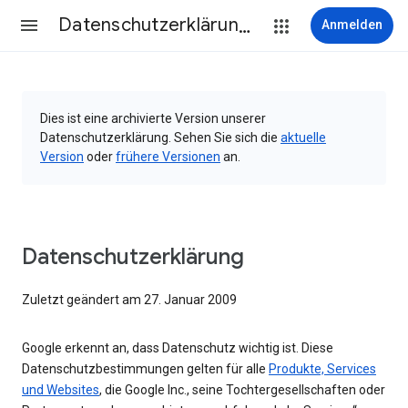
Datenschutzerklärung & Nutzungsbedingungen
Anmelden
Dies ist eine archivierte Version unserer
Datenschutzerklärung. Sehen Sie sich die
aktuelle
Version
oder
frühere Versionen
an.
Datenschutzerklärung
Zuletzt geändert am 27. Januar 2009
Google erkennt an, dass Datenschutz wichtig ist. Diese
Datenschutzbestimmungen gelten für alle
Produkte, Services
und Websites
, die Google Inc., seine Tochtergesellschaften oder