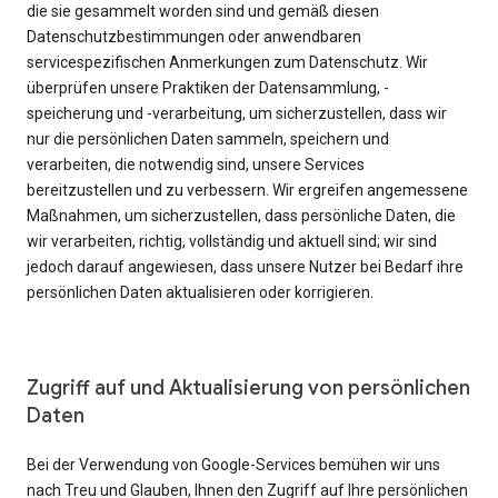
die sie gesammelt worden sind und gemäß diesen
Datenschutzbestimmungen oder anwendbaren
servicespezifischen Anmerkungen zum Datenschutz. Wir
überprüfen unsere Praktiken der Datensammlung, -
speicherung und -verarbeitung, um sicherzustellen, dass wir
nur die persönlichen Daten sammeln, speichern und
verarbeiten, die notwendig sind, unsere Services
bereitzustellen und zu verbessern. Wir ergreifen angemessene
Maßnahmen, um sicherzustellen, dass persönliche Daten, die
wir verarbeiten, richtig, vollständig und aktuell sind; wir sind
jedoch darauf angewiesen, dass unsere Nutzer bei Bedarf ihre
persönlichen Daten aktualisieren oder korrigieren.
Zugriff auf und Aktualisierung von persönlichen
Daten
Bei der Verwendung von Google-Services bemühen wir uns
nach Treu und Glauben, Ihnen den Zugriff auf Ihre persönlichen