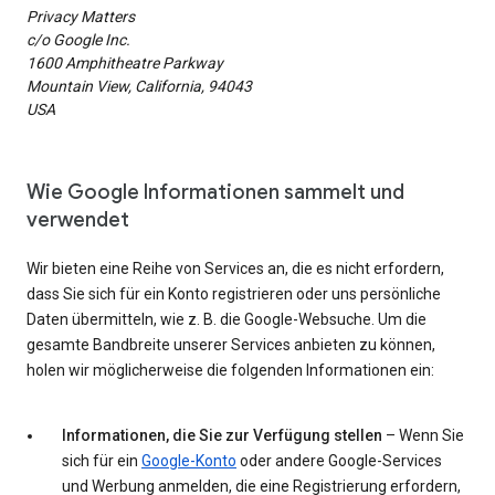
Privacy Matters
c/o Google Inc.
1600 Amphitheatre Parkway
Mountain View, California, 94043
USA
Wie Google Informationen sammelt und
verwendet
Wir bieten eine Reihe von Services an, die es nicht erfordern,
dass Sie sich für ein Konto registrieren oder uns persönliche
Daten übermitteln, wie z. B. die Google-Websuche. Um die
gesamte Bandbreite unserer Services anbieten zu können,
holen wir möglicherweise die folgenden Informationen ein:
Informationen, die Sie zur Verfügung stellen
– Wenn Sie
sich für ein
Google-Konto
oder andere Google-Services
und Werbung anmelden, die eine Registrierung erfordern,