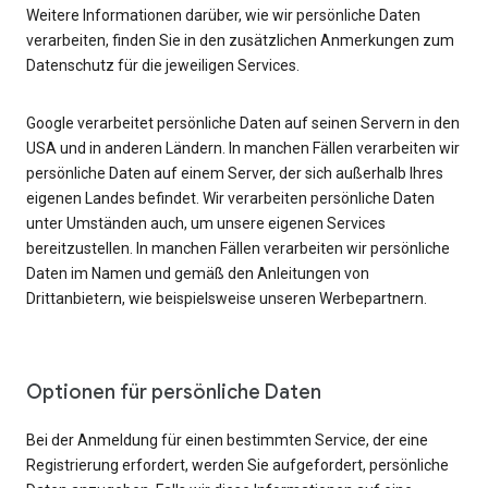
Weitere Informationen darüber, wie wir persönliche Daten
verarbeiten, finden Sie in den zusätzlichen Anmerkungen zum
Datenschutz für die jeweiligen Services.
Google verarbeitet persönliche Daten auf seinen Servern in den
USA und in anderen Ländern. In manchen Fällen verarbeiten wir
persönliche Daten auf einem Server, der sich außerhalb Ihres
eigenen Landes befindet. Wir verarbeiten persönliche Daten
unter Umständen auch, um unsere eigenen Services
bereitzustellen. In manchen Fällen verarbeiten wir persönliche
Daten im Namen und gemäß den Anleitungen von
Drittanbietern, wie beispielsweise unseren Werbepartnern.
Optionen für persönliche Daten
Bei der Anmeldung für einen bestimmten Service, der eine
Registrierung erfordert, werden Sie aufgefordert, persönliche