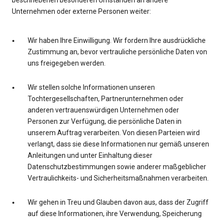
beschriebenen besonderen Umständen an andere
Unternehmen oder externe Personen weiter:
Wir haben Ihre Einwilligung. Wir fordern Ihre ausdrückliche
Zustimmung an, bevor vertrauliche persönliche Daten von
uns freigegeben werden.
Wir stellen solche Informationen unseren
Tochtergesellschaften, Partnerunternehmen oder
anderen vertrauenswürdigen Unternehmen oder
Personen zur Verfügung, die persönliche Daten in
unserem Auftrag verarbeiten. Von diesen Parteien wird
verlangt, dass sie diese Informationen nur gemäß unseren
Anleitungen und unter Einhaltung dieser
Datenschutzbestimmungen sowie anderer maßgeblicher
Vertraulichkeits- und Sicherheitsmaßnahmen verarbeiten.
Wir gehen in Treu und Glauben davon aus, dass der Zugriff
auf diese Informationen, ihre Verwendung, Speicherung