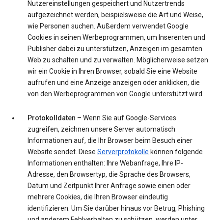
Nutzereinstellungen gespeichert und Nutzertrends
aufgezeichnet werden, beispielsweise die Art und Weise,
wie Personen suchen. Außerdem verwendet Google
Cookies in seinen Werbeprogrammen, um Inserenten und
Publisher dabei zu unterstützen, Anzeigen im gesamten
Web zu schalten und zu verwalten. Möglicherweise setzen
wir ein Cookie in Ihren Browser, sobald Sie eine Website
aufrufen und eine Anzeige anzeigen oder anklicken, die
von den Werbeprogrammen von Google unterstützt wird.
Protokolldaten
– Wenn Sie auf Google-Services
zugreifen, zeichnen unsere Server automatisch
Informationen auf, die Ihr Browser beim Besuch einer
Website sendet. Diese
Serverprotokolle
können folgende
Informationen enthalten: Ihre Webanfrage, Ihre IP-
Adresse, den Browsertyp, die Sprache des Browsers,
Datum und Zeitpunkt Ihrer Anfrage sowie einen oder
mehrere Cookies, die Ihren Browser eindeutig
identifizieren. Um Sie darüber hinaus vor Betrug, Phishing
und anderem Fehlverhalten zu schützen, werden unter