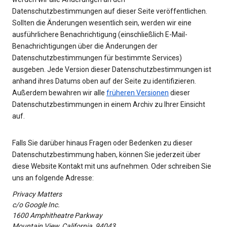
Datenschutzbestimmungen auf dieser Seite veröffentlichen.
Sollten die Änderungen wesentlich sein, werden wir eine
ausführlichere Benachrichtigung (einschließlich E-Mail-
Benachrichtigungen über die Änderungen der
Datenschutzbestimmungen für bestimmte Services)
ausgeben. Jede Version dieser Datenschutzbestimmungen ist
anhand ihres Datums oben auf der Seite zu identifizieren.
Außerdem bewahren wir alle
früheren Versionen
dieser
Datenschutzbestimmungen in einem Archiv zu Ihrer Einsicht
auf.
Falls Sie darüber hinaus Fragen oder Bedenken zu dieser
Datenschutzbestimmung haben, können Sie jederzeit über
diese Website Kontakt mit uns aufnehmen. Oder schreiben Sie
uns an folgende Adresse:
Privacy Matters
c/o Google Inc.
1600 Amphitheatre Parkway
Mountain View, California, 94043