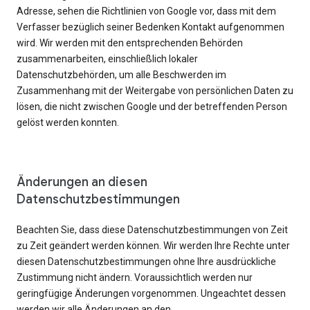
Adresse, sehen die Richtlinien von Google vor, dass mit dem
Verfasser bezüglich seiner Bedenken Kontakt aufgenommen
wird. Wir werden mit den entsprechenden Behörden
zusammenarbeiten, einschließlich lokaler
Datenschutzbehörden, um alle Beschwerden im
Zusammenhang mit der Weitergabe von persönlichen Daten zu
lösen, die nicht zwischen Google und der betreffenden Person
gelöst werden konnten.
Änderungen an diesen
Datenschutzbestimmungen
Beachten Sie, dass diese Datenschutzbestimmungen von Zeit
zu Zeit geändert werden können. Wir werden Ihre Rechte unter
diesen Datenschutzbestimmungen ohne Ihre ausdrückliche
Zustimmung nicht ändern. Voraussichtlich werden nur
geringfügige Änderungen vorgenommen. Ungeachtet dessen
werden wir alle Änderungen an den