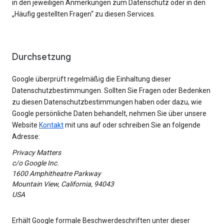
in den jeweiligen Anmerkungen zum Datenschutz oder in den
„Häufig gestellten Fragen“ zu diesen Services.
Durchsetzung
Google überprüft regelmäßig die Einhaltung dieser
Datenschutzbestimmungen. Sollten Sie Fragen oder Bedenken
zu diesen Datenschutzbestimmungen haben oder dazu, wie
Google persönliche Daten behandelt, nehmen Sie über unsere
Website
Kontakt
mit uns auf oder schreiben Sie an folgende
Adresse:
Privacy Matters
c/o Google Inc.
1600 Amphitheatre Parkway
Mountain View, California, 94043
USA
Erhält Google formale Beschwerdeschriften unter dieser