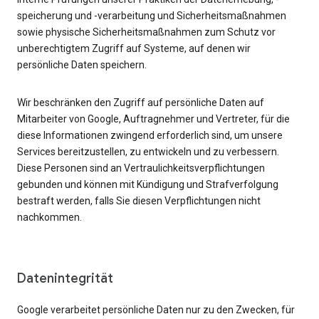
speicherung und -verarbeitung und Sicherheitsmaßnahmen
sowie physische Sicherheitsmaßnahmen zum Schutz vor
unberechtigtem Zugriff auf Systeme, auf denen wir
persönliche Daten speichern.
Wir beschränken den Zugriff auf persönliche Daten auf
Mitarbeiter von Google, Auftragnehmer und Vertreter, für die
diese Informationen zwingend erforderlich sind, um unsere
Services bereitzustellen, zu entwickeln und zu verbessern.
Diese Personen sind an Vertraulichkeitsverpflichtungen
gebunden und können mit Kündigung und Strafverfolgung
bestraft werden, falls Sie diesen Verpflichtungen nicht
nachkommen.
Datenintegrität
Google verarbeitet persönliche Daten nur zu den Zwecken, für