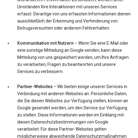
Umständen Ihre Interaktionen mit unseren Services
erfasst. Derartige von uns erfassten Informationen dienen
ausschließlich der Erkennung und Verhinderung von
Betrugsversuchen oder anderem Fehlverhalten.
Kommunikation mit Nutzern
– Wenn Sie eine E-Mail oder
eine sonstige Mitteilung an Google senden, kann diese
Mitteilung von uns gespeichert werden, um Ihre Anfragen
zu verarbeiten, Fragen zu beantworten und unsere
Services zu verbessern.
Partner-Websites
– Wir bieten einige unserer Services in
Verbindung mit anderen Websites an. Persönliche Daten,
die Sie diesen Websites zur Verfügung stellen, können an
Google gesendet werden, um den Service zur Verfügung
zu stellen. Diese Informationen werden im Einklang mit
diesen Datenschutzbestimmungen von Google
verarbeitet. Für diese Partner-Websites gelten
möglicherweise abweichende Datenschutzmaßnahmen.