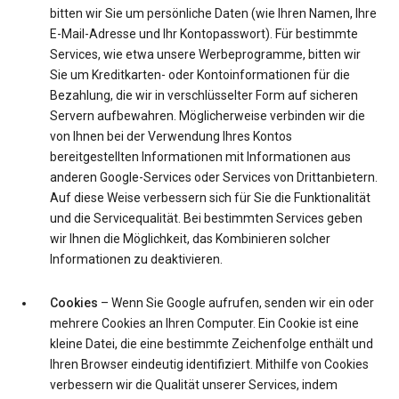
bitten wir Sie um persönliche Daten (wie Ihren Namen, Ihre
E-Mail-Adresse und Ihr Kontopasswort). Für bestimmte
Services, wie etwa unsere Werbeprogramme, bitten wir
Sie um Kreditkarten- oder Kontoinformationen für die
Bezahlung, die wir in verschlüsselter Form auf sicheren
Servern aufbewahren. Möglicherweise verbinden wir die
von Ihnen bei der Verwendung Ihres Kontos
bereitgestellten Informationen mit Informationen aus
anderen Google-Services oder Services von Drittanbietern.
Auf diese Weise verbessern sich für Sie die Funktionalität
und die Servicequalität. Bei bestimmten Services geben
wir Ihnen die Möglichkeit, das Kombinieren solcher
Informationen zu deaktivieren.
Cookies
– Wenn Sie Google aufrufen, senden wir ein oder
mehrere Cookies an Ihren Computer. Ein Cookie ist eine
kleine Datei, die eine bestimmte Zeichenfolge enthält und
Ihren Browser eindeutig identifiziert. Mithilfe von Cookies
verbessern wir die Qualität unserer Services, indem