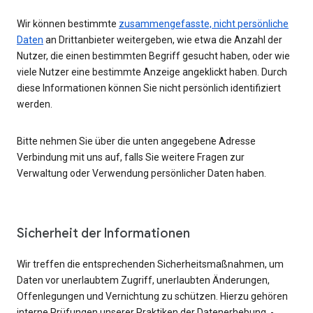
Wir können bestimmte
zusammengefasste, nicht persönliche
Daten
an Drittanbieter weitergeben, wie etwa die Anzahl der
Nutzer, die einen bestimmten Begriff gesucht haben, oder wie
viele Nutzer eine bestimmte Anzeige angeklickt haben. Durch
diese Informationen können Sie nicht persönlich identifiziert
werden.
Bitte nehmen Sie über die unten angegebene Adresse
Verbindung mit uns auf, falls Sie weitere Fragen zur
Verwaltung oder Verwendung persönlicher Daten haben.
Sicherheit der Informationen
Wir treffen die entsprechenden Sicherheitsmaßnahmen, um
Daten vor unerlaubtem Zugriff, unerlaubten Änderungen,
Offenlegungen und Vernichtung zu schützen. Hierzu gehören
interne Prüfungen unserer Praktiken der Datenerhebung, -