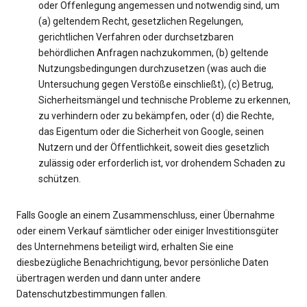
oder Offenlegung angemessen und notwendig sind, um
(a) geltendem Recht, gesetzlichen Regelungen,
gerichtlichen Verfahren oder durchsetzbaren
behördlichen Anfragen nachzukommen, (b) geltende
Nutzungsbedingungen durchzusetzen (was auch die
Untersuchung gegen Verstöße einschließt), (c) Betrug,
Sicherheitsmängel und technische Probleme zu erkennen,
zu verhindern oder zu bekämpfen, oder (d) die Rechte,
das Eigentum oder die Sicherheit von Google, seinen
Nutzern und der Öffentlichkeit, soweit dies gesetzlich
zulässig oder erforderlich ist, vor drohendem Schaden zu
schützen.
Falls Google an einem Zusammenschluss, einer Übernahme
oder einem Verkauf sämtlicher oder einiger Investitionsgüter
des Unternehmens beteiligt wird, erhalten Sie eine
diesbezügliche Benachrichtigung, bevor persönliche Daten
übertragen werden und dann unter andere
Datenschutzbestimmungen fallen.