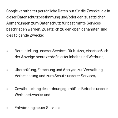
Google verarbeitet persönliche Daten nur für die Zwecke, die in
dieser Datenschutzbestimmung und/oder den zusätzlichen
Anmerkungen zum Datenschutz für bestimmte Services
beschrieben werden. Zusätzlich zu den oben genannten sind
dies folgende Zwecke:
Bereitstellung unserer Services für Nutzer, einschließlich
der Anzeige benutzerdefinierter Inhalte und Werbung;
Überprüfung, Forschung und Analyse zur Verwaltung,
Verbesserung und zum Schutz unserer Services;
Gewährleistung des ordnungsgemäßen Betriebs unseres
Werbenetzwerks und
Entwicklung neuer Services.