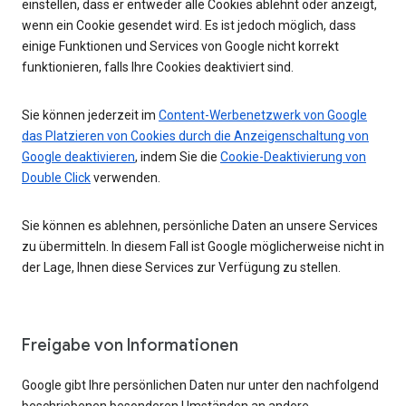
einstellen, dass er entweder alle Cookies ablehnt oder anzeigt,
wenn ein Cookie gesendet wird. Es ist jedoch möglich, dass
einige Funktionen und Services von Google nicht korrekt
funktionieren, falls Ihre Cookies deaktiviert sind.
Sie können jederzeit im
Content-Werbenetzwerk von Google
das Platzieren von Cookies durch die Anzeigenschaltung von
Google deaktivieren
, indem Sie die
Cookie-Deaktivierung von
Double Click
verwenden.
Sie können es ablehnen, persönliche Daten an unsere Services
zu übermitteln. In diesem Fall ist Google möglicherweise nicht in
der Lage, Ihnen diese Services zur Verfügung zu stellen.
Freigabe von Informationen
Google gibt Ihre persönlichen Daten nur unter den nachfolgend