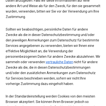
Daten anzugeben. Falls wir diese Informationen auf eine
andere Art und Weise als für den Zweck, für den sie gesammelt
wurden, verwenden, bitten wir Sie vor der Verwendung um Ihre
Zustimmung.
Sollten wir beabsichtigen, persönliche Daten für andere
Zwecke als die in dieser Datenschutzbestimmung und/oder
den jeweiligen Anmerkungen zum Datenschutz für bestimmte
Services angegebenen zu verwenden, bieten wir Ihnen eine
effektive Möglichkeit an, die Verwendung der
personenbezogenen Daten für andere Zwecke abzulehnen. Wir
sammeln oder verwenden
vertrauliche Daten
nicht für andere
Zwecke als die, die in diesen Datenschutzbestimmungen
und/oder den zusätzlichen Anmerkungen zum Datenschutz
für Services beschrieben werden, sofern wir nicht Ihre
vorherige Zustimmung dazu eingeholt haben.
In der Standardeinstellung werden Cookies von den meisten
Browser akzeptiert. Sie können Ihren Browser jedoch so