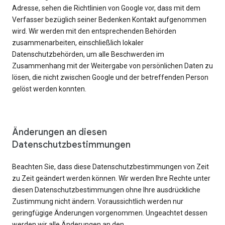
Adresse, sehen die Richtlinien von Google vor, dass mit dem
Verfasser bezüglich seiner Bedenken Kontakt aufgenommen
wird. Wir werden mit den entsprechenden Behörden
zusammenarbeiten, einschließlich lokaler
Datenschutzbehörden, um alle Beschwerden im
Zusammenhang mit der Weitergabe von persönlichen Daten zu
lösen, die nicht zwischen Google und der betreffenden Person
gelöst werden konnten.
Änderungen an diesen
Datenschutzbestimmungen
Beachten Sie, dass diese Datenschutzbestimmungen von Zeit
zu Zeit geändert werden können. Wir werden Ihre Rechte unter
diesen Datenschutzbestimmungen ohne Ihre ausdrückliche
Zustimmung nicht ändern. Voraussichtlich werden nur
geringfügige Änderungen vorgenommen. Ungeachtet dessen
werden wir alle Änderungen an den