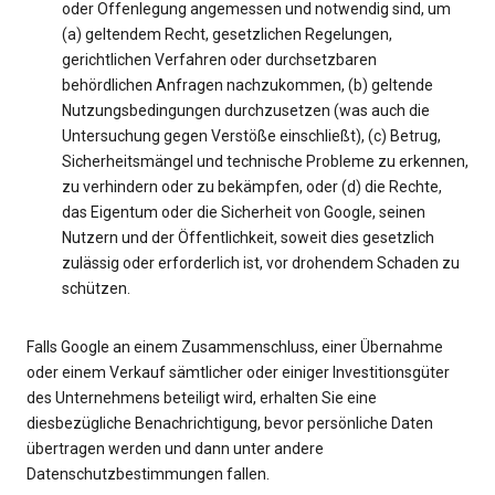
oder Offenlegung angemessen und notwendig sind, um
(a) geltendem Recht, gesetzlichen Regelungen,
gerichtlichen Verfahren oder durchsetzbaren
behördlichen Anfragen nachzukommen, (b) geltende
Nutzungsbedingungen durchzusetzen (was auch die
Untersuchung gegen Verstöße einschließt), (c) Betrug,
Sicherheitsmängel und technische Probleme zu erkennen,
zu verhindern oder zu bekämpfen, oder (d) die Rechte,
das Eigentum oder die Sicherheit von Google, seinen
Nutzern und der Öffentlichkeit, soweit dies gesetzlich
zulässig oder erforderlich ist, vor drohendem Schaden zu
schützen.
Falls Google an einem Zusammenschluss, einer Übernahme
oder einem Verkauf sämtlicher oder einiger Investitionsgüter
des Unternehmens beteiligt wird, erhalten Sie eine
diesbezügliche Benachrichtigung, bevor persönliche Daten
übertragen werden und dann unter andere
Datenschutzbestimmungen fallen.