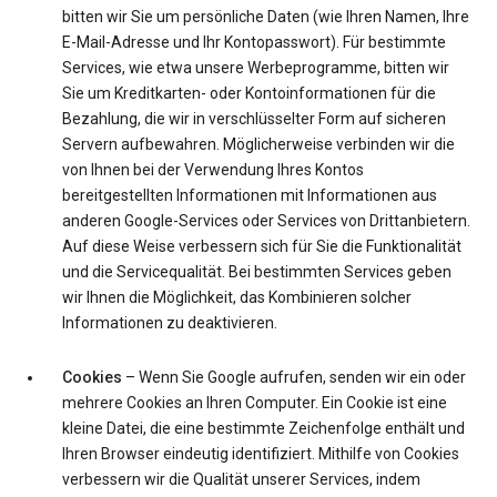
bitten wir Sie um persönliche Daten (wie Ihren Namen, Ihre
E-Mail-Adresse und Ihr Kontopasswort). Für bestimmte
Services, wie etwa unsere Werbeprogramme, bitten wir
Sie um Kreditkarten- oder Kontoinformationen für die
Bezahlung, die wir in verschlüsselter Form auf sicheren
Servern aufbewahren. Möglicherweise verbinden wir die
von Ihnen bei der Verwendung Ihres Kontos
bereitgestellten Informationen mit Informationen aus
anderen Google-Services oder Services von Drittanbietern.
Auf diese Weise verbessern sich für Sie die Funktionalität
und die Servicequalität. Bei bestimmten Services geben
wir Ihnen die Möglichkeit, das Kombinieren solcher
Informationen zu deaktivieren.
Cookies
– Wenn Sie Google aufrufen, senden wir ein oder
mehrere Cookies an Ihren Computer. Ein Cookie ist eine
kleine Datei, die eine bestimmte Zeichenfolge enthält und
Ihren Browser eindeutig identifiziert. Mithilfe von Cookies
verbessern wir die Qualität unserer Services, indem