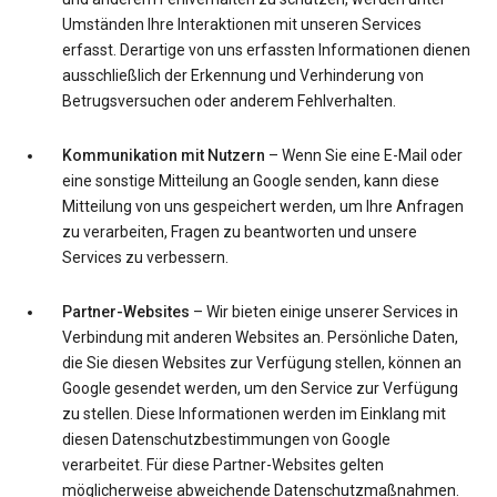
Umständen Ihre Interaktionen mit unseren Services
erfasst. Derartige von uns erfassten Informationen dienen
ausschließlich der Erkennung und Verhinderung von
Betrugsversuchen oder anderem Fehlverhalten.
Kommunikation mit Nutzern
– Wenn Sie eine E-Mail oder
eine sonstige Mitteilung an Google senden, kann diese
Mitteilung von uns gespeichert werden, um Ihre Anfragen
zu verarbeiten, Fragen zu beantworten und unsere
Services zu verbessern.
Partner-Websites
– Wir bieten einige unserer Services in
Verbindung mit anderen Websites an. Persönliche Daten,
die Sie diesen Websites zur Verfügung stellen, können an
Google gesendet werden, um den Service zur Verfügung
zu stellen. Diese Informationen werden im Einklang mit
diesen Datenschutzbestimmungen von Google
verarbeitet. Für diese Partner-Websites gelten
möglicherweise abweichende Datenschutzmaßnahmen.