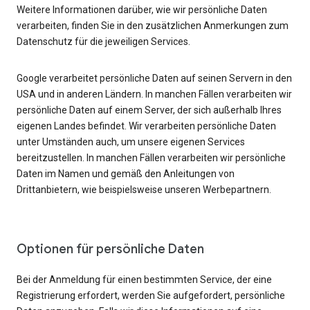
Weitere Informationen darüber, wie wir persönliche Daten
verarbeiten, finden Sie in den zusätzlichen Anmerkungen zum
Datenschutz für die jeweiligen Services.
Google verarbeitet persönliche Daten auf seinen Servern in den
USA und in anderen Ländern. In manchen Fällen verarbeiten wir
persönliche Daten auf einem Server, der sich außerhalb Ihres
eigenen Landes befindet. Wir verarbeiten persönliche Daten
unter Umständen auch, um unsere eigenen Services
bereitzustellen. In manchen Fällen verarbeiten wir persönliche
Daten im Namen und gemäß den Anleitungen von
Drittanbietern, wie beispielsweise unseren Werbepartnern.
Optionen für persönliche Daten
Bei der Anmeldung für einen bestimmten Service, der eine
Registrierung erfordert, werden Sie aufgefordert, persönliche