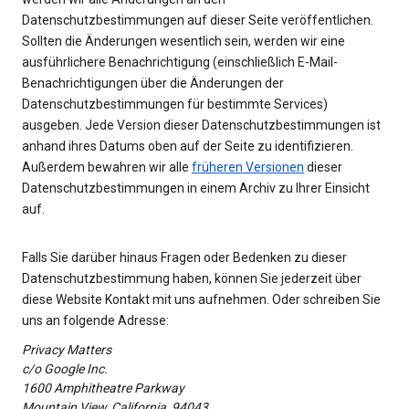
Datenschutzbestimmungen auf dieser Seite veröffentlichen.
Sollten die Änderungen wesentlich sein, werden wir eine
ausführlichere Benachrichtigung (einschließlich E-Mail-
Benachrichtigungen über die Änderungen der
Datenschutzbestimmungen für bestimmte Services)
ausgeben. Jede Version dieser Datenschutzbestimmungen ist
anhand ihres Datums oben auf der Seite zu identifizieren.
Außerdem bewahren wir alle
früheren Versionen
dieser
Datenschutzbestimmungen in einem Archiv zu Ihrer Einsicht
auf.
Falls Sie darüber hinaus Fragen oder Bedenken zu dieser
Datenschutzbestimmung haben, können Sie jederzeit über
diese Website Kontakt mit uns aufnehmen. Oder schreiben Sie
uns an folgende Adresse:
Privacy Matters
c/o Google Inc.
1600 Amphitheatre Parkway
Mountain View, California, 94043