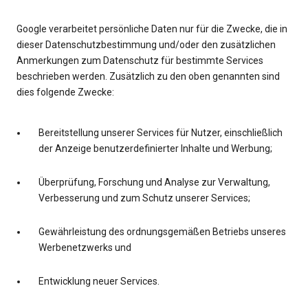
Google verarbeitet persönliche Daten nur für die Zwecke, die in
dieser Datenschutzbestimmung und/oder den zusätzlichen
Anmerkungen zum Datenschutz für bestimmte Services
beschrieben werden. Zusätzlich zu den oben genannten sind
dies folgende Zwecke:
Bereitstellung unserer Services für Nutzer, einschließlich
der Anzeige benutzerdefinierter Inhalte und Werbung;
Überprüfung, Forschung und Analyse zur Verwaltung,
Verbesserung und zum Schutz unserer Services;
Gewährleistung des ordnungsgemäßen Betriebs unseres
Werbenetzwerks und
Entwicklung neuer Services.