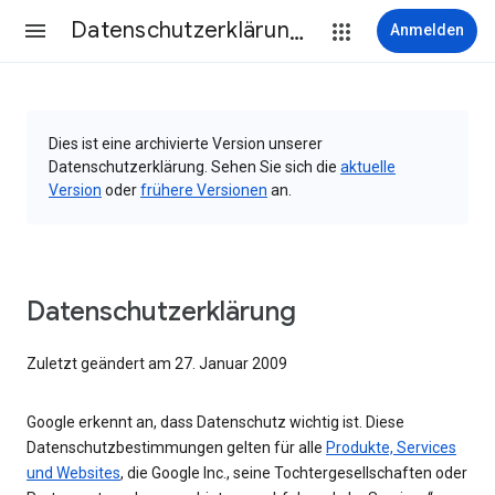
Datenschutzerklärung & Nutzungsbedingungen
Anmelden
Dies ist eine archivierte Version unserer
Datenschutzerklärung. Sehen Sie sich die
aktuelle
Version
oder
frühere Versionen
an.
Datenschutzerklärung
Zuletzt geändert am 27. Januar 2009
Google erkennt an, dass Datenschutz wichtig ist. Diese
Datenschutzbestimmungen gelten für alle
Produkte, Services
und Websites
, die Google Inc., seine Tochtergesellschaften oder