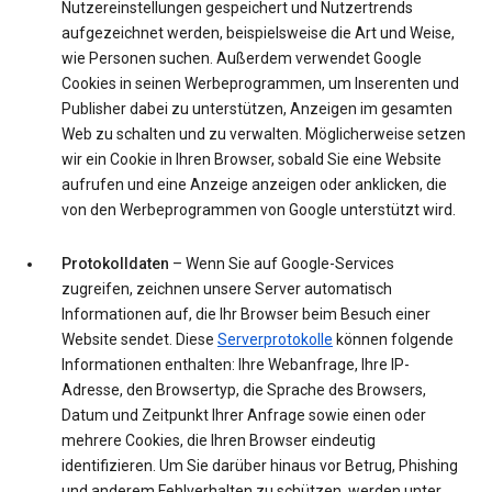
Nutzereinstellungen gespeichert und Nutzertrends
aufgezeichnet werden, beispielsweise die Art und Weise,
wie Personen suchen. Außerdem verwendet Google
Cookies in seinen Werbeprogrammen, um Inserenten und
Publisher dabei zu unterstützen, Anzeigen im gesamten
Web zu schalten und zu verwalten. Möglicherweise setzen
wir ein Cookie in Ihren Browser, sobald Sie eine Website
aufrufen und eine Anzeige anzeigen oder anklicken, die
von den Werbeprogrammen von Google unterstützt wird.
Protokolldaten
– Wenn Sie auf Google-Services
zugreifen, zeichnen unsere Server automatisch
Informationen auf, die Ihr Browser beim Besuch einer
Website sendet. Diese
Serverprotokolle
können folgende
Informationen enthalten: Ihre Webanfrage, Ihre IP-
Adresse, den Browsertyp, die Sprache des Browsers,
Datum und Zeitpunkt Ihrer Anfrage sowie einen oder
mehrere Cookies, die Ihren Browser eindeutig
identifizieren. Um Sie darüber hinaus vor Betrug, Phishing
und anderem Fehlverhalten zu schützen, werden unter