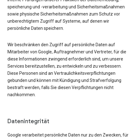
speicherung und -verarbeitung und Sicherheitsmaßnahmen
sowie physische Sicherheitsmaßnahmen zum Schutz vor
unberechtigtem Zugriff auf Systeme, auf denen wir
persönliche Daten speichern.
Wir beschränken den Zugriff auf persönliche Daten auf
Mitarbeiter von Google, Auftragnehmer und Vertreter, für die
diese Informationen zwingend erforderlich sind, um unsere
Services bereitzustellen, zu entwickeln und zu verbessern.
Diese Personen sind an Vertraulichkeitsverpflichtungen
gebunden und können mit Kündigung und Strafverfolgung
bestraft werden, falls Sie diesen Verpflichtungen nicht
nachkommen.
Datenintegrität
Google verarbeitet persönliche Daten nur zu den Zwecken, für