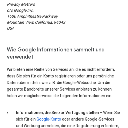
Privacy Matters
c/o Google Inc.
1600 Amphitheatre Parkway
Mountain View, California, 94043
USA
Wie Google Informationen sammelt und
verwendet
Wir bieten eine Reihe von Services an, die es nicht erfordern,
dass Sie sich für ein Konto registrieren oder uns persönliche
Daten übermitteln, wie z. B. die Google-Websuche. Um die
gesamte Bandbreite unserer Services anbieten zu können,
holen wir möglicherweise die folgenden Informationen ein:
Informationen, die Sie zur Verfügung stellen
– Wenn Sie
sich für ein
Google-Konto
oder andere Google-Services
und Werbung anmelden, die eine Registrierung erfordern,