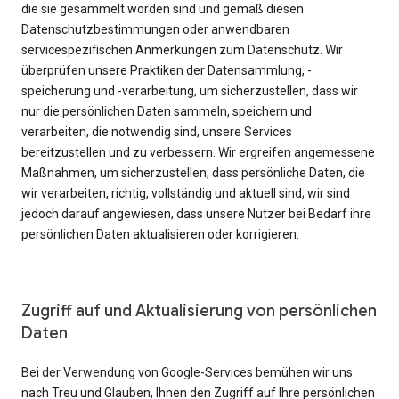
die sie gesammelt worden sind und gemäß diesen
Datenschutzbestimmungen oder anwendbaren
servicespezifischen Anmerkungen zum Datenschutz. Wir
überprüfen unsere Praktiken der Datensammlung, -
speicherung und -verarbeitung, um sicherzustellen, dass wir
nur die persönlichen Daten sammeln, speichern und
verarbeiten, die notwendig sind, unsere Services
bereitzustellen und zu verbessern. Wir ergreifen angemessene
Maßnahmen, um sicherzustellen, dass persönliche Daten, die
wir verarbeiten, richtig, vollständig und aktuell sind; wir sind
jedoch darauf angewiesen, dass unsere Nutzer bei Bedarf ihre
persönlichen Daten aktualisieren oder korrigieren.
Zugriff auf und Aktualisierung von persönlichen
Daten
Bei der Verwendung von Google-Services bemühen wir uns
nach Treu und Glauben, Ihnen den Zugriff auf Ihre persönlichen