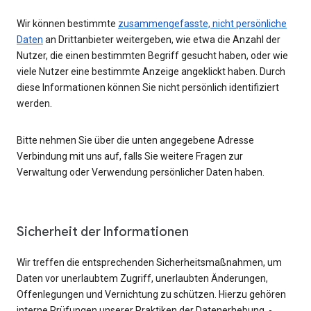
Wir können bestimmte
zusammengefasste, nicht persönliche
Daten
an Drittanbieter weitergeben, wie etwa die Anzahl der
Nutzer, die einen bestimmten Begriff gesucht haben, oder wie
viele Nutzer eine bestimmte Anzeige angeklickt haben. Durch
diese Informationen können Sie nicht persönlich identifiziert
werden.
Bitte nehmen Sie über die unten angegebene Adresse
Verbindung mit uns auf, falls Sie weitere Fragen zur
Verwaltung oder Verwendung persönlicher Daten haben.
Sicherheit der Informationen
Wir treffen die entsprechenden Sicherheitsmaßnahmen, um
Daten vor unerlaubtem Zugriff, unerlaubten Änderungen,
Offenlegungen und Vernichtung zu schützen. Hierzu gehören
interne Prüfungen unserer Praktiken der Datenerhebung, -