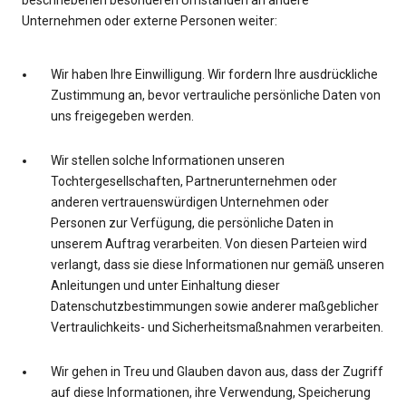
beschriebenen besonderen Umständen an andere
Unternehmen oder externe Personen weiter:
Wir haben Ihre Einwilligung. Wir fordern Ihre ausdrückliche
Zustimmung an, bevor vertrauliche persönliche Daten von
uns freigegeben werden.
Wir stellen solche Informationen unseren
Tochtergesellschaften, Partnerunternehmen oder
anderen vertrauenswürdigen Unternehmen oder
Personen zur Verfügung, die persönliche Daten in
unserem Auftrag verarbeiten. Von diesen Parteien wird
verlangt, dass sie diese Informationen nur gemäß unseren
Anleitungen und unter Einhaltung dieser
Datenschutzbestimmungen sowie anderer maßgeblicher
Vertraulichkeits- und Sicherheitsmaßnahmen verarbeiten.
Wir gehen in Treu und Glauben davon aus, dass der Zugriff
auf diese Informationen, ihre Verwendung, Speicherung