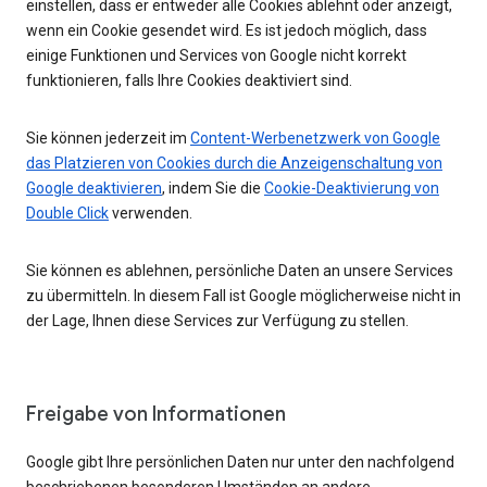
einstellen, dass er entweder alle Cookies ablehnt oder anzeigt,
wenn ein Cookie gesendet wird. Es ist jedoch möglich, dass
einige Funktionen und Services von Google nicht korrekt
funktionieren, falls Ihre Cookies deaktiviert sind.
Sie können jederzeit im
Content-Werbenetzwerk von Google
das Platzieren von Cookies durch die Anzeigenschaltung von
Google deaktivieren
, indem Sie die
Cookie-Deaktivierung von
Double Click
verwenden.
Sie können es ablehnen, persönliche Daten an unsere Services
zu übermitteln. In diesem Fall ist Google möglicherweise nicht in
der Lage, Ihnen diese Services zur Verfügung zu stellen.
Freigabe von Informationen
Google gibt Ihre persönlichen Daten nur unter den nachfolgend