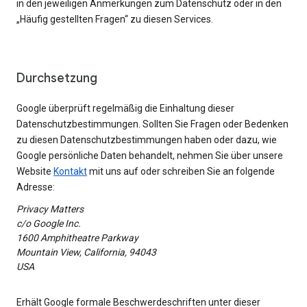
in den jeweiligen Anmerkungen zum Datenschutz oder in den
„Häufig gestellten Fragen“ zu diesen Services.
Durchsetzung
Google überprüft regelmäßig die Einhaltung dieser
Datenschutzbestimmungen. Sollten Sie Fragen oder Bedenken
zu diesen Datenschutzbestimmungen haben oder dazu, wie
Google persönliche Daten behandelt, nehmen Sie über unsere
Website
Kontakt
mit uns auf oder schreiben Sie an folgende
Adresse:
Privacy Matters
c/o Google Inc.
1600 Amphitheatre Parkway
Mountain View, California, 94043
USA
Erhält Google formale Beschwerdeschriften unter dieser