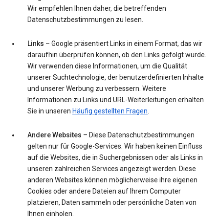
Wir empfehlen Ihnen daher, die betreffenden
Datenschutzbestimmungen zu lesen.
Links
– Google präsentiert Links in einem Format, das wir
daraufhin überprüfen können, ob den Links gefolgt wurde.
Wir verwenden diese Informationen, um die Qualität
unserer Suchtechnologie, der benutzerdefinierten Inhalte
und unserer Werbung zu verbessern. Weitere
Informationen zu Links und URL-Weiterleitungen erhalten
Sie in unseren
Häufig gestellten Fragen
.
Andere Websites
– Diese Datenschutzbestimmungen
gelten nur für Google-Services. Wir haben keinen Einfluss
auf die Websites, die in Suchergebnissen oder als Links in
unseren zahlreichen Services angezeigt werden. Diese
anderen Websites können möglicherweise ihre eigenen
Cookies oder andere Dateien auf Ihrem Computer
platzieren, Daten sammeln oder persönliche Daten von
Ihnen einholen.