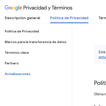
Privacidad y Términos
Descripción general
Política de Privacidad
Térm
Política de Privacidad
Marcos para la transferencia de datos
Esta 
Términos clave
actu
Partners
Actualizaciones
Polí
Última 