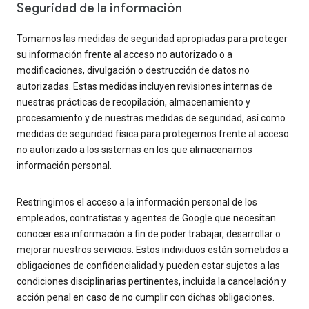
Seguridad de la información
Tomamos las medidas de seguridad apropiadas para proteger
su información frente al acceso no autorizado o a
modificaciones, divulgación o destrucción de datos no
autorizadas. Estas medidas incluyen revisiones internas de
nuestras prácticas de recopilación, almacenamiento y
procesamiento y de nuestras medidas de seguridad, así como
medidas de seguridad física para protegernos frente al acceso
no autorizado a los sistemas en los que almacenamos
información personal.
Restringimos el acceso a la información personal de los
empleados, contratistas y agentes de Google que necesitan
conocer esa información a fin de poder trabajar, desarrollar o
mejorar nuestros servicios. Estos individuos están sometidos a
obligaciones de confidencialidad y pueden estar sujetos a las
condiciones disciplinarias pertinentes, incluida la cancelación y
acción penal en caso de no cumplir con dichas obligaciones.