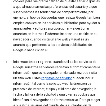
cookies para mejorar la calidad de nuestro servicio gracias
a que almacenamos las preferencias del usuario y a que
supervisamos las tendencias de comportamiento, por
ejemplo, el tipo de búsquedas que realiza. Google también
emplea cookies en los servicios publicitarios para ayudar a
anunciantes y editores a proporcionar y a gestionar
anuncios en Internet. Podemos insertar una cookie en su
navegador cuando visita un sitio web y visualiza un
anuncio que pertenece a los servicios publicitarios de
Google o hace clic en él.
Información de registro:
cuando utiliza los servicios de
Google, nuestros servidores registran automáticamente la
información que su navegador envía cada vez que visita
un sitio web. Estos
registros de servidor
pueden incluir
información tal como la solicitud web, la dirección de
protocolo de Internet, el tipo y el idioma de navegador, la
fecha y la hora de la solicitud y una o varias cookies que
identifican el navegador de forma exclusiva. Para proteger
a nuestros usuarios del fraude, de la suplantación de