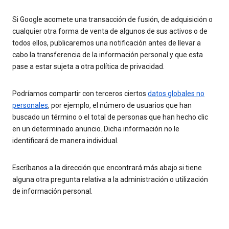
Si Google acomete una transacción de fusión, de adquisición o
cualquier otra forma de venta de algunos de sus activos o de
todos ellos, publicaremos una notificación antes de llevar a
cabo la transferencia de la información personal y que esta
pase a estar sujeta a otra política de privacidad.
Podríamos compartir con terceros ciertos
datos globales no
personales
, por ejemplo, el número de usuarios que han
buscado un término o el total de personas que han hecho clic
en un determinado anuncio. Dicha información no le
identificará de manera individual.
Escríbanos a la dirección que encontrará más abajo si tiene
alguna otra pregunta relativa a la administración o utilización
de información personal.