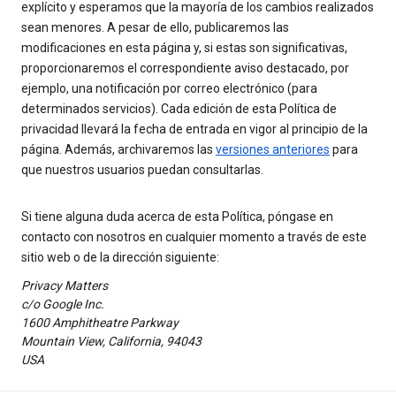
explícito y esperamos que la mayoría de los cambios realizados
sean menores. A pesar de ello, publicaremos las
modificaciones en esta página y, si estas son significativas,
proporcionaremos el correspondiente aviso destacado, por
ejemplo, una notificación por correo electrónico (para
determinados servicios). Cada edición de esta Política de
privacidad llevará la fecha de entrada en vigor al principio de la
página. Además, archivaremos las
versiones anteriores
para
que nuestros usuarios puedan consultarlas.
Si tiene alguna duda acerca de esta Política, póngase en
contacto con nosotros en cualquier momento a través de este
sitio web o de la dirección siguiente:
Privacy Matters
c/o Google Inc.
1600 Amphitheatre Parkway
Mountain View, California, 94043
USA