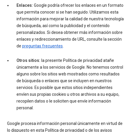
Enlaces:
Google podría ofrecer los enlaces en un formato
que permita conocer si se han seguido. Utilizamos esta
información para mejorar la calidad de nuestra tecnología
de búsqueda, así como la publicidad y el contenido
personalizados. Si desea obtener más información sobre
enlaces y redireccionamiento de URL, consulte la sección
de
preguntas frecuentes
.
Otros sitios:
la presente Política de privacidad atañe
únicamente a los servicios de Google. No tenemos control
alguno sobre los sitios web mostrados como resultados
de búsqueda o enlaces que se incluyen en nuestros
servicios. Es posible que estos sitios independientes
envíen sus propias cookies u otros archivos a su equipo,
recopilen datos o le soliciten que envíe información
personal.
Google procesa información personal únicamente en virtud de
lo dispuesto en esta Política de privacidad o de los avisos