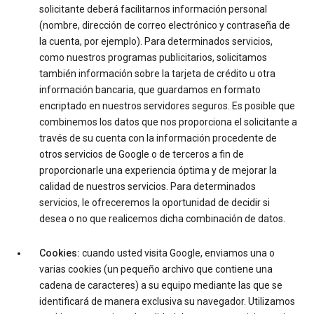
solicitante deberá facilitarnos información personal
(nombre, dirección de correo electrónico y contraseña de
la cuenta, por ejemplo). Para determinados servicios,
como nuestros programas publicitarios, solicitamos
también información sobre la tarjeta de crédito u otra
información bancaria, que guardamos en formato
encriptado en nuestros servidores seguros. Es posible que
combinemos los datos que nos proporciona el solicitante a
través de su cuenta con la información procedente de
otros servicios de Google o de terceros a fin de
proporcionarle una experiencia óptima y de mejorar la
calidad de nuestros servicios. Para determinados
servicios, le ofreceremos la oportunidad de decidir si
desea o no que realicemos dicha combinación de datos.
Cookies:
cuando usted visita Google, enviamos una o
varias cookies (un pequeño archivo que contiene una
cadena de caracteres) a su equipo mediante las que se
identificará de manera exclusiva su navegador. Utilizamos