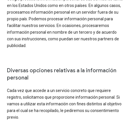
en los Estados Unidos como en otros países. En algunos casos,
procesamos información personal en un servidor fuera de su
propio país. Podemos procesar información personal para
facilitar nuestros servicios. En ocasiones, procesaremos
información personal en nombre de un tercero y de acuerdo
con sus instrucciones, como puedan ser nuestros partners de
publicidad.
Diversas opciones relativas a la información
personal
Cada vez que accede a un servicio concreto que requiere
registro, solicitamos que proporcione información personal. Si
vamos a utilizar esta información con fines distintos al objetivo
para el cual se ha recopilado, le pediremos su consentimiento
previo.