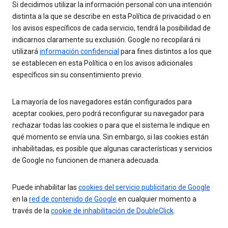
Si decidimos utilizar la información personal con una intención
distinta a la que se describe en esta Política de privacidad o en
los avisos específicos de cada servicio, tendrá la posibilidad de
indicarnos claramente su exclusión. Google no recopilará ni
utilizará
información confidencial
para fines distintos a los que
se establecen en esta Política o en los avisos adicionales
específicos sin su consentimiento previo.
La mayoría de los navegadores están configurados para
aceptar cookies, pero podrá reconfigurar su navegador para
rechazar todas las cookies o para que el sistema le indique en
qué momento se envía una. Sin embargo, si las cookies están
inhabilitadas, es posible que algunas características y servicios
de Google no funcionen de manera adecuada.
Puede inhabilitar las
cookies del servicio publicitario de Google
en la
red de contenido de Google
en cualquier momento a
través de la
cookie de inhabilitación de DoubleClick
.