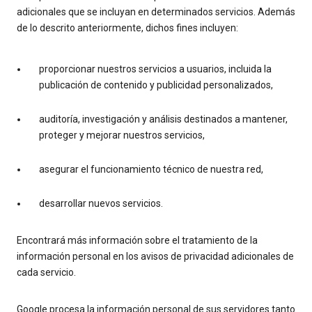
adicionales que se incluyan en determinados servicios. Además
de lo descrito anteriormente, dichos fines incluyen:
proporcionar nuestros servicios a usuarios, incluida la
publicación de contenido y publicidad personalizados,
auditoría, investigación y análisis destinados a mantener,
proteger y mejorar nuestros servicios,
asegurar el funcionamiento técnico de nuestra red,
desarrollar nuevos servicios.
Encontrará más información sobre el tratamiento de la
información personal en los avisos de privacidad adicionales de
cada servicio.
Google procesa la información personal de sus servidores tanto