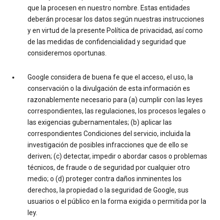
que la procesen en nuestro nombre. Estas entidades
deberán procesar los datos según nuestras instrucciones
y en virtud de la presente Política de privacidad, así como
de las medidas de confidencialidad y seguridad que
consideremos oportunas.
Google considera de buena fe que el acceso, el uso, la
conservación o la divulgación de esta información es
razonablemente necesario para (a) cumplir con las leyes
correspondientes, las regulaciones, los procesos legales o
las exigencias gubernamentales; (b) aplicar las
correspondientes Condiciones del servicio, incluida la
investigación de posibles infracciones que de ello se
deriven; (c) detectar, impedir o abordar casos o problemas
técnicos, de fraude o de seguridad por cualquier otro
medio; o (d) proteger contra daños inminentes los
derechos, la propiedad o la seguridad de Google, sus
usuarios o el público en la forma exigida o permitida por la
ley.