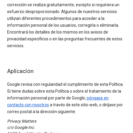
corrección se realiza gratuitamente, excepto si requiriera un
esfuerzo desproporcionado. Algunos de nuestros servicios
utilizan diferentes procedimientos para acceder a la
información personal de los usuarios, corregirla o eliminarla.
Encontrará los detalles de los mismos en los avisos de
privacidad específicos o en las preguntas frecuentes de estos
servicios.
Aplicación
Google revisa con regularidad el cumplimiento de esta Política.
Si tiene dudas sobre esta Política o sobre el tratamiento de la
información personal por parte de Google,
póngase en
contacto con nosotros
a través de este sitio web, o diríjase por
correo postal a la dirección siguiente:
Privacy Matters
c/o Google Inc.