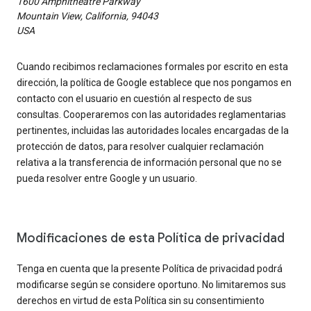
1600 Amphitheatre Parkway
Mountain View, California, 94043
USA
Cuando recibimos reclamaciones formales por escrito en esta
dirección, la política de Google establece que nos pongamos en
contacto con el usuario en cuestión al respecto de sus
consultas. Cooperaremos con las autoridades reglamentarias
pertinentes, incluidas las autoridades locales encargadas de la
protección de datos, para resolver cualquier reclamación
relativa a la transferencia de información personal que no se
pueda resolver entre Google y un usuario.
Modificaciones de esta Política de privacidad
Tenga en cuenta que la presente Política de privacidad podrá
modificarse según se considere oportuno. No limitaremos sus
derechos en virtud de esta Política sin su consentimiento