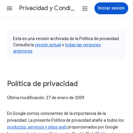
Privacidad y Condiciones
Iniciar sesión
Esta es una versión archivada de la Política de privacidad.
Consulta la
versión actual
o
todas las versiones
anteriores
.
Política de privacidad
Última modificación: 27 de enero de 2009
En Google somos conscientes de la importancia de la
privacidad. La presente Política de privacidad atañe a todos los
productos, servicios y sitios web
proporcionados por Google