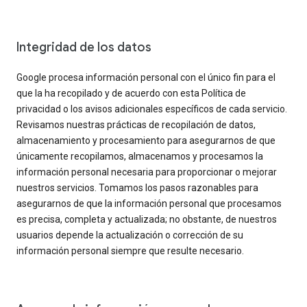
Integridad de los datos
Google procesa información personal con el único fin para el
que la ha recopilado y de acuerdo con esta Política de
privacidad o los avisos adicionales específicos de cada servicio.
Revisamos nuestras prácticas de recopilación de datos,
almacenamiento y procesamiento para asegurarnos de que
únicamente recopilamos, almacenamos y procesamos la
información personal necesaria para proporcionar o mejorar
nuestros servicios. Tomamos los pasos razonables para
asegurarnos de que la información personal que procesamos
es precisa, completa y actualizada; no obstante, de nuestros
usuarios depende la actualización o corrección de su
información personal siempre que resulte necesario.