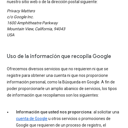
nuestro sitio web o de la dirección postal siguiente:
Privacy Matters
c/o Google Inc.
1600 Amphitheatre Parkway
Mountain View, California, 94043
USA
Uso de la información que recopila Google
Ofrecemos diversos servicios que no requieren ni que se
registre para obtener una cuenta ni que nos proporcione
información personal, como la Búsqueda en Google. A fin de
poder proporcionarle un amplio abanico de servicios, los tipos
de información que recopilamos son los siguientes:
Información que usted nos proporciona:
al solicitar una
cuenta de Google
u otros servicios o promociones de
Google que requieren de un proceso de registro, el