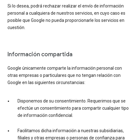
Si lo desea, podrá rechazar realizar el envío de información
personal a cualquiera de nuestros servicios, en cuyo caso es
posible que Google no pueda proporcionarle los servicios en
cuestión.
Información compartida
Google únicamente comparte la información personal con
otras empresas o particulares que no tengan relación con
Google en las siguientes circunstancias:
Disponemos de su consentimiento. Requerimos que se
efectúe un consentimiento para compartir cualquier tipo
de información confidencial.
Facilitamos dicha información a nuestras subsidiarias,
filiales y otras empresas o personas de confianza para