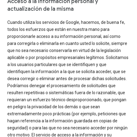
Acceso a la información personal y
actualización de la misma
Cuando utiliza los servicios de Google, hacemos, de buena fe,
todos los esfuerzos que están en nuestra mano para
proporcionarle acceso a su información personal, así como
para corregirla o eliminarla en cuanto usted lo solicite, siempre
que no sea necesario conservarla en virtud de la legislación
aplicable o por propósitos empresariales legítimos. Solicitamos
a los usuarios particulares que se identifiquen y que
identifiquen la información a la que se solicita acceder, que se
desea corregir o eliminar antes de procesar dichas solicitudes.
Podríamos denegar el procesamiento de solicitudes que
resulten repetitivas o sistemáticas fuera de lo razonable, que
requieran un esfuerzo técnico desproporcionado, que pongan
en peligro la privacidad de los demás o que sean
extremadamente poco prácticas (por ejemplo, peticiones que
hagan referencia a la información guardada en copias de
seguridad) o para las que no sea necesario acceder por ningún
otro motivo. El servicio de acceso a la información y su