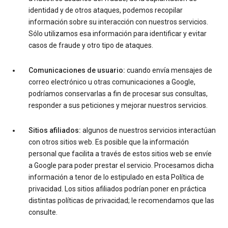
identidad y de otros ataques, podemos recopilar
información sobre su interacción con nuestros servicios.
Sólo utilizamos esa información para identificar y evitar
casos de fraude y otro tipo de ataques.
Comunicaciones de usuario:
cuando envía mensajes de
correo electrónico u otras comunicaciones a Google,
podríamos conservarlas a fin de procesar sus consultas,
responder a sus peticiones y mejorar nuestros servicios.
Sitios afiliados:
algunos de nuestros servicios interactúan
con otros sitios web. Es posible que la información
personal que facilita a través de estos sitios web se envíe
a Google para poder prestar el servicio. Procesamos dicha
información a tenor de lo estipulado en esta Política de
privacidad. Los sitios afiliados podrían poner en práctica
distintas políticas de privacidad; le recomendamos que las
consulte.