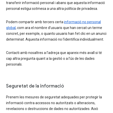
transferir informació personal i abans que aquesta informació
personal estigui sotmesa a una altra política de privadesa.
Podem compartir amb tercers certa
informació no personal
global
, com ara el nombre d’usuaris que han cercat un terme
concret, per exemple, o quants usuaris han fet clic en un anunci
determinat. Aquesta informació no l’identifica individualment.
Contacti amb nosaltres a l’adreça que apareix més avall si té
cap altra pregunta quant a la gestió o a l’ús de les dades
personals.
Seguretat de la informació
Prenem les mesures de seguretat adequades per protegir la
informació contra accessos no autoritzats o alteracions,
revelacions o destruccions de dades no autoritzades. Això