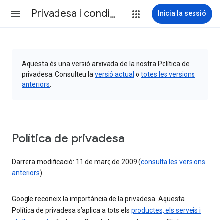
Privadesa i condicions
Inicia la sessió
Aquesta és una versió arxivada de la nostra Política de
privadesa. Consulteu la
versió actual
o
totes les versions
anteriors
.
Política de privadesa
Darrera modificació: 11 de març de 2009 (
consulta les versions
anteriors
)
Google reconeix la importància de la privadesa. Aquesta
Política de privadesa s’aplica a tots els
productes, els serveis i