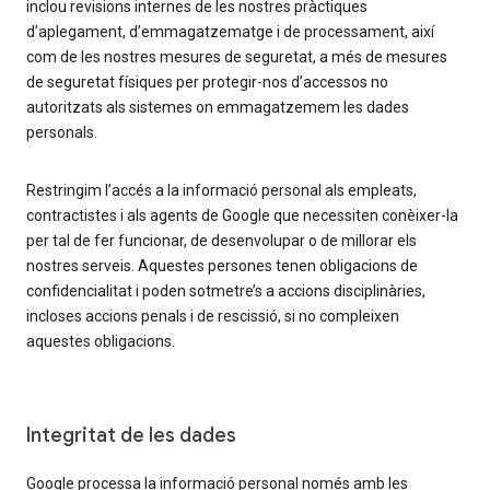
inclou revisions internes de les nostres pràctiques
d’aplegament, d’emmagatzematge i de processament, així
com de les nostres mesures de seguretat, a més de mesures
de seguretat físiques per protegir-nos d’accessos no
autoritzats als sistemes on emmagatzemem les dades
personals.
Restringim l’accés a la informació personal als empleats,
contractistes i als agents de Google que necessiten conèixer-la
per tal de fer funcionar, de desenvolupar o de millorar els
nostres serveis. Aquestes persones tenen obligacions de
confidencialitat i poden sotmetre’s a accions disciplinàries,
incloses accions penals i de rescissió, si no compleixen
aquestes obligacions.
Integritat de les dades
Google processa la informació personal només amb les