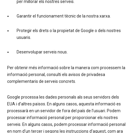
per millorar els nostres serveis.
Garantir el funcionament tècnic de la nostra xarxa.
Protegir els drets o la propietat de Google o dels nostres
usuaris.
Desenvolupar serveis nous.
Per obtenir més informació sobre la manera com processem la
informació personal, consulti els avisos de privadesa
complementaris de serveis concrets.
Google processa les dades personals als seus servidors dels
EUA i d’altres països. En alguns casos, aquesta informació es
processarà en un servidor de fora del país de l’usuari. Podem
processar informació personal per proporcionar els nostres
serveis. En alguns casos, podem processar informació personal
en nom d’un tercer i segons les instruccions d’aquest, com ara