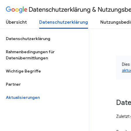
Datenschutzerklärung & Nutzungsb
Übersicht
Datenschutzerklärung
Nutzungsbed
Datenschutzerklärung
Rahmenbedingungen für
Datenübermittlungen
Dies 
aktu
Wichtige Begriffe
Partner
Aktualisierungen
Dat
Zuletzt