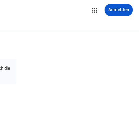
Anmelden
ch die