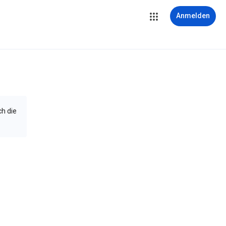
Anmelden
ch die