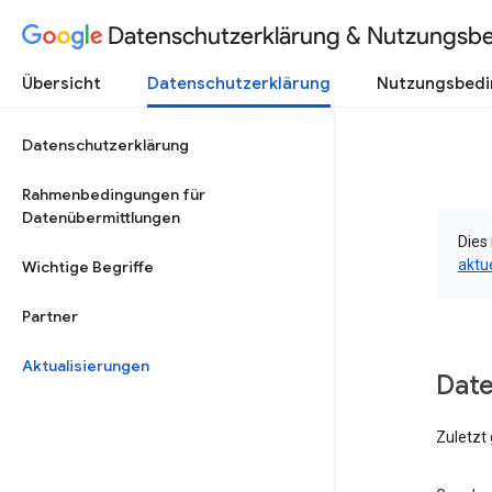
Datenschutzerklärung & Nutzungsb
Übersicht
Datenschutzerklärung
Nutzungsbed
Datenschutzerklärung
Rahmenbedingungen für
Datenübermittlungen
Dies 
aktu
Wichtige Begriffe
Partner
Aktualisierungen
Dat
Zuletzt