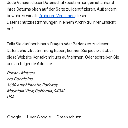
Jede Version dieser Datenschutzbestimmungen ist anhand
ihres Datums oben auf der Seite zu identifizieren. Außerdem
bewahren wir alle
früheren Versionen
dieser
Datenschutzbestimmungen in einem Archiv zu Ihrer Einsicht
auf.
Falls Sie darüber hinaus Fragen oder Bedenken zu dieser
Datenschutzbestimmung haben, können Sie jederzeit über
diese Website Kontakt mit uns aufnehmen. Oder schreiben Sie
uns an folgende Adresse:
Privacy Matters
c/o Google Inc.
1600 Amphitheatre Parkway
Mountain View, California, 94043
USA
Google
Über Google
Datenschutz