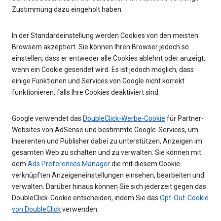
Zustimmung dazu eingeholt haben.
In der Standardeinstellung werden Cookies von den meisten
Browsern akzeptiert. Sie können Ihren Browser jedoch so
einstellen, dass er entweder alle Cookies ablehnt oder anzeigt,
wenn ein Cookie gesendet wird. Es ist jedoch möglich, dass
einige Funktionen und Services von Google nicht korrekt
funktionieren, falls Ihre Cookies deaktiviert sind.
Google verwendet das
DoubleClick-Werbe-Cookie
für Partner-
Websites von AdSense und bestimmte Google-Services, um
Inserenten und Publisher dabei zu unterstützen, Anzeigen im
gesamten Web zu schalten und zu verwalten. Sie können mit
dem
Ads Preferences Manager
die mit diesem Cookie
verknüpften Anzeigeneinstellungen einsehen, bearbeiten und
verwalten. Darüber hinaus können Sie sich jederzeit gegen das
DoubleClick-Cookie entscheiden, indem Sie das
Opt-Out-Cookie
von DoubleClick
verwenden.