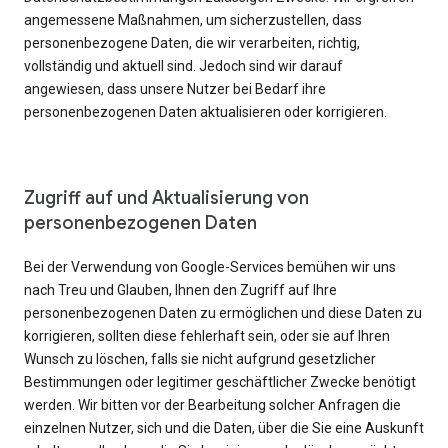
angemessene Maßnahmen, um sicherzustellen, dass
personenbezogene Daten, die wir verarbeiten, richtig,
vollständig und aktuell sind. Jedoch sind wir darauf
angewiesen, dass unsere Nutzer bei Bedarf ihre
personenbezogenen Daten aktualisieren oder korrigieren.
Zugriff auf und Aktualisierung von
personenbezogenen Daten
Bei der Verwendung von Google-Services bemühen wir uns
nach Treu und Glauben, Ihnen den Zugriff auf Ihre
personenbezogenen Daten zu ermöglichen und diese Daten zu
korrigieren, sollten diese fehlerhaft sein, oder sie auf Ihren
Wunsch zu löschen, falls sie nicht aufgrund gesetzlicher
Bestimmungen oder legitimer geschäftlicher Zwecke benötigt
werden. Wir bitten vor der Bearbeitung solcher Anfragen die
einzelnen Nutzer, sich und die Daten, über die Sie eine Auskunft