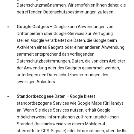
Datenschutzmaßnahmen. Wir empfehlen Ihnen daher, die
betreffenden Datenschutzbestimmungen zu lesen.
Google Gadgets
– Google kann Anwendungen von
Drittanbietern über Google-Services zur Verfügung
stellen. Google verarbeitet die Daten, die Google beim
Aktivieren eines Gadgets oder einer anderen Anwendung
sammelt entsprechend den vorliegenden
Datenschutzbestimmungen. Daten, die von dem Anbieter
der Anwendung oder des Gadgets gesammelt werden,
unterliegen den Datenschutzbestimmungen des
jeweiligen Anbieters.
Standortbezogene Daten
– Google bietet
standortbezogene Services wie Google Maps für Handys
an. Wenn Sie diese Services nutzen, erhält Google
möglicherweise Informationen zu Ihrem tatsächlichen
Standort (beispielsweise von einem Mobilgerät
übermittelte GPS-Signale) oder Informationen, über die Ihr