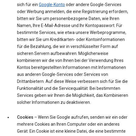
sich für ein
Google-Konto
oder andere Google-Services
oder Werbung anmelden, die eine Registrierung erfordern,
bitten wir Sie um personenbezogene Daten, wie Ihren
Namen, Ihre E-Mail-Adresse und Ihr Kontopasswort. Für
bestimmte Services, wie etwa unsere Werbeprogramme,
bitten wir Sie um Kreditkarten- oder Kontoinformationen
für die Bezahlung, die wir in verschlüsselter Form auf
sicheren Servern aufbewahren. Möglicherweise
kombinieren wir die von Ihnen bei der Verwendung Ihres
Kontos bereitgestellten Informationen mit Informationen
aus anderen Google-Services oder Services von
Drittanbietern. Auf diese Weise verbessern sich für Sie die
Funktionalität und die Servicequalität. Bei bestimmten
Services geben wir Ihnen die Möglichkeit, das Kombinieren
solcher Informationen zu deaktivieren.
Cookies
– Wenn Sie Google aufrufen, senden wir ein oder
mehrere Cookies an Ihren Computer oder ein anderes
Gerät. Ein Cookie ist eine kleine Datei, die eine bestimmte