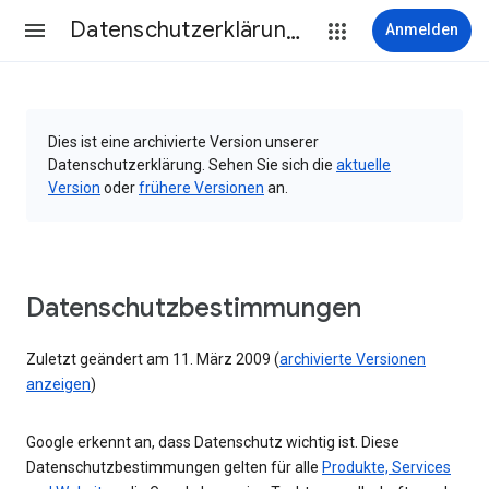
Datenschutzerklärung & Nutzungsbedingungen
Anmelden
Dies ist eine archivierte Version unserer
Datenschutzerklärung. Sehen Sie sich die
aktuelle
Version
oder
frühere Versionen
an.
Datenschutzbestimmungen
Zuletzt geändert am 11. März 2009 (
archivierte Versionen
anzeigen
)
Google erkennt an, dass Datenschutz wichtig ist. Diese
Datenschutzbestimmungen gelten für alle
Produkte, Services