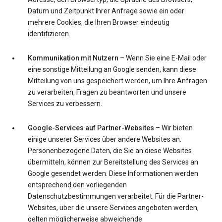
Datum und Zeitpunkt Ihrer Anfrage sowie ein oder
mehrere Cookies, die Ihren Browser eindeutig
identifizieren.
Kommunikation mit Nutzern
– Wenn Sie eine E-Mail oder
eine sonstige Mitteilung an Google senden, kann diese
Mitteilung von uns gespeichert werden, um Ihre Anfragen
zu verarbeiten, Fragen zu beantworten und unsere
Services zu verbessern.
Google-Services auf Partner-Websites
– Wir bieten
einige unserer Services über andere Websites an.
Personenbezogene Daten, die Sie an diese Websites
übermitteln, können zur Bereitstellung des Services an
Google gesendet werden. Diese Informationen werden
entsprechend den vorliegenden
Datenschutzbestimmungen verarbeitet. Für die Partner-
Websites, über die unsere Services angeboten werden,
gelten möglicherweise abweichende