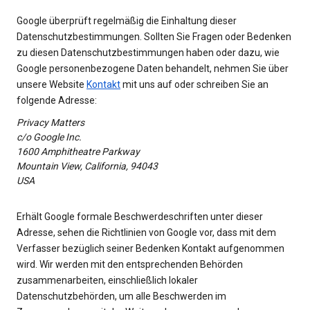
Google überprüft regelmäßig die Einhaltung dieser
Datenschutzbestimmungen. Sollten Sie Fragen oder Bedenken
zu diesen Datenschutzbestimmungen haben oder dazu, wie
Google personenbezogene Daten behandelt, nehmen Sie über
unsere Website
Kontakt
mit uns auf oder schreiben Sie an
folgende Adresse:
Privacy Matters
c/o Google Inc.
1600 Amphitheatre Parkway
Mountain View, California, 94043
USA
Erhält Google formale Beschwerdeschriften unter dieser
Adresse, sehen die Richtlinien von Google vor, dass mit dem
Verfasser bezüglich seiner Bedenken Kontakt aufgenommen
wird. Wir werden mit den entsprechenden Behörden
zusammenarbeiten, einschließlich lokaler
Datenschutzbehörden, um alle Beschwerden im