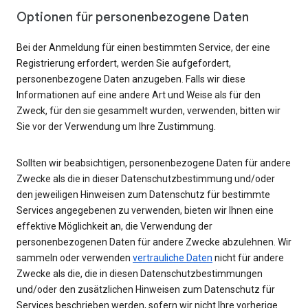
Optionen für personenbezogene Daten
Bei der Anmeldung für einen bestimmten Service, der eine
Registrierung erfordert, werden Sie aufgefordert,
personenbezogene Daten anzugeben. Falls wir diese
Informationen auf eine andere Art und Weise als für den
Zweck, für den sie gesammelt wurden, verwenden, bitten wir
Sie vor der Verwendung um Ihre Zustimmung.
Sollten wir beabsichtigen, personenbezogene Daten für andere
Zwecke als die in dieser Datenschutzbestimmung und/oder
den jeweiligen Hinweisen zum Datenschutz für bestimmte
Services angegebenen zu verwenden, bieten wir Ihnen eine
effektive Möglichkeit an, die Verwendung der
personenbezogenen Daten für andere Zwecke abzulehnen. Wir
sammeln oder verwenden
vertrauliche Daten
nicht für andere
Zwecke als die, die in diesen Datenschutzbestimmungen
und/oder den zusätzlichen Hinweisen zum Datenschutz für
Services beschrieben werden, sofern wir nicht Ihre vorherige