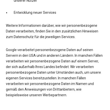
unserer Nutzer
Entwicklung neuer Services
Weitere Informationen darüber, wie wir personenbezogene
Daten verarbeiten, finden Sie in den zusätzlichen Hinweisen
zum Datenschutz für die jeweiligen Services.
Google verarbeitet personenbezogene Daten auf seinen
Servern in den USA und in anderen Ländern. In manchen Fällen
verarbeiten wir personenbezogene Daten auf einem Server,
der sich außerhalb Ihres Landes befindet. Wir verarbeiten
personenbezogene Daten unter Umständen auch, um unsere
eigenen Services bereitzustellen. In manchen Fällen
verarbeiten wir personenbezogene Daten im Namen und
gemäß den Anweisungen von Drittanbietern, wie
beispielsweise unseren Werbepartnern.