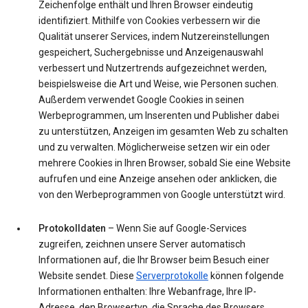
Zeichenfolge enthält und Ihren Browser eindeutig
identifiziert. Mithilfe von Cookies verbessern wir die
Qualität unserer Services, indem Nutzereinstellungen
gespeichert, Suchergebnisse und Anzeigenauswahl
verbessert und Nutzertrends aufgezeichnet werden,
beispielsweise die Art und Weise, wie Personen suchen.
Außerdem verwendet Google Cookies in seinen
Werbeprogrammen, um Inserenten und Publisher dabei
zu unterstützen, Anzeigen im gesamten Web zu schalten
und zu verwalten. Möglicherweise setzen wir ein oder
mehrere Cookies in Ihren Browser, sobald Sie eine Website
aufrufen und eine Anzeige ansehen oder anklicken, die
von den Werbeprogrammen von Google unterstützt wird.
Protokolldaten
– Wenn Sie auf Google-Services
zugreifen, zeichnen unsere Server automatisch
Informationen auf, die Ihr Browser beim Besuch einer
Website sendet. Diese
Serverprotokolle
können folgende
Informationen enthalten: Ihre Webanfrage, Ihre IP-
Adresse, den Browsertyp, die Sprache des Browsers,