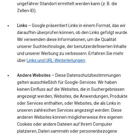
ungefährer Standort ermittelt werden kann (z. B. die
Zellen-ID).
Links
– Google präsentiert Links in einem Format, das wir
daraufhin überprüfen können, ob den Links gefolgt wurde.
Wir verwenden diese Informationen, um die Qualität
unserer Suchtechnologie, der benutzerdefinierten Inhalte
und unserer Werbung zu verbessern. Erfahren Sie mehr
über
Links und URL-Weiterleitungen
.
Andere Websites
– Diese Datenschutzbestimmungen
gelten ausschließlich für Google-Services. Wir haben
keinen Einfluss auf die Websites, die in Suchergebnissen
angezeigt werden, Websites, die Anwendungen, Produkte
oder Services enthalten, oder Websites, die als Links in
unseren zahlreichen Services angezeigt werden. Diese
anderen Websites können möglicherweise ihre eigenen
Cookies oder andere Dateien auf Ihrem Computer
platzieren, Daten sammeln oder personenbezogene