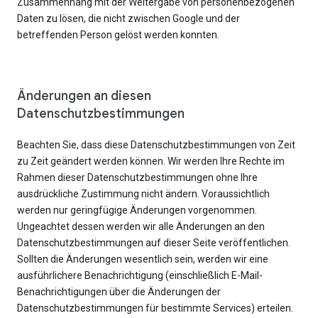
Zusammenhang mit der Weitergabe von personenbezogenen
Daten zu lösen, die nicht zwischen Google und der
betreffenden Person gelöst werden konnten.
Änderungen an diesen
Datenschutzbestimmungen
Beachten Sie, dass diese Datenschutzbestimmungen von Zeit
zu Zeit geändert werden können. Wir werden Ihre Rechte im
Rahmen dieser Datenschutzbestimmungen ohne Ihre
ausdrückliche Zustimmung nicht ändern. Voraussichtlich
werden nur geringfügige Änderungen vorgenommen.
Ungeachtet dessen werden wir alle Änderungen an den
Datenschutzbestimmungen auf dieser Seite veröffentlichen.
Sollten die Änderungen wesentlich sein, werden wir eine
ausführlichere Benachrichtigung (einschließlich E-Mail-
Benachrichtigungen über die Änderungen der
Datenschutzbestimmungen für bestimmte Services) erteilen.