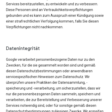
Services bereitzustellen, zu entwickeln und zu verbessern.
Diese Personen sind an Vertraulichkeitsverpflichtungen
gebunden und es kann zum Ausspruch einer Kündigung sowie
einer strafrechtlichen Verfolgung kommen, falls Sie diesen
Verpflichtungen nicht nachkommen.
Datenintegrität
Google verarbeitet personenbezogene Daten nur zu den
Zwecken, für die sie gesammelt worden sind und gemäß
diesen Datenschutzbestimmungen oder anwendbaren
servicespezifischen Hinweisen zum Datenschutz. Wir
überprüfen unsere Praktiken der Datensammlung, -
speicherung und -verarbeitung, um sicherzustellen, dass wir
nur die personenbezogenen Daten sammeln, speichern und
verarbeiten, die zur Bereitstellung und Verbesserung unserer
Services notwendig sind, oder für sonstige gemäß diesen
Datenschutzbestimmungen zulässigen Zwecke. Wir ergreifen