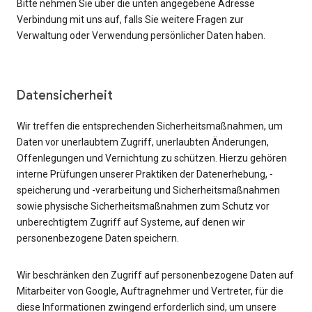
Bitte nehmen Sie über die unten angegebene Adresse
Verbindung mit uns auf, falls Sie weitere Fragen zur
Verwaltung oder Verwendung persönlicher Daten haben.
Datensicherheit
Wir treffen die entsprechenden Sicherheitsmaßnahmen, um
Daten vor unerlaubtem Zugriff, unerlaubten Änderungen,
Offenlegungen und Vernichtung zu schützen. Hierzu gehören
interne Prüfungen unserer Praktiken der Datenerhebung, -
speicherung und -verarbeitung und Sicherheitsmaßnahmen
sowie physische Sicherheitsmaßnahmen zum Schutz vor
unberechtigtem Zugriff auf Systeme, auf denen wir
personenbezogene Daten speichern.
Wir beschränken den Zugriff auf personenbezogene Daten auf
Mitarbeiter von Google, Auftragnehmer und Vertreter, für die
diese Informationen zwingend erforderlich sind, um unsere