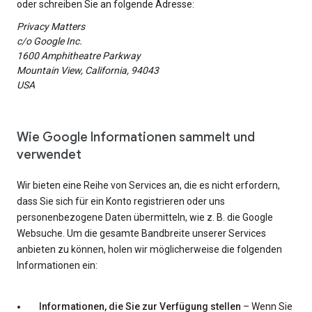
oder schreiben Sie an folgende Adresse:
Privacy Matters
c/o Google Inc.
1600 Amphitheatre Parkway
Mountain View, California, 94043
USA
Wie Google Informationen sammelt und
verwendet
Wir bieten eine Reihe von Services an, die es nicht erfordern,
dass Sie sich für ein Konto registrieren oder uns
personenbezogene Daten übermitteln, wie z. B. die Google
Websuche. Um die gesamte Bandbreite unserer Services
anbieten zu können, holen wir möglicherweise die folgenden
Informationen ein:
Informationen, die Sie zur Verfügung stellen
– Wenn Sie