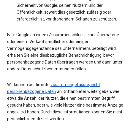
Sicherheit von Google, seinen Nutzern und der
Öffentlichkeit, soweit dies gesetzlich zulässig oder
erforderlich ist, vor drohendem Schaden zu schützen.
Falls Google an einem Zusammenschluss, einer Übernahme
oder einem Verkauf sämtlicher oder einiger
Vermögensgegenstände des Unternehmens beteiligt wird,
erhalten Sie eine diesbezügliche Benachrichtigung, bevor
personenbezogene Daten übertragen werden und dann unter
andere Datenschutzbestimmungen fallen.
Wir können bestimmte
zusammengefasste, nicht
personenbezogene Daten
an Drittanbieter weitergeben, wie
etwa die Anzahl der Nutzer, die einen bestimmten Begriff
gesucht haben, oder wie viele Nutzer eine bestimmte Anzeige
angeklickt haben. Durch diese Informationen können Sie nicht
persönlich identifiziert werden.