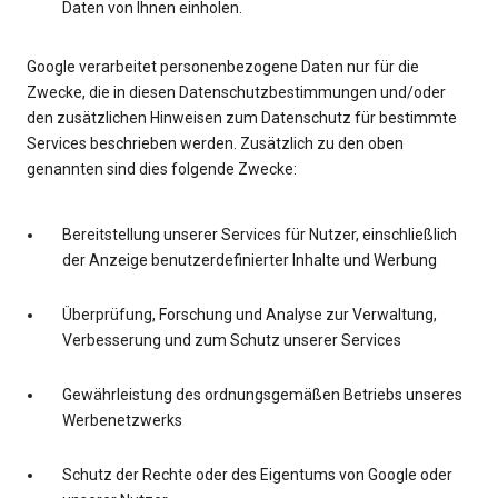
Daten von Ihnen einholen.
Google verarbeitet personenbezogene Daten nur für die
Zwecke, die in diesen Datenschutzbestimmungen und/oder
den zusätzlichen Hinweisen zum Datenschutz für bestimmte
Services beschrieben werden. Zusätzlich zu den oben
genannten sind dies folgende Zwecke:
Bereitstellung unserer Services für Nutzer, einschließlich
der Anzeige benutzerdefinierter Inhalte und Werbung
Überprüfung, Forschung und Analyse zur Verwaltung,
Verbesserung und zum Schutz unserer Services
Gewährleistung des ordnungsgemäßen Betriebs unseres
Werbenetzwerks
Schutz der Rechte oder des Eigentums von Google oder