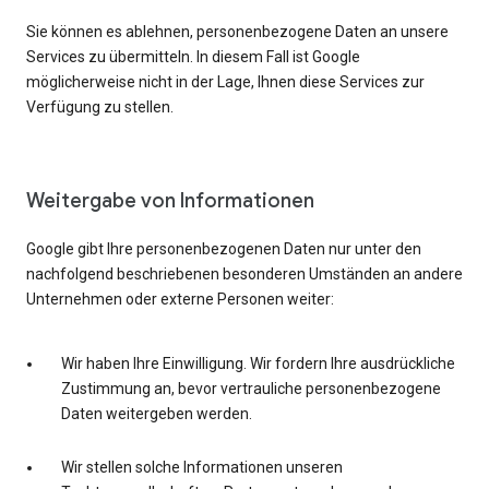
Sie können es ablehnen, personenbezogene Daten an unsere
Services zu übermitteln. In diesem Fall ist Google
möglicherweise nicht in der Lage, Ihnen diese Services zur
Verfügung zu stellen.
Weitergabe von Informationen
Google gibt Ihre personenbezogenen Daten nur unter den
nachfolgend beschriebenen besonderen Umständen an andere
Unternehmen oder externe Personen weiter:
Wir haben Ihre Einwilligung. Wir fordern Ihre ausdrückliche
Zustimmung an, bevor vertrauliche personenbezogene
Daten weitergeben werden.
Wir stellen solche Informationen unseren