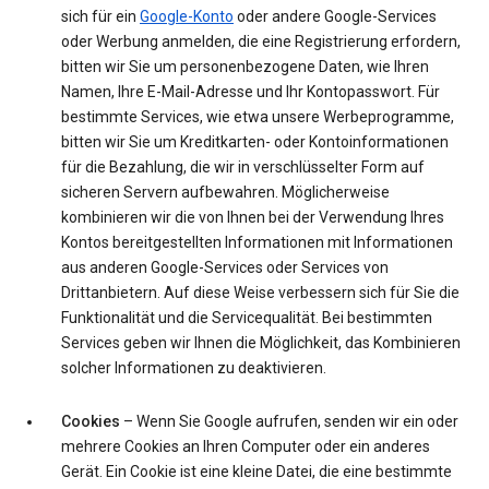
sich für ein
Google-Konto
oder andere Google-Services
oder Werbung anmelden, die eine Registrierung erfordern,
bitten wir Sie um personenbezogene Daten, wie Ihren
Namen, Ihre E-Mail-Adresse und Ihr Kontopasswort. Für
bestimmte Services, wie etwa unsere Werbeprogramme,
bitten wir Sie um Kreditkarten- oder Kontoinformationen
für die Bezahlung, die wir in verschlüsselter Form auf
sicheren Servern aufbewahren. Möglicherweise
kombinieren wir die von Ihnen bei der Verwendung Ihres
Kontos bereitgestellten Informationen mit Informationen
aus anderen Google-Services oder Services von
Drittanbietern. Auf diese Weise verbessern sich für Sie die
Funktionalität und die Servicequalität. Bei bestimmten
Services geben wir Ihnen die Möglichkeit, das Kombinieren
solcher Informationen zu deaktivieren.
Cookies
– Wenn Sie Google aufrufen, senden wir ein oder
mehrere Cookies an Ihren Computer oder ein anderes
Gerät. Ein Cookie ist eine kleine Datei, die eine bestimmte