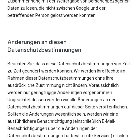
Zusammenhang mit der Weitergabe von personenbezogenen
Daten zu lösen, die nicht zwischen Google und der
betreffenden Person gelöst werden konnten.
Änderungen an diesen
Datenschutzbestimmungen
Beachten Sie, dass diese Datenschutzbestimmungen von Zeit
zu Zeit geändert werden können. Wir werden Ihre Rechte im
Rahmen dieser Datenschutzbestimmungen ohne Ihre
ausdrückliche Zustimmung nicht ändern. Voraussichtlich
werden nur geringfügige Änderungen vorgenommen.
Ungeachtet dessen werden wir alle Änderungen an den
Datenschutzbestimmungen auf dieser Seite veröffentlichen.
Sollten die Änderungen wesentlich sein, werden wir eine
ausführlichere Benachrichtigung (einschließlich E-Mail-
Benachrichtigungen über die Änderungen der
Datenschutzbestimmungen für bestimmte Services) erteilen.