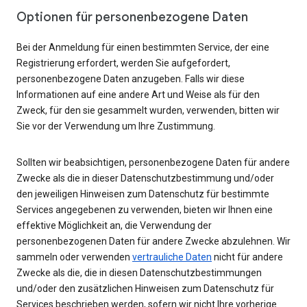
Optionen für personenbezogene Daten
Bei der Anmeldung für einen bestimmten Service, der eine
Registrierung erfordert, werden Sie aufgefordert,
personenbezogene Daten anzugeben. Falls wir diese
Informationen auf eine andere Art und Weise als für den
Zweck, für den sie gesammelt wurden, verwenden, bitten wir
Sie vor der Verwendung um Ihre Zustimmung.
Sollten wir beabsichtigen, personenbezogene Daten für andere
Zwecke als die in dieser Datenschutzbestimmung und/oder
den jeweiligen Hinweisen zum Datenschutz für bestimmte
Services angegebenen zu verwenden, bieten wir Ihnen eine
effektive Möglichkeit an, die Verwendung der
personenbezogenen Daten für andere Zwecke abzulehnen. Wir
sammeln oder verwenden
vertrauliche Daten
nicht für andere
Zwecke als die, die in diesen Datenschutzbestimmungen
und/oder den zusätzlichen Hinweisen zum Datenschutz für
Services beschrieben werden, sofern wir nicht Ihre vorherige