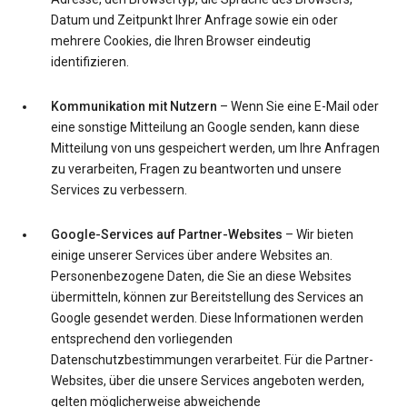
Datum und Zeitpunkt Ihrer Anfrage sowie ein oder
mehrere Cookies, die Ihren Browser eindeutig
identifizieren.
Kommunikation mit Nutzern
– Wenn Sie eine E-Mail oder
eine sonstige Mitteilung an Google senden, kann diese
Mitteilung von uns gespeichert werden, um Ihre Anfragen
zu verarbeiten, Fragen zu beantworten und unsere
Services zu verbessern.
Google-Services auf Partner-Websites
– Wir bieten
einige unserer Services über andere Websites an.
Personenbezogene Daten, die Sie an diese Websites
übermitteln, können zur Bereitstellung des Services an
Google gesendet werden. Diese Informationen werden
entsprechend den vorliegenden
Datenschutzbestimmungen verarbeitet. Für die Partner-
Websites, über die unsere Services angeboten werden,
gelten möglicherweise abweichende