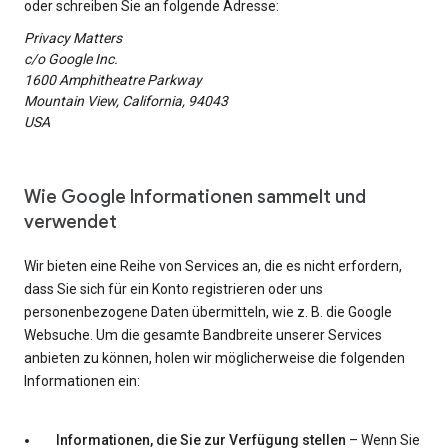
oder schreiben Sie an folgende Adresse:
Privacy Matters
c/o Google Inc.
1600 Amphitheatre Parkway
Mountain View, California, 94043
USA
Wie Google Informationen sammelt und
verwendet
Wir bieten eine Reihe von Services an, die es nicht erfordern,
dass Sie sich für ein Konto registrieren oder uns
personenbezogene Daten übermitteln, wie z. B. die Google
Websuche. Um die gesamte Bandbreite unserer Services
anbieten zu können, holen wir möglicherweise die folgenden
Informationen ein:
Informationen, die Sie zur Verfügung stellen
– Wenn Sie