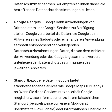
Datenschutzmaßnahmen. Wir empfehlen Ihnen daher, die
betreffenden Datenschutzbestimmungen zu lesen.
Google Gadgets
– Google kann Anwendungen von
Drittanbietern über Google-Services zur Verfügung
stellen. Google verarbeitet die Daten, die Google beim
Aktivieren eines Gadgets oder einer anderen Anwendung
sammelt entsprechend den vorliegenden
Datenschutzbestimmungen. Daten, die von dem Anbieter
der Anwendung oder des Gadgets gesammelt werden,
unterliegen den Datenschutzbestimmungen des
jeweiligen Anbieters.
Standortbezogene Daten
– Google bietet
standortbezogene Services wie Google Maps für Handys
an. Wenn Sie diese Services nutzen, erhält Google
möglicherweise Informationen zu Ihrem tatsächlichen
Standort (beispielsweise von einem Mobilgerät
übermittelte GPS-Signale) oder Informationen, über die Ihr