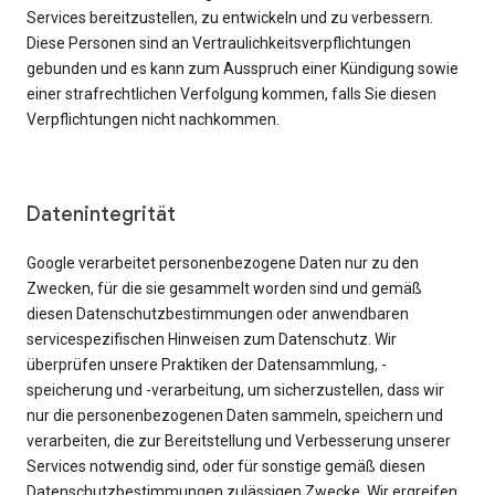
Services bereitzustellen, zu entwickeln und zu verbessern.
Diese Personen sind an Vertraulichkeitsverpflichtungen
gebunden und es kann zum Ausspruch einer Kündigung sowie
einer strafrechtlichen Verfolgung kommen, falls Sie diesen
Verpflichtungen nicht nachkommen.
Datenintegrität
Google verarbeitet personenbezogene Daten nur zu den
Zwecken, für die sie gesammelt worden sind und gemäß
diesen Datenschutzbestimmungen oder anwendbaren
servicespezifischen Hinweisen zum Datenschutz. Wir
überprüfen unsere Praktiken der Datensammlung, -
speicherung und -verarbeitung, um sicherzustellen, dass wir
nur die personenbezogenen Daten sammeln, speichern und
verarbeiten, die zur Bereitstellung und Verbesserung unserer
Services notwendig sind, oder für sonstige gemäß diesen
Datenschutzbestimmungen zulässigen Zwecke. Wir ergreifen