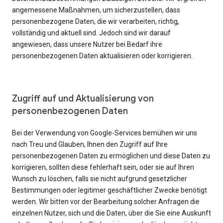
angemessene Maßnahmen, um sicherzustellen, dass
personenbezogene Daten, die wir verarbeiten, richtig,
vollständig und aktuell sind. Jedoch sind wir darauf
angewiesen, dass unsere Nutzer bei Bedarf ihre
personenbezogenen Daten aktualisieren oder korrigieren.
Zugriff auf und Aktualisierung von
personenbezogenen Daten
Bei der Verwendung von Google-Services bemühen wir uns
nach Treu und Glauben, Ihnen den Zugriff auf Ihre
personenbezogenen Daten zu ermöglichen und diese Daten zu
korrigieren, sollten diese fehlerhaft sein, oder sie auf Ihren
Wunsch zu löschen, falls sie nicht aufgrund gesetzlicher
Bestimmungen oder legitimer geschäftlicher Zwecke benötigt
werden. Wir bitten vor der Bearbeitung solcher Anfragen die
einzelnen Nutzer, sich und die Daten, über die Sie eine Auskunft