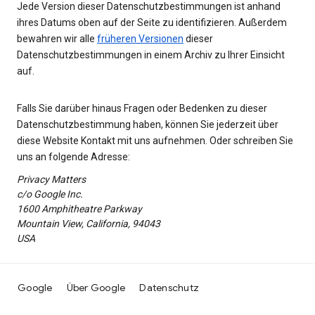
Jede Version dieser Datenschutzbestimmungen ist anhand
ihres Datums oben auf der Seite zu identifizieren. Außerdem
bewahren wir alle
früheren Versionen
dieser
Datenschutzbestimmungen in einem Archiv zu Ihrer Einsicht
auf.
Falls Sie darüber hinaus Fragen oder Bedenken zu dieser
Datenschutzbestimmung haben, können Sie jederzeit über
diese Website Kontakt mit uns aufnehmen. Oder schreiben Sie
uns an folgende Adresse:
Privacy Matters
c/o Google Inc.
1600 Amphitheatre Parkway
Mountain View, California, 94043
USA
Google
Über Google
Datenschutz