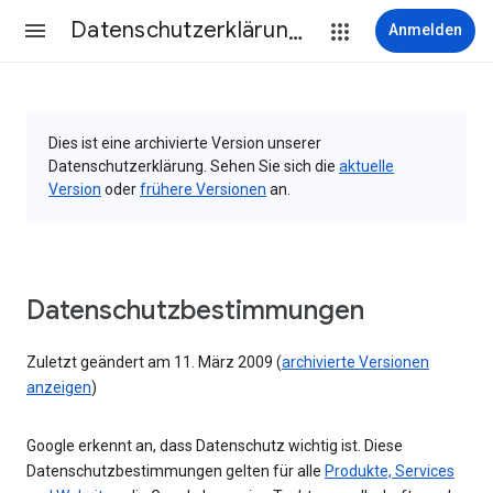
Datenschutzerklärung & Nutzungsbedingungen
Anmelden
Dies ist eine archivierte Version unserer
Datenschutzerklärung. Sehen Sie sich die
aktuelle
Version
oder
frühere Versionen
an.
Datenschutzbestimmungen
Zuletzt geändert am 11. März 2009 (
archivierte Versionen
anzeigen
)
Google erkennt an, dass Datenschutz wichtig ist. Diese
Datenschutzbestimmungen gelten für alle
Produkte, Services