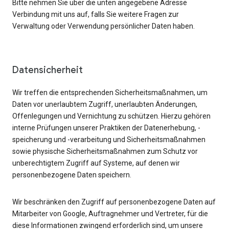
Bitte nehmen Sie über die unten angegebene Adresse
Verbindung mit uns auf, falls Sie weitere Fragen zur
Verwaltung oder Verwendung persönlicher Daten haben.
Datensicherheit
Wir treffen die entsprechenden Sicherheitsmaßnahmen, um
Daten vor unerlaubtem Zugriff, unerlaubten Änderungen,
Offenlegungen und Vernichtung zu schützen. Hierzu gehören
interne Prüfungen unserer Praktiken der Datenerhebung, -
speicherung und -verarbeitung und Sicherheitsmaßnahmen
sowie physische Sicherheitsmaßnahmen zum Schutz vor
unberechtigtem Zugriff auf Systeme, auf denen wir
personenbezogene Daten speichern.
Wir beschränken den Zugriff auf personenbezogene Daten auf
Mitarbeiter von Google, Auftragnehmer und Vertreter, für die
diese Informationen zwingend erforderlich sind, um unsere