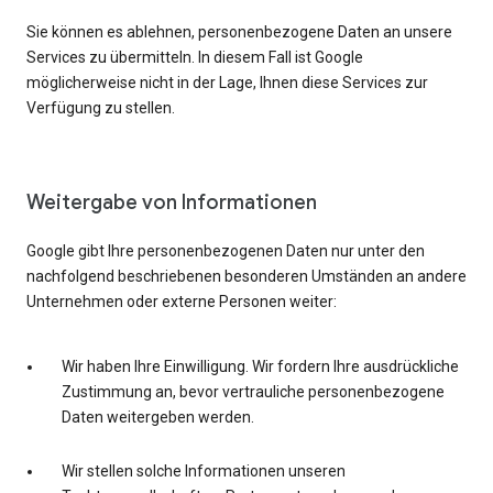
Sie können es ablehnen, personenbezogene Daten an unsere
Services zu übermitteln. In diesem Fall ist Google
möglicherweise nicht in der Lage, Ihnen diese Services zur
Verfügung zu stellen.
Weitergabe von Informationen
Google gibt Ihre personenbezogenen Daten nur unter den
nachfolgend beschriebenen besonderen Umständen an andere
Unternehmen oder externe Personen weiter:
Wir haben Ihre Einwilligung. Wir fordern Ihre ausdrückliche
Zustimmung an, bevor vertrauliche personenbezogene
Daten weitergeben werden.
Wir stellen solche Informationen unseren