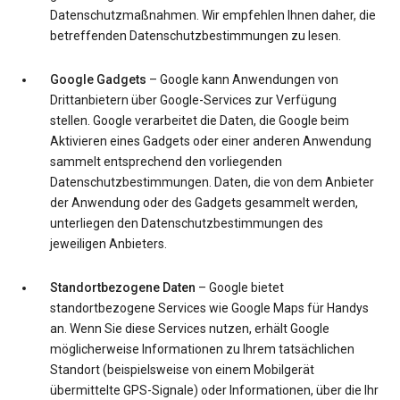
Datenschutzmaßnahmen. Wir empfehlen Ihnen daher, die
betreffenden Datenschutzbestimmungen zu lesen.
Google Gadgets
– Google kann Anwendungen von
Drittanbietern über Google-Services zur Verfügung
stellen. Google verarbeitet die Daten, die Google beim
Aktivieren eines Gadgets oder einer anderen Anwendung
sammelt entsprechend den vorliegenden
Datenschutzbestimmungen. Daten, die von dem Anbieter
der Anwendung oder des Gadgets gesammelt werden,
unterliegen den Datenschutzbestimmungen des
jeweiligen Anbieters.
Standortbezogene Daten
– Google bietet
standortbezogene Services wie Google Maps für Handys
an. Wenn Sie diese Services nutzen, erhält Google
möglicherweise Informationen zu Ihrem tatsächlichen
Standort (beispielsweise von einem Mobilgerät
übermittelte GPS-Signale) oder Informationen, über die Ihr