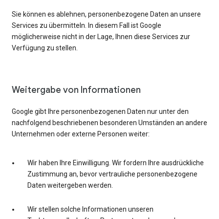
Sie können es ablehnen, personenbezogene Daten an unsere
Services zu übermitteln. In diesem Fall ist Google
möglicherweise nicht in der Lage, Ihnen diese Services zur
Verfügung zu stellen.
Weitergabe von Informationen
Google gibt Ihre personenbezogenen Daten nur unter den
nachfolgend beschriebenen besonderen Umständen an andere
Unternehmen oder externe Personen weiter:
Wir haben Ihre Einwilligung. Wir fordern Ihre ausdrückliche
Zustimmung an, bevor vertrauliche personenbezogene
Daten weitergeben werden.
Wir stellen solche Informationen unseren