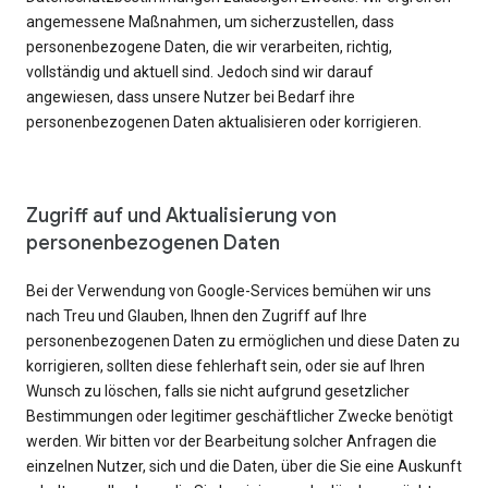
angemessene Maßnahmen, um sicherzustellen, dass
personenbezogene Daten, die wir verarbeiten, richtig,
vollständig und aktuell sind. Jedoch sind wir darauf
angewiesen, dass unsere Nutzer bei Bedarf ihre
personenbezogenen Daten aktualisieren oder korrigieren.
Zugriff auf und Aktualisierung von
personenbezogenen Daten
Bei der Verwendung von Google-Services bemühen wir uns
nach Treu und Glauben, Ihnen den Zugriff auf Ihre
personenbezogenen Daten zu ermöglichen und diese Daten zu
korrigieren, sollten diese fehlerhaft sein, oder sie auf Ihren
Wunsch zu löschen, falls sie nicht aufgrund gesetzlicher
Bestimmungen oder legitimer geschäftlicher Zwecke benötigt
werden. Wir bitten vor der Bearbeitung solcher Anfragen die
einzelnen Nutzer, sich und die Daten, über die Sie eine Auskunft