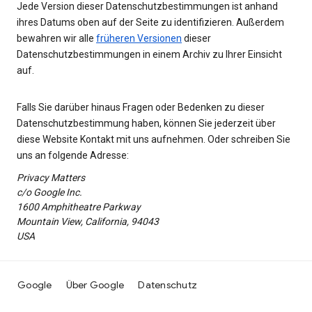
Jede Version dieser Datenschutzbestimmungen ist anhand
ihres Datums oben auf der Seite zu identifizieren. Außerdem
bewahren wir alle
früheren Versionen
dieser
Datenschutzbestimmungen in einem Archiv zu Ihrer Einsicht
auf.
Falls Sie darüber hinaus Fragen oder Bedenken zu dieser
Datenschutzbestimmung haben, können Sie jederzeit über
diese Website Kontakt mit uns aufnehmen. Oder schreiben Sie
uns an folgende Adresse:
Privacy Matters
c/o Google Inc.
1600 Amphitheatre Parkway
Mountain View, California, 94043
USA
Google
Über Google
Datenschutz