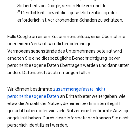
Sicherheit von Google, seinen Nutzern und der
Öffentlichkeit, soweit dies gesetzlich zulässig oder
erforderlich ist, vor drohendem Schaden zu schützen.
Falls Google an einem Zusammenschluss, einer Übernahme
oder einem Verkauf sämtlicher oder einiger
Vermögensgegenstände des Unternehmens beteiligt wird,
erhalten Sie eine diesbezügliche Benachrichtigung, bevor
personenbezogene Daten übertragen werden und dann unter
andere Datenschutzbestimmungen fallen.
Wir können bestimmte
zusammengefasste, nicht
personenbezogene Daten
an Drittanbieter weitergeben, wie
etwa die Anzahl der Nutzer, die einen bestimmten Begriff
gesucht haben, oder wie viele Nutzer eine bestimmte Anzeige
angeklickt haben. Durch diese Informationen können Sie nicht
persönlich identifiziert werden.