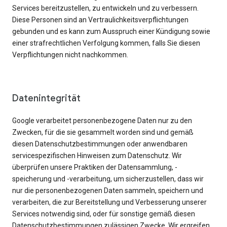
Services bereitzustellen, zu entwickeln und zu verbessern.
Diese Personen sind an Vertraulichkeitsverpflichtungen
gebunden und es kann zum Ausspruch einer Kündigung sowie
einer strafrechtlichen Verfolgung kommen, falls Sie diesen
Verpflichtungen nicht nachkommen.
Datenintegrität
Google verarbeitet personenbezogene Daten nur zu den
Zwecken, für die sie gesammelt worden sind und gemäß
diesen Datenschutzbestimmungen oder anwendbaren
servicespezifischen Hinweisen zum Datenschutz. Wir
überprüfen unsere Praktiken der Datensammlung, -
speicherung und -verarbeitung, um sicherzustellen, dass wir
nur die personenbezogenen Daten sammeln, speichern und
verarbeiten, die zur Bereitstellung und Verbesserung unserer
Services notwendig sind, oder für sonstige gemäß diesen
Datenschutzbestimmungen zulässigen Zwecke. Wir ergreifen