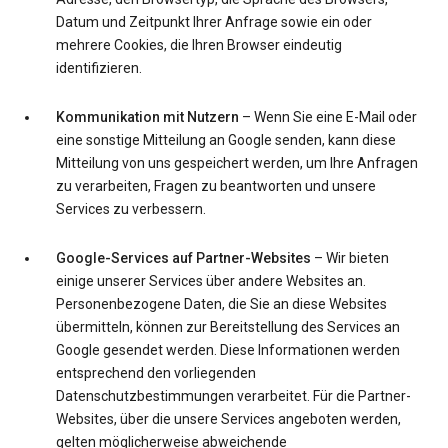
Datum und Zeitpunkt Ihrer Anfrage sowie ein oder
mehrere Cookies, die Ihren Browser eindeutig
identifizieren.
Kommunikation mit Nutzern
– Wenn Sie eine E-Mail oder
eine sonstige Mitteilung an Google senden, kann diese
Mitteilung von uns gespeichert werden, um Ihre Anfragen
zu verarbeiten, Fragen zu beantworten und unsere
Services zu verbessern.
Google-Services auf Partner-Websites
– Wir bieten
einige unserer Services über andere Websites an.
Personenbezogene Daten, die Sie an diese Websites
übermitteln, können zur Bereitstellung des Services an
Google gesendet werden. Diese Informationen werden
entsprechend den vorliegenden
Datenschutzbestimmungen verarbeitet. Für die Partner-
Websites, über die unsere Services angeboten werden,
gelten möglicherweise abweichende