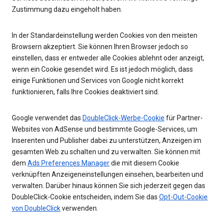
Zustimmung dazu eingeholt haben.
In der Standardeinstellung werden Cookies von den meisten
Browsern akzeptiert. Sie können Ihren Browser jedoch so
einstellen, dass er entweder alle Cookies ablehnt oder anzeigt,
wenn ein Cookie gesendet wird. Es ist jedoch möglich, dass
einige Funktionen und Services von Google nicht korrekt
funktionieren, falls Ihre Cookies deaktiviert sind.
Google verwendet das
DoubleClick-Werbe-Cookie
für Partner-
Websites von AdSense und bestimmte Google-Services, um
Inserenten und Publisher dabei zu unterstützen, Anzeigen im
gesamten Web zu schalten und zu verwalten. Sie können mit
dem
Ads Preferences Manager
die mit diesem Cookie
verknüpften Anzeigeneinstellungen einsehen, bearbeiten und
verwalten. Darüber hinaus können Sie sich jederzeit gegen das
DoubleClick-Cookie entscheiden, indem Sie das
Opt-Out-Cookie
von DoubleClick
verwenden.