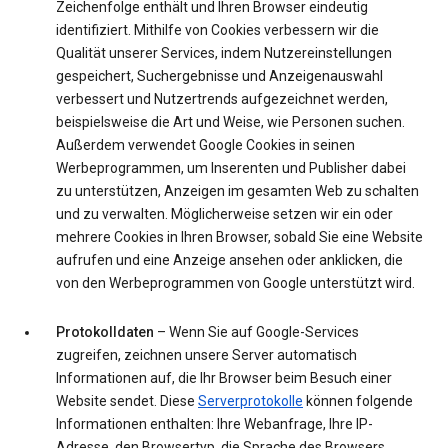
Zeichenfolge enthält und Ihren Browser eindeutig
identifiziert. Mithilfe von Cookies verbessern wir die
Qualität unserer Services, indem Nutzereinstellungen
gespeichert, Suchergebnisse und Anzeigenauswahl
verbessert und Nutzertrends aufgezeichnet werden,
beispielsweise die Art und Weise, wie Personen suchen.
Außerdem verwendet Google Cookies in seinen
Werbeprogrammen, um Inserenten und Publisher dabei
zu unterstützen, Anzeigen im gesamten Web zu schalten
und zu verwalten. Möglicherweise setzen wir ein oder
mehrere Cookies in Ihren Browser, sobald Sie eine Website
aufrufen und eine Anzeige ansehen oder anklicken, die
von den Werbeprogrammen von Google unterstützt wird.
Protokolldaten
– Wenn Sie auf Google-Services
zugreifen, zeichnen unsere Server automatisch
Informationen auf, die Ihr Browser beim Besuch einer
Website sendet. Diese
Serverprotokolle
können folgende
Informationen enthalten: Ihre Webanfrage, Ihre IP-
Adresse, den Browsertyp, die Sprache des Browsers,