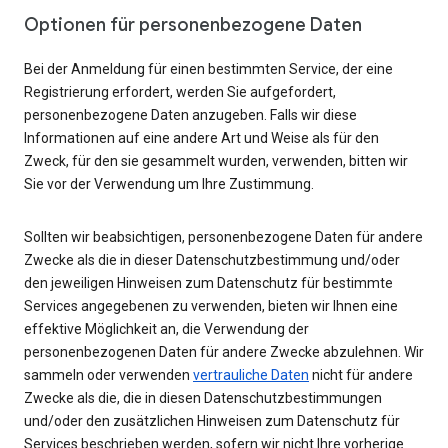
Optionen für personenbezogene Daten
Bei der Anmeldung für einen bestimmten Service, der eine
Registrierung erfordert, werden Sie aufgefordert,
personenbezogene Daten anzugeben. Falls wir diese
Informationen auf eine andere Art und Weise als für den
Zweck, für den sie gesammelt wurden, verwenden, bitten wir
Sie vor der Verwendung um Ihre Zustimmung.
Sollten wir beabsichtigen, personenbezogene Daten für andere
Zwecke als die in dieser Datenschutzbestimmung und/oder
den jeweiligen Hinweisen zum Datenschutz für bestimmte
Services angegebenen zu verwenden, bieten wir Ihnen eine
effektive Möglichkeit an, die Verwendung der
personenbezogenen Daten für andere Zwecke abzulehnen. Wir
sammeln oder verwenden
vertrauliche Daten
nicht für andere
Zwecke als die, die in diesen Datenschutzbestimmungen
und/oder den zusätzlichen Hinweisen zum Datenschutz für
Services beschrieben werden, sofern wir nicht Ihre vorherige