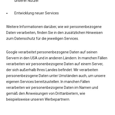
unserer Nutzer
Entwicklung neuer Services
Weitere Informationen darüber, wie wir personenbezogene
Daten verarbeiten, finden Sie in den zusätzlichen Hinweisen
zum Datenschutz für die jeweiligen Services.
Google verarbeitet personenbezogene Daten auf seinen
Servern in den USA und in anderen Ländern. In manchen Fällen
verarbeiten wir personenbezogene Daten auf einem Server,
der sich außerhalb Ihres Landes befindet. Wir verarbeiten
personenbezogene Daten unter Umständen auch, um unsere
eigenen Services bereitzustellen. In manchen Fällen
verarbeiten wir personenbezogene Daten im Namen und
gemäß den Anweisungen von Drittanbietern, wie
beispielsweise unseren Werbepartnern.