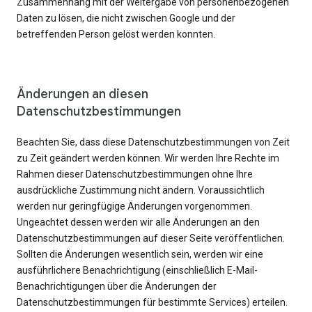
Zusammenhang mit der Weitergabe von personenbezogenen
Daten zu lösen, die nicht zwischen Google und der
betreffenden Person gelöst werden konnten.
Änderungen an diesen
Datenschutzbestimmungen
Beachten Sie, dass diese Datenschutzbestimmungen von Zeit
zu Zeit geändert werden können. Wir werden Ihre Rechte im
Rahmen dieser Datenschutzbestimmungen ohne Ihre
ausdrückliche Zustimmung nicht ändern. Voraussichtlich
werden nur geringfügige Änderungen vorgenommen.
Ungeachtet dessen werden wir alle Änderungen an den
Datenschutzbestimmungen auf dieser Seite veröffentlichen.
Sollten die Änderungen wesentlich sein, werden wir eine
ausführlichere Benachrichtigung (einschließlich E-Mail-
Benachrichtigungen über die Änderungen der
Datenschutzbestimmungen für bestimmte Services) erteilen.