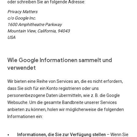
oder schreiben Sie an folgende Adresse:
Privacy Matters
c/o Google Inc.
1600 Amphitheatre Parkway
Mountain View, California, 94043
USA
Wie Google Informationen sammelt und
verwendet
Wir bieten eine Reihe von Services an, die es nicht erfordern,
dass Sie sich für ein Konto registrieren oder uns
personenbezogene Daten übermitteln, wie z. B. die Google
Websuche. Um die gesamte Bandbreite unserer Services
anbieten zu können, holen wir möglicherweise die folgenden
Informationen ein:
Informationen, die Sie zur Verfügung stellen
– Wenn Sie