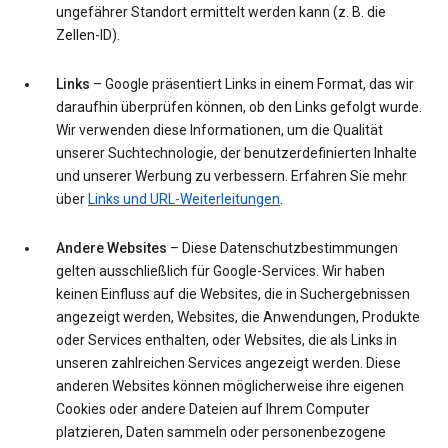
ungefährer Standort ermittelt werden kann (z. B. die
Zellen-ID).
Links
– Google präsentiert Links in einem Format, das wir
daraufhin überprüfen können, ob den Links gefolgt wurde.
Wir verwenden diese Informationen, um die Qualität
unserer Suchtechnologie, der benutzerdefinierten Inhalte
und unserer Werbung zu verbessern. Erfahren Sie mehr
über
Links und URL-Weiterleitungen
.
Andere Websites
– Diese Datenschutzbestimmungen
gelten ausschließlich für Google-Services. Wir haben
keinen Einfluss auf die Websites, die in Suchergebnissen
angezeigt werden, Websites, die Anwendungen, Produkte
oder Services enthalten, oder Websites, die als Links in
unseren zahlreichen Services angezeigt werden. Diese
anderen Websites können möglicherweise ihre eigenen
Cookies oder andere Dateien auf Ihrem Computer
platzieren, Daten sammeln oder personenbezogene