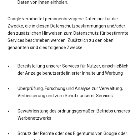
Daten von Ihnen einholen.
Google verarbeitet personenbezogene Daten nur für die
Zwecke, die in diesen Datenschutzbestimmungen und/oder
den zusätzlichen Hinweisen zum Datenschutz für bestimmte
Services beschrieben werden. Zusätzlich zu den oben
genannten sind dies folgende Zwecke:
Bereitstellung unserer Services für Nutzer, einschließlich
der Anzeige benutzerdefinierter Inhalte und Werbung
Überprüfung, Forschung und Analyse zur Verwaltung,
Verbesserung und zum Schutz unserer Services
Gewährleistung des ordnungsgemäßen Betriebs unseres
Werbenetzwerks
Schutz der Rechte oder des Eigentums von Google oder