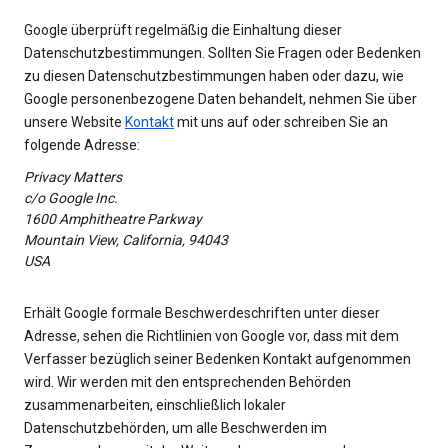
Google überprüft regelmäßig die Einhaltung dieser
Datenschutzbestimmungen. Sollten Sie Fragen oder Bedenken
zu diesen Datenschutzbestimmungen haben oder dazu, wie
Google personenbezogene Daten behandelt, nehmen Sie über
unsere Website
Kontakt
mit uns auf oder schreiben Sie an
folgende Adresse:
Privacy Matters
c/o Google Inc.
1600 Amphitheatre Parkway
Mountain View, California, 94043
USA
Erhält Google formale Beschwerdeschriften unter dieser
Adresse, sehen die Richtlinien von Google vor, dass mit dem
Verfasser bezüglich seiner Bedenken Kontakt aufgenommen
wird. Wir werden mit den entsprechenden Behörden
zusammenarbeiten, einschließlich lokaler
Datenschutzbehörden, um alle Beschwerden im