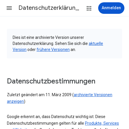
Datenschutzerklärung & Nutzungsbedingungen
Anmelden
Dies ist eine archivierte Version unserer
Datenschutzerklärung. Sehen Sie sich die
aktuelle
Version
oder
frühere Versionen
an.
Datenschutzbestimmungen
Zuletzt geändert am 11. März 2009 (
archivierte Versionen
anzeigen
)
Google erkennt an, dass Datenschutz wichtig ist. Diese
Datenschutzbestimmungen gelten für alle
Produkte, Services