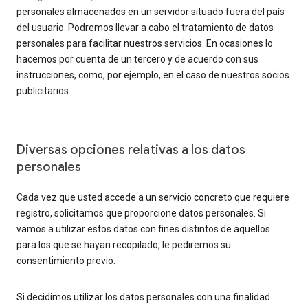
personales almacenados en un servidor situado fuera del país
del usuario. Podremos llevar a cabo el tratamiento de datos
personales para facilitar nuestros servicios. En ocasiones lo
hacemos por cuenta de un tercero y de acuerdo con sus
instrucciones, como, por ejemplo, en el caso de nuestros socios
publicitarios.
Diversas opciones relativas a los datos
personales
Cada vez que usted accede a un servicio concreto que requiere
registro, solicitamos que proporcione datos personales. Si
vamos a utilizar estos datos con fines distintos de aquellos
para los que se hayan recopilado, le pediremos su
consentimiento previo.
Si decidimos utilizar los datos personales con una finalidad