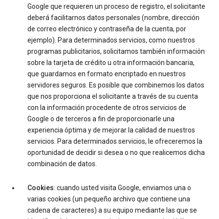
Google que requieren un proceso de registro, el solicitante
deberá facilitarnos datos personales (nombre, dirección
de correo electrónico y contraseña de la cuenta, por
ejemplo). Para determinados servicios, como nuestros
programas publicitarios, solicitamos también información
sobre la tarjeta de crédito u otra información bancaria,
que guardamos en formato encriptado en nuestros
servidores seguros. Es posible que combinemos los datos
que nos proporciona el solicitante a través de su cuenta
con la información procedente de otros servicios de
Google o de terceros a fin de proporcionarle una
experiencia óptima y de mejorar la calidad de nuestros
servicios. Para determinados servicios, le ofreceremos la
oportunidad de decidir si desea o no que realicemos dicha
combinación de datos.
Cookies
: cuando usted visita Google, enviamos una o
varias cookies (un pequeño archivo que contiene una
cadena de caracteres) a su equipo mediante las que se