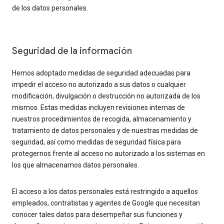
de los datos personales.
Seguridad de la información
Hemos adoptado medidas de seguridad adecuadas para
impedir el acceso no autorizado a sus datos o cualquier
modificación, divulgación o destrucción no autorizada de los
mismos. Estas medidas incluyen revisiones internas de
nuestros procedimientos de recogida, almacenamiento y
tratamiento de datos personales y de nuestras medidas de
seguridad, así como medidas de seguridad física para
protegernos frente al acceso no autorizado a los sistemas en
los que almacenamos datos personales.
El acceso a los datos personales está restringido a aquellos
empleados, contratistas y agentes de Google que necesitan
conocer tales datos para desempeñar sus funciones y