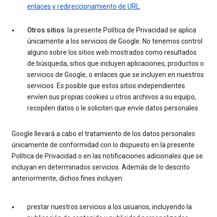
enlaces y redireccionamiento de URL
.
Otros sitios
: la presente Política de Privacidad se aplica
únicamente a los servicios de Google. No tenemos control
alguno sobre los sitios web mostrados como resultados
de búsqueda, sitios que incluyen aplicaciones, productos o
servicios de Google, o enlaces que se incluyen en nuestros
servicios. Es posible que estos sitios independientes
envíen sus propias cookies u otros archivos a su equipo,
recopilen datos o le soliciten que envíe datos personales.
Google llevará a cabo el tratamiento de los datos personales
únicamente de conformidad con lo dispuesto en la presente
Política de Privacidad o en las notificaciones adicionales que se
incluyan en determinados servicios. Además de lo descrito
anteriormente, dichos fines incluyen:
prestar nuestros servicios a los usuarios, incluyendo la