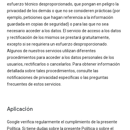
esfuerzo técnico desproporcionado, que pongan en peligro la
privacidad de los demás o que no se consideren prácticas (por
ejemplo, peticiones que hagan referencia a la información
guardada en copias de seguridad) o para las que no sea
necesario acceder a los datos. El servicio de acceso a los datos
y rectificación de los mismos se prestará gratuitamente,
excepto si se requiriera un esfuerzo desproporcionado.
Algunos de nuestros servicios utilizan diferentes
procedimientos para acceder a los datos personales de los
usuarios, rectificarlos o cancelarlos. Para obtener información
detallada sobre tales procedimientos, consulte las
notificaciones de privacidad específicas o las preguntas
frecuentes de estos servicios.
Aplicación
Google verifica regularmente el cumplimiento de la presente
Política. Si tiene dudas sobre la presente Política o sobre el