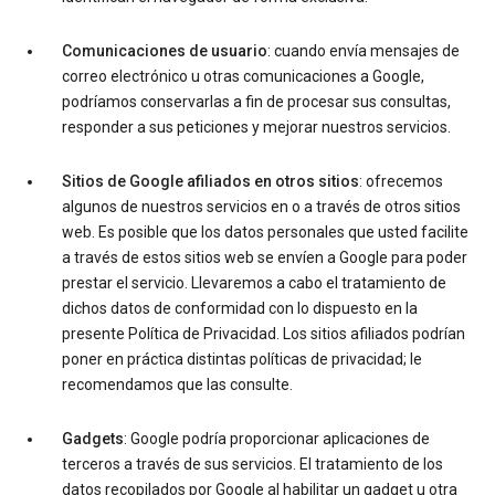
Comunicaciones de usuario
: cuando envía mensajes de
correo electrónico u otras comunicaciones a Google,
podríamos conservarlas a fin de procesar sus consultas,
responder a sus peticiones y mejorar nuestros servicios.
Sitios de Google afiliados en otros sitios
: ofrecemos
algunos de nuestros servicios en o a través de otros sitios
web. Es posible que los datos personales que usted facilite
a través de estos sitios web se envíen a Google para poder
prestar el servicio. Llevaremos a cabo el tratamiento de
dichos datos de conformidad con lo dispuesto en la
presente Política de Privacidad. Los sitios afiliados podrían
poner en práctica distintas políticas de privacidad; le
recomendamos que las consulte.
Gadgets
: Google podría proporcionar aplicaciones de
terceros a través de sus servicios. El tratamiento de los
datos recopilados por Google al habilitar un gadget u otra