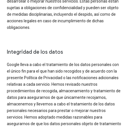
desarrollar o mejorar nuestros servicios. Estas personas están
sujetas a obligaciones de confidencialidad y pueden ser objeto
de medidas disciplinarias, incluyendo el despido, así como de
acciones legales en caso de incumplimiento de dichas
obligaciones.
Integridad de los datos
Google lleva a cabo el tratamiento de los datos personales con
el único fin para el que han sido recogidos y de acuerdo con la
presente Política de Privacidad o las notificaciones adicionales
relativas a cada servicio. Hemos revisado nuestros
procedimientos de recogida, almacenamiento y tratamiento de
datos para asegurarnos de que únicamente recojamos,
almacenemos y llevemos a cabo el tratamiento de los datos
personales necesarios para prestar o mejorar nuestros
servicios. Hemos adoptado medidas razonables para
asegurarnos de que los datos personales objeto de tratamiento