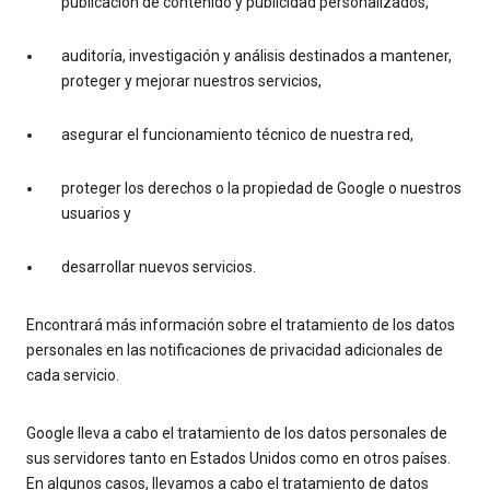
publicación de contenido y publicidad personalizados,
auditoría, investigación y análisis destinados a mantener,
proteger y mejorar nuestros servicios,
asegurar el funcionamiento técnico de nuestra red,
proteger los derechos o la propiedad de Google o nuestros
usuarios y
desarrollar nuevos servicios.
Encontrará más información sobre el tratamiento de los datos
personales en las notificaciones de privacidad adicionales de
cada servicio.
Google lleva a cabo el tratamiento de los datos personales de
sus servidores tanto en Estados Unidos como en otros países.
En algunos casos, llevamos a cabo el tratamiento de datos