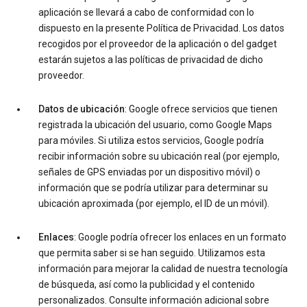
aplicación se llevará a cabo de conformidad con lo
dispuesto en la presente Política de Privacidad. Los datos
recogidos por el proveedor de la aplicación o del gadget
estarán sujetos a las políticas de privacidad de dicho
proveedor.
Datos de ubicación
: Google ofrece servicios que tienen
registrada la ubicación del usuario, como Google Maps
para móviles. Si utiliza estos servicios, Google podría
recibir información sobre su ubicación real (por ejemplo,
señales de GPS enviadas por un dispositivo móvil) o
información que se podría utilizar para determinar su
ubicación aproximada (por ejemplo, el ID de un móvil).
Enlaces
: Google podría ofrecer los enlaces en un formato
que permita saber si se han seguido. Utilizamos esta
información para mejorar la calidad de nuestra tecnología
de búsqueda, así como la publicidad y el contenido
personalizados. Consulte información adicional sobre