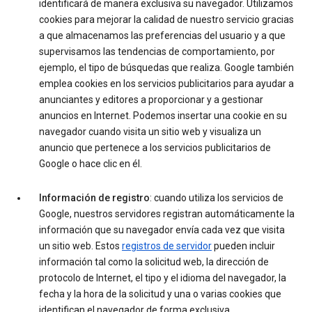
identificará de manera exclusiva su navegador. Utilizamos
cookies para mejorar la calidad de nuestro servicio gracias
a que almacenamos las preferencias del usuario y a que
supervisamos las tendencias de comportamiento, por
ejemplo, el tipo de búsquedas que realiza. Google también
emplea cookies en los servicios publicitarios para ayudar a
anunciantes y editores a proporcionar y a gestionar
anuncios en Internet. Podemos insertar una cookie en su
navegador cuando visita un sitio web y visualiza un
anuncio que pertenece a los servicios publicitarios de
Google o hace clic en él.
Información de registro
: cuando utiliza los servicios de
Google, nuestros servidores registran automáticamente la
información que su navegador envía cada vez que visita
un sitio web. Estos
registros de servidor
pueden incluir
información tal como la solicitud web, la dirección de
protocolo de Internet, el tipo y el idioma del navegador, la
fecha y la hora de la solicitud y una o varias cookies que
identifican el navegador de forma exclusiva.