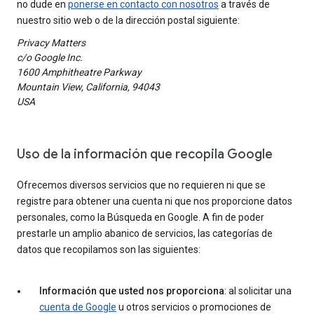
no dude en
ponerse en contacto con nosotros
a través de
nuestro sitio web o de la dirección postal siguiente:
Privacy Matters
c/o Google Inc.
1600 Amphitheatre Parkway
Mountain View, California, 94043
USA
Uso de la información que recopila Google
Ofrecemos diversos servicios que no requieren ni que se
registre para obtener una cuenta ni que nos proporcione datos
personales, como la Búsqueda en Google. A fin de poder
prestarle un amplio abanico de servicios, las categorías de
datos que recopilamos son las siguientes:
Información que usted nos proporciona
: al solicitar una
cuenta de Google
u otros servicios o promociones de