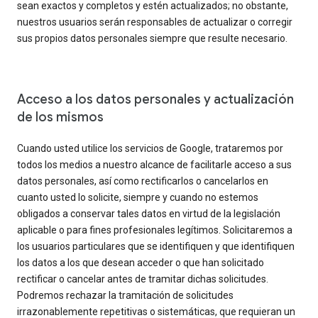
sean exactos y completos y estén actualizados; no obstante,
nuestros usuarios serán responsables de actualizar o corregir
sus propios datos personales siempre que resulte necesario.
Acceso a los datos personales y actualización
de los mismos
Cuando usted utilice los servicios de Google, trataremos por
todos los medios a nuestro alcance de facilitarle acceso a sus
datos personales, así como rectificarlos o cancelarlos en
cuanto usted lo solicite, siempre y cuando no estemos
obligados a conservar tales datos en virtud de la legislación
aplicable o para fines profesionales legítimos. Solicitaremos a
los usuarios particulares que se identifiquen y que identifiquen
los datos a los que desean acceder o que han solicitado
rectificar o cancelar antes de tramitar dichas solicitudes.
Podremos rechazar la tramitación de solicitudes
irrazonablemente repetitivas o sistemáticas, que requieran un