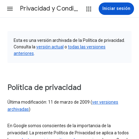
Privacidad y Condiciones
Iniciar sesión
Esta es una versión archivada de la Política de privacidad.
Consulta la
versión actual
o
todas las versiones
anteriores
.
Política de privacidad
Última modificación: 11 de marzo de 2009 (
ver versiones
archivadas
)
En Google somos conscientes de la importancia de la
privacidad. La presente Política de Privacidad se aplica a todos