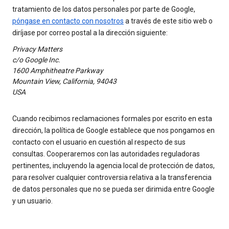
tratamiento de los datos personales por parte de Google,
póngase en contacto con nosotros
a través de este sitio web o
diríjase por correo postal a la dirección siguiente:
Privacy Matters
c/o Google Inc.
1600 Amphitheatre Parkway
Mountain View, California, 94043
USA
Cuando recibimos reclamaciones formales por escrito en esta
dirección, la política de Google establece que nos pongamos en
contacto con el usuario en cuestión al respecto de sus
consultas. Cooperaremos con las autoridades reguladoras
pertinentes, incluyendo la agencia local de protección de datos,
para resolver cualquier controversia relativa a la transferencia
de datos personales que no se pueda ser dirimida entre Google
y un usuario.