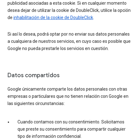
publicidad asociadas a esta cookie. Si en cualquier momento
desea dejar de utilizar la cookie de DoubleClick, utilice la opción
de
inhabilitación de la cookie de DoubleClick
.
Si así lo desea, podrá optar por no enviar sus datos personales
a cualquiera de nuestros servicios, en cuyo caso es posible que
Google no pueda prestarle los servicios en cuestión.
Datos compartidos
Google únicamente comparte los datos personales con otras
empresas o particulares que no tienen relación con Google en
las siguientes circunstancias:
Cuando contamos con su consentimiento. Solicitamos
que preste su consentimiento para compartir cualquier
tipo de información confidencial.