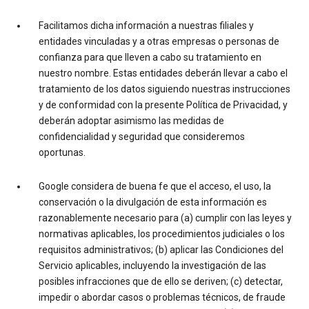
Facilitamos dicha información a nuestras filiales y
entidades vinculadas y a otras empresas o personas de
confianza para que lleven a cabo su tratamiento en
nuestro nombre. Estas entidades deberán llevar a cabo el
tratamiento de los datos siguiendo nuestras instrucciones
y de conformidad con la presente Política de Privacidad, y
deberán adoptar asimismo las medidas de
confidencialidad y seguridad que consideremos
oportunas.
Google considera de buena fe que el acceso, el uso, la
conservación o la divulgación de esta información es
razonablemente necesario para (a) cumplir con las leyes y
normativas aplicables, los procedimientos judiciales o los
requisitos administrativos; (b) aplicar las Condiciones del
Servicio aplicables, incluyendo la investigación de las
posibles infracciones que de ello se deriven; (c) detectar,
impedir o abordar casos o problemas técnicos, de fraude