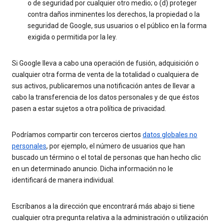
o de seguridad por cualquier otro medio; o (d) proteger
contra daños inminentes los derechos, la propiedad o la
seguridad de Google, sus usuarios o el público en la forma
exigida o permitida por la ley.
Si Google lleva a cabo una operación de fusión, adquisición o
cualquier otra forma de venta de la totalidad o cualquiera de
sus activos, publicaremos una notificación antes de llevar a
cabo la transferencia de los datos personales y de que éstos
pasen a estar sujetos a otra política de privacidad.
Podríamos compartir con terceros ciertos
datos globales no
personales
, por ejemplo, el número de usuarios que han
buscado un término o el total de personas que han hecho clic
en un determinado anuncio. Dicha información no le
identificará de manera individual.
Escríbanos a la dirección que encontrará más abajo si tiene
cualquier otra pregunta relativa a la administración o utilización