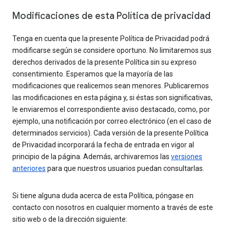
Modificaciones de esta Política de privacidad
Tenga en cuenta que la presente Política de Privacidad podrá
modificarse según se considere oportuno. No limitaremos sus
derechos derivados de la presente Política sin su expreso
consentimiento. Esperamos que la mayoría de las
modificaciones que realicemos sean menores. Publicaremos
las modificaciones en esta página y, si éstas son significativas,
le enviaremos el correspondiente aviso destacado, como, por
ejemplo, una notificación por correo electrónico (en el caso de
determinados servicios). Cada versión de la presente Política
de Privacidad incorporará la fecha de entrada en vigor al
principio de la página. Además, archivaremos las
versiones
anteriores
para que nuestros usuarios puedan consultarlas.
Si tiene alguna duda acerca de esta Política, póngase en
contacto con nosotros en cualquier momento a través de este
sitio web o de la dirección siguiente: