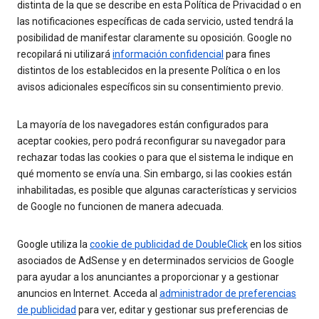
distinta de la que se describe en esta Política de Privacidad o en
las notificaciones específicas de cada servicio, usted tendrá la
posibilidad de manifestar claramente su oposición. Google no
recopilará ni utilizará
información confidencial
para fines
distintos de los establecidos en la presente Política o en los
avisos adicionales específicos sin su consentimiento previo.
La mayoría de los navegadores están configurados para
aceptar cookies, pero podrá reconfigurar su navegador para
rechazar todas las cookies o para que el sistema le indique en
qué momento se envía una. Sin embargo, si las cookies están
inhabilitadas, es posible que algunas características y servicios
de Google no funcionen de manera adecuada.
Google utiliza la
cookie de publicidad de DoubleClick
en los sitios
asociados de AdSense y en determinados servicios de Google
para ayudar a los anunciantes a proporcionar y a gestionar
anuncios en Internet. Acceda al
administrador de preferencias
de publicidad
para ver, editar y gestionar sus preferencias de