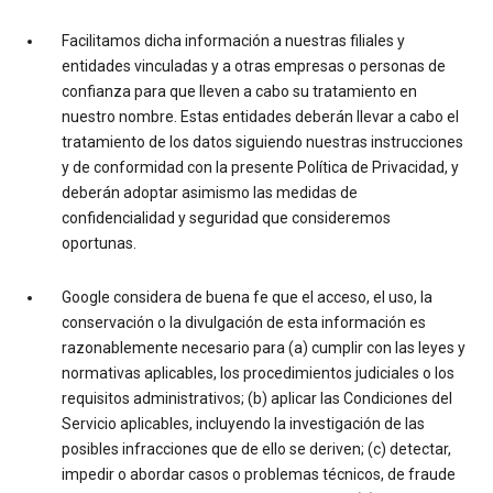
Facilitamos dicha información a nuestras filiales y
entidades vinculadas y a otras empresas o personas de
confianza para que lleven a cabo su tratamiento en
nuestro nombre. Estas entidades deberán llevar a cabo el
tratamiento de los datos siguiendo nuestras instrucciones
y de conformidad con la presente Política de Privacidad, y
deberán adoptar asimismo las medidas de
confidencialidad y seguridad que consideremos
oportunas.
Google considera de buena fe que el acceso, el uso, la
conservación o la divulgación de esta información es
razonablemente necesario para (a) cumplir con las leyes y
normativas aplicables, los procedimientos judiciales o los
requisitos administrativos; (b) aplicar las Condiciones del
Servicio aplicables, incluyendo la investigación de las
posibles infracciones que de ello se deriven; (c) detectar,
impedir o abordar casos o problemas técnicos, de fraude