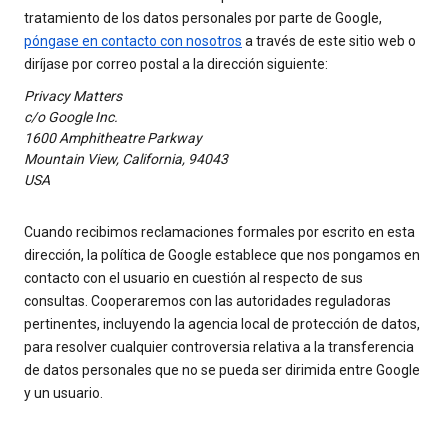
tratamiento de los datos personales por parte de Google,
póngase en contacto con nosotros
a través de este sitio web o
diríjase por correo postal a la dirección siguiente:
Privacy Matters
c/o Google Inc.
1600 Amphitheatre Parkway
Mountain View, California, 94043
USA
Cuando recibimos reclamaciones formales por escrito en esta
dirección, la política de Google establece que nos pongamos en
contacto con el usuario en cuestión al respecto de sus
consultas. Cooperaremos con las autoridades reguladoras
pertinentes, incluyendo la agencia local de protección de datos,
para resolver cualquier controversia relativa a la transferencia
de datos personales que no se pueda ser dirimida entre Google
y un usuario.