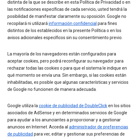
distinta de la que se describe en esta Política de Privacidad o en
las notificaciones específicas de cada servicio, usted tendrá la
posibilidad de manifestar claramente su oposición. Google no
recopilará ni utilizará
información confidencial
para fines
distintos de los establecidos en la presente Política o en los
avisos adicionales específicos sin su consentimiento previo.
La mayoría de los navegadores están configurados para
aceptar cookies, pero podrá reconfigurar su navegador para
rechazar todas las cookies o para que el sistema le indique en
qué momento se envía una. Sin embargo, si las cookies están
inhabilitadas, es posible que algunas características y servicios
de Google no funcionen de manera adecuada.
Google utiliza la
cookie de publicidad de DoubleClick
en los sitios
asociados de AdSense y en determinados servicios de Google
para ayudar a los anunciantes a proporcionar y a gestionar
anuncios en Internet. Acceda al
administrador de preferencias
de publicidad
para ver, editar y gestionar sus preferencias de