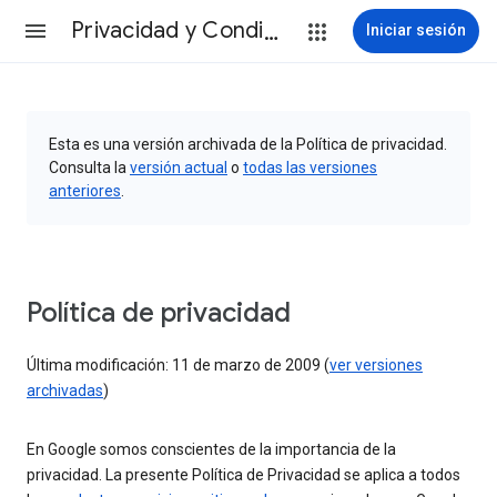
Privacidad y Condiciones
Iniciar sesión
Esta es una versión archivada de la Política de privacidad.
Consulta la
versión actual
o
todas las versiones
anteriores
.
Política de privacidad
Última modificación: 11 de marzo de 2009 (
ver versiones
archivadas
)
En Google somos conscientes de la importancia de la
privacidad. La presente Política de Privacidad se aplica a todos