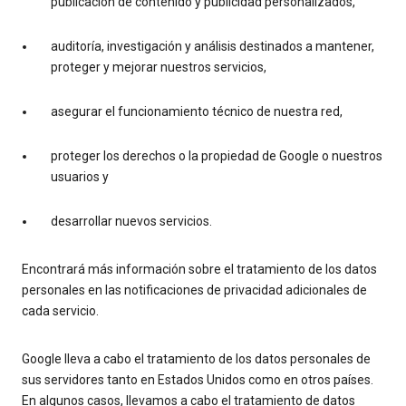
publicación de contenido y publicidad personalizados,
auditoría, investigación y análisis destinados a mantener,
proteger y mejorar nuestros servicios,
asegurar el funcionamiento técnico de nuestra red,
proteger los derechos o la propiedad de Google o nuestros
usuarios y
desarrollar nuevos servicios.
Encontrará más información sobre el tratamiento de los datos
personales en las notificaciones de privacidad adicionales de
cada servicio.
Google lleva a cabo el tratamiento de los datos personales de
sus servidores tanto en Estados Unidos como en otros países.
En algunos casos, llevamos a cabo el tratamiento de datos