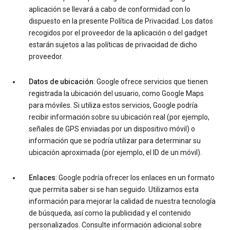
aplicación se llevará a cabo de conformidad con lo
dispuesto en la presente Política de Privacidad. Los datos
recogidos por el proveedor de la aplicación o del gadget
estarán sujetos a las políticas de privacidad de dicho
proveedor.
Datos de ubicación
: Google ofrece servicios que tienen
registrada la ubicación del usuario, como Google Maps
para móviles. Si utiliza estos servicios, Google podría
recibir información sobre su ubicación real (por ejemplo,
señales de GPS enviadas por un dispositivo móvil) o
información que se podría utilizar para determinar su
ubicación aproximada (por ejemplo, el ID de un móvil).
Enlaces
: Google podría ofrecer los enlaces en un formato
que permita saber si se han seguido. Utilizamos esta
información para mejorar la calidad de nuestra tecnología
de búsqueda, así como la publicidad y el contenido
personalizados. Consulte información adicional sobre