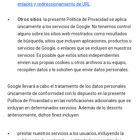
enlaces y redireccionamiento de URL
.
Otros sitios
: la presente Política de Privacidad se aplica
únicamente a los servicios de Google. No tenemos control
alguno sobre los sitios web mostrados como resultados
de búsqueda, sitios que incluyen aplicaciones, productos o
servicios de Google, o enlaces que se incluyen en nuestros
servicios. Es posible que estos sitios independientes
envíen sus propias cookies u otros archivos a su equipo,
recopilen datos o le soliciten que envíe datos personales.
Google llevará a cabo el tratamiento de los datos personales
únicamente de conformidad con lo dispuesto en la presente
Política de Privacidad o en las notificaciones adicionales que se
incluyan en determinados servicios. Además de lo descrito
anteriormente, dichos fines incluyen:
prestar nuestros servicios a los usuarios, incluyendo la