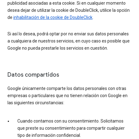
publicidad asociadas a esta cookie. Si en cualquier momento
desea dejar de utilizar la cookie de DoubleClick, utilice la opción
de
inhabilitación de la cookie de DoubleClick
.
Si así lo desea, podrá optar por no enviar sus datos personales
a cualquiera de nuestros servicios, en cuyo caso es posible que
Google no pueda prestarle los servicios en cuestión.
Datos compartidos
Google únicamente comparte los datos personales con otras
empresas o particulares que no tienen relación con Google en
las siguientes circunstancias:
Cuando contamos con su consentimiento. Solicitamos
que preste su consentimiento para compartir cualquier
tipo de información confidencial.