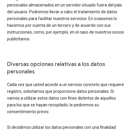
personales almacenados en un servidor situado fuera del país
del usuario. Podremos llevar a cabo el tratamiento de datos
personales para facilitar nuestros servicios. En ocasiones lo
hacemos por cuenta de un tercero y de acuerdo con sus
instrucciones, como, por ejemplo, en el caso de nuestros socios
publicitarios.
Diversas opciones relativas a los datos
personales
Cada vez que usted accede a un servicio concreto que requiere
registro, solicitamos que proporcione datos personales. Si
vamos a utilizar estos datos con fines distintos de aquellos
para los que se hayan recopilado, le pediremos su
consentimiento previo.
Si decidimos utilizar los datos personales con una finalidad