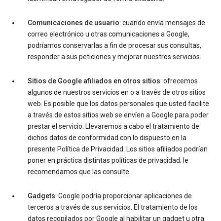
Comunicaciones de usuario
: cuando envía mensajes de
correo electrónico u otras comunicaciones a Google,
podríamos conservarlas a fin de procesar sus consultas,
responder a sus peticiones y mejorar nuestros servicios.
Sitios de Google afiliados en otros sitios
: ofrecemos
algunos de nuestros servicios en o a través de otros sitios
web. Es posible que los datos personales que usted facilite
a través de estos sitios web se envíen a Google para poder
prestar el servicio. Llevaremos a cabo el tratamiento de
dichos datos de conformidad con lo dispuesto en la
presente Política de Privacidad. Los sitios afiliados podrían
poner en práctica distintas políticas de privacidad; le
recomendamos que las consulte.
Gadgets
: Google podría proporcionar aplicaciones de
terceros a través de sus servicios. El tratamiento de los
datos recopilados por Google al habilitar un gadget u otra