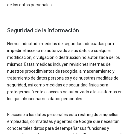
de los datos personales.
Seguridad de la información
Hemos adoptado medidas de seguridad adecuadas para
impedir el acceso no autorizado a sus datos o cualquier
modificación, divulgación o destrucción no autorizada de los
mismos. Estas medidas incluyen revisiones internas de
nuestros procedimientos de recogida, almacenamiento y
tratamiento de datos personales y de nuestras medidas de
seguridad, así como medidas de seguridad física para
protegernos frente al acceso no autorizado a los sistemas en
los que almacenamos datos personales.
El acceso a los datos personales está restringido a aquellos
empleados, contratistas y agentes de Google que necesitan
conocer tales datos para desempeñar sus funciones y