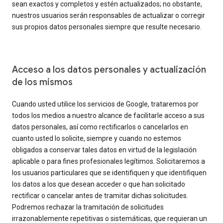
sean exactos y completos y estén actualizados; no obstante,
nuestros usuarios serán responsables de actualizar o corregir
sus propios datos personales siempre que resulte necesario.
Acceso a los datos personales y actualización
de los mismos
Cuando usted utilice los servicios de Google, trataremos por
todos los medios a nuestro alcance de facilitarle acceso a sus
datos personales, así como rectificarlos o cancelarlos en
cuanto usted lo solicite, siempre y cuando no estemos
obligados a conservar tales datos en virtud de la legislación
aplicable o para fines profesionales legítimos. Solicitaremos a
los usuarios particulares que se identifiquen y que identifiquen
los datos a los que desean acceder o que han solicitado
rectificar o cancelar antes de tramitar dichas solicitudes.
Podremos rechazar la tramitación de solicitudes
irrazonablemente repetitivas o sistemáticas, que requieran un