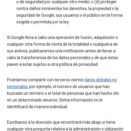
o de seguridad por cualquier otro medio; o (d) proteger
contra daños inminentes los derechos, la propiedad o la
seguridad de Google, sus usuarios o el público en la forma
exigida o permitida por la ley.
Si Google lleva a cabo una operación de fusión, adquisición o
cualquier otra forma de venta de la totalidad o cualquiera de
sus activos, publicaremos una notificación antes de llevar a
cabo la transferencia de los datos personales y de que éstos
pasen a estar sujetos a otra política de privacidad.
Podríamos compartir con terceros ciertos
datos globales no
personales
, por ejemplo, el número de usuarios que han
buscado un término o el total de personas que han hecho clic
en un determinado anuncio. Dicha información no le
identificará de manera individual.
Escríbanos a la dirección que encontrará más abajo si tiene
cualquier otra pregunta relativa a la administración o utilización