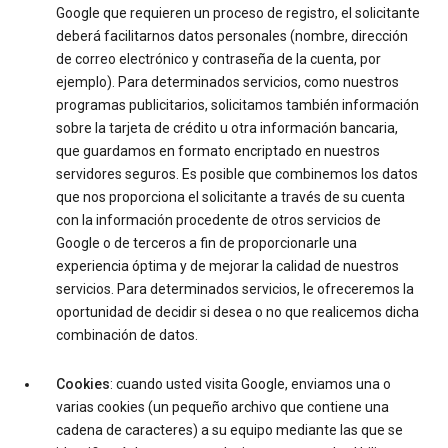
Google que requieren un proceso de registro, el solicitante
deberá facilitarnos datos personales (nombre, dirección
de correo electrónico y contraseña de la cuenta, por
ejemplo). Para determinados servicios, como nuestros
programas publicitarios, solicitamos también información
sobre la tarjeta de crédito u otra información bancaria,
que guardamos en formato encriptado en nuestros
servidores seguros. Es posible que combinemos los datos
que nos proporciona el solicitante a través de su cuenta
con la información procedente de otros servicios de
Google o de terceros a fin de proporcionarle una
experiencia óptima y de mejorar la calidad de nuestros
servicios. Para determinados servicios, le ofreceremos la
oportunidad de decidir si desea o no que realicemos dicha
combinación de datos.
Cookies
: cuando usted visita Google, enviamos una o
varias cookies (un pequeño archivo que contiene una
cadena de caracteres) a su equipo mediante las que se