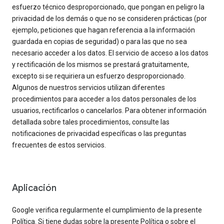
esfuerzo técnico desproporcionado, que pongan en peligro la
privacidad de los demás o que no se consideren prácticas (por
ejemplo, peticiones que hagan referencia a la información
guardada en copias de seguridad) o para las que no sea
necesario acceder a los datos. El servicio de acceso a los datos
y rectificación de los mismos se prestará gratuitamente,
excepto si se requiriera un esfuerzo desproporcionado.
Algunos de nuestros servicios utilizan diferentes
procedimientos para acceder a los datos personales de los
usuarios, rectificarlos o cancelarlos. Para obtener información
detallada sobre tales procedimientos, consulte las
notificaciones de privacidad específicas o las preguntas
frecuentes de estos servicios.
Aplicación
Google verifica regularmente el cumplimiento de la presente
Política. Si tiene dudas sobre la presente Política o sobre el