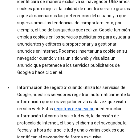
identificará de manera exclusiva su navegador. Utilizamos
cookies para mejorar la calidad de nuestro servicio gracias
a que almacenamos las preferencias del usuario y a que
supervisamos las tendencias de comportamiento, por
ejemplo, el tipo de búsquedas que realiza. Google también
emplea cookies en los servicios publicitarios para ayudar a
anunciantes y editores a proporcionar y a gestionar
anuncios en Internet. Podemos insertar una cookie en su
navegador cuando visita un sitio web y visualiza un
anuncio que pertenece a los servicios publicitarios de
Google o hace clic en él.
Información de registro
: cuando utiliza los servicios de
Google, nuestros servidores registran automáticamente la
información que su navegador envía cada vez que visita
un sitio web. Estos
registros de servidor
pueden incluir
información tal como la solicitud web, la dirección de
protocolo de Internet, el tipo y el idioma del navegador, la
fecha y la hora de la solicitud y una o varias cookies que
identifican el navegador de forma exclusiva.