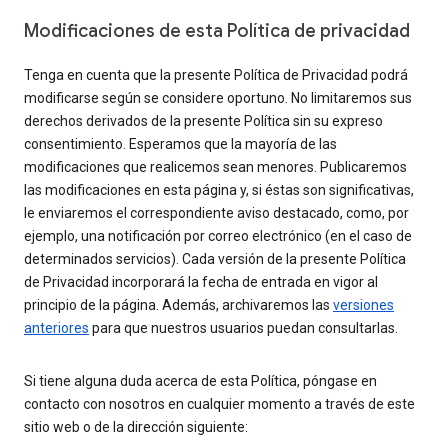
Modificaciones de esta Política de privacidad
Tenga en cuenta que la presente Política de Privacidad podrá
modificarse según se considere oportuno. No limitaremos sus
derechos derivados de la presente Política sin su expreso
consentimiento. Esperamos que la mayoría de las
modificaciones que realicemos sean menores. Publicaremos
las modificaciones en esta página y, si éstas son significativas,
le enviaremos el correspondiente aviso destacado, como, por
ejemplo, una notificación por correo electrónico (en el caso de
determinados servicios). Cada versión de la presente Política
de Privacidad incorporará la fecha de entrada en vigor al
principio de la página. Además, archivaremos las
versiones
anteriores
para que nuestros usuarios puedan consultarlas.
Si tiene alguna duda acerca de esta Política, póngase en
contacto con nosotros en cualquier momento a través de este
sitio web o de la dirección siguiente: