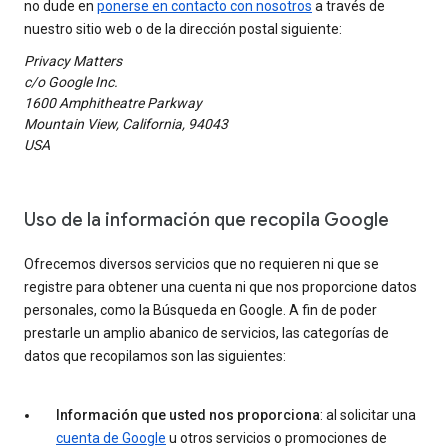
no dude en
ponerse en contacto con nosotros
a través de
nuestro sitio web o de la dirección postal siguiente:
Privacy Matters
c/o Google Inc.
1600 Amphitheatre Parkway
Mountain View, California, 94043
USA
Uso de la información que recopila Google
Ofrecemos diversos servicios que no requieren ni que se
registre para obtener una cuenta ni que nos proporcione datos
personales, como la Búsqueda en Google. A fin de poder
prestarle un amplio abanico de servicios, las categorías de
datos que recopilamos son las siguientes:
Información que usted nos proporciona
: al solicitar una
cuenta de Google
u otros servicios o promociones de