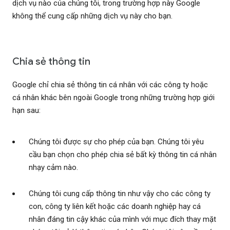
dịch vụ nào của chúng tôi, trong trường hợp này Google
không thể cung cấp những dịch vụ này cho bạn.
Chia sẻ thông tin
Google chỉ chia sẻ thông tin cá nhân với các công ty hoặc
cá nhân khác bên ngoài Google trong những trường hợp giới
hạn sau:
Chúng tôi được sự cho phép của bạn. Chúng tôi yêu
cầu bạn chọn cho phép chia sẻ bất kỳ thông tin cá nhân
nhạy cảm nào.
Chúng tôi cung cấp thông tin như vậy cho các công ty
con, công ty liên kết hoặc các doanh nghiệp hay cá
nhân đáng tin cậy khác của mình với mục đích thay mặt