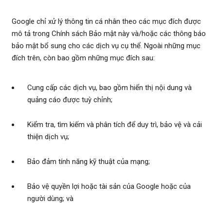
Google chỉ xử lý thông tin cá nhân theo các mục đích được
mô tả trong Chính sách Bảo mật này và/hoặc các thông báo
bảo mật bổ sung cho các dịch vụ cụ thể. Ngoài những mục
đích trên, còn bao gồm những mục đích sau:
Cung cấp các dịch vụ, bao gồm hiển thị nội dung và
quảng cáo được tuỳ chỉnh;
Kiểm tra, tìm kiếm và phân tích để duy trì, bảo vệ và cải
thiện dịch vụ;
Bảo đảm tính năng kỹ thuật của mạng;
Bảo vệ quyền lợi hoặc tài sản của Google hoặc của
người dùng; và