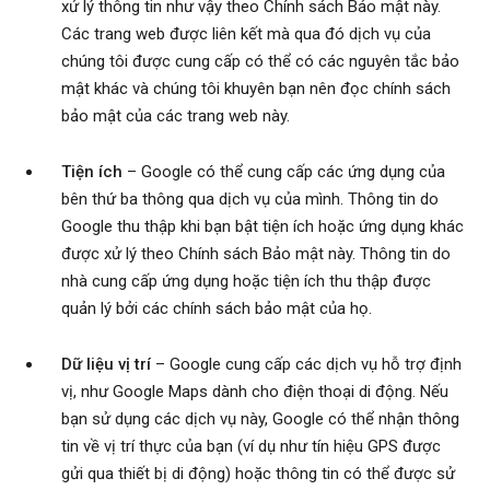
xử lý thông tin như vậy theo Chính sách Bảo mật này.
Các trang web được liên kết mà qua đó dịch vụ của
chúng tôi được cung cấp có thể có các nguyên tắc bảo
mật khác và chúng tôi khuyên bạn nên đọc chính sách
bảo mật của các trang web này.
Tiện ích
– Google có thể cung cấp các ứng dụng của
bên thứ ba thông qua dịch vụ của mình. Thông tin do
Google thu thập khi bạn bật tiện ích hoặc ứng dụng khác
được xử lý theo Chính sách Bảo mật này. Thông tin do
nhà cung cấp ứng dụng hoặc tiện ích thu thập được
quản lý bởi các chính sách bảo mật của họ.
Dữ liệu vị trí
– Google cung cấp các dịch vụ hỗ trợ định
vị, như Google Maps dành cho điện thoại di động. Nếu
bạn sử dụng các dịch vụ này, Google có thể nhận thông
tin về vị trí thực của bạn (ví dụ như tín hiệu GPS được
gửi qua thiết bị di động) hoặc thông tin có thể được sử