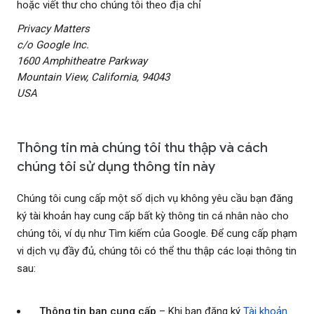
hoặc viết thư cho chúng tôi theo địa chỉ
Privacy Matters
c/o Google Inc.
1600 Amphitheatre Parkway
Mountain View, California, 94043
USA
Thông tin mà chúng tôi thu thập và cách
chúng tôi sử dụng thông tin này
Chúng tôi cung cấp một số dịch vụ không yêu cầu bạn đăng
ký tài khoản hay cung cấp bất kỳ thông tin cá nhân nào cho
chúng tôi, ví dụ như Tìm kiếm của Google. Để cung cấp phạm
vi dịch vụ đầy đủ, chúng tôi có thể thu thập các loại thông tin
sau:
Thông tin bạn cung cấp
– Khi bạn đăng ký
Tài khoản