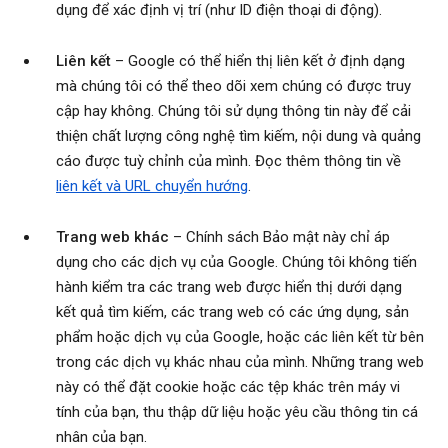
dụng để xác định vị trí (như ID điện thoại di động).
Liên kết
– Google có thể hiển thị liên kết ở định dạng
mà chúng tôi có thể theo dõi xem chúng có được truy
cập hay không. Chúng tôi sử dụng thông tin này để cải
thiện chất lượng công nghệ tìm kiếm, nội dung và quảng
cáo được tuỳ chỉnh của mình. Đọc thêm thông tin về
liên kết và URL chuyển hướng
.
Trang web khác
– Chính sách Bảo mật này chỉ áp
dụng cho các dịch vụ của Google. Chúng tôi không tiến
hành kiểm tra các trang web được hiển thị dưới dạng
kết quả tìm kiếm, các trang web có các ứng dụng, sản
phẩm hoặc dịch vụ của Google, hoặc các liên kết từ bên
trong các dịch vụ khác nhau của mình. Những trang web
này có thể đặt cookie hoặc các tệp khác trên máy vi
tính của bạn, thu thập dữ liệu hoặc yêu cầu thông tin cá
nhân của bạn.