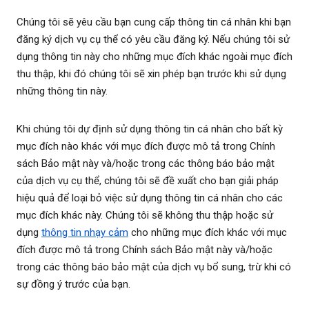
Chúng tôi sẽ yêu cầu bạn cung cấp thông tin cá nhân khi bạn
đăng ký dịch vụ cụ thể có yêu cầu đăng ký. Nếu chúng tôi sử
dụng thông tin này cho những mục đích khác ngoài mục đích
thu thập, khi đó chúng tôi sẽ xin phép bạn trước khi sử dụng
những thông tin này.
Khi chúng tôi dự định sử dụng thông tin cá nhân cho bất kỳ
mục đích nào khác với mục đích được mô tả trong Chính
sách Bảo mật này và/hoặc trong các thông báo bảo mật
của dịch vụ cụ thể, chúng tôi sẽ đề xuất cho bạn giải pháp
hiệu quả để loại bỏ việc sử dụng thông tin cá nhân cho các
mục đích khác này. Chúng tôi sẽ không thu thập hoặc sử
dụng
thông tin nhạy cảm
cho những mục đích khác với mục
đích được mô tả trong Chính sách Bảo mật này và/hoặc
trong các thông báo bảo mật của dịch vụ bổ sung, trừ khi có
sự đồng ý trước của bạn.