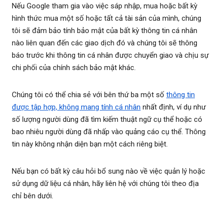
Nếu Google tham gia vào việc sáp nhập, mua hoặc bất kỳ
hình thức mua một số hoặc tất cả tài sản của mình, chúng
tôi sẽ đảm bảo tính bảo mật của bất kỳ thông tin cá nhân
nào liên quan đến các giao dịch đó và chúng tôi sẽ thông
báo trước khi thông tin cá nhân được chuyển giao và chịu sự
chi phối của chính sách bảo mật khác.
Chúng tôi có thể chia sẻ với bên thứ ba một số
thông tin
được tập hợp, không mang tính cá nhân
nhất định, ví dụ như
số lượng người dùng đã tìm kiếm thuật ngữ cụ thể hoặc có
bao nhiêu người dùng đã nhấp vào quảng cáo cụ thể. Thông
tin này không nhận diện bạn một cách riêng biệt.
Nếu bạn có bất kỳ câu hỏi bổ sung nào về việc quản lý hoặc
sử dụng dữ liệu cá nhân, hãy liên hệ với chúng tôi theo địa
chỉ bên dưới.