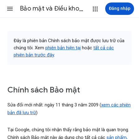
Bảo mật và Điều khoản
Đăng nhập
Đây là phiên bản Chính sách bảo mật được lưu trữ của
chúng tôi. Xem
phiên bản hiện tại
hoặc
tất cả các
phiên bản trước đây
.
Chính sách Bảo mật
Sửa đổi mới nhất: ngày 11 tháng 3 năm 2009 (
xem các phiên
bản đã lưu trữ
)
Tại Google, chúng tôi nhận thấy rằng bảo mật là quan trọng.
Chính sách Bảo mật này áp dụng cho tất cả các
sản phẩm,