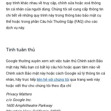
quy trình khác nhau về truy cập, chỉnh sửa hoặc xoá thông
tin cá nhân của người dùng. Chúng tôi sẽ cung cấp thông tin
chi tiết về những quy trình này trong thông báo bảo mật cụ
thể hoặc trong phần Câu hỏi Thường Gặp (FAQ) cho các
dịch vụ này.
Tính tuân thủ
Google thường xuyên xem xét việc tuân thủ Chính sách Bảo
mật này. Nếu bạn có bất kỳ câu hỏi hoặc quan tâm nào về
Chính sách Bảo mật này hoặc cách Google xử lý thông tin cá
nhân, hãy trực tiếp
liên hệ với chúng tôi
qua trang web này
hoặc viết thư cho chúng tôi theo địa chỉ
Privacy Matters
c/o Google Inc.
1600 Amphitheatre Parkway