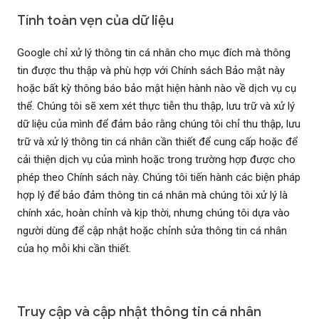
Tính toàn vẹn của dữ liệu
Google chỉ xử lý thông tin cá nhân cho mục đích mà thông
tin được thu thập và phù hợp với Chính sách Bảo mật này
hoặc bất kỳ thông báo bảo mật hiện hành nào về dịch vụ cụ
thể. Chúng tôi sẽ xem xét thực tiễn thu thập, lưu trữ và xử lý
dữ liệu của mình để đảm bảo rằng chúng tôi chỉ thu thập, lưu
trữ và xử lý thông tin cá nhân cần thiết để cung cấp hoặc để
cải thiện dịch vụ của mình hoặc trong trường hợp được cho
phép theo Chính sách này. Chúng tôi tiến hành các biện pháp
hợp lý để bảo đảm thông tin cá nhân mà chúng tôi xử lý là
chính xác, hoàn chỉnh và kịp thời, nhưng chúng tôi dựa vào
người dùng để cập nhật hoặc chỉnh sửa thông tin cá nhân
của họ mỗi khi cần thiết.
Truy cập và cập nhật thông tin cá nhân