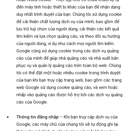
đến máy tính hoặc thiết bị khác của bạn để nhận dạng
duy nhất trình duyệt của bạn. Chúng tôi sử dụng cookie
để cải thiện chất lượng dịch vụ của mình, bao gồm để
lưu trữ tuỳ chọn của người dùng, cải thiện các kết quả
tìm kiếm và lựa chọn quảng cáo, và theo dõi xu hướng
của người dùng, ví dụ như cách mọi người tìm kiếm.
Google cũng sử dụng cookie trong các dịch vụ quảng
cáo của mình để giúp nhà quảng cáo và nhà xuất bản
phục vụ và quản lý quảng cáo trên toàn bộ web. Chúng
tôi có thể đặt một hoặc nhiều cookie trong trình duyệt
của bạn khi bạn truy cập trang web, bao gồm các trang
web Google sử dụng cookie quảng cáo, và xem hoặc
nhấp vào quảng cáo được hỗ trợ bởi các dịch vụ quảng
cáo của Google.
Thông tin đăng nhập
– Khi bạn truy cập dịch vụ của
Google, các máy chủ của chúng tôi sẽ tự động ghi lại