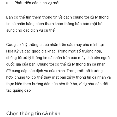
Phát triển các dịch vụ mới.
Bạn có thể tìm thêm thông tin về cách chúng tôi xử lý thông
tin cá nhân bằng cách tham khảo thông báo bảo mật bổ
sung cho các dịch vụ cụ thể.
Google xử lý thông tin cá nhân trên các máy chủ mình tại
Hoa Kỳ và các quốc gia khác. Trong một số trường hợp,
chúng tôi xử lý thông tin cá nhân trên các máy chủ bên ngoài
quốc gia của bạn. Chúng tôi có thể xử lý thông tin cá nhân
để cung cấp các dịch vụ của mình. Trong một số trường
hợp, chúng tôi có thể thay mặt bạn xử lý thông tin cá nhân và
thực hiện theo hướng dẫn của bên thứ ba, ví dụ như các đối
tác quảng cáo.
Chọn thông tin cá nhân