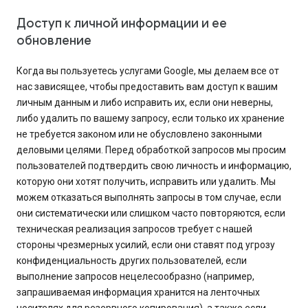
Доступ к личной информации и ее
обновление
Когда вы пользуетесь услугами Google, мы делаем все от
нас зависящее, чтобы предоставить вам доступ к вашим
личным данным и либо исправить их, если они неверны,
либо удалить по вашему запросу, если только их хранение
не требуется законом или не обусловлено законными
деловыми целями. Перед обработкой запросов мы просим
пользователей подтвердить свою личность и информацию,
которую они хотят получить, исправить или удалить. Мы
можем отказаться выполнять запросы в том случае, если
они систематически или слишком часто повторяются, если
техническая реализация запросов требует с нашей
стороны чрезмерных усилий, если они ставят под угрозу
конфиденциальность других пользователей, если
выполнение запросов нецелесообразно (например,
запрашиваемая информация хранится на ленточных