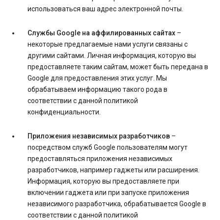
использоваться ваш адрес электронной почты.
Службы Google на аффилированных сайтах
–
некоторые предлагаемые нами услуги связаны с
другими сайтами. Личная информация, которую вы
предоставляете таким сайтам, может быть передана в
Google для предоставления этих услуг. Мы
обрабатываем информацию такого рода в
соответствии с данной политикой
конфиденциальности.
Приложения независимых разработчиков
–
посредством служб Google пользователям могут
предоставляться приложения независимых
разработчиков, например гаджеты или расширения.
Информация, которую вы предоставляете при
включении гаджета или при запуске приложения
независимого разработчика, обрабатывается Google в
соответствии с данной политикой