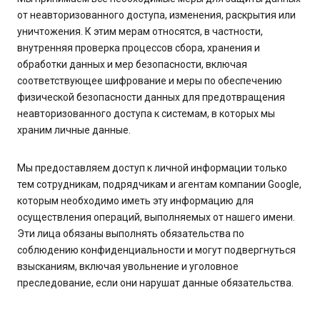
от неавторизованного доступа, изменения, раскрытия или
уничтожения. К этим мерам относятся, в частности,
внутренняя проверка процессов сбора, хранения и
обработки данных и мер безопасности, включая
соответствующее шифрование и меры по обеспечению
физической безопасности данных для предотвращения
неавторизованного доступа к системам, в которых мы
храним личные данные.
Мы предоставляем доступ к личной информации только
тем сотрудникам, подрядчикам и агентам компании Google,
которым необходимо иметь эту информацию для
осуществления операций, выполняемых от нашего имени.
Эти лица обязаны выполнять обязательства по
соблюдению конфиденциальности и могут подвергнуться
взысканиям, включая увольнение и уголовное
преследование, если они нарушат данные обязательства.