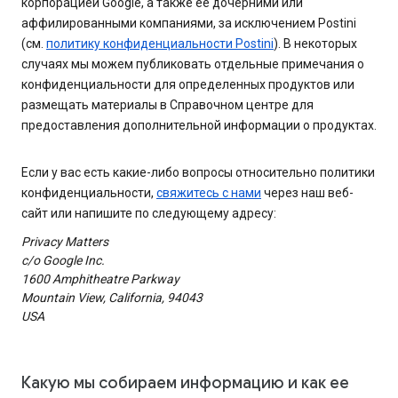
корпорацией Google, а также ее дочерними или
аффилированными компаниями, за исключением Postini
(см.
политику конфиденциальности Postini
). В некоторых
случаях мы можем публиковать отдельные примечания о
конфиденциальности для определенных продуктов или
размещать материалы в Справочном центре для
предоставления дополнительной информации о продуктах.
Если у вас есть какие-либо вопросы относительно политики
конфиденциальности,
свяжитесь с нами
через наш веб-
сайт или напишите по следующему адресу:
Privacy Matters
c/o Google Inc.
1600 Amphitheatre Parkway
Mountain View, California, 94043
USA
Какую мы собираем информацию и как ее