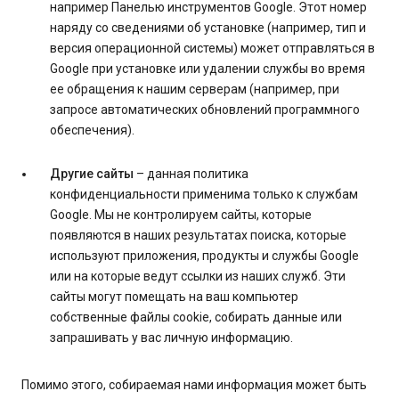
например Панелью инструментов Google. Этот номер
наряду со сведениями об установке (например, тип и
версия операционной системы) может отправляться в
Google при установке или удалении службы во время
ее обращения к нашим серверам (например, при
запросе автоматических обновлений программного
обеспечения).
Другие сайты
– данная политика
конфиденциальности применима только к службам
Google. Мы не контролируем сайты, которые
появляются в наших результатах поиска, которые
используют приложения, продукты и службы Google
или на которые ведут ссылки из наших служб. Эти
сайты могут помещать на ваш компьютер
собственные файлы cookie, собирать данные или
запрашивать у вас личную информацию.
Помимо этого, собираемая нами информация может быть