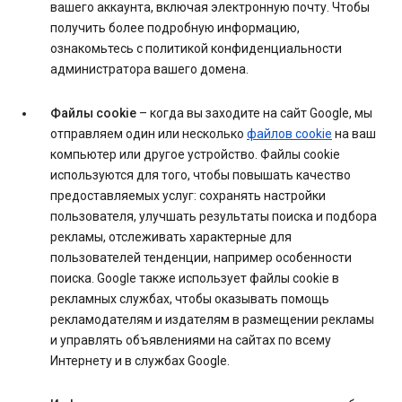
вашего аккаунта, включая электронную почту. Чтобы
получить более подробную информацию,
ознакомьтесь с политикой конфиденциальности
администратора вашего домена.
Файлы cookie
– когда вы заходите на сайт Google, мы
отправляем один или несколько
файлов cookie
на ваш
компьютер или другое устройство. Файлы cookie
используются для того, чтобы повышать качество
предоставляемых услуг: сохранять настройки
пользователя, улучшать результаты поиска и подбора
рекламы, отслеживать характерные для
пользователей тенденции, например особенности
поиска. Google также использует файлы cookie в
рекламных службах, чтобы оказывать помощь
рекламодателям и издателям в размещении рекламы
и управлять объявлениями на сайтах по всему
Интернету и в службах Google.