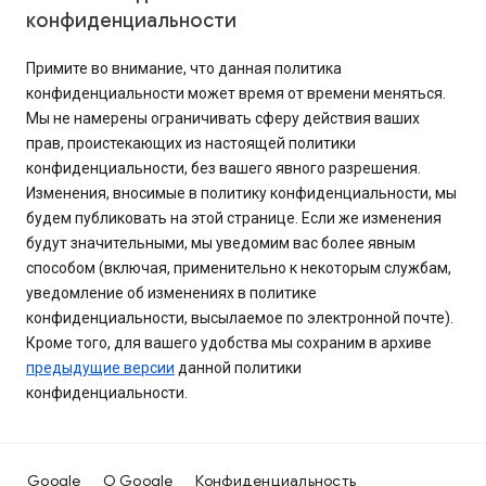
конфиденциальности
Примите во внимание, что данная политика
конфиденциальности может время от времени меняться.
Мы не намерены ограничивать сферу действия ваших
прав, проистекающих из настоящей политики
конфиденциальности, без вашего явного разрешения.
Изменения, вносимые в политику конфиденциальности, мы
будем публиковать на этой странице. Если же изменения
будут значительными, мы уведомим вас более явным
способом (включая, применительно к некоторым службам,
уведомление об изменениях в политике
конфиденциальности, высылаемое по электронной почте).
Кроме того, для вашего удобства мы сохраним в архиве
предыдущие версии
данной политики
конфиденциальности.
Google
О Google
Конфиденциальность