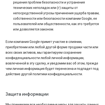
решения проблем безопасности и устранения
технических неполадок или (г) защиты от
непосредственной угрозы причинения ущерба правам,
собственности или безопасности компании Google, ее
пользователей или общественности, как это требуется
или дозволяется законом.
Если компания Google примет участие в слиянии,
приобретении или любой другой форме продажи части или
всех своих активов, мы гарантируем сохранение
конфиденциальности любой личной информации,
вовлеченной в эту сделку, и уведомим вас об этом, прежде
чем личная информация будет перенесена и подпадет под
действие другой политики конфиденциальности.
Защита информации
Мы принимаем все необходимые меры для защиты данных