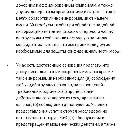
дочерним и аффилированным компаниям, а также
другим доверенным организациям и лицам только в
целях обработки личной информации от нашего
имени. Мы требуем, чтобы при обработке подобной
информации эти третьи стороны следовали нашим
инструкциям и соблюдали настоящую политику
конфиденциальности, а также принимали другие
необходимые для защиты конфиденциальности меры.
У нас есть достаточные основания полагать, что
доступ, использование, сохранение или раскрытие
такой информации необходимо для (а) соблюдения
любых действующих законов, постановлений,
требований юридического процесса или
действительного запроса из государственных
органов, (б) соблюдения действующих Условий
предоставления услуг, включая расследование
потенциальных нарушений, (в) обнаружения и
предотвращения мошеннических действий, а также