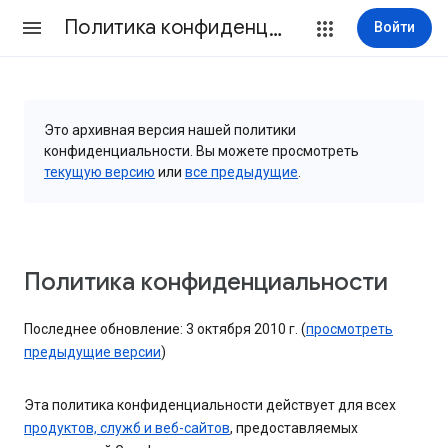
Политика конфиденциальности и Условия использования
Войти
Это архивная версия нашей политики
конфиденциальности. Вы можете просмотреть
текущую версию
или
все предыдущие
.
Политика конфиденциальности
Последнее обновление: 3 октября 2010 г. (
просмотреть
предыдущие версии
)
Эта политика конфиденциальности действует для всех
продуктов, служб и веб-сайтов
, предоставляемых