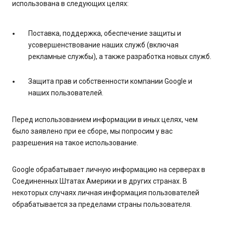
использована в следующих целях:
Поставка, поддержка, обеспечение защиты и
усовершенствование наших служб (включая
рекламные службы), а также разработка новых служб.
Защита прав и собственности компании Google и
наших пользователей.
Перед использованием информации в иных целях, чем
было заявлено при ее сборе, мы попросим у вас
разрешения на такое использование.
Google обрабатывает личную информацию на серверах в
Соединенных Штатах Америки и в других странах. В
некоторых случаях личная информация пользователей
обрабатывается за пределами страны пользователя.