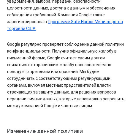
уведомления, выбора, передачи, безопасности,
целостности данных, доступа к данным и обеспечения
соблюдения требований. Компания Google также
зарегистрирована в
Программе Safe Harbor Министерства
торговли США
.
Google регулярно проверяет соблюдение данной политики
конфиденциальности. Получив официальную жалобу в
письменной форме, Google считает своим долгом
связаться с отправившим жалобу пользователем по
поводу его претензий или опасений. Мы будем
сотрудничать с соответствующими регулирующими
органами, включая местных представителей власти,
отвечающих за защиту данных, для решения вопросов
передачи личных данных, которые невозможно разрешить
между компанией Google и частным лицом.
Изменение данной политики