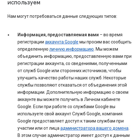
используем
Нам могут потребоваться данные следующих типов:
Информация, предоставляемая вами
– во время
регистрации
аккаунта Google
мы просим вас сообщить
определенную
личную информацию
. Мы можем
объединить информацию, предоставленную вами при
регистрации аккаунта, со сведениями, полученными
от служб Google или сторонних источников, чтобы
улучшить качество работы наших служб. Некоторые
службы позволяют отказаться от объединения этой
информации. Дополнительную информацию о своем
аккаунте вы можете получить в Личном кабинете
Google. Если при работе со службами Google вы
используете свой аккаунт Служб Google, компания
Google предоставляет доступ к таким службам при
участии или от лица
администратора вашего домена
.
В этом случае администратор имеет доступ к данным