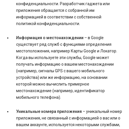
конфиденциальности. Разработчик гаджета или
приложения обращается с собранной им
информацией в соответствии с собственной
политикой конфиденциальности.
Информация о местонахождении
– в Google
существует ряд служб с функциями определения
местоположения, например Карты Google и Локатор.
Когда вы используете эти службы, Google может
получать информацию о вашем местонахождении
(например, сигналы GPS с вашего мобильного
устройства) или же информацию, на основании
которой можно вычислить примерное
местонахождение (например, идентификатор
мобильного телефона).
Уникальные номера приложения
– уникальный номер
приложения, не связанный с информацией о вас или о
вашем аккаунте, используется некоторыми службами,