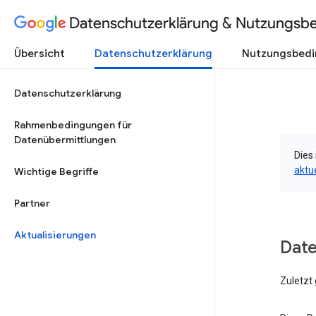
Datenschutzerklärung & Nutzungsb
Übersicht
Datenschutzerklärung
Nutzungsbed
Datenschutzerklärung
Rahmenbedingungen für
Datenübermittlungen
Dies 
aktu
Wichtige Begriffe
Partner
Aktualisierungen
Dat
Zuletzt