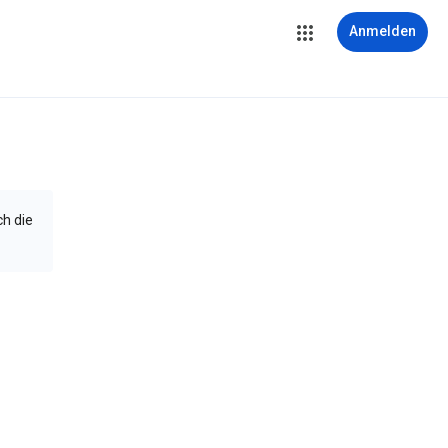
Anmelden
ch die