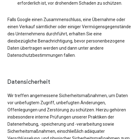
erforderlich ist, vor drohendem Schaden zu schützen.
Falls Google einen Zusammenschluss, eine Übernahme oder
einen Verkauf sämtlicher oder einiger Vermögensgegenstände
des Unternehmens durchführt, erhalten Sie eine
diesbezügliche Benachrichtigung, bevor personenbezogene
Daten übertragen werden und dann unter andere
Datenschutzbestimmungen fallen.
Datensicherheit
Wir treffen angemessene Sicherheitsmaßnahmen, um Daten
vor unbefugtem Zugriff, unbefugten Änderungen,
Offenlegungen und Zerstörung zu schützen. Hierzu gehören
insbesondere interne Prüfungen unserer Praktiken der
Datenerhebung, -speicherung und -verarbeitung sowie
Sicherheitsmaßnahmen, einschließlich adäquater
Verschlüsselung, und physischer Sicherheitsmaßnahmen zum