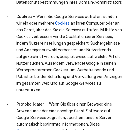
Datenschutzbestimmungen Ihres Domain-Administrators.
Cookies
– Wenn Sie Google-Services aufrufen, senden
wir ein oder mehrere
Cookies
an Ihren Computer oder an
das Gerät, über das Sie die Services aufrufen. Mithilfe von
Cookies verbessern wir die Qualität unserer Services,
indem Nutzereinstellungen gespeichert, Suchergebnisse
und Anzeigenauswahl verbessert und Nutzertrends
aufgezeichnet werden, beispielsweise auf welche Art die
Nutzer suchen. Außerdem verwendet Google in seinen
Werbeprogrammen Cookies, um Werbetreibende und
Publisher bei der Schaltung und Verwaltung von Anzeigen
im gesamten Web und auf Google-Services zu
unterstützen.
Protokolldaten
– Wenn Sie über einen Browser, eine
Anwendung oder eine sonstige Client-Software auf
Google-Services zugreifen, speichern unsere Server
automatisch bestimmte Informationen. Diese