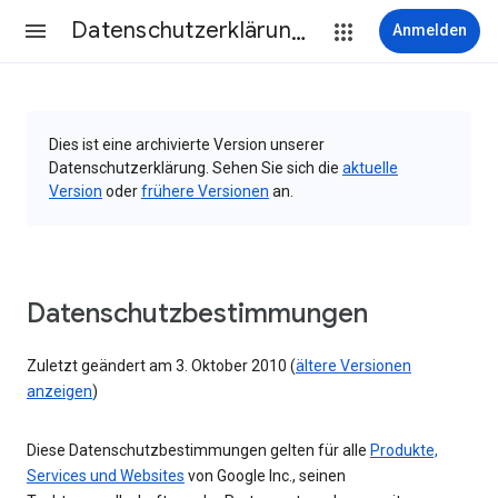
Datenschutzerklärung & Nutzungsbedingungen
Anmelden
Dies ist eine archivierte Version unserer
Datenschutzerklärung. Sehen Sie sich die
aktuelle
Version
oder
frühere Versionen
an.
Datenschutzbestimmungen
Zuletzt geändert am 3. Oktober 2010 (
ältere Versionen
anzeigen
)
Diese Datenschutzbestimmungen gelten für alle
Produkte,
Services und Websites
von Google Inc., seinen