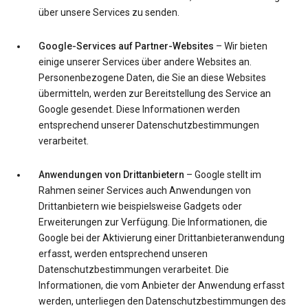
über unsere Services zu senden.
Google-Services auf Partner-Websites
– Wir bieten
einige unserer Services über andere Websites an.
Personenbezogene Daten, die Sie an diese Websites
übermitteln, werden zur Bereitstellung des Service an
Google gesendet. Diese Informationen werden
entsprechend unserer Datenschutzbestimmungen
verarbeitet.
Anwendungen von Drittanbietern
– Google stellt im
Rahmen seiner Services auch Anwendungen von
Drittanbietern wie beispielsweise Gadgets oder
Erweiterungen zur Verfügung. Die Informationen, die
Google bei der Aktivierung einer Drittanbieteranwendung
erfasst, werden entsprechend unseren
Datenschutzbestimmungen verarbeitet. Die
Informationen, die vom Anbieter der Anwendung erfasst
werden, unterliegen den Datenschutzbestimmungen des