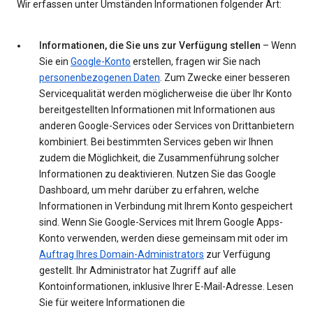
Wir erfassen unter Umständen Informationen folgender Art:
Informationen, die Sie uns zur Verfügung stellen
– Wenn
Sie ein
Google-Konto
erstellen, fragen wir Sie nach
personenbezogenen Daten
. Zum Zwecke einer besseren
Servicequalität werden möglicherweise die über Ihr Konto
bereitgestellten Informationen mit Informationen aus
anderen Google-Services oder Services von Drittanbietern
kombiniert. Bei bestimmten Services geben wir Ihnen
zudem die Möglichkeit, die Zusammenführung solcher
Informationen zu deaktivieren. Nutzen Sie das Google
Dashboard, um mehr darüber zu erfahren, welche
Informationen in Verbindung mit Ihrem Konto gespeichert
sind. Wenn Sie Google-Services mit Ihrem Google Apps-
Konto verwenden, werden diese gemeinsam mit oder im
Auftrag Ihres Domain-Administrators
zur Verfügung
gestellt. Ihr Administrator hat Zugriff auf alle
Kontoinformationen, inklusive Ihrer E-Mail-Adresse. Lesen
Sie für weitere Informationen die