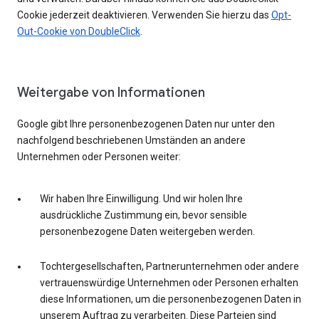
Cookie jederzeit deaktivieren. Verwenden Sie hierzu das
Opt-
Out-Cookie von DoubleClick
.
Weitergabe von Informationen
Google gibt Ihre personenbezogenen Daten nur unter den
nachfolgend beschriebenen Umständen an andere
Unternehmen oder Personen weiter:
Wir haben Ihre Einwilligung. Und wir holen Ihre
ausdrückliche Zustimmung ein, bevor sensible
personenbezogene Daten weitergeben werden.
Tochtergesellschaften, Partnerunternehmen oder andere
vertrauenswürdige Unternehmen oder Personen erhalten
diese Informationen, um die personenbezogenen Daten in
unserem Auftrag zu verarbeiten. Diese Parteien sind