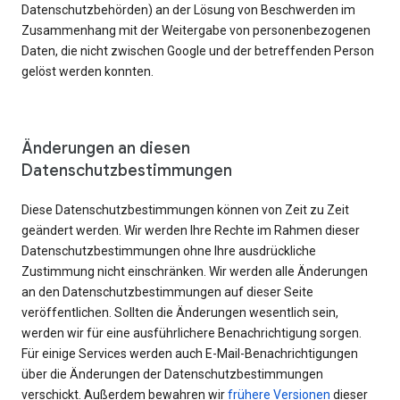
Datenschutzbehörden) an der Lösung von Beschwerden im
Zusammenhang mit der Weitergabe von personenbezogenen
Daten, die nicht zwischen Google und der betreffenden Person
gelöst werden konnten.
Änderungen an diesen
Datenschutzbestimmungen
Diese Datenschutzbestimmungen können von Zeit zu Zeit
geändert werden. Wir werden Ihre Rechte im Rahmen dieser
Datenschutzbestimmungen ohne Ihre ausdrückliche
Zustimmung nicht einschränken. Wir werden alle Änderungen
an den Datenschutzbestimmungen auf dieser Seite
veröffentlichen. Sollten die Änderungen wesentlich sein,
werden wir für eine ausführlichere Benachrichtigung sorgen.
Für einige Services werden auch E-Mail-Benachrichtigungen
über die Änderungen der Datenschutzbestimmungen
verschickt. Außerdem bewahren wir
frühere Versionen
dieser