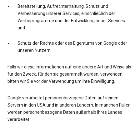
Bereitstellung, Aufrechterhaltung, Schutz und
Verbesserung unserer Services, einschließlich der
Werbeprogramme und der Entwicklung neuer Services
und
Schutz der Rechte oder des Eigentums von Google oder
unseren Nutzern.
Falls wir diese Informationen auf eine andere Art und Weise als
für den Zweck, für den sie gesammelt wurden, verwenden,
bitten wir Sie vor der Verwendung um Ihre Einwilligung.
Google verarbeitet personenbezogene Daten auf seinen
Servern in den USA und in anderen Ländern. In manchen Fällen
werden personenbezogene Daten außerhalb Ihres Landes
verarbeitet.