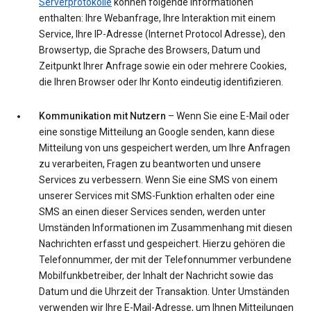
Serverprotokolle
können folgende Informationen
enthalten: Ihre Webanfrage, Ihre Interaktion mit einem
Service, Ihre IP-Adresse (Internet Protocol Adresse), den
Browsertyp, die Sprache des Browsers, Datum und
Zeitpunkt Ihrer Anfrage sowie ein oder mehrere Cookies,
die Ihren Browser oder Ihr Konto eindeutig identifizieren.
Kommunikation mit Nutzern
– Wenn Sie eine E-Mail oder
eine sonstige Mitteilung an Google senden, kann diese
Mitteilung von uns gespeichert werden, um Ihre Anfragen
zu verarbeiten, Fragen zu beantworten und unsere
Services zu verbessern. Wenn Sie eine SMS von einem
unserer Services mit SMS-Funktion erhalten oder eine
SMS an einen dieser Services senden, werden unter
Umständen Informationen im Zusammenhang mit diesen
Nachrichten erfasst und gespeichert. Hierzu gehören die
Telefonnummer, der mit der Telefonnummer verbundene
Mobilfunkbetreiber, der Inhalt der Nachricht sowie das
Datum und die Uhrzeit der Transaktion. Unter Umständen
verwenden wir Ihre E-Mail-Adresse, um Ihnen Mitteilungen