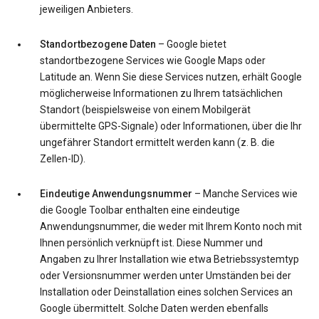
jeweiligen Anbieters.
Standortbezogene Daten
– Google bietet
standortbezogene Services wie Google Maps oder
Latitude an. Wenn Sie diese Services nutzen, erhält Google
möglicherweise Informationen zu Ihrem tatsächlichen
Standort (beispielsweise von einem Mobilgerät
übermittelte GPS-Signale) oder Informationen, über die Ihr
ungefährer Standort ermittelt werden kann (z. B. die
Zellen-ID).
Eindeutige Anwendungsnummer
– Manche Services wie
die Google Toolbar enthalten eine eindeutige
Anwendungsnummer, die weder mit Ihrem Konto noch mit
Ihnen persönlich verknüpft ist. Diese Nummer und
Angaben zu Ihrer Installation wie etwa Betriebssystemtyp
oder Versionsnummer werden unter Umständen bei der
Installation oder Deinstallation eines solchen Services an
Google übermittelt. Solche Daten werden ebenfalls