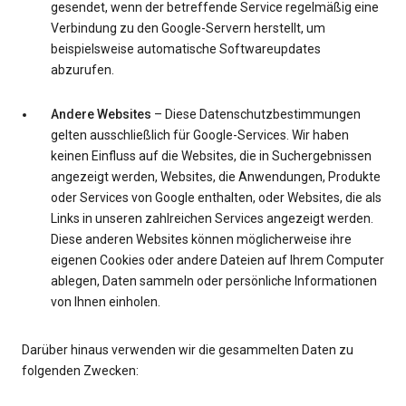
gesendet, wenn der betreffende Service regelmäßig eine
Verbindung zu den Google-Servern herstellt, um
beispielsweise automatische Softwareupdates
abzurufen.
Andere Websites
– Diese Datenschutzbestimmungen
gelten ausschließlich für Google-Services. Wir haben
keinen Einfluss auf die Websites, die in Suchergebnissen
angezeigt werden, Websites, die Anwendungen, Produkte
oder Services von Google enthalten, oder Websites, die als
Links in unseren zahlreichen Services angezeigt werden.
Diese anderen Websites können möglicherweise ihre
eigenen Cookies oder andere Dateien auf Ihrem Computer
ablegen, Daten sammeln oder persönliche Informationen
von Ihnen einholen.
Darüber hinaus verwenden wir die gesammelten Daten zu
folgenden Zwecken: