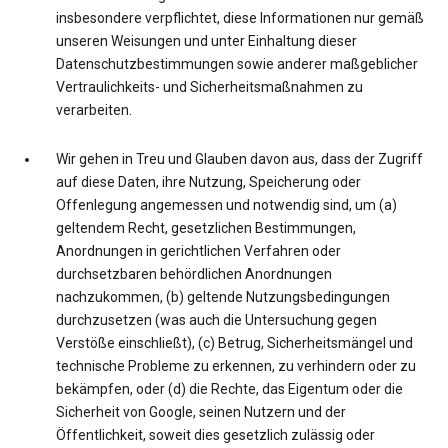
insbesondere verpflichtet, diese Informationen nur gemäß
unseren Weisungen und unter Einhaltung dieser
Datenschutzbestimmungen sowie anderer maßgeblicher
Vertraulichkeits- und Sicherheitsmaßnahmen zu
verarbeiten.
Wir gehen in Treu und Glauben davon aus, dass der Zugriff
auf diese Daten, ihre Nutzung, Speicherung oder
Offenlegung angemessen und notwendig sind, um (a)
geltendem Recht, gesetzlichen Bestimmungen,
Anordnungen in gerichtlichen Verfahren oder
durchsetzbaren behördlichen Anordnungen
nachzukommen, (b) geltende Nutzungsbedingungen
durchzusetzen (was auch die Untersuchung gegen
Verstöße einschließt), (c) Betrug, Sicherheitsmängel und
technische Probleme zu erkennen, zu verhindern oder zu
bekämpfen, oder (d) die Rechte, das Eigentum oder die
Sicherheit von Google, seinen Nutzern und der
Öffentlichkeit, soweit dies gesetzlich zulässig oder