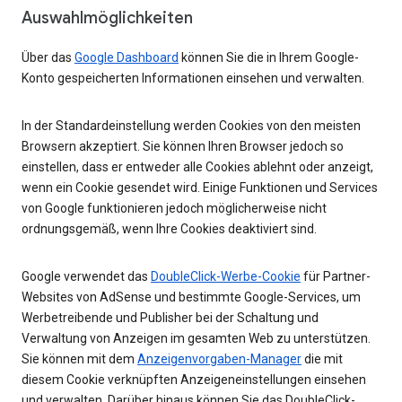
Auswahlmöglichkeiten
Über das
Google Dashboard
können Sie die in Ihrem Google-
Konto gespeicherten Informationen einsehen und verwalten.
In der Standardeinstellung werden Cookies von den meisten
Browsern akzeptiert. Sie können Ihren Browser jedoch so
einstellen, dass er entweder alle Cookies ablehnt oder anzeigt,
wenn ein Cookie gesendet wird. Einige Funktionen und Services
von Google funktionieren jedoch möglicherweise nicht
ordnungsgemäß, wenn Ihre Cookies deaktiviert sind.
Google verwendet das
DoubleClick-Werbe-Cookie
für Partner-
Websites von AdSense und bestimmte Google-Services, um
Werbetreibende und Publisher bei der Schaltung und
Verwaltung von Anzeigen im gesamten Web zu unterstützen.
Sie können mit dem
Anzeigenvorgaben-Manager
die mit
diesem Cookie verknüpften Anzeigeneinstellungen einsehen
und verwalten. Darüber hinaus können Sie das DoubleClick-