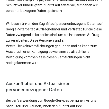
Schutz vor unbefugtem Zugriff auf Systeme, auf denen wir
personenbezogene Daten speichern.
Wir beschränken den Zugriff auf personenbezogene Daten auf
Google-Mitarbeiter, Auftragnehmer und Vertreter, für die diese
Daten zwingend erforderlich sind, um sie in unserem Auftrag
zu verarbeiten. Diese Personen sind an
Vertraulichkeitsverpflichtungen gebunden und es kann zum
Ausspruch einer Kündigung sowie einer strafrechtlichen
Verfolgung kommen, falls diesen Verpflichtungen nicht
nachgekommen wird.
Auskunft über und Aktualisieren
personenbezogener Daten
Bei der Verwendung von Google-Services bemühen wir uns
nach Treu und Glauben, Ihnen den Zugriff auf Ihre