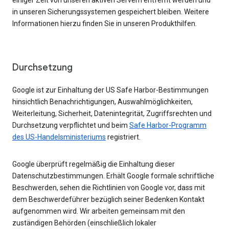
einiger Zeit von unseren aktiven Servern entfernt werden und
in unseren Sicherungssystemen gespeichert bleiben. Weitere
Informationen hierzu finden Sie in unseren Produkthilfen.
Durchsetzung
Google ist zur Einhaltung der US Safe Harbor-Bestimmungen
hinsichtlich Benachrichtigungen, Auswahlmöglichkeiten,
Weiterleitung, Sicherheit, Datenintegrität, Zugriffsrechten und
Durchsetzung verpflichtet und beim
Safe Harbor-Programm
des US-Handelsministeriums
registriert.
Google überprüft regelmäßig die Einhaltung dieser
Datenschutzbestimmungen. Erhält Google formale schriftliche
Beschwerden, sehen die Richtlinien von Google vor, dass mit
dem Beschwerdeführer bezüglich seiner Bedenken Kontakt
aufgenommen wird. Wir arbeiten gemeinsam mit den
zuständigen Behörden (einschließlich lokaler