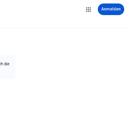
Anmelden
ch die