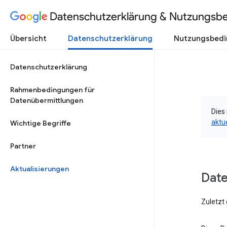
Datenschutzerklärung & Nutzungsb
Übersicht
Datenschutzerklärung
Nutzungsbed
Datenschutzerklärung
Rahmenbedingungen für
Datenübermittlungen
Dies 
aktu
Wichtige Begriffe
Partner
Aktualisierungen
Dat
Zuletzt