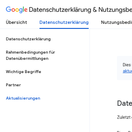
Datenschutzerklärung & Nutzungsb
Übersicht
Datenschutzerklärung
Nutzungsbed
Datenschutzerklärung
Rahmenbedingungen für
Datenübermittlungen
Dies 
aktu
Wichtige Begriffe
Partner
Aktualisierungen
Dat
Zuletzt