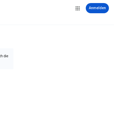
Anmelden
ch die