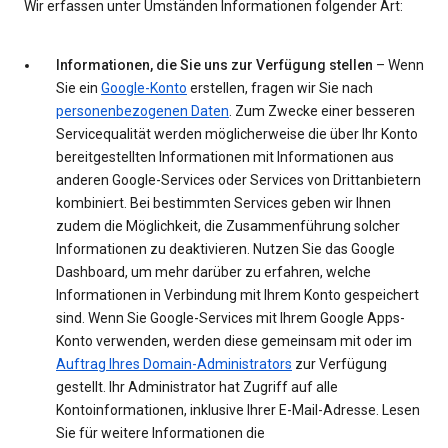
Wir erfassen unter Umständen Informationen folgender Art:
Informationen, die Sie uns zur Verfügung stellen
– Wenn
Sie ein
Google-Konto
erstellen, fragen wir Sie nach
personenbezogenen Daten
. Zum Zwecke einer besseren
Servicequalität werden möglicherweise die über Ihr Konto
bereitgestellten Informationen mit Informationen aus
anderen Google-Services oder Services von Drittanbietern
kombiniert. Bei bestimmten Services geben wir Ihnen
zudem die Möglichkeit, die Zusammenführung solcher
Informationen zu deaktivieren. Nutzen Sie das Google
Dashboard, um mehr darüber zu erfahren, welche
Informationen in Verbindung mit Ihrem Konto gespeichert
sind. Wenn Sie Google-Services mit Ihrem Google Apps-
Konto verwenden, werden diese gemeinsam mit oder im
Auftrag Ihres Domain-Administrators
zur Verfügung
gestellt. Ihr Administrator hat Zugriff auf alle
Kontoinformationen, inklusive Ihrer E-Mail-Adresse. Lesen
Sie für weitere Informationen die