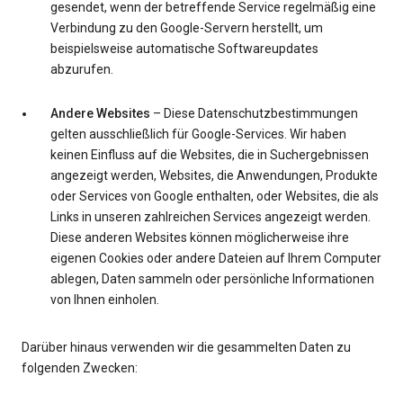
gesendet, wenn der betreffende Service regelmäßig eine
Verbindung zu den Google-Servern herstellt, um
beispielsweise automatische Softwareupdates
abzurufen.
Andere Websites
– Diese Datenschutzbestimmungen
gelten ausschließlich für Google-Services. Wir haben
keinen Einfluss auf die Websites, die in Suchergebnissen
angezeigt werden, Websites, die Anwendungen, Produkte
oder Services von Google enthalten, oder Websites, die als
Links in unseren zahlreichen Services angezeigt werden.
Diese anderen Websites können möglicherweise ihre
eigenen Cookies oder andere Dateien auf Ihrem Computer
ablegen, Daten sammeln oder persönliche Informationen
von Ihnen einholen.
Darüber hinaus verwenden wir die gesammelten Daten zu
folgenden Zwecken: