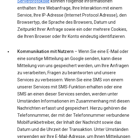
Serverprotokolle
können folgende Informationen
enthalten: Ihre Webanfrage, Ihre Interaktion mit einem
Service, Ihre IP-Adresse (Internet Protocol Adresse), den
Browsertyp, die Sprache des Browsers, Datum und
Zeitpunkt Ihrer Anfrage sowie ein oder mehrere Cookies,
die Ihren Browser oder Ihr Konto eindeutig identifizieren.
Kommunikation mit Nutzern
– Wenn Sie eine E-Mail oder
eine sonstige Mitteilung an Google senden, kann diese
Mitteilung von uns gespeichert werden, um Ihre Anfragen
zu verarbeiten, Fragen zu beantworten und unsere
Services zu verbessern. Wenn Sie eine SMS von einem
unserer Services mit SMS-Funktion erhalten oder eine
SMS an einen dieser Services senden, werden unter
Umständen Informationen im Zusammenhang mit diesen
Nachrichten erfasst und gespeichert. Hierzu gehören die
Telefonnummer, der mit der Telefonnummer verbundene
Mobilfunkbetreiber, der Inhalt der Nachricht sowie das
Datum und die Uhrzeit der Transaktion. Unter Umständen
verwenden wir Ihre E-Mail-Adresse, um Ihnen Mitteilungen