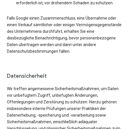
erforderlich ist, vor drohendem Schaden zu schützen.
Falls Google einen Zusammenschluss, eine Übernahme oder
einen Verkauf sämtlicher oder einiger Vermögensgegenstände
des Unternehmens durchführt, erhalten Sie eine
diesbezügliche Benachrichtigung, bevor personenbezogene
Daten übertragen werden und dann unter andere
Datenschutzbestimmungen fallen.
Datensicherheit
Wir treffen angemessene Sicherheitsmaßnahmen, um Daten
vor unbefugtem Zugriff, unbefugten Änderungen,
Offenlegungen und Zerstörung zu schützen. Hierzu gehören
insbesondere interne Prüfungen unserer Praktiken der
Datenerhebung, -speicherung und -verarbeitung sowie
Sicherheitsmaßnahmen, einschließlich adäquater
Verschlüsselung, und physischer Sicherheitsmaßnahmen zum