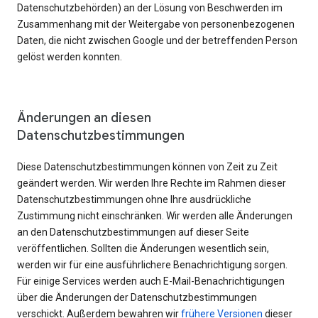
Datenschutzbehörden) an der Lösung von Beschwerden im
Zusammenhang mit der Weitergabe von personenbezogenen
Daten, die nicht zwischen Google und der betreffenden Person
gelöst werden konnten.
Änderungen an diesen
Datenschutzbestimmungen
Diese Datenschutzbestimmungen können von Zeit zu Zeit
geändert werden. Wir werden Ihre Rechte im Rahmen dieser
Datenschutzbestimmungen ohne Ihre ausdrückliche
Zustimmung nicht einschränken. Wir werden alle Änderungen
an den Datenschutzbestimmungen auf dieser Seite
veröffentlichen. Sollten die Änderungen wesentlich sein,
werden wir für eine ausführlichere Benachrichtigung sorgen.
Für einige Services werden auch E-Mail-Benachrichtigungen
über die Änderungen der Datenschutzbestimmungen
verschickt. Außerdem bewahren wir
frühere Versionen
dieser