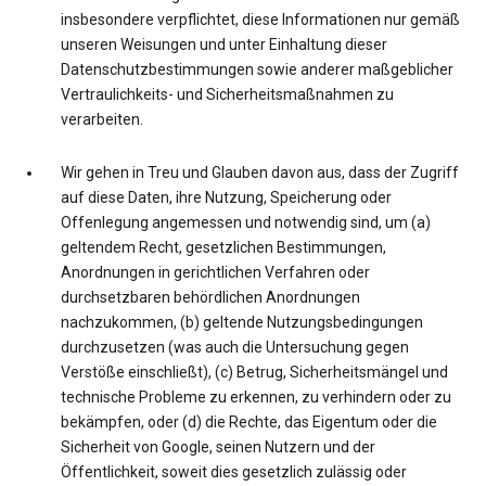
insbesondere verpflichtet, diese Informationen nur gemäß
unseren Weisungen und unter Einhaltung dieser
Datenschutzbestimmungen sowie anderer maßgeblicher
Vertraulichkeits- und Sicherheitsmaßnahmen zu
verarbeiten.
Wir gehen in Treu und Glauben davon aus, dass der Zugriff
auf diese Daten, ihre Nutzung, Speicherung oder
Offenlegung angemessen und notwendig sind, um (a)
geltendem Recht, gesetzlichen Bestimmungen,
Anordnungen in gerichtlichen Verfahren oder
durchsetzbaren behördlichen Anordnungen
nachzukommen, (b) geltende Nutzungsbedingungen
durchzusetzen (was auch die Untersuchung gegen
Verstöße einschließt), (c) Betrug, Sicherheitsmängel und
technische Probleme zu erkennen, zu verhindern oder zu
bekämpfen, oder (d) die Rechte, das Eigentum oder die
Sicherheit von Google, seinen Nutzern und der
Öffentlichkeit, soweit dies gesetzlich zulässig oder