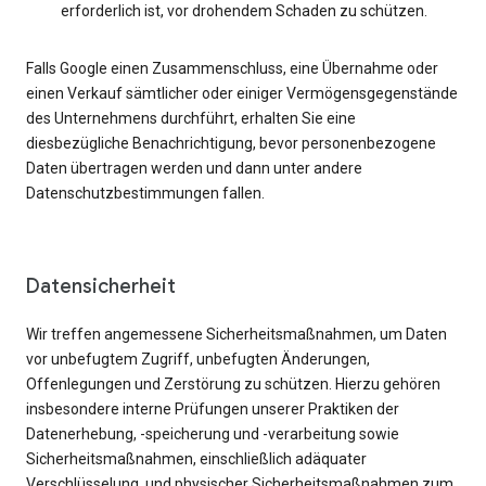
erforderlich ist, vor drohendem Schaden zu schützen.
Falls Google einen Zusammenschluss, eine Übernahme oder
einen Verkauf sämtlicher oder einiger Vermögensgegenstände
des Unternehmens durchführt, erhalten Sie eine
diesbezügliche Benachrichtigung, bevor personenbezogene
Daten übertragen werden und dann unter andere
Datenschutzbestimmungen fallen.
Datensicherheit
Wir treffen angemessene Sicherheitsmaßnahmen, um Daten
vor unbefugtem Zugriff, unbefugten Änderungen,
Offenlegungen und Zerstörung zu schützen. Hierzu gehören
insbesondere interne Prüfungen unserer Praktiken der
Datenerhebung, -speicherung und -verarbeitung sowie
Sicherheitsmaßnahmen, einschließlich adäquater
Verschlüsselung, und physischer Sicherheitsmaßnahmen zum