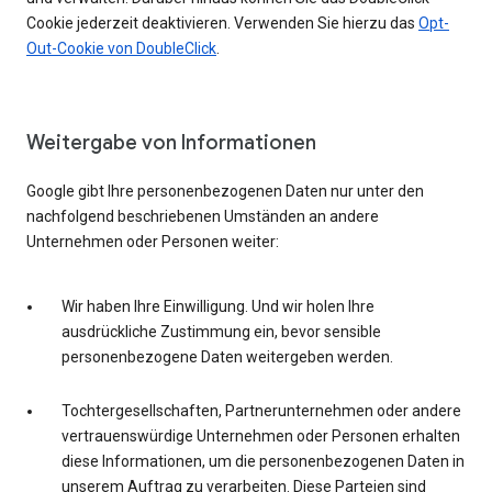
Cookie jederzeit deaktivieren. Verwenden Sie hierzu das
Opt-
Out-Cookie von DoubleClick
.
Weitergabe von Informationen
Google gibt Ihre personenbezogenen Daten nur unter den
nachfolgend beschriebenen Umständen an andere
Unternehmen oder Personen weiter:
Wir haben Ihre Einwilligung. Und wir holen Ihre
ausdrückliche Zustimmung ein, bevor sensible
personenbezogene Daten weitergeben werden.
Tochtergesellschaften, Partnerunternehmen oder andere
vertrauenswürdige Unternehmen oder Personen erhalten
diese Informationen, um die personenbezogenen Daten in
unserem Auftrag zu verarbeiten. Diese Parteien sind