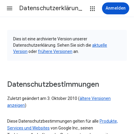
Datenschutzerklärung & Nutzungsbedingungen
Anmelden
Dies ist eine archivierte Version unserer
Datenschutzerklärung. Sehen Sie sich die
aktuelle
Version
oder
frühere Versionen
an.
Datenschutzbestimmungen
Zuletzt geändert am 3. Oktober 2010 (
ältere Versionen
anzeigen
)
Diese Datenschutzbestimmungen gelten für alle
Produkte,
Services und Websites
von Google Inc., seinen