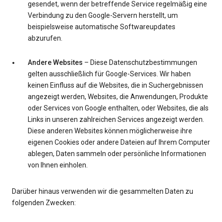
gesendet, wenn der betreffende Service regelmäßig eine
Verbindung zu den Google-Servern herstellt, um
beispielsweise automatische Softwareupdates
abzurufen.
Andere Websites
– Diese Datenschutzbestimmungen
gelten ausschließlich für Google-Services. Wir haben
keinen Einfluss auf die Websites, die in Suchergebnissen
angezeigt werden, Websites, die Anwendungen, Produkte
oder Services von Google enthalten, oder Websites, die als
Links in unseren zahlreichen Services angezeigt werden.
Diese anderen Websites können möglicherweise ihre
eigenen Cookies oder andere Dateien auf Ihrem Computer
ablegen, Daten sammeln oder persönliche Informationen
von Ihnen einholen.
Darüber hinaus verwenden wir die gesammelten Daten zu
folgenden Zwecken: