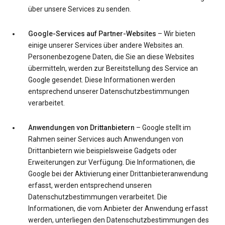
über unsere Services zu senden.
Google-Services auf Partner-Websites
– Wir bieten
einige unserer Services über andere Websites an.
Personenbezogene Daten, die Sie an diese Websites
übermitteln, werden zur Bereitstellung des Service an
Google gesendet. Diese Informationen werden
entsprechend unserer Datenschutzbestimmungen
verarbeitet.
Anwendungen von Drittanbietern
– Google stellt im
Rahmen seiner Services auch Anwendungen von
Drittanbietern wie beispielsweise Gadgets oder
Erweiterungen zur Verfügung. Die Informationen, die
Google bei der Aktivierung einer Drittanbieteranwendung
erfasst, werden entsprechend unseren
Datenschutzbestimmungen verarbeitet. Die
Informationen, die vom Anbieter der Anwendung erfasst
werden, unterliegen den Datenschutzbestimmungen des