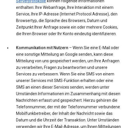
Serverprotokolle
können folgende Informationen
enthalten: Ihre Webanfrage, Ihre Interaktion mit einem
Service, Ihre IP-Adresse (Internet Protocol Adresse), den
Browsertyp, die Sprache des Browsers, Datum und
Zeitpunkt Ihrer Anfrage sowie ein oder mehrere Cookies,
die Ihren Browser oder Ihr Konto eindeutig identifizieren.
Kommunikation mit Nutzern
– Wenn Sie eine E-Mail oder
eine sonstige Mitteilung an Google senden, kann diese
Mitteilung von uns gespeichert werden, um Ihre Anfragen
zu verarbeiten, Fragen zu beantworten und unsere
Services zu verbessern. Wenn Sie eine SMS von einem
unserer Services mit SMS-Funktion erhalten oder eine
SMS an einen dieser Services senden, werden unter
Umständen Informationen im Zusammenhang mit diesen
Nachrichten erfasst und gespeichert. Hierzu gehören die
Telefonnummer, der mit der Telefonnummer verbundene
Mobilfunkbetreiber, der Inhalt der Nachricht sowie das
Datum und die Uhrzeit der Transaktion. Unter Umständen
verwenden wir Ihre E-Mail-Adresse, um Ihnen Mitteilungen