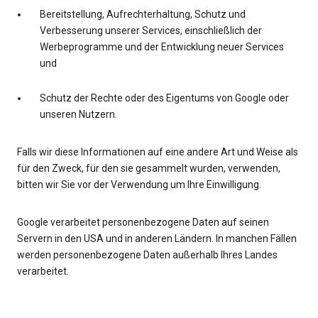
Bereitstellung, Aufrechterhaltung, Schutz und
Verbesserung unserer Services, einschließlich der
Werbeprogramme und der Entwicklung neuer Services
und
Schutz der Rechte oder des Eigentums von Google oder
unseren Nutzern.
Falls wir diese Informationen auf eine andere Art und Weise als
für den Zweck, für den sie gesammelt wurden, verwenden,
bitten wir Sie vor der Verwendung um Ihre Einwilligung.
Google verarbeitet personenbezogene Daten auf seinen
Servern in den USA und in anderen Ländern. In manchen Fällen
werden personenbezogene Daten außerhalb Ihres Landes
verarbeitet.