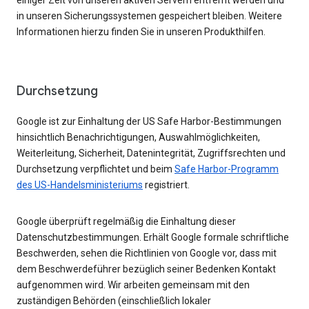
einiger Zeit von unseren aktiven Servern entfernt werden und
in unseren Sicherungssystemen gespeichert bleiben. Weitere
Informationen hierzu finden Sie in unseren Produkthilfen.
Durchsetzung
Google ist zur Einhaltung der US Safe Harbor-Bestimmungen
hinsichtlich Benachrichtigungen, Auswahlmöglichkeiten,
Weiterleitung, Sicherheit, Datenintegrität, Zugriffsrechten und
Durchsetzung verpflichtet und beim
Safe Harbor-Programm
des US-Handelsministeriums
registriert.
Google überprüft regelmäßig die Einhaltung dieser
Datenschutzbestimmungen. Erhält Google formale schriftliche
Beschwerden, sehen die Richtlinien von Google vor, dass mit
dem Beschwerdeführer bezüglich seiner Bedenken Kontakt
aufgenommen wird. Wir arbeiten gemeinsam mit den
zuständigen Behörden (einschließlich lokaler