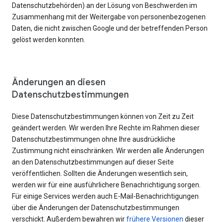
Datenschutzbehörden) an der Lösung von Beschwerden im
Zusammenhang mit der Weitergabe von personenbezogenen
Daten, die nicht zwischen Google und der betreffenden Person
gelöst werden konnten.
Änderungen an diesen
Datenschutzbestimmungen
Diese Datenschutzbestimmungen können von Zeit zu Zeit
geändert werden. Wir werden Ihre Rechte im Rahmen dieser
Datenschutzbestimmungen ohne Ihre ausdrückliche
Zustimmung nicht einschränken. Wir werden alle Änderungen
an den Datenschutzbestimmungen auf dieser Seite
veröffentlichen. Sollten die Änderungen wesentlich sein,
werden wir für eine ausführlichere Benachrichtigung sorgen.
Für einige Services werden auch E-Mail-Benachrichtigungen
über die Änderungen der Datenschutzbestimmungen
verschickt. Außerdem bewahren wir
frühere Versionen
dieser