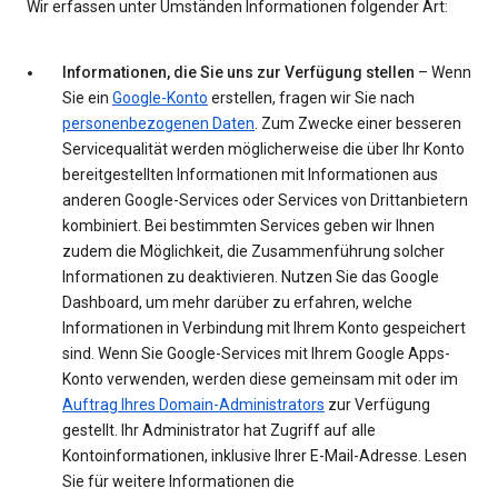
Wir erfassen unter Umständen Informationen folgender Art:
Informationen, die Sie uns zur Verfügung stellen
– Wenn
Sie ein
Google-Konto
erstellen, fragen wir Sie nach
personenbezogenen Daten
. Zum Zwecke einer besseren
Servicequalität werden möglicherweise die über Ihr Konto
bereitgestellten Informationen mit Informationen aus
anderen Google-Services oder Services von Drittanbietern
kombiniert. Bei bestimmten Services geben wir Ihnen
zudem die Möglichkeit, die Zusammenführung solcher
Informationen zu deaktivieren. Nutzen Sie das Google
Dashboard, um mehr darüber zu erfahren, welche
Informationen in Verbindung mit Ihrem Konto gespeichert
sind. Wenn Sie Google-Services mit Ihrem Google Apps-
Konto verwenden, werden diese gemeinsam mit oder im
Auftrag Ihres Domain-Administrators
zur Verfügung
gestellt. Ihr Administrator hat Zugriff auf alle
Kontoinformationen, inklusive Ihrer E-Mail-Adresse. Lesen
Sie für weitere Informationen die