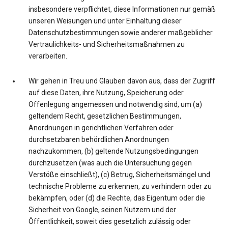
insbesondere verpflichtet, diese Informationen nur gemäß
unseren Weisungen und unter Einhaltung dieser
Datenschutzbestimmungen sowie anderer maßgeblicher
Vertraulichkeits- und Sicherheitsmaßnahmen zu
verarbeiten.
Wir gehen in Treu und Glauben davon aus, dass der Zugriff
auf diese Daten, ihre Nutzung, Speicherung oder
Offenlegung angemessen und notwendig sind, um (a)
geltendem Recht, gesetzlichen Bestimmungen,
Anordnungen in gerichtlichen Verfahren oder
durchsetzbaren behördlichen Anordnungen
nachzukommen, (b) geltende Nutzungsbedingungen
durchzusetzen (was auch die Untersuchung gegen
Verstöße einschließt), (c) Betrug, Sicherheitsmängel und
technische Probleme zu erkennen, zu verhindern oder zu
bekämpfen, oder (d) die Rechte, das Eigentum oder die
Sicherheit von Google, seinen Nutzern und der
Öffentlichkeit, soweit dies gesetzlich zulässig oder