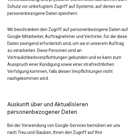
Schutz vor unbefugtem Zugriff auf Systeme, auf denen wir
personenbezogene Daten speichern.
Wir beschränken den Zugriff auf personenbezogene Daten auf
Google-Mitarbeiter, Auftragnehmer und Vertreter, für die diese
Daten zwingend erforderlich sind, um sie in unserem Auftrag
zu verarbeiten. Diese Personen sind an
Vertraulichkeitsverpflichtungen gebunden und es kann zum
Ausspruch einer Kündigung sowie einer strafrechtlichen
Verfolgung kommen, falls diesen Verpflichtungen nicht
nachgekommen wird.
Auskunft über und Aktualisieren
personenbezogener Daten
Bei der Verwendung von Google-Services bemühen wir uns
nach Treu und Glauben, Ihnen den Zugriff auf Ihre