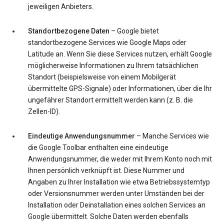
jeweiligen Anbieters.
Standortbezogene Daten
– Google bietet
standortbezogene Services wie Google Maps oder
Latitude an. Wenn Sie diese Services nutzen, erhält Google
möglicherweise Informationen zu Ihrem tatsächlichen
Standort (beispielsweise von einem Mobilgerät
übermittelte GPS-Signale) oder Informationen, über die Ihr
ungefährer Standort ermittelt werden kann (z. B. die
Zellen-ID).
Eindeutige Anwendungsnummer
– Manche Services wie
die Google Toolbar enthalten eine eindeutige
Anwendungsnummer, die weder mit Ihrem Konto noch mit
Ihnen persönlich verknüpft ist. Diese Nummer und
Angaben zu Ihrer Installation wie etwa Betriebssystemtyp
oder Versionsnummer werden unter Umständen bei der
Installation oder Deinstallation eines solchen Services an
Google übermittelt. Solche Daten werden ebenfalls