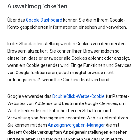
Auswahlmöglichkeiten
Über das
Google Dashboard
können Sie die in Ihrem Google-
Konto gespeicherten Informationen einsehen und verwalten.
In der Standardeinstellung werden Cookies von den meisten
Browsern akzeptiert. Sie können Ihren Browser jedoch so
einstellen, dass er entweder alle Cookies ablehnt oder anzeigt,
wenn ein Cookie gesendet wird. Einige Funktionen und Services
von Google funktionieren jedoch möglicherweise nicht
ordnungsgemäß, wenn Ihre Cookies deaktiviert sind.
Google verwendet das
DoubleClick-Werbe-Cookie
für Partner-
Websites von AdSense und bestimmte Google-Services, um
Werbetreibende und Publisher bei der Schaltung und
Verwaltung von Anzeigen im gesamten Web zu unterstützen.
Sie können mit dem
Anzeigenvorgaben-Manager
die mit
diesem Cookie verknüpften Anzeigeneinstellungen einsehen
und verwalten. Darüber hinaus können Sie das DoubleClick-