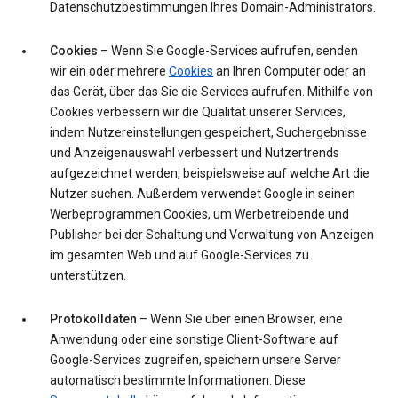
Datenschutzbestimmungen Ihres Domain-Administrators.
Cookies
– Wenn Sie Google-Services aufrufen, senden
wir ein oder mehrere
Cookies
an Ihren Computer oder an
das Gerät, über das Sie die Services aufrufen. Mithilfe von
Cookies verbessern wir die Qualität unserer Services,
indem Nutzereinstellungen gespeichert, Suchergebnisse
und Anzeigenauswahl verbessert und Nutzertrends
aufgezeichnet werden, beispielsweise auf welche Art die
Nutzer suchen. Außerdem verwendet Google in seinen
Werbeprogrammen Cookies, um Werbetreibende und
Publisher bei der Schaltung und Verwaltung von Anzeigen
im gesamten Web und auf Google-Services zu
unterstützen.
Protokolldaten
– Wenn Sie über einen Browser, eine
Anwendung oder eine sonstige Client-Software auf
Google-Services zugreifen, speichern unsere Server
automatisch bestimmte Informationen. Diese