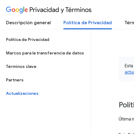
Privacidad y Términos
Descripción general
Política de Privacidad
Térm
Política de Privacidad
Marcos para la transferencia de datos
Esta 
Términos clave
actu
Partners
Actualizaciones
Polí
Última m