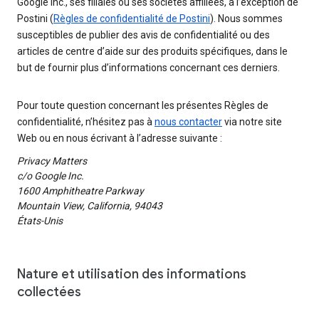
Google Inc., ses filiales ou ses sociétés affiliées, à l’exception de
Postini (
Règles de confidentialité de Postini
). Nous sommes
susceptibles de publier des avis de confidentialité ou des
articles de centre d’aide sur des produits spécifiques, dans le
but de fournir plus d’informations concernant ces derniers.
Pour toute question concernant les présentes Règles de
confidentialité, n’hésitez pas à
nous contacter
via notre site
Web ou en nous écrivant à l’adresse suivante :
Privacy Matters
c/o Google Inc.
1600 Amphitheatre Parkway
Mountain View, California, 94043
États-Unis
Nature et utilisation des informations
collectées