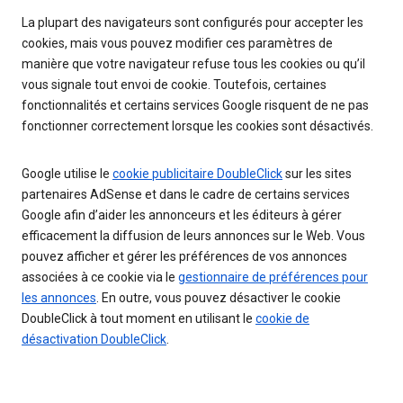
La plupart des navigateurs sont configurés pour accepter les
cookies, mais vous pouvez modifier ces paramètres de
manière que votre navigateur refuse tous les cookies ou qu’il
vous signale tout envoi de cookie. Toutefois, certaines
fonctionnalités et certains services Google risquent de ne pas
fonctionner correctement lorsque les cookies sont désactivés.
Google utilise le
cookie publicitaire DoubleClick
sur les sites
partenaires AdSense et dans le cadre de certains services
Google afin d’aider les annonceurs et les éditeurs à gérer
efficacement la diffusion de leurs annonces sur le Web. Vous
pouvez afficher et gérer les préférences de vos annonces
associées à ce cookie via le
gestionnaire de préférences pour
les annonces
. En outre, vous pouvez désactiver le cookie
DoubleClick à tout moment en utilisant le
cookie de
désactivation DoubleClick
.