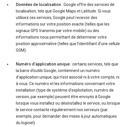
Données de localisation
: Google offre des services de
localisation, tels que Google Maps et Latitude. Si vous
utilisez ces services, Google peut recevoir des
informations sur votre position exacte (telles que les
signaux GPS transmis par votre mobile) ou des
informations nous permettant de déterminer votre
position approximative (telles que l’identifiant d’une cellule
GSM).
Numéro d’application unique
: certains services, tels que
la barre d’outils Google, contiennent un numéro
d’application unique, qui n’est associé ni à votre compte, ni
à vous. Ce numéro et les informations concernant votre
installation (type de système d’exploitation, numéro de
version, par exemple) peuvent être envoyés à Google
lorsque vous installez ou désinstallez le service, ou lorsque
le service contacte régulièrement nos serveurs (par
exemple, pour demander des mises à jour automatiques
du logiciel).