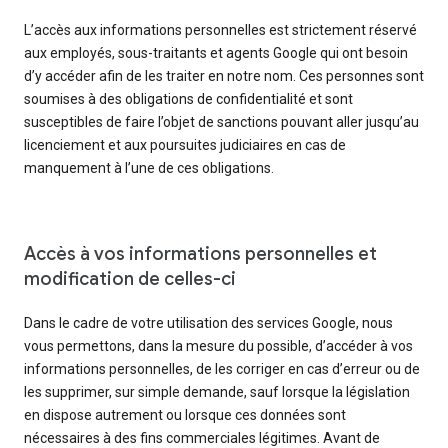
L’accès aux informations personnelles est strictement réservé
aux employés, sous-traitants et agents Google qui ont besoin
d’y accéder afin de les traiter en notre nom. Ces personnes sont
soumises à des obligations de confidentialité et sont
susceptibles de faire l’objet de sanctions pouvant aller jusqu’au
licenciement et aux poursuites judiciaires en cas de
manquement à l’une de ces obligations.
Accès à vos informations personnelles et
modification de celles-ci
Dans le cadre de votre utilisation des services Google, nous
vous permettons, dans la mesure du possible, d’accéder à vos
informations personnelles, de les corriger en cas d’erreur ou de
les supprimer, sur simple demande, sauf lorsque la législation
en dispose autrement ou lorsque ces données sont
nécessaires à des fins commerciales légitimes. Avant de