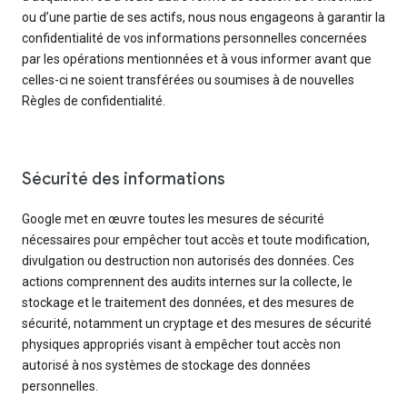
ou d’une partie de ses actifs, nous nous engageons à garantir la
confidentialité de vos informations personnelles concernées
par les opérations mentionnées et à vous informer avant que
celles-ci ne soient transférées ou soumises à de nouvelles
Règles de confidentialité.
Sécurité des informations
Google met en œuvre toutes les mesures de sécurité
nécessaires pour empêcher tout accès et toute modification,
divulgation ou destruction non autorisés des données. Ces
actions comprennent des audits internes sur la collecte, le
stockage et le traitement des données, et des mesures de
sécurité, notamment un cryptage et des mesures de sécurité
physiques appropriés visant à empêcher tout accès non
autorisé à nos systèmes de stockage des données
personnelles.