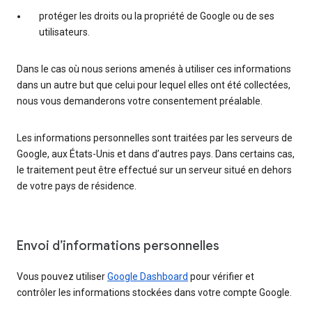
protéger les droits ou la propriété de Google ou de ses
utilisateurs.
Dans le cas où nous serions amenés à utiliser ces informations
dans un autre but que celui pour lequel elles ont été collectées,
nous vous demanderons votre consentement préalable.
Les informations personnelles sont traitées par les serveurs de
Google, aux États-Unis et dans d’autres pays. Dans certains cas,
le traitement peut être effectué sur un serveur situé en dehors
de votre pays de résidence.
Envoi d’informations personnelles
Vous pouvez utiliser
Google Dashboard
pour vérifier et
contrôler les informations stockées dans votre compte Google.