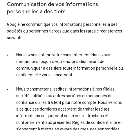
Communication de vos informations
personnelles à des tiers
Google ne communique vos informations personnelles à des
sociétés ou personnes tierces que dans les rares circonstances
suivantes :
Nous avons obtenu votre consentement. Nous vous
demandons toujours votre autorisation avant de
communiquer à des tiers toute information personnelle ou
confidentielle vous concernant.
Nous transmettons lesdites informations à nos filiales,
sociétés affiliées ou autres sociétés ou personnes de
confiance qui les traitent pour notre compte. Nous veillons
à ce que ces dernières acceptent de traiter lesdites
informations uniquement selon nos instructions et
conformément aux présentes Règles de confidentialité et
s’engagent à mettre en œuvre des mesures appropriées