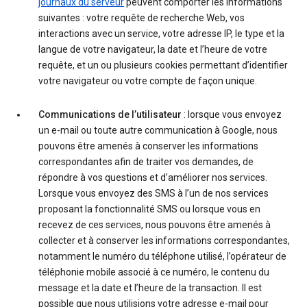
journaux du serveur
peuvent comporter les informations
suivantes : votre requête de recherche Web, vos
interactions avec un service, votre adresse IP, le type et la
langue de votre navigateur, la date et l’heure de votre
requête, et un ou plusieurs cookies permettant d’identifier
votre navigateur ou votre compte de façon unique.
Communications de l’utilisateur
: lorsque vous envoyez
un e-mail ou toute autre communication à Google, nous
pouvons être amenés à conserver les informations
correspondantes afin de traiter vos demandes, de
répondre à vos questions et d’améliorer nos services.
Lorsque vous envoyez des SMS à l’un de nos services
proposant la fonctionnalité SMS ou lorsque vous en
recevez de ces services, nous pouvons être amenés à
collecter et à conserver les informations correspondantes,
notamment le numéro du téléphone utilisé, l’opérateur de
téléphonie mobile associé à ce numéro, le contenu du
message et la date et l’heure de la transaction. Il est
possible que nous utilisions votre adresse e-mail pour