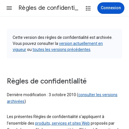
Règles de confidentialité et conditions d’utilisation
Connexion
Cette version des règles de confidentialité est archivée.
Vous pouvez consulter la
version actuellement en
vigueur
ou
toutes les versions précédentes
.
Règles de confidentialité
Dernière modification : 3 octobre 2010 (
consulter les versions
archivées
)
Les présentes Règles de confidentialité s’appliquent à
l’ensemble des
produits, services et sites Web
proposés par