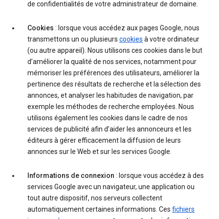
de confidentialités de votre administrateur de domaine.
Cookies
: lorsque vous accédez aux pages Google, nous
transmettons un ou plusieurs
cookies
à votre ordinateur
(ou autre appareil). Nous utilisons ces cookies dans le but
d’améliorer la qualité de nos services, notamment pour
mémoriser les préférences des utilisateurs, améliorer la
pertinence des résultats de recherche et la sélection des
annonces, et analyser les habitudes de navigation, par
exemple les méthodes de recherche employées. Nous
utilisons également les cookies dans le cadre de nos
services de publicité afin d’aider les annonceurs et les
éditeurs à gérer efficacement la diffusion de leurs
annonces sur le Web et sur les services Google.
Informations de connexion
: lorsque vous accédez à des
services Google avec un navigateur, une application ou
tout autre dispositif, nos serveurs collectent
automatiquement certaines informations. Ces
fichiers