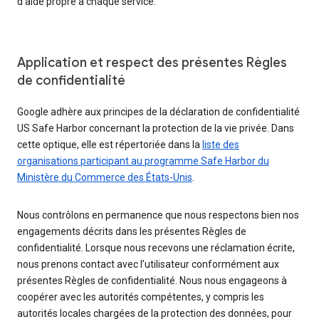
d’aide propre à chaque service.
Application et respect des présentes Règles
de confidentialité
Google adhère aux principes de la déclaration de confidentialité
US Safe Harbor concernant la protection de la vie privée. Dans
cette optique, elle est répertoriée dans la
liste des
organisations participant au programme Safe Harbor du
Ministère du Commerce des États-Unis
.
Nous contrôlons en permanence que nous respectons bien nos
engagements décrits dans les présentes Règles de
confidentialité. Lorsque nous recevons une réclamation écrite,
nous prenons contact avec l’utilisateur conformément aux
présentes Règles de confidentialité. Nous nous engageons à
coopérer avec les autorités compétentes, y compris les
autorités locales chargées de la protection des données, pour