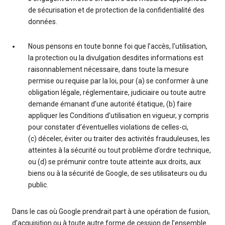
de sécurisation et de protection de la confidentialité des
données.
Nous pensons en toute bonne foi que l’accès, l’utilisation,
la protection ou la divulgation desdites informations est
raisonnablement nécessaire, dans toute la mesure
permise ou requise par la loi, pour (a) se conformer à une
obligation légale, réglementaire, judiciaire ou toute autre
demande émanant d’une autorité étatique, (b) faire
appliquer les Conditions d’utilisation en vigueur, y compris
pour constater d’éventuelles violations de celles-ci,
(c) déceler, éviter ou traiter des activités frauduleuses, les
atteintes à la sécurité ou tout problème d’ordre technique,
ou (d) se prémunir contre toute atteinte aux droits, aux
biens ou à la sécurité de Google, de ses utilisateurs ou du
public.
Dans le cas où Google prendrait part à une opération de fusion,
d’acquisition ou à toute autre forme de cession de l’ensemble