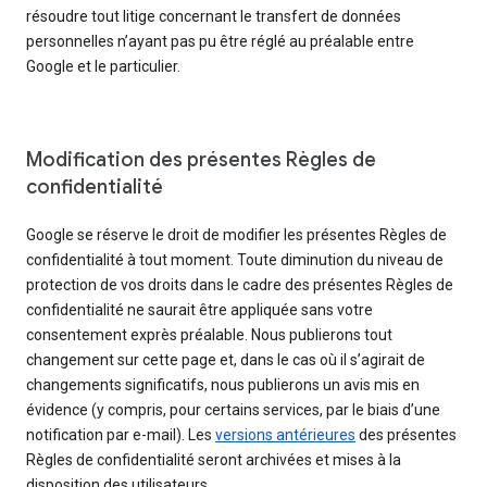
résoudre tout litige concernant le transfert de données
personnelles n’ayant pas pu être réglé au préalable entre
Google et le particulier.
Modification des présentes Règles de
confidentialité
Google se réserve le droit de modifier les présentes Règles de
confidentialité à tout moment. Toute diminution du niveau de
protection de vos droits dans le cadre des présentes Règles de
confidentialité ne saurait être appliquée sans votre
consentement exprès préalable. Nous publierons tout
changement sur cette page et, dans le cas où il s’agirait de
changements significatifs, nous publierons un avis mis en
évidence (y compris, pour certains services, par le biais d’une
notification par e-mail). Les
versions antérieures
des présentes
Règles de confidentialité seront archivées et mises à la
disposition des utilisateurs.