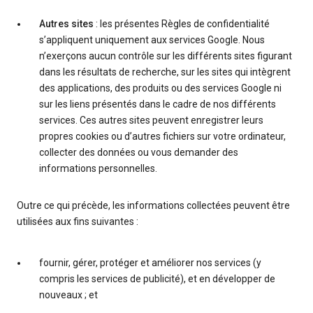
Autres sites
: les présentes Règles de confidentialité
s’appliquent uniquement aux services Google. Nous
n’exerçons aucun contrôle sur les différents sites figurant
dans les résultats de recherche, sur les sites qui intègrent
des applications, des produits ou des services Google ni
sur les liens présentés dans le cadre de nos différents
services. Ces autres sites peuvent enregistrer leurs
propres cookies ou d’autres fichiers sur votre ordinateur,
collecter des données ou vous demander des
informations personnelles.
Outre ce qui précède, les informations collectées peuvent être
utilisées aux fins suivantes :
fournir, gérer, protéger et améliorer nos services (y
compris les services de publicité), et en développer de
nouveaux ; et