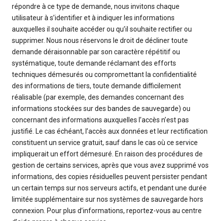
répondre à ce type de demande, nous invitons chaque
utilisateur à s’identifier et à indiquer les informations
auxquelles il souhaite accéder ou qu’il souhaite rectifier ou
supprimer. Nous nous réservons le droit de décliner toute
demande déraisonnable par son caractère répétitif ou
systématique, toute demande réclamant des efforts
techniques démesurés ou compromettant la confidentialité
des informations de tiers, toute demande difficilement
réalisable (par exemple, des demandes concernant des
informations stockées sur des bandes de sauvegarde) ou
concernant des informations auxquelles l’accès n’est pas
justifié. Le cas échéant, l’accès aux données et leur rectification
constituent un service gratuit, sauf dans le cas où ce service
impliquerait un effort démesuré. En raison des procédures de
gestion de certains services, après que vous avez supprimé vos
informations, des copies résiduelles peuvent persister pendant
un certain temps sur nos serveurs actifs, et pendant une durée
limitée supplémentaire sur nos systèmes de sauvegarde hors
connexion. Pour plus d’informations, reportez-vous au centre