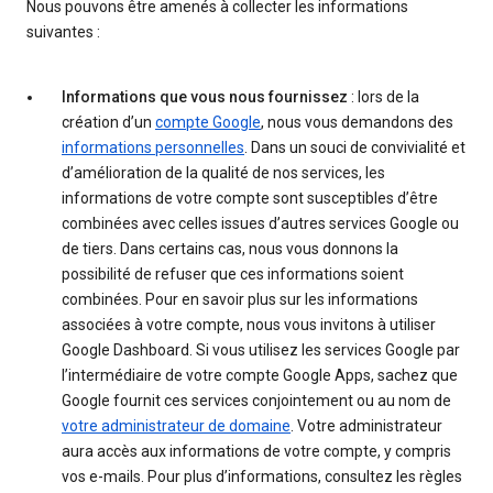
Nous pouvons être amenés à collecter les informations
suivantes :
Informations que vous nous fournissez
: lors de la
création d’un
compte Google
, nous vous demandons des
informations personnelles
. Dans un souci de convivialité et
d’amélioration de la qualité de nos services, les
informations de votre compte sont susceptibles d’être
combinées avec celles issues d’autres services Google ou
de tiers. Dans certains cas, nous vous donnons la
possibilité de refuser que ces informations soient
combinées. Pour en savoir plus sur les informations
associées à votre compte, nous vous invitons à utiliser
Google Dashboard. Si vous utilisez les services Google par
l’intermédiaire de votre compte Google Apps, sachez que
Google fournit ces services conjointement ou au nom de
votre administrateur de domaine
. Votre administrateur
aura accès aux informations de votre compte, y compris
vos e-mails. Pour plus d’informations, consultez les règles