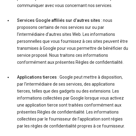
communiquer avec vous concernant nos services.
Services Google affiliés sur d’autres sites
: nous
proposons certains de nos services sur ou par
l’intermédiaire d’autres sites Web. Les informations
personnelles que vous fournissez à ces sites peuvent être
transmises à Google pour vous permettre de bénéficier du
service proposé. Nous traitons ces informations
conformément aux présentes Règles de confidentialité.
Applications tierces
: Google peut mettre à disposition,
par l’intermédiaire de ses services, des applications
tierces, telles que des gadgets ou des extensions. Les
informations collectées par Google lorsque vous activez
une application tierce sont traitées conformément aux
présentes Règles de confidentialité. Les informations
collectées par le fournisseur de l’application sont régies
par les règles de confidentialité propres à ce fournisseur.