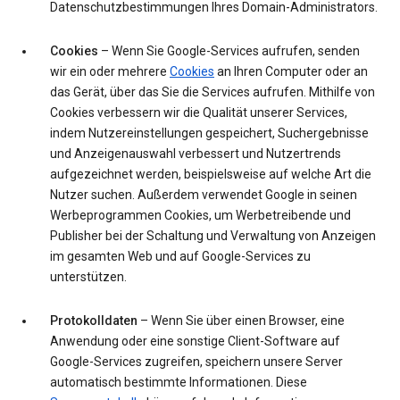
Datenschutzbestimmungen Ihres Domain-Administrators.
Cookies
– Wenn Sie Google-Services aufrufen, senden
wir ein oder mehrere
Cookies
an Ihren Computer oder an
das Gerät, über das Sie die Services aufrufen. Mithilfe von
Cookies verbessern wir die Qualität unserer Services,
indem Nutzereinstellungen gespeichert, Suchergebnisse
und Anzeigenauswahl verbessert und Nutzertrends
aufgezeichnet werden, beispielsweise auf welche Art die
Nutzer suchen. Außerdem verwendet Google in seinen
Werbeprogrammen Cookies, um Werbetreibende und
Publisher bei der Schaltung und Verwaltung von Anzeigen
im gesamten Web und auf Google-Services zu
unterstützen.
Protokolldaten
– Wenn Sie über einen Browser, eine
Anwendung oder eine sonstige Client-Software auf
Google-Services zugreifen, speichern unsere Server
automatisch bestimmte Informationen. Diese