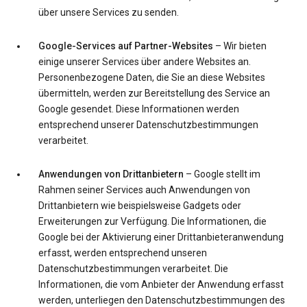
über unsere Services zu senden.
Google-Services auf Partner-Websites
– Wir bieten
einige unserer Services über andere Websites an.
Personenbezogene Daten, die Sie an diese Websites
übermitteln, werden zur Bereitstellung des Service an
Google gesendet. Diese Informationen werden
entsprechend unserer Datenschutzbestimmungen
verarbeitet.
Anwendungen von Drittanbietern
– Google stellt im
Rahmen seiner Services auch Anwendungen von
Drittanbietern wie beispielsweise Gadgets oder
Erweiterungen zur Verfügung. Die Informationen, die
Google bei der Aktivierung einer Drittanbieteranwendung
erfasst, werden entsprechend unseren
Datenschutzbestimmungen verarbeitet. Die
Informationen, die vom Anbieter der Anwendung erfasst
werden, unterliegen den Datenschutzbestimmungen des