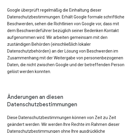
Google überprüft regelmäßig die Einhaltung dieser
Datenschutzbestimmungen. Erhält Google formale schriftliche
Beschwerden, sehen die Richtlinien von Google vor, dass mit
dem Beschwerdeführer bezüglich seiner Bedenken Kontakt
aufgenommen wird. Wir arbeiten gemeinsam mit den
zuständigen Behörden (einschließlich lokaler
Datenschutzbehörden) an der Lösung von Beschwerden im
Zusammenhang mit der Weitergabe von personenbezogenen
Daten, die nicht zwischen Google und der betreffenden Person
gelöst werden konnten.
Änderungen an diesen
Datenschutzbestimmungen
Diese Datenschutzbestimmungen können von Zeit zu Zeit
geändert werden. Wir werden Ihre Rechte im Rahmen dieser
Datenschutzbestimmungen ohne Ihre ausdrückliche