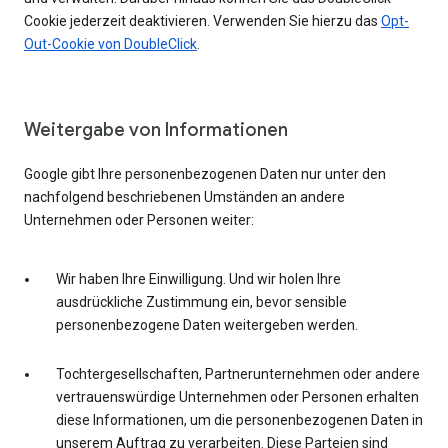
Cookie jederzeit deaktivieren. Verwenden Sie hierzu das
Opt-
Out-Cookie von DoubleClick
.
Weitergabe von Informationen
Google gibt Ihre personenbezogenen Daten nur unter den
nachfolgend beschriebenen Umständen an andere
Unternehmen oder Personen weiter:
Wir haben Ihre Einwilligung. Und wir holen Ihre
ausdrückliche Zustimmung ein, bevor sensible
personenbezogene Daten weitergeben werden.
Tochtergesellschaften, Partnerunternehmen oder andere
vertrauenswürdige Unternehmen oder Personen erhalten
diese Informationen, um die personenbezogenen Daten in
unserem Auftrag zu verarbeiten. Diese Parteien sind