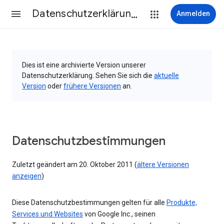
Datenschutzerklärung & Nutzungsbedingungen
Anmelden
Dies ist eine archivierte Version unserer
Datenschutzerklärung. Sehen Sie sich die
aktuelle
Version
oder
frühere Versionen
an.
Datenschutzbestimmungen
Zuletzt geändert am 20. Oktober 2011 (
ältere Versionen
anzeigen
)
Diese Datenschutzbestimmungen gelten für alle
Produkte,
Services und Websites
von Google Inc., seinen