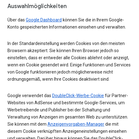
Auswahlmöglichkeiten
Über das
Google Dashboard
können Sie die in Ihrem Google-
Konto gespeicherten Informationen einsehen und verwalten.
In der Standardeinstellung werden Cookies von den meisten
Browsern akzeptiert. Sie können Ihren Browser jedoch so
einstellen, dass er entweder alle Cookies ablehnt oder anzeigt,
wenn ein Cookie gesendet wird. Einige Funktionen und Services
von Google funktionieren jedoch möglicherweise nicht
ordnungsgemäß, wenn Ihre Cookies deaktiviert sind.
Google verwendet das
DoubleClick-Werbe-Cookie
für Partner-
Websites von AdSense und bestimmte Google-Services, um
Werbetreibende und Publisher bei der Schaltung und
Verwaltung von Anzeigen im gesamten Web zu unterstützen.
Sie können mit dem
Anzeigenvorgaben-Manager
die mit
diesem Cookie verknüpften Anzeigeneinstellungen einsehen
und verwalten. Darüber hinaus können Sie das DoubleClick-