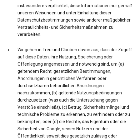
insbesondere verpflichtet, diese Informationen nur gemäß
unseren Weisungen und unter Einhaltung dieser
Datenschutzbestimmungen sowie anderer maßgeblicher
Vertraulichkeits- und Sicherheitsmaßnahmen zu
verarbeiten.
Wir gehen in Treu und Glauben davon aus, dass der Zugriff
auf diese Daten, ihre Nutzung, Speicherung oder
Offenlegung angemessen und notwendig sind, um (a)
geltendem Recht, gesetzlichen Bestimmungen,
Anordnungen in gerichtlichen Verfahren oder
durchsetzbaren behördlichen Anordnungen
nachzukommen, (b) geltende Nutzungsbedingungen
durchzusetzen (was auch die Untersuchung gegen
Verstöße einschließt), (c) Betrug, Sicherheitsmängel und
technische Probleme zu erkennen, zu verhindern oder zu
bekämpfen, oder (d) die Rechte, das Eigentum oder die
Sicherheit von Google, seinen Nutzern und der
Öffentlichkeit, soweit dies gesetzlich zulässig oder