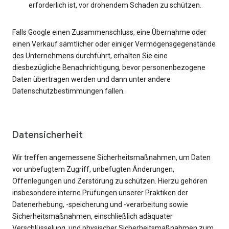
erforderlich ist, vor drohendem Schaden zu schützen.
Falls Google einen Zusammenschluss, eine Übernahme oder
einen Verkauf sämtlicher oder einiger Vermögensgegenstände
des Unternehmens durchführt, erhalten Sie eine
diesbezügliche Benachrichtigung, bevor personenbezogene
Daten übertragen werden und dann unter andere
Datenschutzbestimmungen fallen.
Datensicherheit
Wir treffen angemessene Sicherheitsmaßnahmen, um Daten
vor unbefugtem Zugriff, unbefugten Änderungen,
Offenlegungen und Zerstörung zu schützen. Hierzu gehören
insbesondere interne Prüfungen unserer Praktiken der
Datenerhebung, -speicherung und -verarbeitung sowie
Sicherheitsmaßnahmen, einschließlich adäquater
Verschlüsselung, und physischer Sicherheitsmaßnahmen zum