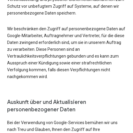
Schutz vor unbefugtem Zugriff auf Systeme, auf denen wir
personenbezogene Daten speichern.
Wir beschränken den Zugriff auf personenbezogene Daten auf
Google-Mitarbeiter, Auftragnehmer und Vertreter, für die diese
Daten zwingend erforderlich sind, um sie in unserem Auftrag
zu verarbeiten. Diese Personen sind an
Vertraulichkeitsverpflichtungen gebunden und es kann zum
Ausspruch einer Kündigung sowie einer strafrechtlichen
Verfolgung kommen, falls diesen Verpflichtungen nicht
nachgekommen wird.
Auskunft über und Aktualisieren
personenbezogener Daten
Bei der Verwendung von Google-Services bemühen wir uns
nach Treu und Glauben, Ihnen den Zugriff auf Ihre