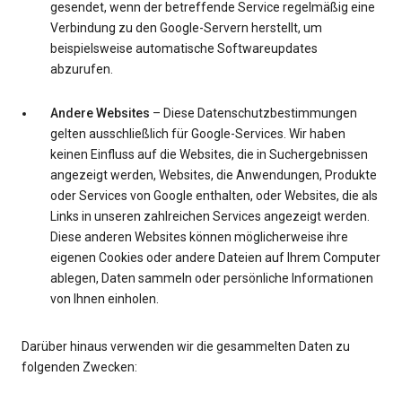
gesendet, wenn der betreffende Service regelmäßig eine
Verbindung zu den Google-Servern herstellt, um
beispielsweise automatische Softwareupdates
abzurufen.
Andere Websites
– Diese Datenschutzbestimmungen
gelten ausschließlich für Google-Services. Wir haben
keinen Einfluss auf die Websites, die in Suchergebnissen
angezeigt werden, Websites, die Anwendungen, Produkte
oder Services von Google enthalten, oder Websites, die als
Links in unseren zahlreichen Services angezeigt werden.
Diese anderen Websites können möglicherweise ihre
eigenen Cookies oder andere Dateien auf Ihrem Computer
ablegen, Daten sammeln oder persönliche Informationen
von Ihnen einholen.
Darüber hinaus verwenden wir die gesammelten Daten zu
folgenden Zwecken: