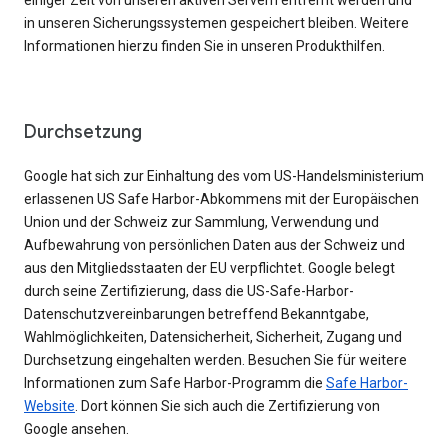
einiger Zeit von unseren aktiven Servern entfernt werden und
in unseren Sicherungssystemen gespeichert bleiben. Weitere
Informationen hierzu finden Sie in unseren Produkthilfen.
Durchsetzung
Google hat sich zur Einhaltung des vom US-Handelsministerium
erlassenen US Safe Harbor-Abkommens mit der Europäischen
Union und der Schweiz zur Sammlung, Verwendung und
Aufbewahrung von persönlichen Daten aus der Schweiz und
aus den Mitgliedsstaaten der EU verpflichtet. Google belegt
durch seine Zertifizierung, dass die US-Safe-Harbor-
Datenschutzvereinbarungen betreffend Bekanntgabe,
Wahlmöglichkeiten, Datensicherheit, Sicherheit, Zugang und
Durchsetzung eingehalten werden. Besuchen Sie für weitere
Informationen zum Safe Harbor-Programm die
Safe Harbor-
Website
. Dort können Sie sich auch die Zertifizierung von
Google ansehen.