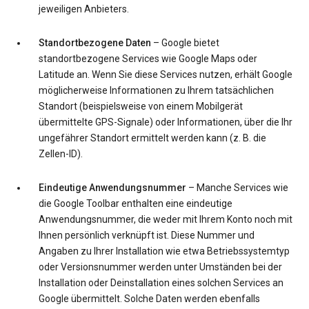
jeweiligen Anbieters.
Standortbezogene Daten
– Google bietet
standortbezogene Services wie Google Maps oder
Latitude an. Wenn Sie diese Services nutzen, erhält Google
möglicherweise Informationen zu Ihrem tatsächlichen
Standort (beispielsweise von einem Mobilgerät
übermittelte GPS-Signale) oder Informationen, über die Ihr
ungefährer Standort ermittelt werden kann (z. B. die
Zellen-ID).
Eindeutige Anwendungsnummer
– Manche Services wie
die Google Toolbar enthalten eine eindeutige
Anwendungsnummer, die weder mit Ihrem Konto noch mit
Ihnen persönlich verknüpft ist. Diese Nummer und
Angaben zu Ihrer Installation wie etwa Betriebssystemtyp
oder Versionsnummer werden unter Umständen bei der
Installation oder Deinstallation eines solchen Services an
Google übermittelt. Solche Daten werden ebenfalls