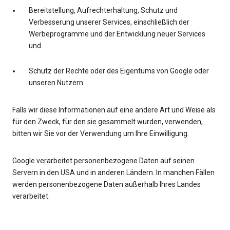
Bereitstellung, Aufrechterhaltung, Schutz und
Verbesserung unserer Services, einschließlich der
Werbeprogramme und der Entwicklung neuer Services
und
Schutz der Rechte oder des Eigentums von Google oder
unseren Nutzern.
Falls wir diese Informationen auf eine andere Art und Weise als
für den Zweck, für den sie gesammelt wurden, verwenden,
bitten wir Sie vor der Verwendung um Ihre Einwilligung.
Google verarbeitet personenbezogene Daten auf seinen
Servern in den USA und in anderen Ländern. In manchen Fällen
werden personenbezogene Daten außerhalb Ihres Landes
verarbeitet.