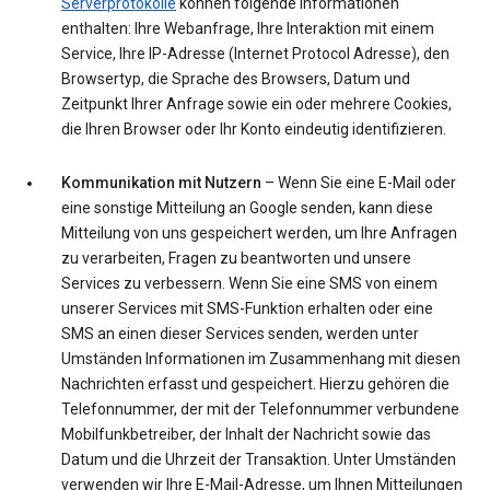
Serverprotokolle
können folgende Informationen
enthalten: Ihre Webanfrage, Ihre Interaktion mit einem
Service, Ihre IP-Adresse (Internet Protocol Adresse), den
Browsertyp, die Sprache des Browsers, Datum und
Zeitpunkt Ihrer Anfrage sowie ein oder mehrere Cookies,
die Ihren Browser oder Ihr Konto eindeutig identifizieren.
Kommunikation mit Nutzern
– Wenn Sie eine E-Mail oder
eine sonstige Mitteilung an Google senden, kann diese
Mitteilung von uns gespeichert werden, um Ihre Anfragen
zu verarbeiten, Fragen zu beantworten und unsere
Services zu verbessern. Wenn Sie eine SMS von einem
unserer Services mit SMS-Funktion erhalten oder eine
SMS an einen dieser Services senden, werden unter
Umständen Informationen im Zusammenhang mit diesen
Nachrichten erfasst und gespeichert. Hierzu gehören die
Telefonnummer, der mit der Telefonnummer verbundene
Mobilfunkbetreiber, der Inhalt der Nachricht sowie das
Datum und die Uhrzeit der Transaktion. Unter Umständen
verwenden wir Ihre E-Mail-Adresse, um Ihnen Mitteilungen