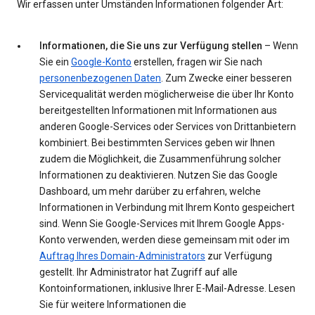
Wir erfassen unter Umständen Informationen folgender Art:
Informationen, die Sie uns zur Verfügung stellen
– Wenn
Sie ein
Google-Konto
erstellen, fragen wir Sie nach
personenbezogenen Daten
. Zum Zwecke einer besseren
Servicequalität werden möglicherweise die über Ihr Konto
bereitgestellten Informationen mit Informationen aus
anderen Google-Services oder Services von Drittanbietern
kombiniert. Bei bestimmten Services geben wir Ihnen
zudem die Möglichkeit, die Zusammenführung solcher
Informationen zu deaktivieren. Nutzen Sie das Google
Dashboard, um mehr darüber zu erfahren, welche
Informationen in Verbindung mit Ihrem Konto gespeichert
sind. Wenn Sie Google-Services mit Ihrem Google Apps-
Konto verwenden, werden diese gemeinsam mit oder im
Auftrag Ihres Domain-Administrators
zur Verfügung
gestellt. Ihr Administrator hat Zugriff auf alle
Kontoinformationen, inklusive Ihrer E-Mail-Adresse. Lesen
Sie für weitere Informationen die