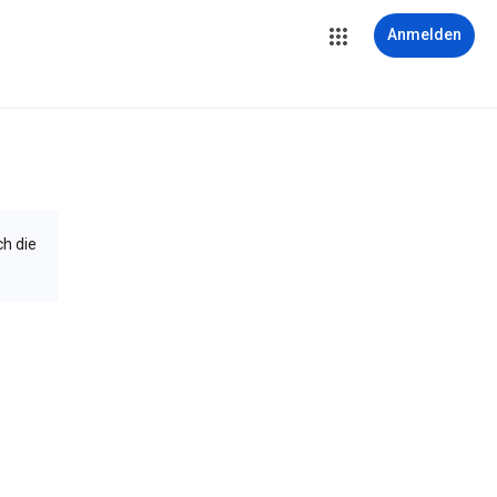
Anmelden
ch die