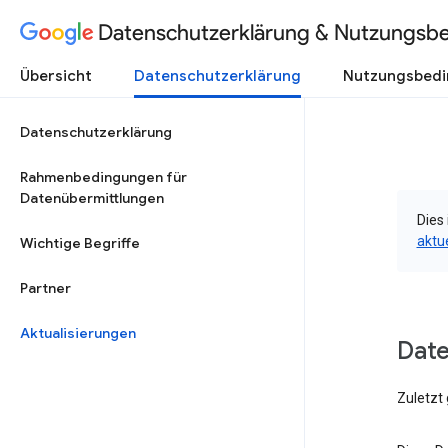
Datenschutzerklärung & Nutzungsb
Übersicht
Datenschutzerklärung
Nutzungsbed
Datenschutzerklärung
Rahmenbedingungen für
Datenübermittlungen
Dies 
aktu
Wichtige Begriffe
Partner
Aktualisierungen
Dat
Zuletzt