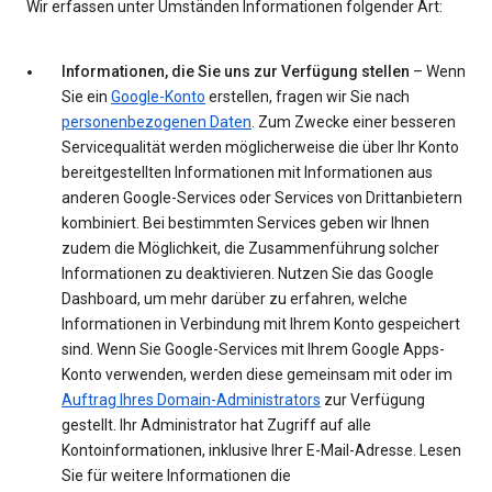
Wir erfassen unter Umständen Informationen folgender Art:
Informationen, die Sie uns zur Verfügung stellen
– Wenn
Sie ein
Google-Konto
erstellen, fragen wir Sie nach
personenbezogenen Daten
. Zum Zwecke einer besseren
Servicequalität werden möglicherweise die über Ihr Konto
bereitgestellten Informationen mit Informationen aus
anderen Google-Services oder Services von Drittanbietern
kombiniert. Bei bestimmten Services geben wir Ihnen
zudem die Möglichkeit, die Zusammenführung solcher
Informationen zu deaktivieren. Nutzen Sie das Google
Dashboard, um mehr darüber zu erfahren, welche
Informationen in Verbindung mit Ihrem Konto gespeichert
sind. Wenn Sie Google-Services mit Ihrem Google Apps-
Konto verwenden, werden diese gemeinsam mit oder im
Auftrag Ihres Domain-Administrators
zur Verfügung
gestellt. Ihr Administrator hat Zugriff auf alle
Kontoinformationen, inklusive Ihrer E-Mail-Adresse. Lesen
Sie für weitere Informationen die