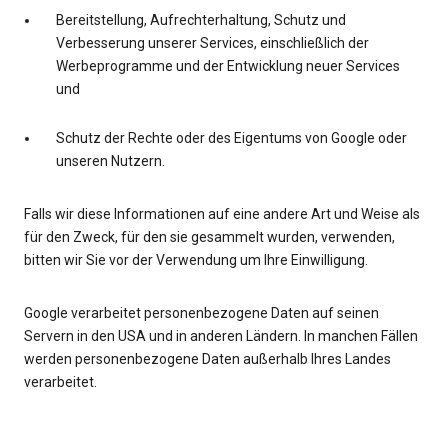
Bereitstellung, Aufrechterhaltung, Schutz und
Verbesserung unserer Services, einschließlich der
Werbeprogramme und der Entwicklung neuer Services
und
Schutz der Rechte oder des Eigentums von Google oder
unseren Nutzern.
Falls wir diese Informationen auf eine andere Art und Weise als
für den Zweck, für den sie gesammelt wurden, verwenden,
bitten wir Sie vor der Verwendung um Ihre Einwilligung.
Google verarbeitet personenbezogene Daten auf seinen
Servern in den USA und in anderen Ländern. In manchen Fällen
werden personenbezogene Daten außerhalb Ihres Landes
verarbeitet.