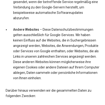
gesendet, wenn der betreffende Service regelmäßig eine
Verbindung zu den Google-Servern herstellt, um
beispielsweise automatische Softwareupdates
abzurufen.
Andere Websites
– Diese Datenschutzbestimmungen
gelten ausschließlich für Google-Services. Wir haben
keinen Einfluss auf die Websites, die in Suchergebnissen
angezeigt werden, Websites, die Anwendungen, Produkte
oder Services von Google enthalten, oder Websites, die als
Links in unseren zahlreichen Services angezeigt werden.
Diese anderen Websites können möglicherweise ihre
eigenen Cookies oder andere Dateien auf Ihrem Computer
ablegen, Daten sammeln oder persönliche Informationen
von Ihnen einholen.
Darüber hinaus verwenden wir die gesammelten Daten zu
folgenden Zwecken: