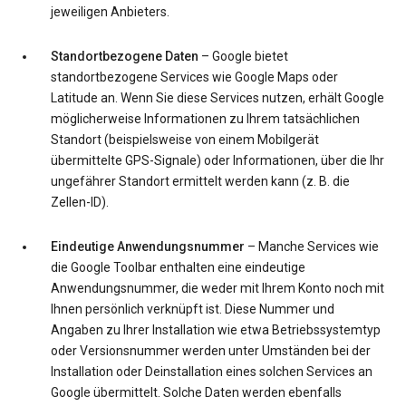
jeweiligen Anbieters.
Standortbezogene Daten
– Google bietet
standortbezogene Services wie Google Maps oder
Latitude an. Wenn Sie diese Services nutzen, erhält Google
möglicherweise Informationen zu Ihrem tatsächlichen
Standort (beispielsweise von einem Mobilgerät
übermittelte GPS-Signale) oder Informationen, über die Ihr
ungefährer Standort ermittelt werden kann (z. B. die
Zellen-ID).
Eindeutige Anwendungsnummer
– Manche Services wie
die Google Toolbar enthalten eine eindeutige
Anwendungsnummer, die weder mit Ihrem Konto noch mit
Ihnen persönlich verknüpft ist. Diese Nummer und
Angaben zu Ihrer Installation wie etwa Betriebssystemtyp
oder Versionsnummer werden unter Umständen bei der
Installation oder Deinstallation eines solchen Services an
Google übermittelt. Solche Daten werden ebenfalls