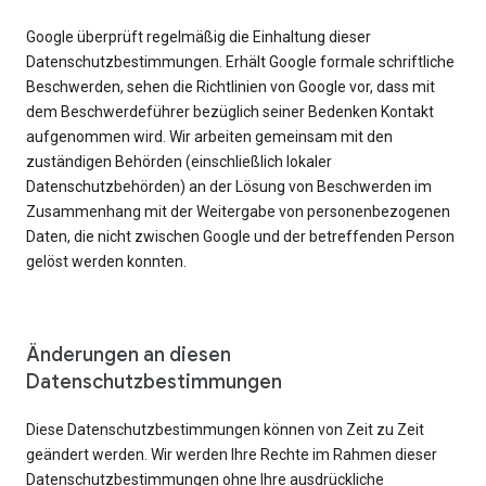
Google überprüft regelmäßig die Einhaltung dieser
Datenschutzbestimmungen. Erhält Google formale schriftliche
Beschwerden, sehen die Richtlinien von Google vor, dass mit
dem Beschwerdeführer bezüglich seiner Bedenken Kontakt
aufgenommen wird. Wir arbeiten gemeinsam mit den
zuständigen Behörden (einschließlich lokaler
Datenschutzbehörden) an der Lösung von Beschwerden im
Zusammenhang mit der Weitergabe von personenbezogenen
Daten, die nicht zwischen Google und der betreffenden Person
gelöst werden konnten.
Änderungen an diesen
Datenschutzbestimmungen
Diese Datenschutzbestimmungen können von Zeit zu Zeit
geändert werden. Wir werden Ihre Rechte im Rahmen dieser
Datenschutzbestimmungen ohne Ihre ausdrückliche