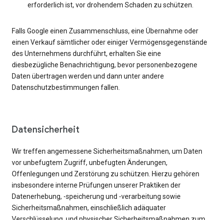
erforderlich ist, vor drohendem Schaden zu schützen.
Falls Google einen Zusammenschluss, eine Übernahme oder
einen Verkauf sämtlicher oder einiger Vermögensgegenstände
des Unternehmens durchführt, erhalten Sie eine
diesbezügliche Benachrichtigung, bevor personenbezogene
Daten übertragen werden und dann unter andere
Datenschutzbestimmungen fallen.
Datensicherheit
Wir treffen angemessene Sicherheitsmaßnahmen, um Daten
vor unbefugtem Zugriff, unbefugten Änderungen,
Offenlegungen und Zerstörung zu schützen. Hierzu gehören
insbesondere interne Prüfungen unserer Praktiken der
Datenerhebung, -speicherung und -verarbeitung sowie
Sicherheitsmaßnahmen, einschließlich adäquater
Verschlüsselung, und physischer Sicherheitsmaßnahmen zum