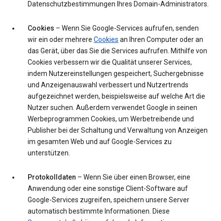
Datenschutzbestimmungen Ihres Domain-Administrators.
Cookies
– Wenn Sie Google-Services aufrufen, senden
wir ein oder mehrere
Cookies
an Ihren Computer oder an
das Gerät, über das Sie die Services aufrufen. Mithilfe von
Cookies verbessern wir die Qualität unserer Services,
indem Nutzereinstellungen gespeichert, Suchergebnisse
und Anzeigenauswahl verbessert und Nutzertrends
aufgezeichnet werden, beispielsweise auf welche Art die
Nutzer suchen. Außerdem verwendet Google in seinen
Werbeprogrammen Cookies, um Werbetreibende und
Publisher bei der Schaltung und Verwaltung von Anzeigen
im gesamten Web und auf Google-Services zu
unterstützen.
Protokolldaten
– Wenn Sie über einen Browser, eine
Anwendung oder eine sonstige Client-Software auf
Google-Services zugreifen, speichern unsere Server
automatisch bestimmte Informationen. Diese