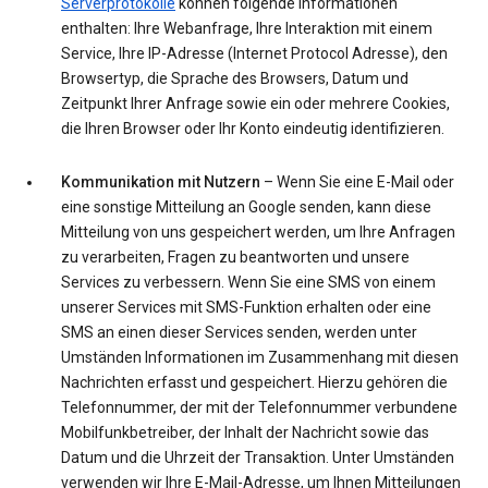
Serverprotokolle
können folgende Informationen
enthalten: Ihre Webanfrage, Ihre Interaktion mit einem
Service, Ihre IP-Adresse (Internet Protocol Adresse), den
Browsertyp, die Sprache des Browsers, Datum und
Zeitpunkt Ihrer Anfrage sowie ein oder mehrere Cookies,
die Ihren Browser oder Ihr Konto eindeutig identifizieren.
Kommunikation mit Nutzern
– Wenn Sie eine E-Mail oder
eine sonstige Mitteilung an Google senden, kann diese
Mitteilung von uns gespeichert werden, um Ihre Anfragen
zu verarbeiten, Fragen zu beantworten und unsere
Services zu verbessern. Wenn Sie eine SMS von einem
unserer Services mit SMS-Funktion erhalten oder eine
SMS an einen dieser Services senden, werden unter
Umständen Informationen im Zusammenhang mit diesen
Nachrichten erfasst und gespeichert. Hierzu gehören die
Telefonnummer, der mit der Telefonnummer verbundene
Mobilfunkbetreiber, der Inhalt der Nachricht sowie das
Datum und die Uhrzeit der Transaktion. Unter Umständen
verwenden wir Ihre E-Mail-Adresse, um Ihnen Mitteilungen