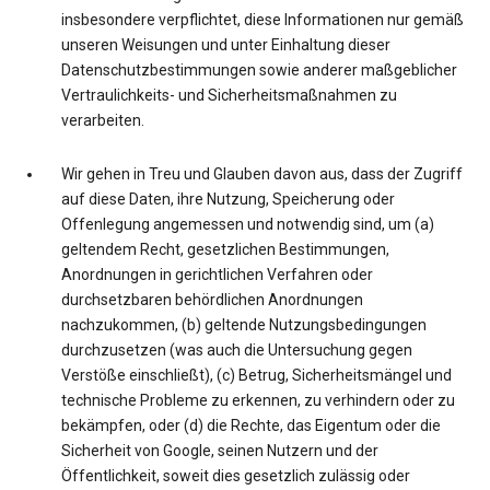
insbesondere verpflichtet, diese Informationen nur gemäß
unseren Weisungen und unter Einhaltung dieser
Datenschutzbestimmungen sowie anderer maßgeblicher
Vertraulichkeits- und Sicherheitsmaßnahmen zu
verarbeiten.
Wir gehen in Treu und Glauben davon aus, dass der Zugriff
auf diese Daten, ihre Nutzung, Speicherung oder
Offenlegung angemessen und notwendig sind, um (a)
geltendem Recht, gesetzlichen Bestimmungen,
Anordnungen in gerichtlichen Verfahren oder
durchsetzbaren behördlichen Anordnungen
nachzukommen, (b) geltende Nutzungsbedingungen
durchzusetzen (was auch die Untersuchung gegen
Verstöße einschließt), (c) Betrug, Sicherheitsmängel und
technische Probleme zu erkennen, zu verhindern oder zu
bekämpfen, oder (d) die Rechte, das Eigentum oder die
Sicherheit von Google, seinen Nutzern und der
Öffentlichkeit, soweit dies gesetzlich zulässig oder