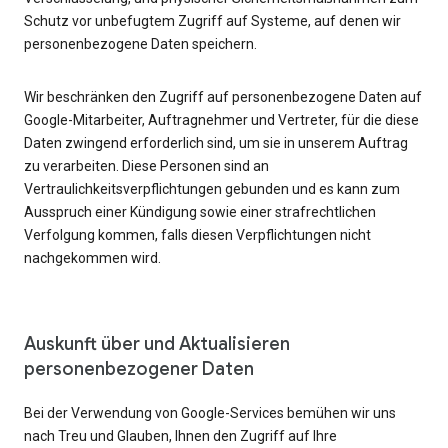
Schutz vor unbefugtem Zugriff auf Systeme, auf denen wir
personenbezogene Daten speichern.
Wir beschränken den Zugriff auf personenbezogene Daten auf
Google-Mitarbeiter, Auftragnehmer und Vertreter, für die diese
Daten zwingend erforderlich sind, um sie in unserem Auftrag
zu verarbeiten. Diese Personen sind an
Vertraulichkeitsverpflichtungen gebunden und es kann zum
Ausspruch einer Kündigung sowie einer strafrechtlichen
Verfolgung kommen, falls diesen Verpflichtungen nicht
nachgekommen wird.
Auskunft über und Aktualisieren
personenbezogener Daten
Bei der Verwendung von Google-Services bemühen wir uns
nach Treu und Glauben, Ihnen den Zugriff auf Ihre