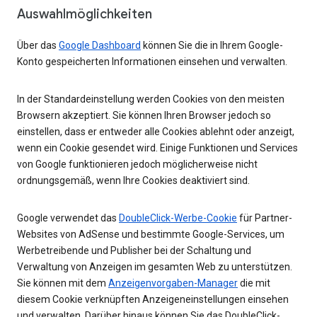
Auswahlmöglichkeiten
Über das
Google Dashboard
können Sie die in Ihrem Google-
Konto gespeicherten Informationen einsehen und verwalten.
In der Standardeinstellung werden Cookies von den meisten
Browsern akzeptiert. Sie können Ihren Browser jedoch so
einstellen, dass er entweder alle Cookies ablehnt oder anzeigt,
wenn ein Cookie gesendet wird. Einige Funktionen und Services
von Google funktionieren jedoch möglicherweise nicht
ordnungsgemäß, wenn Ihre Cookies deaktiviert sind.
Google verwendet das
DoubleClick-Werbe-Cookie
für Partner-
Websites von AdSense und bestimmte Google-Services, um
Werbetreibende und Publisher bei der Schaltung und
Verwaltung von Anzeigen im gesamten Web zu unterstützen.
Sie können mit dem
Anzeigenvorgaben-Manager
die mit
diesem Cookie verknüpften Anzeigeneinstellungen einsehen
und verwalten. Darüber hinaus können Sie das DoubleClick-