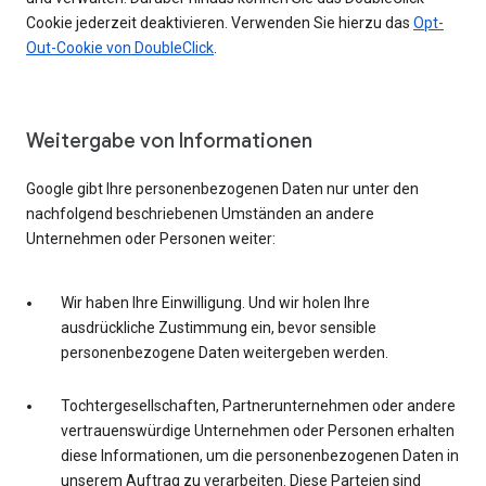
Cookie jederzeit deaktivieren. Verwenden Sie hierzu das
Opt-
Out-Cookie von DoubleClick
.
Weitergabe von Informationen
Google gibt Ihre personenbezogenen Daten nur unter den
nachfolgend beschriebenen Umständen an andere
Unternehmen oder Personen weiter:
Wir haben Ihre Einwilligung. Und wir holen Ihre
ausdrückliche Zustimmung ein, bevor sensible
personenbezogene Daten weitergeben werden.
Tochtergesellschaften, Partnerunternehmen oder andere
vertrauenswürdige Unternehmen oder Personen erhalten
diese Informationen, um die personenbezogenen Daten in
unserem Auftrag zu verarbeiten. Diese Parteien sind