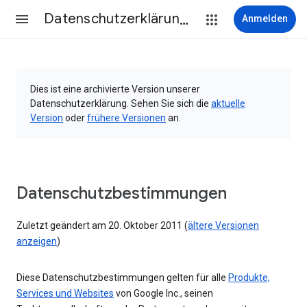
Datenschutzerklärung & Nutzungsbedingungen
Anmelden
Dies ist eine archivierte Version unserer
Datenschutzerklärung. Sehen Sie sich die
aktuelle
Version
oder
frühere Versionen
an.
Datenschutzbestimmungen
Zuletzt geändert am 20. Oktober 2011 (
ältere Versionen
anzeigen
)
Diese Datenschutzbestimmungen gelten für alle
Produkte,
Services und Websites
von Google Inc., seinen