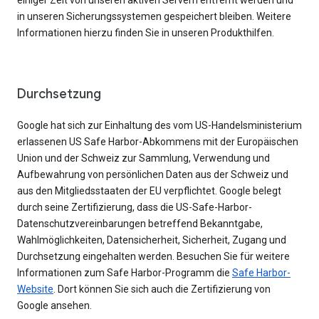
einiger Zeit von unseren aktiven Servern entfernt werden und
in unseren Sicherungssystemen gespeichert bleiben. Weitere
Informationen hierzu finden Sie in unseren Produkthilfen.
Durchsetzung
Google hat sich zur Einhaltung des vom US-Handelsministerium
erlassenen US Safe Harbor-Abkommens mit der Europäischen
Union und der Schweiz zur Sammlung, Verwendung und
Aufbewahrung von persönlichen Daten aus der Schweiz und
aus den Mitgliedsstaaten der EU verpflichtet. Google belegt
durch seine Zertifizierung, dass die US-Safe-Harbor-
Datenschutzvereinbarungen betreffend Bekanntgabe,
Wahlmöglichkeiten, Datensicherheit, Sicherheit, Zugang und
Durchsetzung eingehalten werden. Besuchen Sie für weitere
Informationen zum Safe Harbor-Programm die
Safe Harbor-
Website
. Dort können Sie sich auch die Zertifizierung von
Google ansehen.