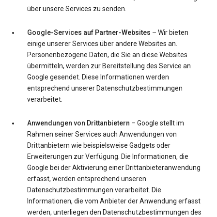
über unsere Services zu senden.
Google-Services auf Partner-Websites
– Wir bieten
einige unserer Services über andere Websites an.
Personenbezogene Daten, die Sie an diese Websites
übermitteln, werden zur Bereitstellung des Service an
Google gesendet. Diese Informationen werden
entsprechend unserer Datenschutzbestimmungen
verarbeitet.
Anwendungen von Drittanbietern
– Google stellt im
Rahmen seiner Services auch Anwendungen von
Drittanbietern wie beispielsweise Gadgets oder
Erweiterungen zur Verfügung. Die Informationen, die
Google bei der Aktivierung einer Drittanbieteranwendung
erfasst, werden entsprechend unseren
Datenschutzbestimmungen verarbeitet. Die
Informationen, die vom Anbieter der Anwendung erfasst
werden, unterliegen den Datenschutzbestimmungen des