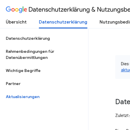
Datenschutzerklärung & Nutzungsb
Übersicht
Datenschutzerklärung
Nutzungsbed
Datenschutzerklärung
Rahmenbedingungen für
Datenübermittlungen
Dies 
aktu
Wichtige Begriffe
Partner
Aktualisierungen
Dat
Zuletzt