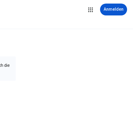
Anmelden
ch die