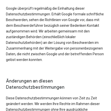
Google überprüft regelmäßig die Einhaltung dieser
Datenschutzbestimmungen. Erhält Google formale schriftliche
Beschwerden, sehen die Richtlinien von Google vor, dass mit
dem Beschwerdeführer bezüglich seiner Bedenken Kontakt
aufgenommen wird. Wir arbeiten gemeinsam mit den
zuständigen Behörden (einschließlich lokaler
Datenschutzbehörden) an der Lösung von Beschwerden im
Zusammenhang mit der Weitergabe von personenbezogenen
Daten, die nicht zwischen Google und der betreffenden Person
gelöst werden konnten.
Änderungen an diesen
Datenschutzbestimmungen
Diese Datenschutzbestimmungen können von Zeit zu Zeit
geändert werden. Wir werden Ihre Rechte im Rahmen dieser
Datenschutzbestimmungen ohne Ihre ausdrückliche