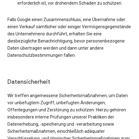
erforderlich ist, vor drohendem Schaden zu schützen.
Falls Google einen Zusammenschluss, eine Übernahme oder
einen Verkauf sämtlicher oder einiger Vermögensgegenstände
des Unternehmens durchführt, erhalten Sie eine
diesbezügliche Benachrichtigung, bevor personenbezogene
Daten übertragen werden und dann unter andere
Datenschutzbestimmungen fallen.
Datensicherheit
Wir treffen angemessene Sicherheitsmaßnahmen, um Daten
vor unbefugtem Zugriff, unbefugten Änderungen,
Offenlegungen und Zerstörung zu schützen. Hierzu gehören
insbesondere interne Prüfungen unserer Praktiken der
Datenerhebung, -speicherung und -verarbeitung sowie
Sicherheitsmaßnahmen, einschließlich adäquater
Verschlüsselung, und physischer Sicherheitsmaßnahmen zum