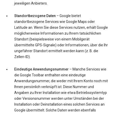
jeweiligen Anbieters.
Standortbezogene Daten
– Google bietet
standortbezogene Services wie Google Maps oder
Latitude an. Wenn Sie diese Services nutzen, erhält Google
möglicherweise Informationen zu Ihrem tatsächlichen
Standort (beispielsweise von einem Mobilgerät
übermittelte GPS-Signale) oder Informationen, über die Ihr
ungefährer Standort ermittelt werden kann (z. B. die
Zellen-ID).
Eindeutige Anwendungsnummer
– Manche Services wie
die Google Toolbar enthalten eine eindeutige
Anwendungsnummer, die weder mit Ihrem Konto noch mit
Ihnen persönlich verknüpft ist. Diese Nummer und
Angaben zu Ihrer Installation wie etwa Betriebssystemtyp
oder Versionsnummer werden unter Umständen bei der
Installation oder Deinstallation eines solchen Services an
Google übermittelt. Solche Daten werden ebenfalls