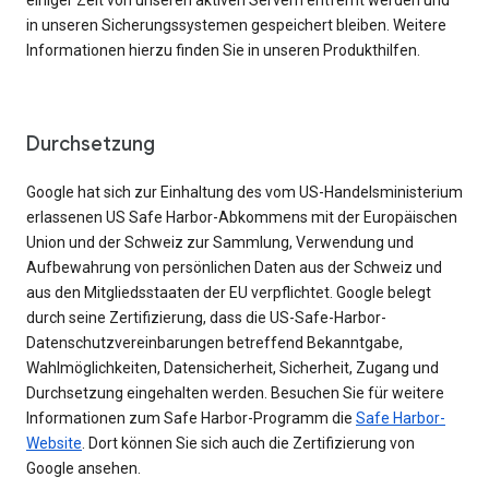
einiger Zeit von unseren aktiven Servern entfernt werden und
in unseren Sicherungssystemen gespeichert bleiben. Weitere
Informationen hierzu finden Sie in unseren Produkthilfen.
Durchsetzung
Google hat sich zur Einhaltung des vom US-Handelsministerium
erlassenen US Safe Harbor-Abkommens mit der Europäischen
Union und der Schweiz zur Sammlung, Verwendung und
Aufbewahrung von persönlichen Daten aus der Schweiz und
aus den Mitgliedsstaaten der EU verpflichtet. Google belegt
durch seine Zertifizierung, dass die US-Safe-Harbor-
Datenschutzvereinbarungen betreffend Bekanntgabe,
Wahlmöglichkeiten, Datensicherheit, Sicherheit, Zugang und
Durchsetzung eingehalten werden. Besuchen Sie für weitere
Informationen zum Safe Harbor-Programm die
Safe Harbor-
Website
. Dort können Sie sich auch die Zertifizierung von
Google ansehen.