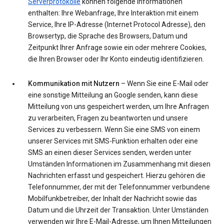
Serverprotokolle
können folgende Informationen
enthalten: Ihre Webanfrage, Ihre Interaktion mit einem
Service, Ihre IP-Adresse (Internet Protocol Adresse), den
Browsertyp, die Sprache des Browsers, Datum und
Zeitpunkt Ihrer Anfrage sowie ein oder mehrere Cookies,
die Ihren Browser oder Ihr Konto eindeutig identifizieren.
Kommunikation mit Nutzern
– Wenn Sie eine E-Mail oder
eine sonstige Mitteilung an Google senden, kann diese
Mitteilung von uns gespeichert werden, um Ihre Anfragen
zu verarbeiten, Fragen zu beantworten und unsere
Services zu verbessern. Wenn Sie eine SMS von einem
unserer Services mit SMS-Funktion erhalten oder eine
SMS an einen dieser Services senden, werden unter
Umständen Informationen im Zusammenhang mit diesen
Nachrichten erfasst und gespeichert. Hierzu gehören die
Telefonnummer, der mit der Telefonnummer verbundene
Mobilfunkbetreiber, der Inhalt der Nachricht sowie das
Datum und die Uhrzeit der Transaktion. Unter Umständen
verwenden wir Ihre E-Mail-Adresse, um Ihnen Mitteilungen