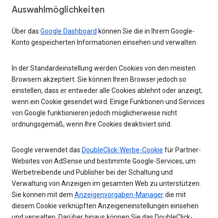
Auswahlmöglichkeiten
Über das
Google Dashboard
können Sie die in Ihrem Google-
Konto gespeicherten Informationen einsehen und verwalten.
In der Standardeinstellung werden Cookies von den meisten
Browsern akzeptiert. Sie können Ihren Browser jedoch so
einstellen, dass er entweder alle Cookies ablehnt oder anzeigt,
wenn ein Cookie gesendet wird. Einige Funktionen und Services
von Google funktionieren jedoch möglicherweise nicht
ordnungsgemäß, wenn Ihre Cookies deaktiviert sind.
Google verwendet das
DoubleClick-Werbe-Cookie
für Partner-
Websites von AdSense und bestimmte Google-Services, um
Werbetreibende und Publisher bei der Schaltung und
Verwaltung von Anzeigen im gesamten Web zu unterstützen.
Sie können mit dem
Anzeigenvorgaben-Manager
die mit
diesem Cookie verknüpften Anzeigeneinstellungen einsehen
und verwalten. Darüber hinaus können Sie das DoubleClick-