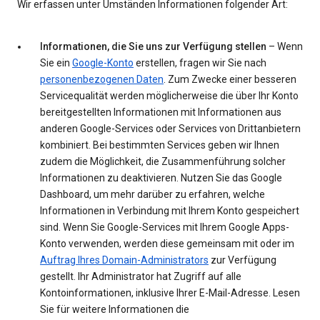
Wir erfassen unter Umständen Informationen folgender Art:
Informationen, die Sie uns zur Verfügung stellen
– Wenn
Sie ein
Google-Konto
erstellen, fragen wir Sie nach
personenbezogenen Daten
. Zum Zwecke einer besseren
Servicequalität werden möglicherweise die über Ihr Konto
bereitgestellten Informationen mit Informationen aus
anderen Google-Services oder Services von Drittanbietern
kombiniert. Bei bestimmten Services geben wir Ihnen
zudem die Möglichkeit, die Zusammenführung solcher
Informationen zu deaktivieren. Nutzen Sie das Google
Dashboard, um mehr darüber zu erfahren, welche
Informationen in Verbindung mit Ihrem Konto gespeichert
sind. Wenn Sie Google-Services mit Ihrem Google Apps-
Konto verwenden, werden diese gemeinsam mit oder im
Auftrag Ihres Domain-Administrators
zur Verfügung
gestellt. Ihr Administrator hat Zugriff auf alle
Kontoinformationen, inklusive Ihrer E-Mail-Adresse. Lesen
Sie für weitere Informationen die