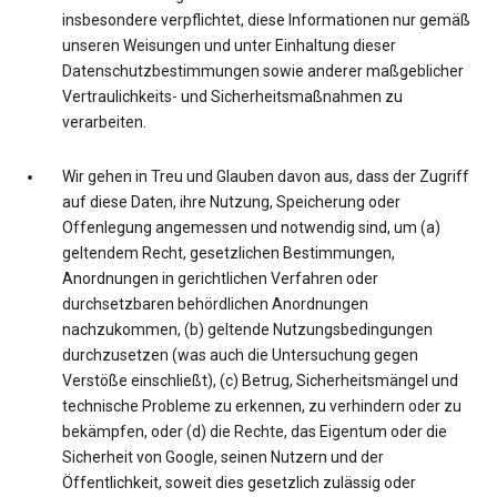
insbesondere verpflichtet, diese Informationen nur gemäß
unseren Weisungen und unter Einhaltung dieser
Datenschutzbestimmungen sowie anderer maßgeblicher
Vertraulichkeits- und Sicherheitsmaßnahmen zu
verarbeiten.
Wir gehen in Treu und Glauben davon aus, dass der Zugriff
auf diese Daten, ihre Nutzung, Speicherung oder
Offenlegung angemessen und notwendig sind, um (a)
geltendem Recht, gesetzlichen Bestimmungen,
Anordnungen in gerichtlichen Verfahren oder
durchsetzbaren behördlichen Anordnungen
nachzukommen, (b) geltende Nutzungsbedingungen
durchzusetzen (was auch die Untersuchung gegen
Verstöße einschließt), (c) Betrug, Sicherheitsmängel und
technische Probleme zu erkennen, zu verhindern oder zu
bekämpfen, oder (d) die Rechte, das Eigentum oder die
Sicherheit von Google, seinen Nutzern und der
Öffentlichkeit, soweit dies gesetzlich zulässig oder