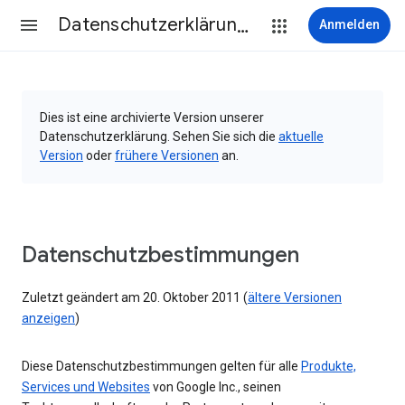
Datenschutzerklärung & Nutzungsbedingungen
Anmelden
Dies ist eine archivierte Version unserer
Datenschutzerklärung. Sehen Sie sich die
aktuelle
Version
oder
frühere Versionen
an.
Datenschutzbestimmungen
Zuletzt geändert am 20. Oktober 2011 (
ältere Versionen
anzeigen
)
Diese Datenschutzbestimmungen gelten für alle
Produkte,
Services und Websites
von Google Inc., seinen