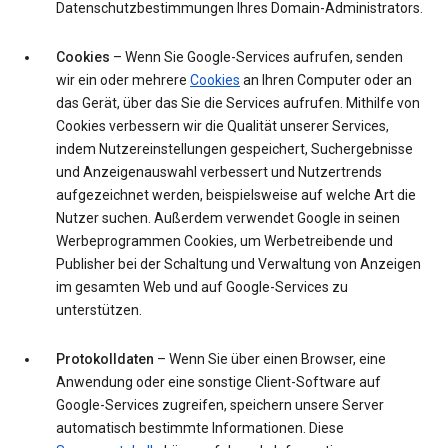
Datenschutzbestimmungen Ihres Domain-Administrators.
Cookies
– Wenn Sie Google-Services aufrufen, senden
wir ein oder mehrere
Cookies
an Ihren Computer oder an
das Gerät, über das Sie die Services aufrufen. Mithilfe von
Cookies verbessern wir die Qualität unserer Services,
indem Nutzereinstellungen gespeichert, Suchergebnisse
und Anzeigenauswahl verbessert und Nutzertrends
aufgezeichnet werden, beispielsweise auf welche Art die
Nutzer suchen. Außerdem verwendet Google in seinen
Werbeprogrammen Cookies, um Werbetreibende und
Publisher bei der Schaltung und Verwaltung von Anzeigen
im gesamten Web und auf Google-Services zu
unterstützen.
Protokolldaten
– Wenn Sie über einen Browser, eine
Anwendung oder eine sonstige Client-Software auf
Google-Services zugreifen, speichern unsere Server
automatisch bestimmte Informationen. Diese