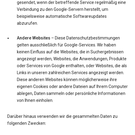
gesendet, wenn der betreffende Service regelmäßig eine
Verbindung zu den Google-Servern herstellt, um
beispielsweise automatische Softwareupdates
abzurufen.
Andere Websites
– Diese Datenschutzbestimmungen
gelten ausschließlich für Google-Services. Wir haben
keinen Einfluss auf die Websites, die in Suchergebnissen
angezeigt werden, Websites, die Anwendungen, Produkte
oder Services von Google enthalten, oder Websites, die als
Links in unseren zahlreichen Services angezeigt werden.
Diese anderen Websites können möglicherweise ihre
eigenen Cookies oder andere Dateien auf Ihrem Computer
ablegen, Daten sammeln oder persönliche Informationen
von Ihnen einholen.
Darüber hinaus verwenden wir die gesammelten Daten zu
folgenden Zwecken: