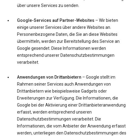
über unsere Services zu senden.
Google-Services auf Partner-Websites
– Wir bieten
einige unserer Services über andere Websites an.
Personenbezogene Daten, die Sie an diese Websites
übermitteln, werden zur Bereitstellung des Service an
Google gesendet. Diese Informationen werden
entsprechend unserer Datenschutzbestimmungen
verarbeitet.
Anwendungen von Drittanbietern
– Google stellt im
Rahmen seiner Services auch Anwendungen von
Drittanbietern wie beispielsweise Gadgets oder
Erweiterungen zur Verfügung. Die Informationen, die
Google bei der Aktivierung einer Drittanbieteranwendung
erfasst, werden entsprechend unseren
Datenschutzbestimmungen verarbeitet. Die
Informationen, die vom Anbieter der Anwendung erfasst
werden, unterliegen den Datenschutzbestimmungen des