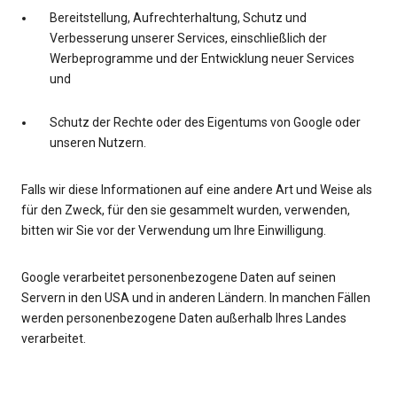
Bereitstellung, Aufrechterhaltung, Schutz und
Verbesserung unserer Services, einschließlich der
Werbeprogramme und der Entwicklung neuer Services
und
Schutz der Rechte oder des Eigentums von Google oder
unseren Nutzern.
Falls wir diese Informationen auf eine andere Art und Weise als
für den Zweck, für den sie gesammelt wurden, verwenden,
bitten wir Sie vor der Verwendung um Ihre Einwilligung.
Google verarbeitet personenbezogene Daten auf seinen
Servern in den USA und in anderen Ländern. In manchen Fällen
werden personenbezogene Daten außerhalb Ihres Landes
verarbeitet.