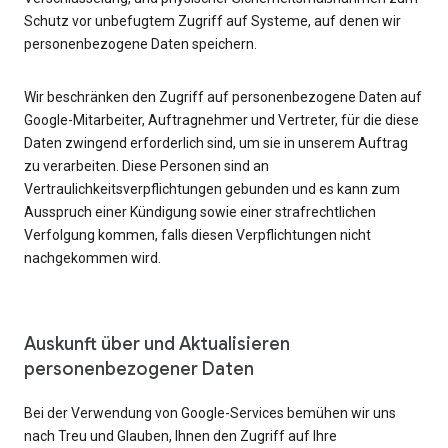
Schutz vor unbefugtem Zugriff auf Systeme, auf denen wir
personenbezogene Daten speichern.
Wir beschränken den Zugriff auf personenbezogene Daten auf
Google-Mitarbeiter, Auftragnehmer und Vertreter, für die diese
Daten zwingend erforderlich sind, um sie in unserem Auftrag
zu verarbeiten. Diese Personen sind an
Vertraulichkeitsverpflichtungen gebunden und es kann zum
Ausspruch einer Kündigung sowie einer strafrechtlichen
Verfolgung kommen, falls diesen Verpflichtungen nicht
nachgekommen wird.
Auskunft über und Aktualisieren
personenbezogener Daten
Bei der Verwendung von Google-Services bemühen wir uns
nach Treu und Glauben, Ihnen den Zugriff auf Ihre