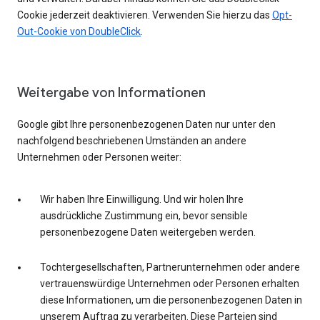
Cookie jederzeit deaktivieren. Verwenden Sie hierzu das
Opt-
Out-Cookie von DoubleClick
.
Weitergabe von Informationen
Google gibt Ihre personenbezogenen Daten nur unter den
nachfolgend beschriebenen Umständen an andere
Unternehmen oder Personen weiter:
Wir haben Ihre Einwilligung. Und wir holen Ihre
ausdrückliche Zustimmung ein, bevor sensible
personenbezogene Daten weitergeben werden.
Tochtergesellschaften, Partnerunternehmen oder andere
vertrauenswürdige Unternehmen oder Personen erhalten
diese Informationen, um die personenbezogenen Daten in
unserem Auftrag zu verarbeiten. Diese Parteien sind