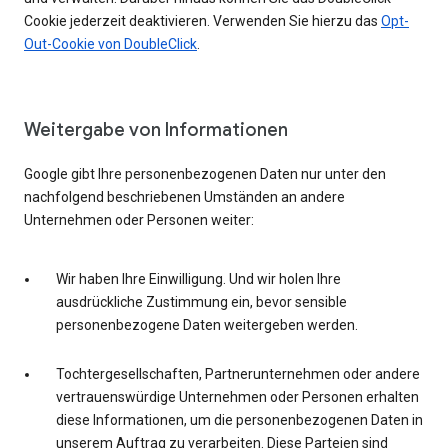
Cookie jederzeit deaktivieren. Verwenden Sie hierzu das
Opt-
Out-Cookie von DoubleClick
.
Weitergabe von Informationen
Google gibt Ihre personenbezogenen Daten nur unter den
nachfolgend beschriebenen Umständen an andere
Unternehmen oder Personen weiter:
Wir haben Ihre Einwilligung. Und wir holen Ihre
ausdrückliche Zustimmung ein, bevor sensible
personenbezogene Daten weitergeben werden.
Tochtergesellschaften, Partnerunternehmen oder andere
vertrauenswürdige Unternehmen oder Personen erhalten
diese Informationen, um die personenbezogenen Daten in
unserem Auftrag zu verarbeiten. Diese Parteien sind