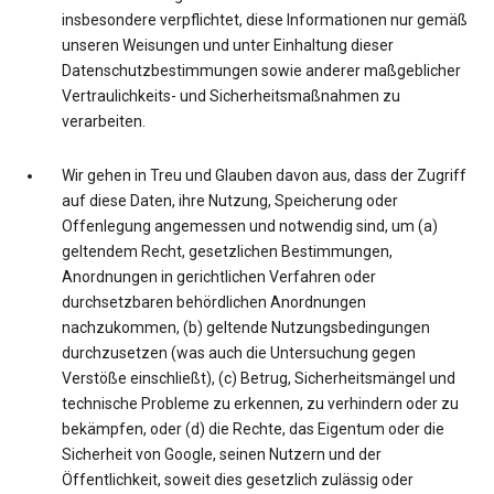
insbesondere verpflichtet, diese Informationen nur gemäß
unseren Weisungen und unter Einhaltung dieser
Datenschutzbestimmungen sowie anderer maßgeblicher
Vertraulichkeits- und Sicherheitsmaßnahmen zu
verarbeiten.
Wir gehen in Treu und Glauben davon aus, dass der Zugriff
auf diese Daten, ihre Nutzung, Speicherung oder
Offenlegung angemessen und notwendig sind, um (a)
geltendem Recht, gesetzlichen Bestimmungen,
Anordnungen in gerichtlichen Verfahren oder
durchsetzbaren behördlichen Anordnungen
nachzukommen, (b) geltende Nutzungsbedingungen
durchzusetzen (was auch die Untersuchung gegen
Verstöße einschließt), (c) Betrug, Sicherheitsmängel und
technische Probleme zu erkennen, zu verhindern oder zu
bekämpfen, oder (d) die Rechte, das Eigentum oder die
Sicherheit von Google, seinen Nutzern und der
Öffentlichkeit, soweit dies gesetzlich zulässig oder