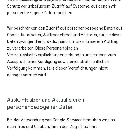
Schutz vor unbefugtem Zugriff auf Systeme, auf denen wir
personenbezogene Daten speichern.
Wir beschränken den Zugriff auf personenbezogene Daten auf
Google-Mitarbeiter, Auftragnehmer und Vertreter, für die diese
Daten zwingend erforderlich sind, um sie in unserem Auftrag
zu verarbeiten. Diese Personen sind an
Vertraulichkeitsverpflichtungen gebunden und es kann zum
Ausspruch einer Kündigung sowie einer strafrechtlichen
Verfolgung kommen, falls diesen Verpflichtungen nicht
nachgekommen wird.
Auskunft über und Aktualisieren
personenbezogener Daten
Bei der Verwendung von Google-Services bemühen wir uns
nach Treu und Glauben, Ihnen den Zugriff auf Ihre