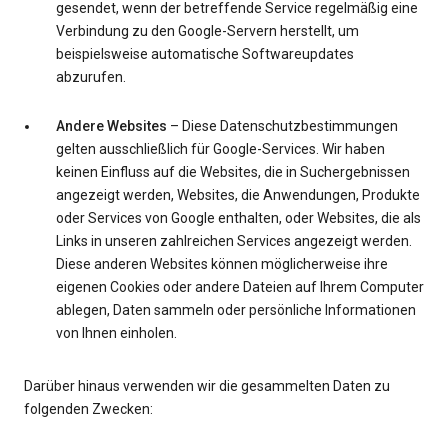
gesendet, wenn der betreffende Service regelmäßig eine
Verbindung zu den Google-Servern herstellt, um
beispielsweise automatische Softwareupdates
abzurufen.
Andere Websites
– Diese Datenschutzbestimmungen
gelten ausschließlich für Google-Services. Wir haben
keinen Einfluss auf die Websites, die in Suchergebnissen
angezeigt werden, Websites, die Anwendungen, Produkte
oder Services von Google enthalten, oder Websites, die als
Links in unseren zahlreichen Services angezeigt werden.
Diese anderen Websites können möglicherweise ihre
eigenen Cookies oder andere Dateien auf Ihrem Computer
ablegen, Daten sammeln oder persönliche Informationen
von Ihnen einholen.
Darüber hinaus verwenden wir die gesammelten Daten zu
folgenden Zwecken: