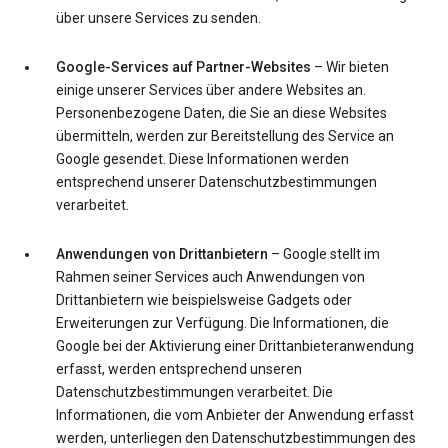
über unsere Services zu senden.
Google-Services auf Partner-Websites
– Wir bieten
einige unserer Services über andere Websites an.
Personenbezogene Daten, die Sie an diese Websites
übermitteln, werden zur Bereitstellung des Service an
Google gesendet. Diese Informationen werden
entsprechend unserer Datenschutzbestimmungen
verarbeitet.
Anwendungen von Drittanbietern
– Google stellt im
Rahmen seiner Services auch Anwendungen von
Drittanbietern wie beispielsweise Gadgets oder
Erweiterungen zur Verfügung. Die Informationen, die
Google bei der Aktivierung einer Drittanbieteranwendung
erfasst, werden entsprechend unseren
Datenschutzbestimmungen verarbeitet. Die
Informationen, die vom Anbieter der Anwendung erfasst
werden, unterliegen den Datenschutzbestimmungen des