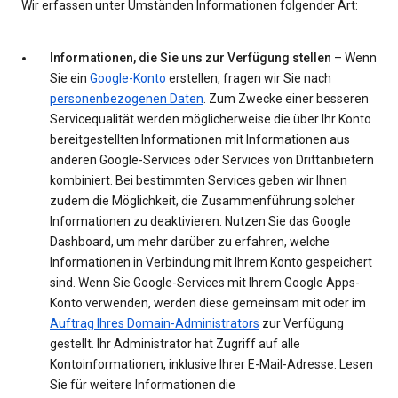
Wir erfassen unter Umständen Informationen folgender Art:
Informationen, die Sie uns zur Verfügung stellen
– Wenn
Sie ein
Google-Konto
erstellen, fragen wir Sie nach
personenbezogenen Daten
. Zum Zwecke einer besseren
Servicequalität werden möglicherweise die über Ihr Konto
bereitgestellten Informationen mit Informationen aus
anderen Google-Services oder Services von Drittanbietern
kombiniert. Bei bestimmten Services geben wir Ihnen
zudem die Möglichkeit, die Zusammenführung solcher
Informationen zu deaktivieren. Nutzen Sie das Google
Dashboard, um mehr darüber zu erfahren, welche
Informationen in Verbindung mit Ihrem Konto gespeichert
sind. Wenn Sie Google-Services mit Ihrem Google Apps-
Konto verwenden, werden diese gemeinsam mit oder im
Auftrag Ihres Domain-Administrators
zur Verfügung
gestellt. Ihr Administrator hat Zugriff auf alle
Kontoinformationen, inklusive Ihrer E-Mail-Adresse. Lesen
Sie für weitere Informationen die