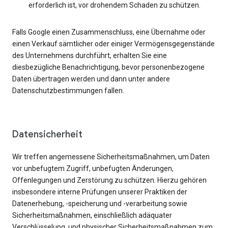
erforderlich ist, vor drohendem Schaden zu schützen.
Falls Google einen Zusammenschluss, eine Übernahme oder
einen Verkauf sämtlicher oder einiger Vermögensgegenstände
des Unternehmens durchführt, erhalten Sie eine
diesbezügliche Benachrichtigung, bevor personenbezogene
Daten übertragen werden und dann unter andere
Datenschutzbestimmungen fallen.
Datensicherheit
Wir treffen angemessene Sicherheitsmaßnahmen, um Daten
vor unbefugtem Zugriff, unbefugten Änderungen,
Offenlegungen und Zerstörung zu schützen. Hierzu gehören
insbesondere interne Prüfungen unserer Praktiken der
Datenerhebung, -speicherung und -verarbeitung sowie
Sicherheitsmaßnahmen, einschließlich adäquater
Verschlüsselung, und physischer Sicherheitsmaßnahmen zum