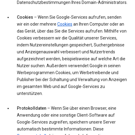
Datenschutzbestimmungen Ihres Domain-Administrators.
Cookies
– Wenn Sie Google-Services aufrufen, senden
wir ein oder mehrere
Cookies
an Ihren Computer oder an
das Gerät, über das Sie die Services aufrufen. Mithilfe von
Cookies verbessern wir die Qualität unserer Services,
indem Nutzereinstellungen gespeichert, Suchergebnisse
und Anzeigenauswahl verbessert und Nutzertrends
aufgezeichnet werden, beispielsweise auf welche Art die
Nutzer suchen. Außerdem verwendet Google in seinen
Werbeprogrammen Cookies, um Werbetreibende und
Publisher bei der Schaltung und Verwaltung von Anzeigen
im gesamten Web und auf Google-Services zu
unterstützen.
Protokolldaten
– Wenn Sie über einen Browser, eine
Anwendung oder eine sonstige Client-Software auf
Google-Services zugreifen, speichern unsere Server
automatisch bestimmte Informationen. Diese