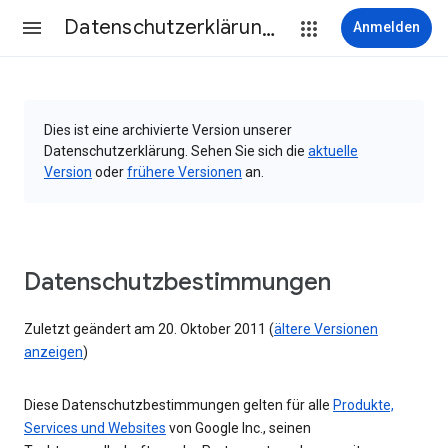
Datenschutzerklärung & Nutzungsbedingungen
Anmelden
Dies ist eine archivierte Version unserer
Datenschutzerklärung. Sehen Sie sich die
aktuelle
Version
oder
frühere Versionen
an.
Datenschutzbestimmungen
Zuletzt geändert am 20. Oktober 2011 (
ältere Versionen
anzeigen
)
Diese Datenschutzbestimmungen gelten für alle
Produkte,
Services und Websites
von Google Inc., seinen