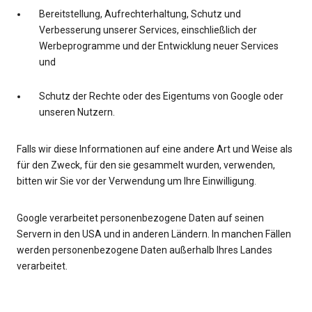
Bereitstellung, Aufrechterhaltung, Schutz und
Verbesserung unserer Services, einschließlich der
Werbeprogramme und der Entwicklung neuer Services
und
Schutz der Rechte oder des Eigentums von Google oder
unseren Nutzern.
Falls wir diese Informationen auf eine andere Art und Weise als
für den Zweck, für den sie gesammelt wurden, verwenden,
bitten wir Sie vor der Verwendung um Ihre Einwilligung.
Google verarbeitet personenbezogene Daten auf seinen
Servern in den USA und in anderen Ländern. In manchen Fällen
werden personenbezogene Daten außerhalb Ihres Landes
verarbeitet.