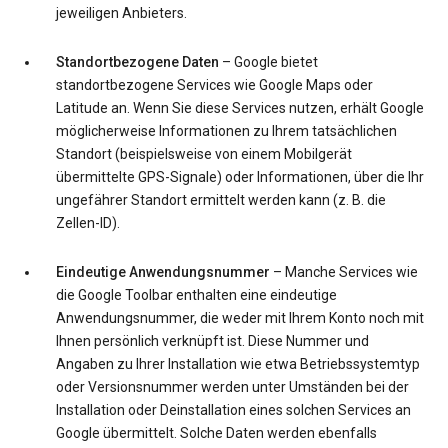
jeweiligen Anbieters.
Standortbezogene Daten
– Google bietet
standortbezogene Services wie Google Maps oder
Latitude an. Wenn Sie diese Services nutzen, erhält Google
möglicherweise Informationen zu Ihrem tatsächlichen
Standort (beispielsweise von einem Mobilgerät
übermittelte GPS-Signale) oder Informationen, über die Ihr
ungefährer Standort ermittelt werden kann (z. B. die
Zellen-ID).
Eindeutige Anwendungsnummer
– Manche Services wie
die Google Toolbar enthalten eine eindeutige
Anwendungsnummer, die weder mit Ihrem Konto noch mit
Ihnen persönlich verknüpft ist. Diese Nummer und
Angaben zu Ihrer Installation wie etwa Betriebssystemtyp
oder Versionsnummer werden unter Umständen bei der
Installation oder Deinstallation eines solchen Services an
Google übermittelt. Solche Daten werden ebenfalls