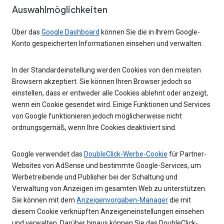
Auswahlmöglichkeiten
Über das
Google Dashboard
können Sie die in Ihrem Google-
Konto gespeicherten Informationen einsehen und verwalten.
In der Standardeinstellung werden Cookies von den meisten
Browsern akzeptiert. Sie können Ihren Browser jedoch so
einstellen, dass er entweder alle Cookies ablehnt oder anzeigt,
wenn ein Cookie gesendet wird. Einige Funktionen und Services
von Google funktionieren jedoch möglicherweise nicht
ordnungsgemäß, wenn Ihre Cookies deaktiviert sind.
Google verwendet das
DoubleClick-Werbe-Cookie
für Partner-
Websites von AdSense und bestimmte Google-Services, um
Werbetreibende und Publisher bei der Schaltung und
Verwaltung von Anzeigen im gesamten Web zu unterstützen.
Sie können mit dem
Anzeigenvorgaben-Manager
die mit
diesem Cookie verknüpften Anzeigeneinstellungen einsehen
und verwalten. Darüber hinaus können Sie das DoubleClick-