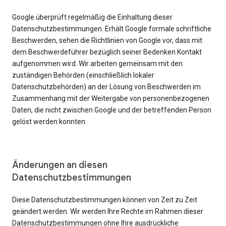
Google überprüft regelmäßig die Einhaltung dieser
Datenschutzbestimmungen. Erhält Google formale schriftliche
Beschwerden, sehen die Richtlinien von Google vor, dass mit
dem Beschwerdeführer bezüglich seiner Bedenken Kontakt
aufgenommen wird. Wir arbeiten gemeinsam mit den
zuständigen Behörden (einschließlich lokaler
Datenschutzbehörden) an der Lösung von Beschwerden im
Zusammenhang mit der Weitergabe von personenbezogenen
Daten, die nicht zwischen Google und der betreffenden Person
gelöst werden konnten.
Änderungen an diesen
Datenschutzbestimmungen
Diese Datenschutzbestimmungen können von Zeit zu Zeit
geändert werden. Wir werden Ihre Rechte im Rahmen dieser
Datenschutzbestimmungen ohne Ihre ausdrückliche