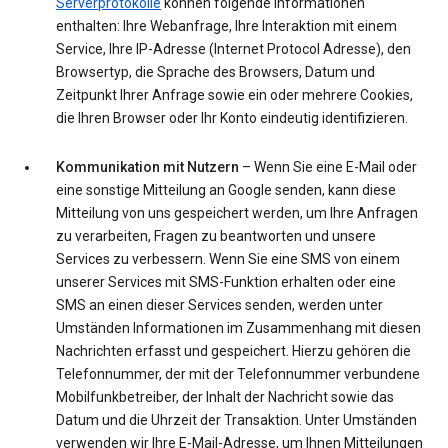
Serverprotokolle
können folgende Informationen
enthalten: Ihre Webanfrage, Ihre Interaktion mit einem
Service, Ihre IP-Adresse (Internet Protocol Adresse), den
Browsertyp, die Sprache des Browsers, Datum und
Zeitpunkt Ihrer Anfrage sowie ein oder mehrere Cookies,
die Ihren Browser oder Ihr Konto eindeutig identifizieren.
Kommunikation mit Nutzern
– Wenn Sie eine E-Mail oder
eine sonstige Mitteilung an Google senden, kann diese
Mitteilung von uns gespeichert werden, um Ihre Anfragen
zu verarbeiten, Fragen zu beantworten und unsere
Services zu verbessern. Wenn Sie eine SMS von einem
unserer Services mit SMS-Funktion erhalten oder eine
SMS an einen dieser Services senden, werden unter
Umständen Informationen im Zusammenhang mit diesen
Nachrichten erfasst und gespeichert. Hierzu gehören die
Telefonnummer, der mit der Telefonnummer verbundene
Mobilfunkbetreiber, der Inhalt der Nachricht sowie das
Datum und die Uhrzeit der Transaktion. Unter Umständen
verwenden wir Ihre E-Mail-Adresse, um Ihnen Mitteilungen