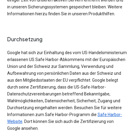
einiger Zeit von unseren aktiven Servern entfernt werden und
in unseren Sicherungssystemen gespeichert bleiben. Weitere
Informationen hierzu finden Sie in unseren Produkthilfen.
Durchsetzung
Google hat sich zur Einhaltung des vom US-Handelsministerium
erlassenen US Safe Harbor-Abkommens mit der Europäischen
Union und der Schweiz zur Sammlung, Verwendung und
Aufbewahrung von persönlichen Daten aus der Schweiz und
aus den Mitgliedsstaaten der EU verpflichtet. Google belegt
durch seine Zertifizierung, dass die US-Safe-Harbor-
Datenschutzvereinbarungen betreffend Bekanntgabe,
Wahlmöglichkeiten, Datensicherheit, Sicherheit, Zugang und
Durchsetzung eingehalten werden. Besuchen Sie für weitere
Informationen zum Safe Harbor-Programm die
Safe Harbor-
Website
. Dort können Sie sich auch die Zertifizierung von
Google ansehen.