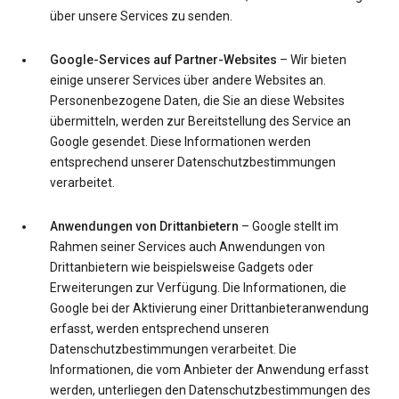
über unsere Services zu senden.
Google-Services auf Partner-Websites
– Wir bieten
einige unserer Services über andere Websites an.
Personenbezogene Daten, die Sie an diese Websites
übermitteln, werden zur Bereitstellung des Service an
Google gesendet. Diese Informationen werden
entsprechend unserer Datenschutzbestimmungen
verarbeitet.
Anwendungen von Drittanbietern
– Google stellt im
Rahmen seiner Services auch Anwendungen von
Drittanbietern wie beispielsweise Gadgets oder
Erweiterungen zur Verfügung. Die Informationen, die
Google bei der Aktivierung einer Drittanbieteranwendung
erfasst, werden entsprechend unseren
Datenschutzbestimmungen verarbeitet. Die
Informationen, die vom Anbieter der Anwendung erfasst
werden, unterliegen den Datenschutzbestimmungen des