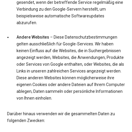
gesendet, wenn der betreffende Service regelmäßig eine
Verbindung zu den Google-Servern herstellt, um
beispielsweise automatische Softwareupdates
abzurufen.
Andere Websites
– Diese Datenschutzbestimmungen
gelten ausschließlich für Google-Services. Wir haben
keinen Einfluss auf die Websites, die in Suchergebnissen
angezeigt werden, Websites, die Anwendungen, Produkte
oder Services von Google enthalten, oder Websites, die als
Links in unseren zahlreichen Services angezeigt werden.
Diese anderen Websites können möglicherweise ihre
eigenen Cookies oder andere Dateien auf Ihrem Computer
ablegen, Daten sammeln oder persönliche Informationen
von Ihnen einholen.
Darüber hinaus verwenden wir die gesammelten Daten zu
folgenden Zwecken: