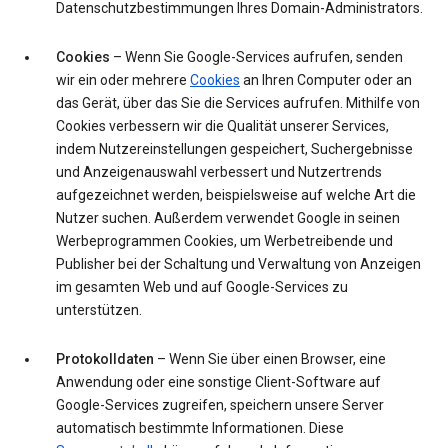
Datenschutzbestimmungen Ihres Domain-Administrators.
Cookies
– Wenn Sie Google-Services aufrufen, senden
wir ein oder mehrere
Cookies
an Ihren Computer oder an
das Gerät, über das Sie die Services aufrufen. Mithilfe von
Cookies verbessern wir die Qualität unserer Services,
indem Nutzereinstellungen gespeichert, Suchergebnisse
und Anzeigenauswahl verbessert und Nutzertrends
aufgezeichnet werden, beispielsweise auf welche Art die
Nutzer suchen. Außerdem verwendet Google in seinen
Werbeprogrammen Cookies, um Werbetreibende und
Publisher bei der Schaltung und Verwaltung von Anzeigen
im gesamten Web und auf Google-Services zu
unterstützen.
Protokolldaten
– Wenn Sie über einen Browser, eine
Anwendung oder eine sonstige Client-Software auf
Google-Services zugreifen, speichern unsere Server
automatisch bestimmte Informationen. Diese