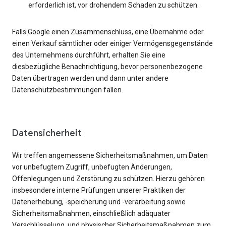
erforderlich ist, vor drohendem Schaden zu schützen.
Falls Google einen Zusammenschluss, eine Übernahme oder
einen Verkauf sämtlicher oder einiger Vermögensgegenstände
des Unternehmens durchführt, erhalten Sie eine
diesbezügliche Benachrichtigung, bevor personenbezogene
Daten übertragen werden und dann unter andere
Datenschutzbestimmungen fallen.
Datensicherheit
Wir treffen angemessene Sicherheitsmaßnahmen, um Daten
vor unbefugtem Zugriff, unbefugten Änderungen,
Offenlegungen und Zerstörung zu schützen. Hierzu gehören
insbesondere interne Prüfungen unserer Praktiken der
Datenerhebung, -speicherung und -verarbeitung sowie
Sicherheitsmaßnahmen, einschließlich adäquater
Verschlüsselung, und physischer Sicherheitsmaßnahmen zum