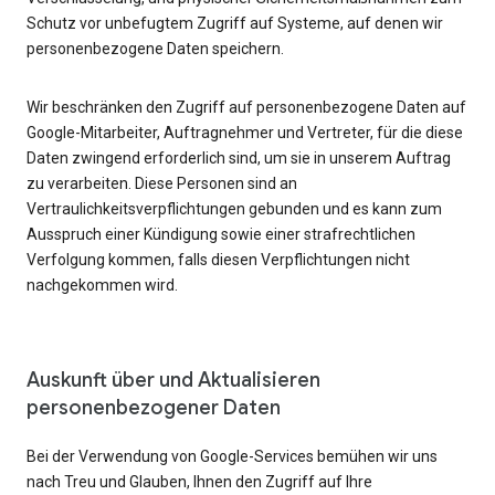
Schutz vor unbefugtem Zugriff auf Systeme, auf denen wir
personenbezogene Daten speichern.
Wir beschränken den Zugriff auf personenbezogene Daten auf
Google-Mitarbeiter, Auftragnehmer und Vertreter, für die diese
Daten zwingend erforderlich sind, um sie in unserem Auftrag
zu verarbeiten. Diese Personen sind an
Vertraulichkeitsverpflichtungen gebunden und es kann zum
Ausspruch einer Kündigung sowie einer strafrechtlichen
Verfolgung kommen, falls diesen Verpflichtungen nicht
nachgekommen wird.
Auskunft über und Aktualisieren
personenbezogener Daten
Bei der Verwendung von Google-Services bemühen wir uns
nach Treu und Glauben, Ihnen den Zugriff auf Ihre