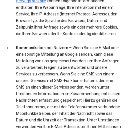
Serverprotokolle
können folgende Informationen
enthalten: Ihre Webanfrage, Ihre Interaktion mit einem
Service, Ihre IP-Adresse (Internet Protocol Adresse), den
Browsertyp, die Sprache des Browsers, Datum und
Zeitpunkt Ihrer Anfrage sowie ein oder mehrere Cookies,
die Ihren Browser oder Ihr Konto eindeutig identifizieren.
Kommunikation mit Nutzern
– Wenn Sie eine E-Mail oder
eine sonstige Mitteilung an Google senden, kann diese
Mitteilung von uns gespeichert werden, um Ihre Anfragen
zu verarbeiten, Fragen zu beantworten und unsere
Services zu verbessern. Wenn Sie eine SMS von einem
unserer Services mit SMS-Funktion erhalten oder eine
SMS an einen dieser Services senden, werden unter
Umständen Informationen im Zusammenhang mit diesen
Nachrichten erfasst und gespeichert. Hierzu gehören die
Telefonnummer, der mit der Telefonnummer verbundene
Mobilfunkbetreiber, der Inhalt der Nachricht sowie das
Datum und die Uhrzeit der Transaktion. Unter Umständen
verwenden wir Ihre E-Mail-Adresse, um Ihnen Mitteilungen