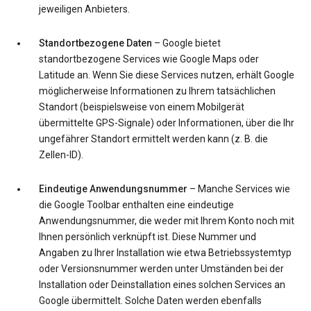
jeweiligen Anbieters.
Standortbezogene Daten
– Google bietet
standortbezogene Services wie Google Maps oder
Latitude an. Wenn Sie diese Services nutzen, erhält Google
möglicherweise Informationen zu Ihrem tatsächlichen
Standort (beispielsweise von einem Mobilgerät
übermittelte GPS-Signale) oder Informationen, über die Ihr
ungefährer Standort ermittelt werden kann (z. B. die
Zellen-ID).
Eindeutige Anwendungsnummer
– Manche Services wie
die Google Toolbar enthalten eine eindeutige
Anwendungsnummer, die weder mit Ihrem Konto noch mit
Ihnen persönlich verknüpft ist. Diese Nummer und
Angaben zu Ihrer Installation wie etwa Betriebssystemtyp
oder Versionsnummer werden unter Umständen bei der
Installation oder Deinstallation eines solchen Services an
Google übermittelt. Solche Daten werden ebenfalls