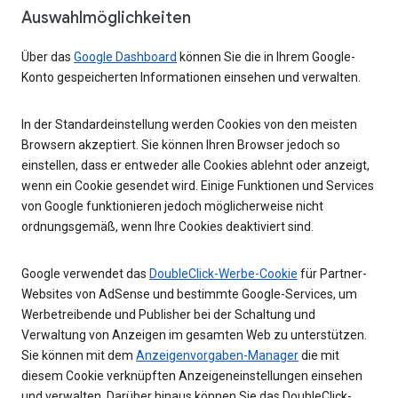
Auswahlmöglichkeiten
Über das
Google Dashboard
können Sie die in Ihrem Google-
Konto gespeicherten Informationen einsehen und verwalten.
In der Standardeinstellung werden Cookies von den meisten
Browsern akzeptiert. Sie können Ihren Browser jedoch so
einstellen, dass er entweder alle Cookies ablehnt oder anzeigt,
wenn ein Cookie gesendet wird. Einige Funktionen und Services
von Google funktionieren jedoch möglicherweise nicht
ordnungsgemäß, wenn Ihre Cookies deaktiviert sind.
Google verwendet das
DoubleClick-Werbe-Cookie
für Partner-
Websites von AdSense und bestimmte Google-Services, um
Werbetreibende und Publisher bei der Schaltung und
Verwaltung von Anzeigen im gesamten Web zu unterstützen.
Sie können mit dem
Anzeigenvorgaben-Manager
die mit
diesem Cookie verknüpften Anzeigeneinstellungen einsehen
und verwalten. Darüber hinaus können Sie das DoubleClick-