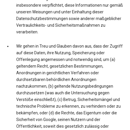
insbesondere verpflichtet, diese Informationen nur gemäß
unseren Weisungen und unter Einhaltung dieser
Datenschutzbestimmungen sowie anderer maßgeblicher
Vertraulichkeits- und Sicherheitsmaßnahmen zu
verarbeiten.
Wir gehen in Treu und Glauben davon aus, dass der Zugriff
auf diese Daten, ihre Nutzung, Speicherung oder
Offenlegung angemessen und notwendig sind, um (a)
geltendem Recht, gesetzlichen Bestimmungen,
Anordnungen in gerichtlichen Verfahren oder
durchsetzbaren behördlichen Anordnungen
nachzukommen, (b) geltende Nutzungsbedingungen
durchzusetzen (was auch die Untersuchung gegen
Verstöße einschließt), (c) Betrug, Sicherheitsmängel und
technische Probleme zu erkennen, zu verhindern oder zu
bekämpfen, oder (d) die Rechte, das Eigentum oder die
Sicherheit von Google, seinen Nutzern und der
Öffentlichkeit, soweit dies gesetzlich zulässig oder