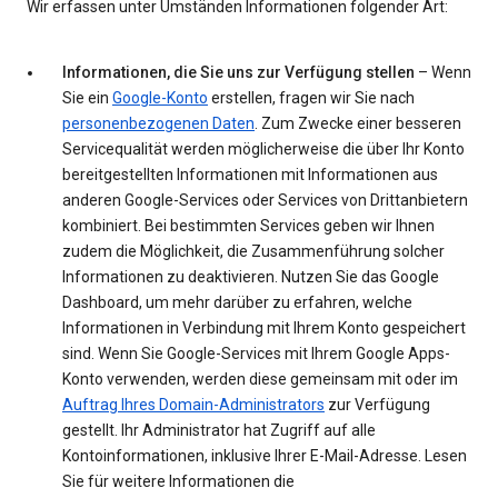
Wir erfassen unter Umständen Informationen folgender Art:
Informationen, die Sie uns zur Verfügung stellen
– Wenn
Sie ein
Google-Konto
erstellen, fragen wir Sie nach
personenbezogenen Daten
. Zum Zwecke einer besseren
Servicequalität werden möglicherweise die über Ihr Konto
bereitgestellten Informationen mit Informationen aus
anderen Google-Services oder Services von Drittanbietern
kombiniert. Bei bestimmten Services geben wir Ihnen
zudem die Möglichkeit, die Zusammenführung solcher
Informationen zu deaktivieren. Nutzen Sie das Google
Dashboard, um mehr darüber zu erfahren, welche
Informationen in Verbindung mit Ihrem Konto gespeichert
sind. Wenn Sie Google-Services mit Ihrem Google Apps-
Konto verwenden, werden diese gemeinsam mit oder im
Auftrag Ihres Domain-Administrators
zur Verfügung
gestellt. Ihr Administrator hat Zugriff auf alle
Kontoinformationen, inklusive Ihrer E-Mail-Adresse. Lesen
Sie für weitere Informationen die