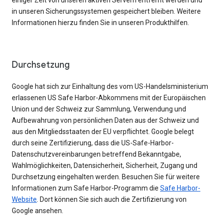
einiger Zeit von unseren aktiven Servern entfernt werden und
in unseren Sicherungssystemen gespeichert bleiben. Weitere
Informationen hierzu finden Sie in unseren Produkthilfen.
Durchsetzung
Google hat sich zur Einhaltung des vom US-Handelsministerium
erlassenen US Safe Harbor-Abkommens mit der Europäischen
Union und der Schweiz zur Sammlung, Verwendung und
Aufbewahrung von persönlichen Daten aus der Schweiz und
aus den Mitgliedsstaaten der EU verpflichtet. Google belegt
durch seine Zertifizierung, dass die US-Safe-Harbor-
Datenschutzvereinbarungen betreffend Bekanntgabe,
Wahlmöglichkeiten, Datensicherheit, Sicherheit, Zugang und
Durchsetzung eingehalten werden. Besuchen Sie für weitere
Informationen zum Safe Harbor-Programm die
Safe Harbor-
Website
. Dort können Sie sich auch die Zertifizierung von
Google ansehen.