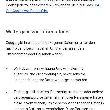
Cookie jederzeit deaktivieren. Verwenden Sie hierzu das
Opt-
Out-Cookie von DoubleClick
.
Weitergabe von Informationen
Google gibt Ihre personenbezogenen Daten nur unter den
nachfolgend beschriebenen Umständen an andere
Unternehmen oder Personen weiter:
Wir haben Ihre Einwilligung. Und wir holen Ihre
ausdrückliche Zustimmung ein, bevor sensible
personenbezogene Daten weitergeben werden.
Tochtergesellschaften, Partnerunternehmen oder andere
vertrauenswürdige Unternehmen oder Personen erhalten
diese Informationen, um die personenbezogenen Daten in
unserem Auftrag zu verarbeiten. Diese Parteien sind