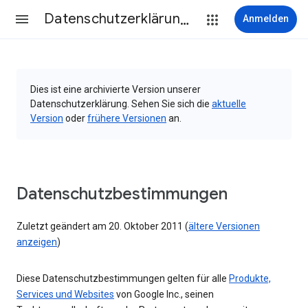
Datenschutzerklärung & Nutzungsbedingungen
Anmelden
Dies ist eine archivierte Version unserer
Datenschutzerklärung. Sehen Sie sich die
aktuelle
Version
oder
frühere Versionen
an.
Datenschutzbestimmungen
Zuletzt geändert am 20. Oktober 2011 (
ältere Versionen
anzeigen
)
Diese Datenschutzbestimmungen gelten für alle
Produkte,
Services und Websites
von Google Inc., seinen