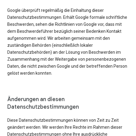
Google überprüft regelmäßig die Einhaltung dieser
Datenschutzbestimmungen. Erhält Google formale schriftliche
Beschwerden, sehen die Richtlinien von Google vor, dass mit
dem Beschwerdeführer bezüglich seiner Bedenken Kontakt
aufgenommen wird. Wir arbeiten gemeinsam mit den
zuständigen Behörden (einschließlich lokaler
Datenschutzbehörden) an der Lösung von Beschwerden im
Zusammenhang mit der Weitergabe von personenbezogenen
Daten, die nicht zwischen Google und der betreffenden Person
gelöst werden konnten.
Änderungen an diesen
Datenschutzbestimmungen
Diese Datenschutzbestimmungen können von Zeit zu Zeit
geändert werden. Wir werden Ihre Rechte im Rahmen dieser
Datenschutzbestimmungen ohne Ihre ausdrückliche