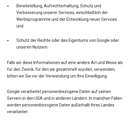
Bereitstellung, Aufrechterhaltung, Schutz und
Verbesserung unserer Services, einschließlich der
Werbeprogramme und der Entwicklung neuer Services
und
Schutz der Rechte oder des Eigentums von Google oder
unseren Nutzern.
Falls wir diese Informationen auf eine andere Art und Weise als
für den Zweck, für den sie gesammelt wurden, verwenden,
bitten wir Sie vor der Verwendung um Ihre Einwilligung.
Google verarbeitet personenbezogene Daten auf seinen
Servern in den USA und in anderen Ländern. In manchen Fällen
werden personenbezogene Daten außerhalb Ihres Landes
verarbeitet.