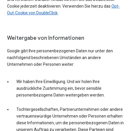
Cookie jederzeit deaktivieren. Verwenden Sie hierzu das
Opt-
Out-Cookie von DoubleClick
.
Weitergabe von Informationen
Google gibt Ihre personenbezogenen Daten nur unter den
nachfolgend beschriebenen Umständen an andere
Unternehmen oder Personen weiter:
Wir haben Ihre Einwilligung. Und wir holen Ihre
ausdrückliche Zustimmung ein, bevor sensible
personenbezogene Daten weitergeben werden.
Tochtergesellschaften, Partnerunternehmen oder andere
vertrauenswürdige Unternehmen oder Personen erhalten
diese Informationen, um die personenbezogenen Daten in
unserem Auftrag zu verarbeiten. Diese Parteien sind