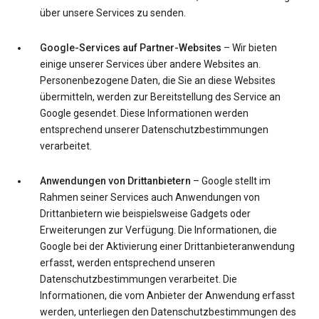
über unsere Services zu senden.
Google-Services auf Partner-Websites
– Wir bieten
einige unserer Services über andere Websites an.
Personenbezogene Daten, die Sie an diese Websites
übermitteln, werden zur Bereitstellung des Service an
Google gesendet. Diese Informationen werden
entsprechend unserer Datenschutzbestimmungen
verarbeitet.
Anwendungen von Drittanbietern
– Google stellt im
Rahmen seiner Services auch Anwendungen von
Drittanbietern wie beispielsweise Gadgets oder
Erweiterungen zur Verfügung. Die Informationen, die
Google bei der Aktivierung einer Drittanbieteranwendung
erfasst, werden entsprechend unseren
Datenschutzbestimmungen verarbeitet. Die
Informationen, die vom Anbieter der Anwendung erfasst
werden, unterliegen den Datenschutzbestimmungen des