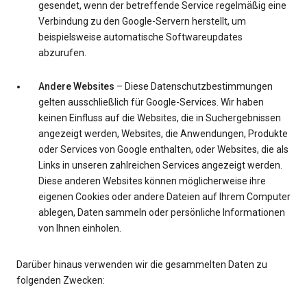
gesendet, wenn der betreffende Service regelmäßig eine
Verbindung zu den Google-Servern herstellt, um
beispielsweise automatische Softwareupdates
abzurufen.
Andere Websites
– Diese Datenschutzbestimmungen
gelten ausschließlich für Google-Services. Wir haben
keinen Einfluss auf die Websites, die in Suchergebnissen
angezeigt werden, Websites, die Anwendungen, Produkte
oder Services von Google enthalten, oder Websites, die als
Links in unseren zahlreichen Services angezeigt werden.
Diese anderen Websites können möglicherweise ihre
eigenen Cookies oder andere Dateien auf Ihrem Computer
ablegen, Daten sammeln oder persönliche Informationen
von Ihnen einholen.
Darüber hinaus verwenden wir die gesammelten Daten zu
folgenden Zwecken: