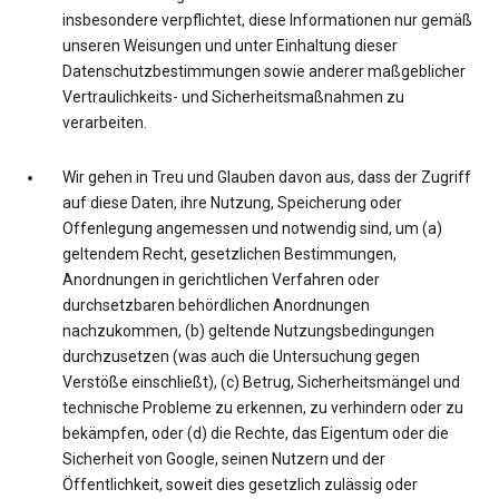
insbesondere verpflichtet, diese Informationen nur gemäß
unseren Weisungen und unter Einhaltung dieser
Datenschutzbestimmungen sowie anderer maßgeblicher
Vertraulichkeits- und Sicherheitsmaßnahmen zu
verarbeiten.
Wir gehen in Treu und Glauben davon aus, dass der Zugriff
auf diese Daten, ihre Nutzung, Speicherung oder
Offenlegung angemessen und notwendig sind, um (a)
geltendem Recht, gesetzlichen Bestimmungen,
Anordnungen in gerichtlichen Verfahren oder
durchsetzbaren behördlichen Anordnungen
nachzukommen, (b) geltende Nutzungsbedingungen
durchzusetzen (was auch die Untersuchung gegen
Verstöße einschließt), (c) Betrug, Sicherheitsmängel und
technische Probleme zu erkennen, zu verhindern oder zu
bekämpfen, oder (d) die Rechte, das Eigentum oder die
Sicherheit von Google, seinen Nutzern und der
Öffentlichkeit, soweit dies gesetzlich zulässig oder