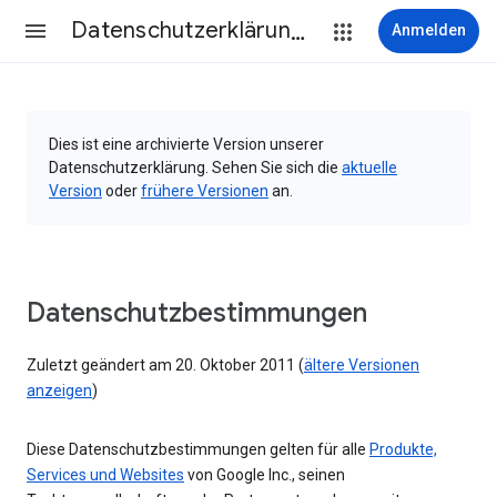
Datenschutzerklärung & Nutzungsbedingungen
Anmelden
Dies ist eine archivierte Version unserer
Datenschutzerklärung. Sehen Sie sich die
aktuelle
Version
oder
frühere Versionen
an.
Datenschutzbestimmungen
Zuletzt geändert am 20. Oktober 2011 (
ältere Versionen
anzeigen
)
Diese Datenschutzbestimmungen gelten für alle
Produkte,
Services und Websites
von Google Inc., seinen