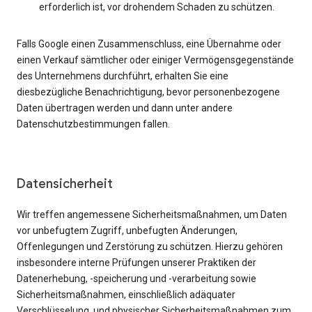
erforderlich ist, vor drohendem Schaden zu schützen.
Falls Google einen Zusammenschluss, eine Übernahme oder
einen Verkauf sämtlicher oder einiger Vermögensgegenstände
des Unternehmens durchführt, erhalten Sie eine
diesbezügliche Benachrichtigung, bevor personenbezogene
Daten übertragen werden und dann unter andere
Datenschutzbestimmungen fallen.
Datensicherheit
Wir treffen angemessene Sicherheitsmaßnahmen, um Daten
vor unbefugtem Zugriff, unbefugten Änderungen,
Offenlegungen und Zerstörung zu schützen. Hierzu gehören
insbesondere interne Prüfungen unserer Praktiken der
Datenerhebung, -speicherung und -verarbeitung sowie
Sicherheitsmaßnahmen, einschließlich adäquater
Verschlüsselung, und physischer Sicherheitsmaßnahmen zum