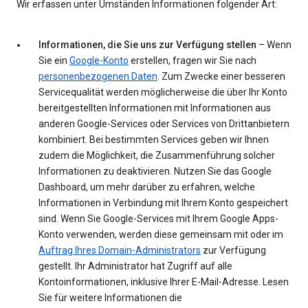
Wir erfassen unter Umständen Informationen folgender Art:
Informationen, die Sie uns zur Verfügung stellen
– Wenn
Sie ein
Google-Konto
erstellen, fragen wir Sie nach
personenbezogenen Daten
. Zum Zwecke einer besseren
Servicequalität werden möglicherweise die über Ihr Konto
bereitgestellten Informationen mit Informationen aus
anderen Google-Services oder Services von Drittanbietern
kombiniert. Bei bestimmten Services geben wir Ihnen
zudem die Möglichkeit, die Zusammenführung solcher
Informationen zu deaktivieren. Nutzen Sie das Google
Dashboard, um mehr darüber zu erfahren, welche
Informationen in Verbindung mit Ihrem Konto gespeichert
sind. Wenn Sie Google-Services mit Ihrem Google Apps-
Konto verwenden, werden diese gemeinsam mit oder im
Auftrag Ihres Domain-Administrators
zur Verfügung
gestellt. Ihr Administrator hat Zugriff auf alle
Kontoinformationen, inklusive Ihrer E-Mail-Adresse. Lesen
Sie für weitere Informationen die