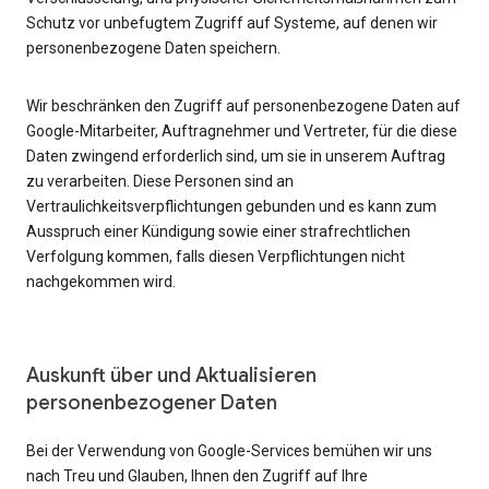
Schutz vor unbefugtem Zugriff auf Systeme, auf denen wir
personenbezogene Daten speichern.
Wir beschränken den Zugriff auf personenbezogene Daten auf
Google-Mitarbeiter, Auftragnehmer und Vertreter, für die diese
Daten zwingend erforderlich sind, um sie in unserem Auftrag
zu verarbeiten. Diese Personen sind an
Vertraulichkeitsverpflichtungen gebunden und es kann zum
Ausspruch einer Kündigung sowie einer strafrechtlichen
Verfolgung kommen, falls diesen Verpflichtungen nicht
nachgekommen wird.
Auskunft über und Aktualisieren
personenbezogener Daten
Bei der Verwendung von Google-Services bemühen wir uns
nach Treu und Glauben, Ihnen den Zugriff auf Ihre