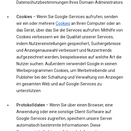
Datenschutzbestimmungen Ihres Domain-Administrators.
Cookies
– Wenn Sie Google-Services aufrufen, senden
wir ein oder mehrere
Cookies
an Ihren Computer oder an
das Gerät, über das Sie die Services aufrufen. Mithilfe von
Cookies verbessern wir die Qualität unserer Services,
indem Nutzereinstellungen gespeichert, Suchergebnisse
und Anzeigenauswahl verbessert und Nutzertrends
aufgezeichnet werden, beispielsweise auf welche Art die
Nutzer suchen. Außerdem verwendet Google in seinen
Werbeprogrammen Cookies, um Werbetreibende und
Publisher bei der Schaltung und Verwaltung von Anzeigen
im gesamten Web und auf Google-Services zu
unterstützen.
Protokolldaten
– Wenn Sie über einen Browser, eine
Anwendung oder eine sonstige Client-Software auf
Google-Services zugreifen, speichern unsere Server
automatisch bestimmte Informationen. Diese