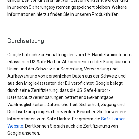
einiger Zeit von unseren aktiven Servern entfernt werden und
in unseren Sicherungssystemen gespeichert bleiben. Weitere
Informationen hierzu finden Sie in unseren Produkthilfen.
Durchsetzung
Google hat sich zur Einhaltung des vom US-Handelsministerium
erlassenen US Safe Harbor-Abkommens mit der Europäischen
Union und der Schweiz zur Sammlung, Verwendung und
Aufbewahrung von persönlichen Daten aus der Schweiz und
aus den Mitgliedsstaaten der EU verpflichtet. Google belegt
durch seine Zertifizierung, dass die US-Safe-Harbor-
Datenschutzvereinbarungen betreffend Bekanntgabe,
Wahlmöglichkeiten, Datensicherheit, Sicherheit, Zugang und
Durchsetzung eingehalten werden. Besuchen Sie für weitere
Informationen zum Safe Harbor-Programm die
Safe Harbor-
Website
. Dort können Sie sich auch die Zertifizierung von
Google ansehen.