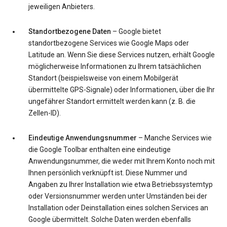
jeweiligen Anbieters.
Standortbezogene Daten
– Google bietet
standortbezogene Services wie Google Maps oder
Latitude an. Wenn Sie diese Services nutzen, erhält Google
möglicherweise Informationen zu Ihrem tatsächlichen
Standort (beispielsweise von einem Mobilgerät
übermittelte GPS-Signale) oder Informationen, über die Ihr
ungefährer Standort ermittelt werden kann (z. B. die
Zellen-ID).
Eindeutige Anwendungsnummer
– Manche Services wie
die Google Toolbar enthalten eine eindeutige
Anwendungsnummer, die weder mit Ihrem Konto noch mit
Ihnen persönlich verknüpft ist. Diese Nummer und
Angaben zu Ihrer Installation wie etwa Betriebssystemtyp
oder Versionsnummer werden unter Umständen bei der
Installation oder Deinstallation eines solchen Services an
Google übermittelt. Solche Daten werden ebenfalls