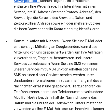
Serverprotokolle
können folgende Informationen
enthalten: Ihre Webanfrage, Ihre Interaktion mit einem
Service, Ihre IP-Adresse (Internet Protocol Adresse), den
Browsertyp, die Sprache des Browsers, Datum und
Zeitpunkt Ihrer Anfrage sowie ein oder mehrere Cookies,
die Ihren Browser oder Ihr Konto eindeutig identifizieren.
Kommunikation mit Nutzern
– Wenn Sie eine E-Mail oder
eine sonstige Mitteilung an Google senden, kann diese
Mitteilung von uns gespeichert werden, um Ihre Anfragen
zu verarbeiten, Fragen zu beantworten und unsere
Services zu verbessern. Wenn Sie eine SMS von einem
unserer Services mit SMS-Funktion erhalten oder eine
SMS an einen dieser Services senden, werden unter
Umständen Informationen im Zusammenhang mit diesen
Nachrichten erfasst und gespeichert. Hierzu gehören die
Telefonnummer, der mit der Telefonnummer verbundene
Mobilfunkbetreiber, der Inhalt der Nachricht sowie das
Datum und die Uhrzeit der Transaktion. Unter Umständen
verwenden wir Ihre E-Mail-Adresse, um Ihnen Mitteilungen