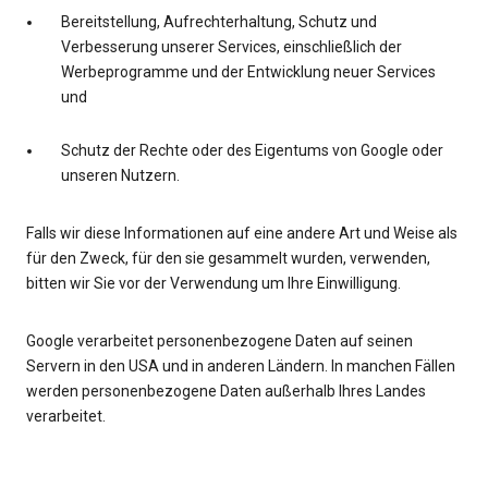
Bereitstellung, Aufrechterhaltung, Schutz und
Verbesserung unserer Services, einschließlich der
Werbeprogramme und der Entwicklung neuer Services
und
Schutz der Rechte oder des Eigentums von Google oder
unseren Nutzern.
Falls wir diese Informationen auf eine andere Art und Weise als
für den Zweck, für den sie gesammelt wurden, verwenden,
bitten wir Sie vor der Verwendung um Ihre Einwilligung.
Google verarbeitet personenbezogene Daten auf seinen
Servern in den USA und in anderen Ländern. In manchen Fällen
werden personenbezogene Daten außerhalb Ihres Landes
verarbeitet.