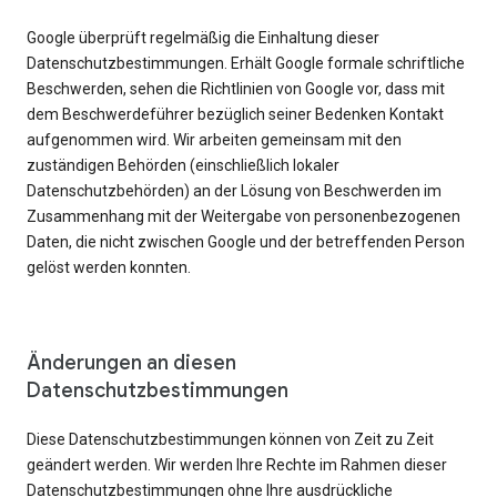
Google überprüft regelmäßig die Einhaltung dieser
Datenschutzbestimmungen. Erhält Google formale schriftliche
Beschwerden, sehen die Richtlinien von Google vor, dass mit
dem Beschwerdeführer bezüglich seiner Bedenken Kontakt
aufgenommen wird. Wir arbeiten gemeinsam mit den
zuständigen Behörden (einschließlich lokaler
Datenschutzbehörden) an der Lösung von Beschwerden im
Zusammenhang mit der Weitergabe von personenbezogenen
Daten, die nicht zwischen Google und der betreffenden Person
gelöst werden konnten.
Änderungen an diesen
Datenschutzbestimmungen
Diese Datenschutzbestimmungen können von Zeit zu Zeit
geändert werden. Wir werden Ihre Rechte im Rahmen dieser
Datenschutzbestimmungen ohne Ihre ausdrückliche