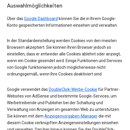
Auswahlmöglichkeiten
Über das
Google Dashboard
können Sie die in Ihrem Google-
Konto gespeicherten Informationen einsehen und verwalten.
In der Standardeinstellung werden Cookies von den meisten
Browsern akzeptiert. Sie können Ihren Browser jedoch so
einstellen, dass er entweder alle Cookies ablehnt oder anzeigt,
wenn ein Cookie gesendet wird. Einige Funktionen und Services
von Google funktionieren jedoch möglicherweise nicht
ordnungsgemäß, wenn Ihre Cookies deaktiviert sind.
Google verwendet das
DoubleClick-Werbe-Cookie
für Partner-
Websites von AdSense und bestimmte Google-Services, um
Werbetreibende und Publisher bei der Schaltung und
Verwaltung von Anzeigen im gesamten Web zu unterstützen.
Sie können mit dem
Anzeigenvorgaben-Manager
die mit
diesem Cookie verknüpften Anzeigeneinstellungen einsehen
und verwalten. Darüber hinaus können Sie das DoubleClick-