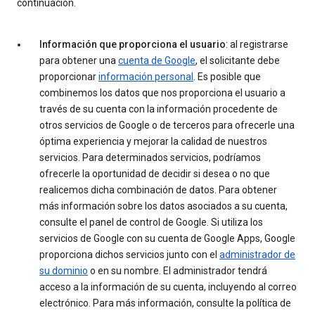
continuación.
Información que proporciona el usuario
: al registrarse
para obtener una
cuenta de Google
, el solicitante debe
proporcionar
información personal
. Es posible que
combinemos los datos que nos proporciona el usuario a
través de su cuenta con la información procedente de
otros servicios de Google o de terceros para ofrecerle una
óptima experiencia y mejorar la calidad de nuestros
servicios. Para determinados servicios, podríamos
ofrecerle la oportunidad de decidir si desea o no que
realicemos dicha combinación de datos. Para obtener
más información sobre los datos asociados a su cuenta,
consulte el panel de control de Google. Si utiliza los
servicios de Google con su cuenta de Google Apps, Google
proporciona dichos servicios junto con el
administrador de
su dominio
o en su nombre. El administrador tendrá
acceso a la información de su cuenta, incluyendo al correo
electrónico. Para más información, consulte la política de