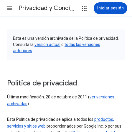
Privacidad y Condiciones
Iniciar sesión
Esta es una versión archivada de la Política de privacidad.
Consulta la
versión actual
o
todas las versiones
anteriores
.
Política de privacidad
Última modificación: 20 de octubre de 2011 (
ver versiones
archivadas
)
Esta Política de privacidad se aplica a todos los
productos,
servicios y sitios web
proporcionados por Google Inc. o por sus