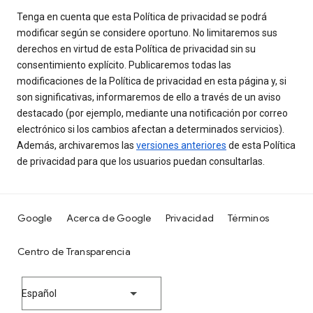
Tenga en cuenta que esta Política de privacidad se podrá
modificar según se considere oportuno. No limitaremos sus
derechos en virtud de esta Política de privacidad sin su
consentimiento explícito. Publicaremos todas las
modificaciones de la Política de privacidad en esta página y, si
son significativas, informaremos de ello a través de un aviso
destacado (por ejemplo, mediante una notificación por correo
electrónico si los cambios afectan a determinados servicios).
Además, archivaremos las
versiones anteriores
de esta Política
de privacidad para que los usuarios puedan consultarlas.
Google
Acerca de Google
Privacidad
Términos
Centro de Transparencia
Español