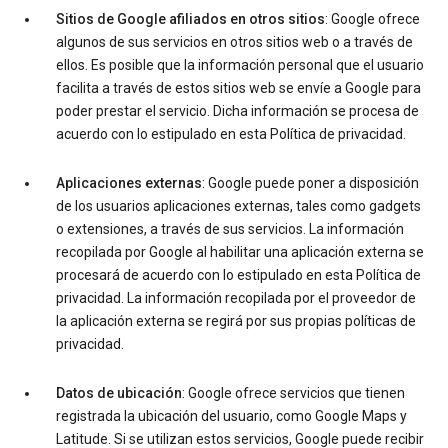
Sitios de Google afiliados en otros sitios
: Google ofrece
algunos de sus servicios en otros sitios web o a través de
ellos. Es posible que la información personal que el usuario
facilita a través de estos sitios web se envíe a Google para
poder prestar el servicio. Dicha información se procesa de
acuerdo con lo estipulado en esta Política de privacidad.
Aplicaciones externas
: Google puede poner a disposición
de los usuarios aplicaciones externas, tales como gadgets
o extensiones, a través de sus servicios. La información
recopilada por Google al habilitar una aplicación externa se
procesará de acuerdo con lo estipulado en esta Política de
privacidad. La información recopilada por el proveedor de
la aplicación externa se regirá por sus propias políticas de
privacidad.
Datos de ubicación
: Google ofrece servicios que tienen
registrada la ubicación del usuario, como Google Maps y
Latitude. Si se utilizan estos servicios, Google puede recibir