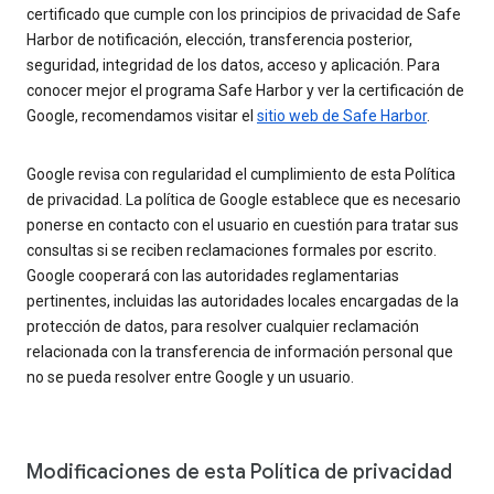
certificado que cumple con los principios de privacidad de Safe
Harbor de notificación, elección, transferencia posterior,
seguridad, integridad de los datos, acceso y aplicación. Para
conocer mejor el programa Safe Harbor y ver la certificación de
Google, recomendamos visitar el
sitio web de Safe Harbor
.
Google revisa con regularidad el cumplimiento de esta Política
de privacidad. La política de Google establece que es necesario
ponerse en contacto con el usuario en cuestión para tratar sus
consultas si se reciben reclamaciones formales por escrito.
Google cooperará con las autoridades reglamentarias
pertinentes, incluidas las autoridades locales encargadas de la
protección de datos, para resolver cualquier reclamación
relacionada con la transferencia de información personal que
no se pueda resolver entre Google y un usuario.
Modificaciones de esta Política de privacidad