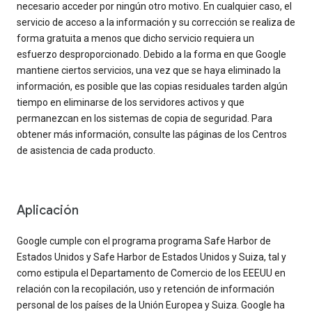
necesario acceder por ningún otro motivo. En cualquier caso, el
servicio de acceso a la información y su corrección se realiza de
forma gratuita a menos que dicho servicio requiera un
esfuerzo desproporcionado. Debido a la forma en que Google
mantiene ciertos servicios, una vez que se haya eliminado la
información, es posible que las copias residuales tarden algún
tiempo en eliminarse de los servidores activos y que
permanezcan en los sistemas de copia de seguridad. Para
obtener más información, consulte las páginas de los Centros
de asistencia de cada producto.
Aplicación
Google cumple con el programa programa Safe Harbor de
Estados Unidos y Safe Harbor de Estados Unidos y Suiza, tal y
como estipula el Departamento de Comercio de los EEEUU en
relación con la recopilación, uso y retención de información
personal de los países de la Unión Europea y Suiza. Google ha