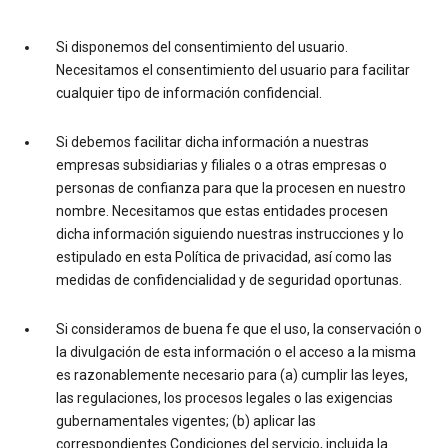
Si disponemos del consentimiento del usuario.
Necesitamos el consentimiento del usuario para facilitar
cualquier tipo de información confidencial.
Si debemos facilitar dicha información a nuestras
empresas subsidiarias y filiales o a otras empresas o
personas de confianza para que la procesen en nuestro
nombre. Necesitamos que estas entidades procesen
dicha información siguiendo nuestras instrucciones y lo
estipulado en esta Política de privacidad, así como las
medidas de confidencialidad y de seguridad oportunas.
Si consideramos de buena fe que el uso, la conservación o
la divulgación de esta información o el acceso a la misma
es razonablemente necesario para (a) cumplir las leyes,
las regulaciones, los procesos legales o las exigencias
gubernamentales vigentes; (b) aplicar las
correspondientes Condiciones del servicio, incluida la