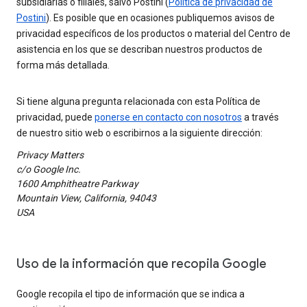
subsidiarias o filiales, salvo Postini (
Política de privacidad de
Postini
). Es posible que en ocasiones publiquemos avisos de
privacidad específicos de los productos o material del Centro de
asistencia en los que se describan nuestros productos de
forma más detallada.
Si tiene alguna pregunta relacionada con esta Política de
privacidad, puede
ponerse en contacto con nosotros
a través
de nuestro sitio web o escribirnos a la siguiente dirección:
Privacy Matters
c/o Google Inc.
1600 Amphitheatre Parkway
Mountain View, California, 94043
USA
Uso de la información que recopila Google
Google recopila el tipo de información que se indica a