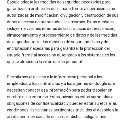
Google adopta las medidas de seguridad necesarias para
garantizar la protección del usuario frente a operaciones no
autorizadas de modificación, divulgación y destrucción de sus
datos o acceso no autorizado a los mismos. Estas medidas
incluyen revisiones internas de las prácticas de recopilación,
almacenamiento y procesamiento de datos y de las medidas
de seguridad, incluidas medidas de seguridad física y de
encriptación necesarias para garantizar la protección del
usuario frente al acceso no autorizado a los sistemas en los
que se almacena la información personal.
Permitimos el acceso a la información personal a los
empleados, a los contratistas y a los agentes de Google que
necesitan conocer esa información para poder trabajar en
nombre de la empresa. Estos individuos están sometidos a
obligaciones de confidencialidad y pueden estar sujetos a las
condiciones disciplinarias pertinentes, incluidos el despido y la
acción penal en caso de no cumplir dichas obligaciones.