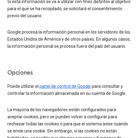
Si esta información se va a utilizar con fines distintos al objetivo
para el que se ha recopilado, se solicitará el consentimiento
previo del usuario.
Google procesa la información personal en los servidores de los
Estados Unidos de América y de otros países. En algunos casos,
la información personal se procesa fuera del país del usuario.
Opciones
Puede utilizar el
panel de control de Google
para consultar y
controlar la información almacenada en su cuenta de Google.
La mayoría de los navegadores están configurados para
aceptar cookies, pero se pueden volver a configurar para
rechazar todas las cookies o para que el sistema avise cuando
se envíe una cookie. Sin embargo, si las cookies no están