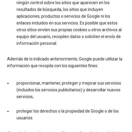
ningún control sobre los sitios que aparecen en los
resultados de búsqueda, los sitios que incluyen
aplicaciones, productos o servicios de Google ni los
enlaces incluidos en sus servicios. Es posible que estos
otros sitios envíen sus propias cookies u otros archivos al
equipo del usuario, recopilen datos o soliciten el envío de
información personal.
Además de lo indicado anteriormente, Google puede utilizar la
información que recopila con los siguientes fines:
proporcionar, mantener, proteger y mejorar sus servicios
(incluidos los servicios publicitarios) y desarrollar nuevos
servicios,
proteger los derechos o la propiedad de Google o de los
usuarios.