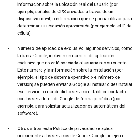
información sobre la ubicación real del usuario (por
ejemplo, señales de GPS enviadas a través de un
dispositivo móvil) o información que se podría utilizar para
determinar su ubicación aproximada (por ejemplo, el ID de
célula).
Número de aplicación exclusivo
: algunos servicios, como
la barra Google, incluyen un número de aplicación
exclusivo que no está asociado al usuario ni a su cuenta.
Este número y la información sobre la instalación (por
ejemplo, el tipo de sistema operativo o el número de
versión) se pueden enviar a Google al instalar o desinstalar
ese servicio o cuando dicho servicio establece contacto
con los servidores de Google de forma periódica (por
ejemplo, para solicitar actualizaciones automáticas del
software).
Otros sitios
: esta Política de privacidad se aplica
únicamente a los servicios de Google. Google no ejerce