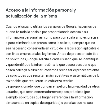
Acceso a la información personal y
actualización de la misma
Cuando el usuario utiliza los servicios de Google, hacemos de
buena fe todo lo posible por proporcionarle acceso a su
información personal, así como para corregirla si no es precisa
o para eliminarla tan pronto como lo solicita, siempre que no
sea necesario conservarla en virtud de la legislación aplicable o
con fines empresariales legítimos. Antes de procesar este tipo
de solicitudes, Google solicita a cada usuario que se identifique
y que identifique la información a la que desea acceder o que
desea corregir o eliminar. Podemos rechazar el procesamiento
de solicitudes que resulten más repetitivas o sistemáticas de lo
razonable, que requieran un esfuerzo técnico
desproporcionado, que pongan en peligro la privacidad de otros
usuarios, que sean extremadamente poco prácticas (por
ejemplo, solicitudes que hagan referencia a la información
almacenada en copias de seguridad) o para las que no sea