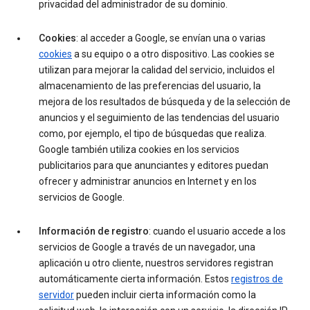
privacidad del administrador de su dominio.
Cookies
: al acceder a Google, se envían una o varias
cookies
a su equipo o a otro dispositivo. Las cookies se
utilizan para mejorar la calidad del servicio, incluidos el
almacenamiento de las preferencias del usuario, la
mejora de los resultados de búsqueda y de la selección de
anuncios y el seguimiento de las tendencias del usuario
como, por ejemplo, el tipo de búsquedas que realiza.
Google también utiliza cookies en los servicios
publicitarios para que anunciantes y editores puedan
ofrecer y administrar anuncios en Internet y en los
servicios de Google.
Información de registro
: cuando el usuario accede a los
servicios de Google a través de un navegador, una
aplicación u otro cliente, nuestros servidores registran
automáticamente cierta información. Estos
registros de
servidor
pueden incluir cierta información como la