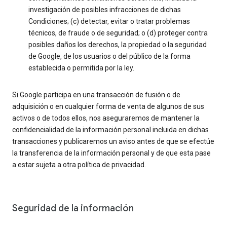
investigación de posibles infracciones de dichas
Condiciones; (c) detectar, evitar o tratar problemas
técnicos, de fraude o de seguridad; o (d) proteger contra
posibles daños los derechos, la propiedad o la seguridad
de Google, de los usuarios o del público de la forma
establecida o permitida por la ley.
Si Google participa en una transacción de fusión o de
adquisición o en cualquier forma de venta de algunos de sus
activos o de todos ellos, nos aseguraremos de mantener la
confidencialidad de la información personal incluida en dichas
transacciones y publicaremos un aviso antes de que se efectúe
la transferencia de la información personal y de que esta pase
a estar sujeta a otra política de privacidad.
Seguridad de la información