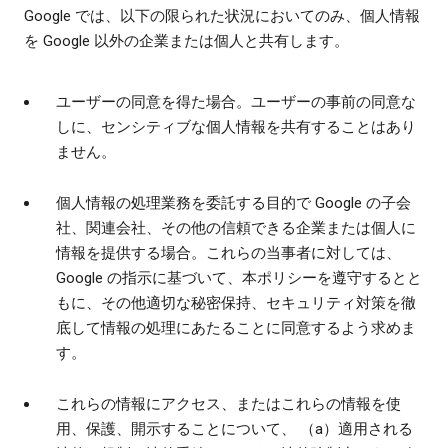
Google では、以下の限られた状況においてのみ、個人情報
を Google 以外の企業または個人と共有します。
ユーザーの同意を得た場合。ユーザーの事前の同意な
しに、センシティブな個人情報を共有することはあり
ません。
個人情報の処理業務を委託する目的で Google の子会
社、関連会社、その他の信頼できる企業または個人に
情報を提供する場合。これらの当事者に対しては、
Google の指示に基づいて、本ポリシーを遵守するとと
もに、その他適切な秘密保持、セキュリティ対策を徹
底して情報の処理にあたることに同意するよう求めま
す。
これらの情報にアクセス、またはこれらの情報を使
用、保護、開示することについて、 （a）適用される