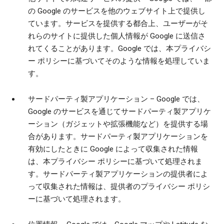
の Google のサービスを他のウェブサイト上で提供し
ています。サービスを提供する都合上、ユーザーがそ
れらのサイトに提供した個人情報が Google に送信さ
れてくることがあります。Google では、本プライバシ
ー ポリシーに基づいてそのような情報を処理していま
す。
サードパーティ製アプリケーション
– Google では、
Google のサービスを通じてサードパーティ製アプリケ
ーション（ガジェットや拡張機能など）を提供する場
合があります。サードパーティ製アプリケーションを
有効にしたときに Google によって収集された情報
は、本プライバシー ポリシーに基づいて処理されま
す。サードパーティ製アプリケーションの提供者によ
って収集された情報は、提供者のプライバシー ポリシ
ーに基づいて処理されます。