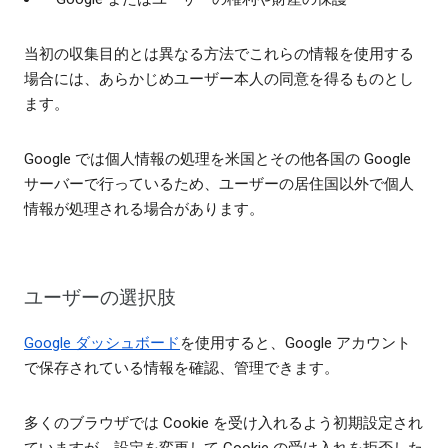
当初の収集目的とは異なる方法でこれらの情報を使用する
場合には、あらかじめユーザー本人の同意を得るものとし
ます。
Google では個人情報の処理を米国とその他各国の Google
サーバーで行っているため、ユーザーの居住国以外で個人
情報が処理される場合があります。
ユーザーの選択肢
Google ダッシュボード
を使用すると、Google アカウント
で保存されている情報を確認、管理できます。
多くのブラウザでは Cookie を受け入れるよう初期設定され