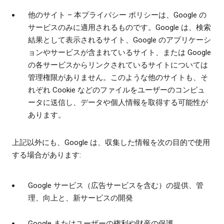
他のサイト
– 本プライバシー ポリシーは、Google の
サービスのみに適用されるものです。Google は、検索
結果として表示されるサイト、Google のアプリケーシ
ョンやサービスが含まれているサイト、または Google
の各サービスからリンクされているサイトについては
管理権限がありません。このような他のサイトも、そ
れぞれ Cookie などのファイルをユーザーのコンピュ
ータに送信し、データや個人情報を取得する可能性が
あります。
上記以外にも、Google は、収集した情報を次の目的で使用
する場合があります:
Google サービス（広告サービスを含む）の提供、管
理、向上と、新サービスの開発
Google またはユーザーの権利や財産の保護