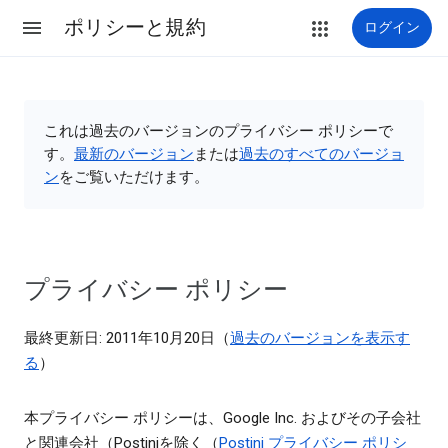
ポリシーと規約
ログイン
これは過去のバージョンのプライバシー ポリシーで
す。
最新のバージョン
または
過去のすべてのバージョ
ン
をご覧いただけます。
プライバシー ポリシー
最終更新日: 2011年10月20日（
過去のバージョンを表示す
る
）
本プライバシー ポリシーは、Google Inc. およびその子会社
と関連会社（Postiniを除く（
Postini プライバシー ポリシ