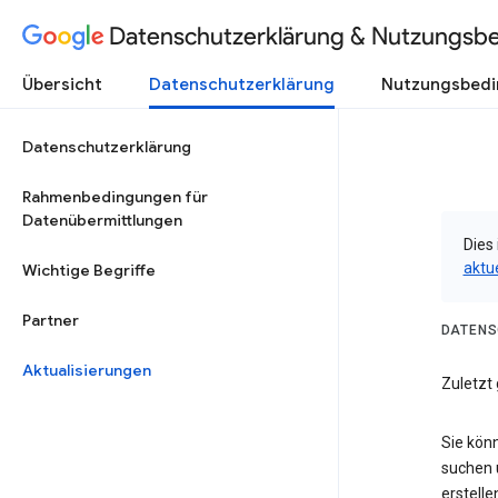
Datenschutzerklärung & Nutzungsb
Übersicht
Datenschutzerklärung
Nutzungsbed
Datenschutzerklärung
Rahmenbedingungen für
Datenübermittlungen
Dies 
aktu
Wichtige Begriffe
Partner
DATENS
Aktualisierungen
Zuletzt
Sie kön
suchen 
erstelle