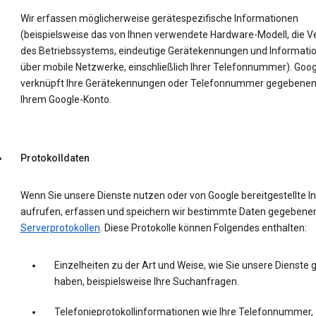
Wir erfassen möglicherweise gerätespezifische Informationen
(beispielsweise das von Ihnen verwendete Hardware-Modell, die V
des Betriebssystems, eindeutige Gerätekennungen und Informati
über mobile Netzwerke, einschließlich Ihrer Telefonnummer). Goog
verknüpft Ihre Gerätekennungen oder Telefonnummer gegebenenf
Ihrem Google-Konto.
Protokolldaten
Wenn Sie unsere Dienste nutzen oder von Google bereitgestellte In
aufrufen, erfassen und speichern wir bestimmte Daten gegebenenf
Serverprotokollen
. Diese Protokolle können Folgendes enthalten:
Einzelheiten zu der Art und Weise, wie Sie unsere Dienste 
haben, beispielsweise Ihre Suchanfragen.
Telefonieprotokollinformationen wie Ihre Telefonnummer,