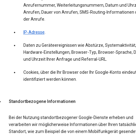
Anrufernummer, Weiterleitungsnummern, Datum und Uhrz
Anrufen, Dauer von Anrufen, SMS-Routing-Informationen 
der Anrufe.
IP-Adresse
.
Daten zu Geräteereignissen wie Abstürze, Systemaktivität
Hardware-Einstellungen, Browser-Typ, Browser-Sprache,
und Uhrzeit Ihrer Anfrage und Referral-URL.
Cookies, über die Ihr Browser oder Ihr Google-Konto eindeut
identifiziert werden können.
Standortbezogene Informationen
Bei der Nutzung standortbezogener Google-Dienste erheben und
verarbeiten wir möglicherweise Informationen über Ihren tatsächl
Standort, wie zum Beispiel die von einem Mobilfunkgerät gesende