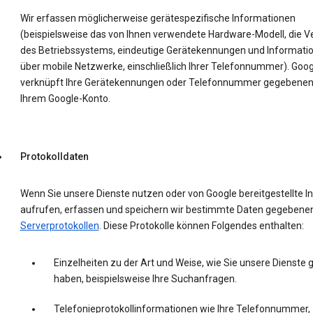
Wir erfassen möglicherweise gerätespezifische Informationen
(beispielsweise das von Ihnen verwendete Hardware-Modell, die V
des Betriebssystems, eindeutige Gerätekennungen und Informati
über mobile Netzwerke, einschließlich Ihrer Telefonnummer). Goog
verknüpft Ihre Gerätekennungen oder Telefonnummer gegebenenf
Ihrem Google-Konto.
Protokolldaten
Wenn Sie unsere Dienste nutzen oder von Google bereitgestellte In
aufrufen, erfassen und speichern wir bestimmte Daten gegebenenf
Serverprotokollen
. Diese Protokolle können Folgendes enthalten:
Einzelheiten zu der Art und Weise, wie Sie unsere Dienste 
haben, beispielsweise Ihre Suchanfragen.
Telefonieprotokollinformationen wie Ihre Telefonnummer,