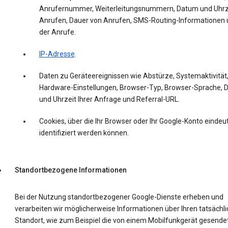
Anrufernummer, Weiterleitungsnummern, Datum und Uhrz
Anrufen, Dauer von Anrufen, SMS-Routing-Informationen 
der Anrufe.
IP-Adresse
.
Daten zu Geräteereignissen wie Abstürze, Systemaktivität
Hardware-Einstellungen, Browser-Typ, Browser-Sprache,
und Uhrzeit Ihrer Anfrage und Referral-URL.
Cookies, über die Ihr Browser oder Ihr Google-Konto eindeut
identifiziert werden können.
Standortbezogene Informationen
Bei der Nutzung standortbezogener Google-Dienste erheben und
verarbeiten wir möglicherweise Informationen über Ihren tatsächl
Standort, wie zum Beispiel die von einem Mobilfunkgerät gesende