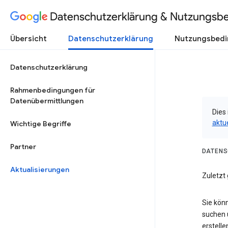
Datenschutzerklärung & Nutzungsb
Übersicht
Datenschutzerklärung
Nutzungsbed
Datenschutzerklärung
Rahmenbedingungen für
Datenübermittlungen
Dies 
aktu
Wichtige Begriffe
Partner
DATENS
Aktualisierungen
Zuletzt
Sie kön
suchen 
erstelle