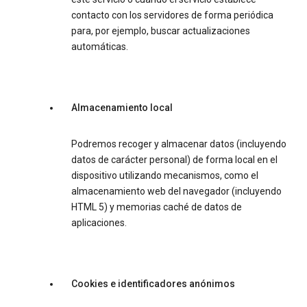
contacto con los servidores de forma periódica
para, por ejemplo, buscar actualizaciones
automáticas.
Almacenamiento local
Podremos recoger y almacenar datos (incluyendo
datos de carácter personal) de forma local en el
dispositivo utilizando mecanismos, como el
almacenamiento web del navegador (incluyendo
HTML 5) y memorias caché de datos de
aplicaciones.
Cookies e identificadores anónimos