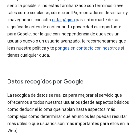
sencilla posible, si no estás familiarizado con términos clave
tales como «cookies», «dirección IP», «contadores de visitas» y
«navegador», consulta
esta página
para informarte de su
significado antes de continuar. Tu privacidad es importante
para Google, por lo que con independencia de que seas un
usuario nuevo o un usuario avanzado, te recomendamos que
leas nuestra política y te
pongas en contacto con nosotros
si
tienes cualquier duda.
Datos recogidos por Google
La recogida de datos se realiza para mejorar el servicio que
ofrecemos a todos nuestros usuarios (desde aspectos básicos
como deducir el idioma que hablan hasta aspectos más
complejos como determinar qué anuncios les puedan resultar
más útiles o qué usuarios son más importantes para ellos en la
Web).