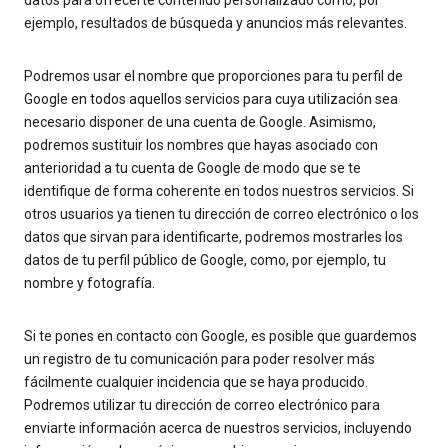
datos para ofrecerte contenido personalizado como, por
ejemplo, resultados de búsqueda y anuncios más relevantes.
Podremos usar el nombre que proporciones para tu perfil de
Google en todos aquellos servicios para cuya utilización sea
necesario disponer de una cuenta de Google. Asimismo,
podremos sustituir los nombres que hayas asociado con
anterioridad a tu cuenta de Google de modo que se te
identifique de forma coherente en todos nuestros servicios. Si
otros usuarios ya tienen tu dirección de correo electrónico o los
datos que sirvan para identificarte, podremos mostrarles los
datos de tu perfil público de Google, como, por ejemplo, tu
nombre y fotografía.
Si te pones en contacto con Google, es posible que guardemos
un registro de tu comunicación para poder resolver más
fácilmente cualquier incidencia que se haya producido.
Podremos utilizar tu dirección de correo electrónico para
enviarte información acerca de nuestros servicios, incluyendo