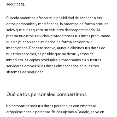
seguridad).
Cuando podamos ofrecerte la posibilidad de acceder a tus
datos personales y modificarlos, lo haremos de forma gratuita,
salvo que ello requiera un esfuerzo desproporcionado. Al
prestar nuestros servicios, protegeremos tus datos procurando
que no puedan ser eliminados de forma accidental o
intencionada. Por este motivo, aunque elimines tus datos de
nuestros servicios, es posible que no destruyamos de
inmediato las copias residuales almacenadas en nuestros
servidores activos ni los datos almacenados en nuestros
sistemas de seguridad.
Qué datos personales compartimos
No compartiremos tus datos personales con empresas,
organizaciones o personas físicas ajenas a Google, salvo en