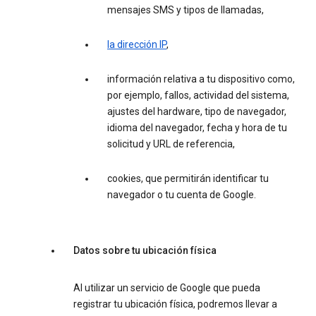
mensajes SMS y tipos de llamadas,
la dirección IP
,
información relativa a tu dispositivo como,
por ejemplo, fallos, actividad del sistema,
ajustes del hardware, tipo de navegador,
idioma del navegador, fecha y hora de tu
solicitud y URL de referencia,
cookies, que permitirán identificar tu
navegador o tu cuenta de Google.
Datos sobre tu ubicación física
Al utilizar un servicio de Google que pueda
registrar tu ubicación física, podremos llevar a