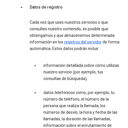
Datos de registro
Cada vez que uses nuestros servicios o que
consultes nuestro contenido, es posible que
obtengamos y que almacenemos determinada
información en los
registros del servidor
de forma
automática. Estos datos podrán incluir:
información detallada sobre cómo utilizas
nuestro servicio (por ejemplo, tus
consultas de búsqueda),
datos telefónicos como, por ejemplo, tu
número de teléfono, el número de la
persona que realiza la llamada, los
números de desvío, la hora y fecha de las
llamadas, la duración de las llamadas,
información sobre el enrutamiento de