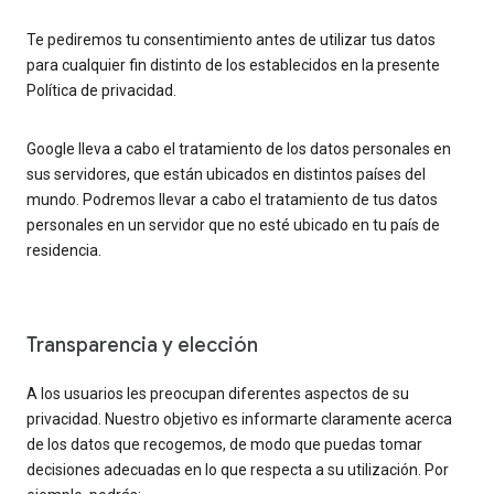
Te pediremos tu consentimiento antes de utilizar tus datos
para cualquier fin distinto de los establecidos en la presente
Política de privacidad.
Google lleva a cabo el tratamiento de los datos personales en
sus servidores, que están ubicados en distintos países del
mundo. Podremos llevar a cabo el tratamiento de tus datos
personales en un servidor que no esté ubicado en tu país de
residencia.
Transparencia y elección
A los usuarios les preocupan diferentes aspectos de su
privacidad. Nuestro objetivo es informarte claramente acerca
de los datos que recogemos, de modo que puedas tomar
decisiones adecuadas en lo que respecta a su utilización. Por