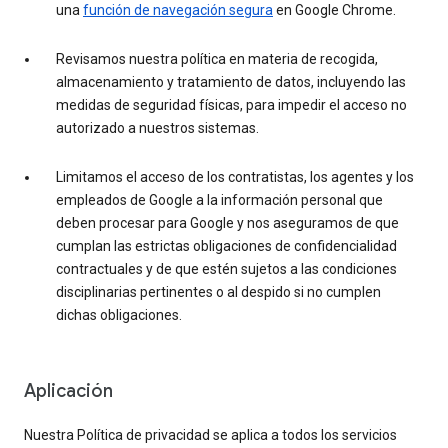
una
función de navegación segura
en Google Chrome.
Revisamos nuestra política en materia de recogida,
almacenamiento y tratamiento de datos, incluyendo las
medidas de seguridad físicas, para impedir el acceso no
autorizado a nuestros sistemas.
Limitamos el acceso de los contratistas, los agentes y los
empleados de Google a la información personal que
deben procesar para Google y nos aseguramos de que
cumplan las estrictas obligaciones de confidencialidad
contractuales y de que estén sujetos a las condiciones
disciplinarias pertinentes o al despido si no cumplen
dichas obligaciones.
Aplicación
Nuestra Política de privacidad se aplica a todos los servicios