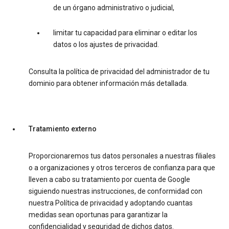
de un órgano administrativo o judicial,
limitar tu capacidad para eliminar o editar los
datos o los ajustes de privacidad.
Consulta la política de privacidad del administrador de tu
dominio para obtener información más detallada.
Tratamiento externo
Proporcionaremos tus datos personales a nuestras filiales
o a organizaciones y otros terceros de confianza para que
lleven a cabo su tratamiento por cuenta de Google
siguiendo nuestras instrucciones, de conformidad con
nuestra Política de privacidad y adoptando cuantas
medidas sean oportunas para garantizar la
confidencialidad y seguridad de dichos datos.