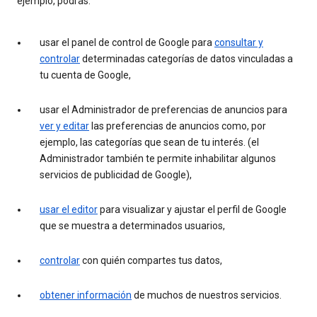
ejemplo, podrás:
usar el panel de control de Google para
consultar y
controlar
determinadas categorías de datos vinculadas a
tu cuenta de Google,
usar el Administrador de preferencias de anuncios para
ver y editar
las preferencias de anuncios como, por
ejemplo, las categorías que sean de tu interés. (el
Administrador también te permite inhabilitar algunos
servicios de publicidad de Google),
usar el editor
para visualizar y ajustar el perfil de Google
que se muestra a determinados usuarios,
controlar
con quién compartes tus datos,
obtener información
de muchos de nuestros servicios.