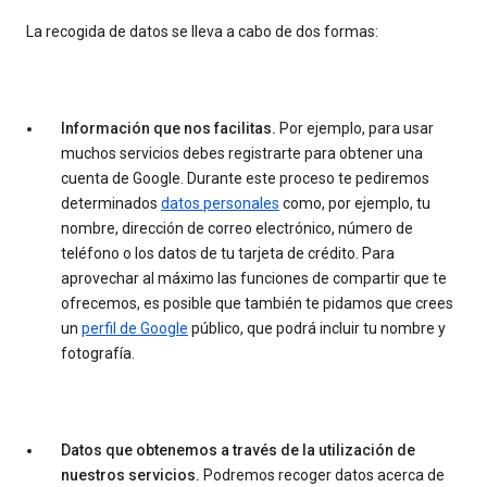
La recogida de datos se lleva a cabo de dos formas:
Información que nos facilitas.
Por ejemplo, para usar
muchos servicios debes registrarte para obtener una
cuenta de Google. Durante este proceso te pediremos
determinados
datos personales
como, por ejemplo, tu
nombre, dirección de correo electrónico, número de
teléfono o los datos de tu tarjeta de crédito. Para
aprovechar al máximo las funciones de compartir que te
ofrecemos, es posible que también te pidamos que crees
un
perfil de Google
público, que podrá incluir tu nombre y
fotografía.
Datos que obtenemos a través de la utilización de
nuestros servicios.
Podremos recoger datos acerca de