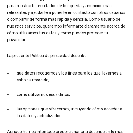
para mostrarte resultados de búsqueda y anuncios más
relevantes y ayudarte a ponerte en contacto con otros usuarios
o compartir de forma más rápida y sencilla. Como usuario de
nuestros servicios, queremos informarte claramente acerca de
cómo utilizamos tus datos y cómo puedes proteger tu
privacidad.
La presente Política de privacidad describe:
qué datos recogemos y los fines para los que llevamos a
cabo su recogida,
cómo utilizamos esos datos,
las opciones que ofrecemos, incluyendo cómo acceder a
los datos y actualizarlos.
Aunque hemos intentado proporcionar una descripción lo más