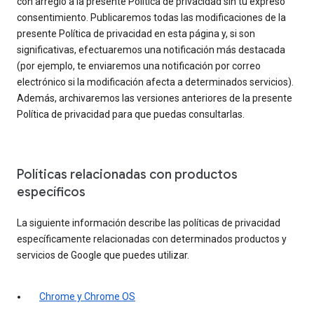
con arreglo a la presente Política de privacidad sin tu expreso
consentimiento. Publicaremos todas las modificaciones de la
presente Política de privacidad en esta página y, si son
significativas, efectuaremos una notificación más destacada
(por ejemplo, te enviaremos una notificación por correo
electrónico si la modificación afecta a determinados servicios).
Además, archivaremos las versiones anteriores de la presente
Política de privacidad para que puedas consultarlas.
Políticas relacionadas con productos
específicos
La siguiente información describe las políticas de privacidad
específicamente relacionadas con determinados productos y
servicios de Google que puedes utilizar.
Chrome y Chrome OS