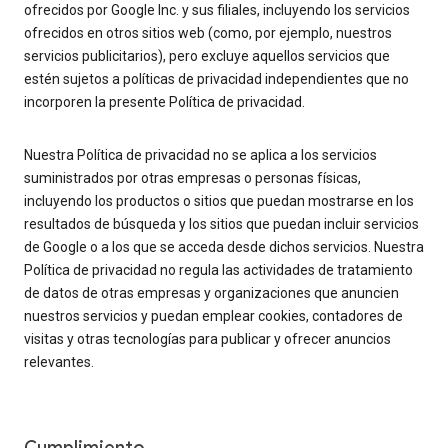
ofrecidos por Google Inc. y sus filiales, incluyendo los servicios
ofrecidos en otros sitios web (como, por ejemplo, nuestros
servicios publicitarios), pero excluye aquellos servicios que
estén sujetos a políticas de privacidad independientes que no
incorporen la presente Política de privacidad.
Nuestra Política de privacidad no se aplica a los servicios
suministrados por otras empresas o personas físicas,
incluyendo los productos o sitios que puedan mostrarse en los
resultados de búsqueda y los sitios que puedan incluir servicios
de Google o a los que se acceda desde dichos servicios. Nuestra
Política de privacidad no regula las actividades de tratamiento
de datos de otras empresas y organizaciones que anuncien
nuestros servicios y puedan emplear cookies, contadores de
visitas y otras tecnologías para publicar y ofrecer anuncios
relevantes.