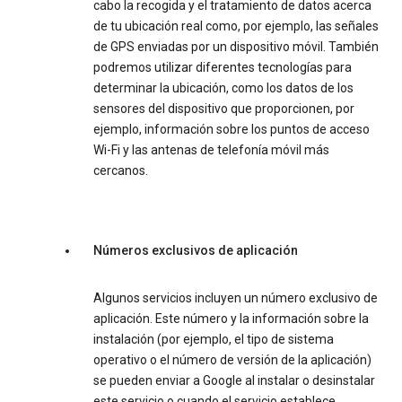
cabo la recogida y el tratamiento de datos acerca
de tu ubicación real como, por ejemplo, las señales
de GPS enviadas por un dispositivo móvil. También
podremos utilizar diferentes tecnologías para
determinar la ubicación, como los datos de los
sensores del dispositivo que proporcionen, por
ejemplo, información sobre los puntos de acceso
Wi-Fi y las antenas de telefonía móvil más
cercanos.
Números exclusivos de aplicación
Algunos servicios incluyen un número exclusivo de
aplicación. Este número y la información sobre la
instalación (por ejemplo, el tipo de sistema
operativo o el número de versión de la aplicación)
se pueden enviar a Google al instalar o desinstalar
este servicio o cuando el servicio establece