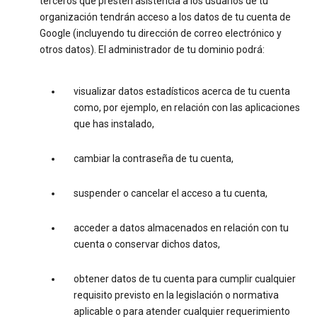
terceros que presten asistencia a los usuarios de tu
organización tendrán acceso a los datos de tu cuenta de
Google (incluyendo tu dirección de correo electrónico y
otros datos). El administrador de tu dominio podrá:
visualizar datos estadísticos acerca de tu cuenta
como, por ejemplo, en relación con las aplicaciones
que has instalado,
cambiar la contraseña de tu cuenta,
suspender o cancelar el acceso a tu cuenta,
acceder a datos almacenados en relación con tu
cuenta o conservar dichos datos,
obtener datos de tu cuenta para cumplir cualquier
requisito previsto en la legislación o normativa
aplicable o para atender cualquier requerimiento