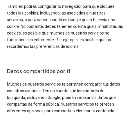
También podrás configurar tu navegador para que bloquee
todas las cookies, incluyendo las asociadas a nuestros
servicios, o para saber cuándo es Google quien te envía una
cookie. No obstante, debes tener en cuenta que si inhabilitas las
cookies, es posible que muchos de nuestros servicios no
funcionen correctamente. Por ejemplo, es posible que no
recordemos las preferencias de idioma.
Datos compartidos por ti
Muchos de nuestros servicios te permiten compartir tus datos
con otros usuarios. Ten en cuenta que los motores de
búsqueda, incluyendo Google, pueden indexar los datos que
compartas de forma pública. Nuestros servicios te ofrecen
diferentes opciones para compartir o eliminar tu contenido.