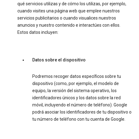
qué servicios utilizas y de cómo los utilizas, por ejemplo,
cuando visites una página web que emplee nuestros
servicios publicitarios o cuando visualices nuestros
anuncios y nuestro contenido e interactúes con ellos.
Estos datos incluyen:
Datos sobre el dispositivo
Podremos recoger datos específicos sobre tu
dispositivo (como, por ejemplo, el modelo de
equipo, la versión del sistema operativo, los
identificadores únicos y los datos sobre la red
móvil, incluyendo el número de teléfono). Google
podrá asociar los identificadores de tu dispositivo o
tu número de teléfono con tu cuenta de Google.