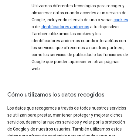
Utilizamos diferentes tecnologías para recoger y
almacenar datos cuando accedes a un servicio de
Google, incluyendo el envío de una o varias
cookies
o de
identificadores anónimos
a tu dispositivo.
También utilizamos las cookies y los
identificadores anónimos cuando interactúas con
los servicios que ofrecemos a nuestros partners,
como los servicios de publicidad o las funciones de
Google que pueden aparecer en otras páginas
web.
Cómo utilizamos los datos recogidos
Los datos que recogemos a través de todos nuestros servicios
se utilizan para prestar, mantener, proteger y mejorar dichos
servicios, desarrollar nuevos servicios y velar por la protección
de Google y de nuestros usuarios. También utilizamos estos