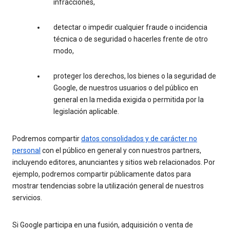
infracciones,
detectar o impedir cualquier fraude o incidencia
técnica o de seguridad o hacerles frente de otro
modo,
proteger los derechos, los bienes o la seguridad de
Google, de nuestros usuarios o del público en
general en la medida exigida o permitida por la
legislación aplicable.
Podremos compartir
datos consolidados y de carácter no
personal
con el público en general y con nuestros partners,
incluyendo editores, anunciantes y sitios web relacionados. Por
ejemplo, podremos compartir públicamente datos para
mostrar tendencias sobre la utilización general de nuestros
servicios.
Si Google participa en una fusión, adquisición o venta de