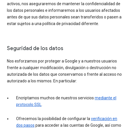
activos, nos aseguraremos de mantener la confidencialidad de
los datos personales e informaremos a los usuarios afectados
antes de que sus datos personales sean transferidos o pasen a
estar sujetos a una política de privacidad diferente.
Seguridad de los datos
Nos esforzamos por proteger a Google y a nuestros usuarios
frente a cualquier modificación, divulgación o destrucción no
autorizada de los datos que conservamos o frente al acceso no
autorizado a los mismos. En particular:
Encriptamos muchos de nuestros servicios
mediante el
protocolo SSL
.
Ofrecemos la posibilidad de configurar la
verificación en
dos pasos
para acceder a las cuentas de Google, así como