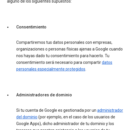
alguno de los siguientes supuestos:
Consentimiento
Compartiremos tus datos personales con empresas,
organizaciones o personas físicas ajenas a Google cuando
nos hayas dado tu consentimiento para hacerlo. Tu
consentimiento será necesario para compartir
datos
personales especialmente protegidos
.
Administradores de dominio
Si tu cuenta de Google es gestionada por un
administrador
del dominio
(por ejemplo, en el caso de los usuarios de
Google Apps), dicho administrador de tu dominio y los