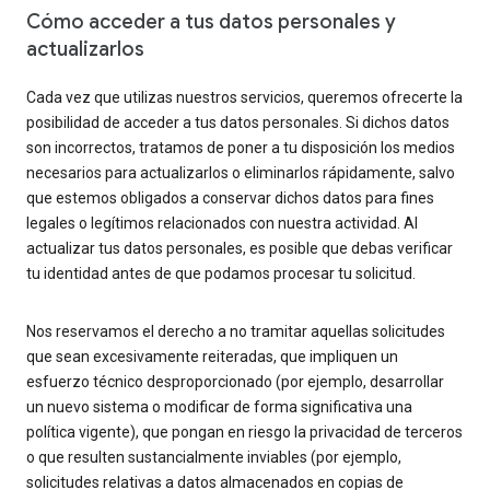
Cómo acceder a tus datos personales y
actualizarlos
Cada vez que utilizas nuestros servicios, queremos ofrecerte la
posibilidad de acceder a tus datos personales. Si dichos datos
son incorrectos, tratamos de poner a tu disposición los medios
necesarios para actualizarlos o eliminarlos rápidamente, salvo
que estemos obligados a conservar dichos datos para fines
legales o legítimos relacionados con nuestra actividad. Al
actualizar tus datos personales, es posible que debas verificar
tu identidad antes de que podamos procesar tu solicitud.
Nos reservamos el derecho a no tramitar aquellas solicitudes
que sean excesivamente reiteradas, que impliquen un
esfuerzo técnico desproporcionado (por ejemplo, desarrollar
un nuevo sistema o modificar de forma significativa una
política vigente), que pongan en riesgo la privacidad de terceros
o que resulten sustancialmente inviables (por ejemplo,
solicitudes relativas a datos almacenados en copias de