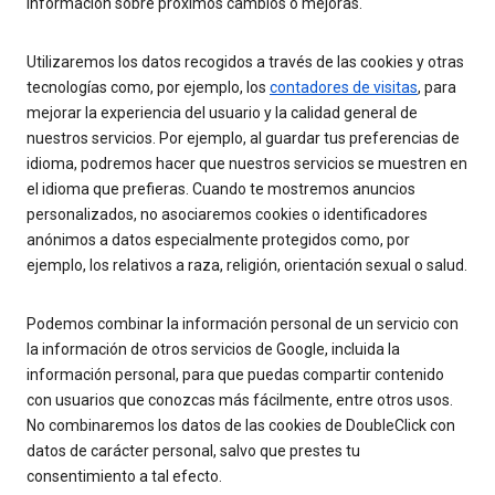
información sobre próximos cambios o mejoras.
Utilizaremos los datos recogidos a través de las cookies y otras
tecnologías como, por ejemplo, los
contadores de visitas
, para
mejorar la experiencia del usuario y la calidad general de
nuestros servicios. Por ejemplo, al guardar tus preferencias de
idioma, podremos hacer que nuestros servicios se muestren en
el idioma que prefieras. Cuando te mostremos anuncios
personalizados, no asociaremos cookies o identificadores
anónimos a datos especialmente protegidos como, por
ejemplo, los relativos a raza, religión, orientación sexual o salud.
Podemos combinar la información personal de un servicio con
la información de otros servicios de Google, incluida la
información personal, para que puedas compartir contenido
con usuarios que conozcas más fácilmente, entre otros usos.
No combinaremos los datos de las cookies de DoubleClick con
datos de carácter personal, salvo que prestes tu
consentimiento a tal efecto.