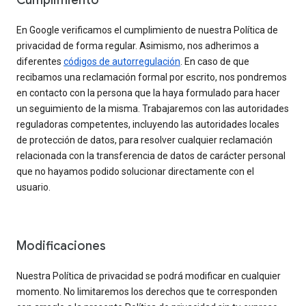
Cumplimiento
En Google verificamos el cumplimiento de nuestra Política de
privacidad de forma regular. Asimismo, nos adherimos a
diferentes
códigos de autorregulación
. En caso de que
recibamos una reclamación formal por escrito, nos pondremos
en contacto con la persona que la haya formulado para hacer
un seguimiento de la misma. Trabajaremos con las autoridades
reguladoras competentes, incluyendo las autoridades locales
de protección de datos, para resolver cualquier reclamación
relacionada con la transferencia de datos de carácter personal
que no hayamos podido solucionar directamente con el
usuario.
Modificaciones
Nuestra Política de privacidad se podrá modificar en cualquier
momento. No limitaremos los derechos que te corresponden