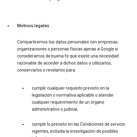
Motivos legales
Compartiremos tus datos personales con empresas,
organizaciones o personas físicas ajenas a Google si
consideramos de buena fe que existe una necesidad
razonable de acceder a dichos datos o utilizarlos,
conservarlos o revelarlos para:
cumplir cualquier requisito previsto en la
legislación o normativa aplicable o atender
cualquier requerimiento de un órgano
administrativo o judicial,
cumplir lo previsto en las Condiciones de servicio
vigentes, incluida la investigación de posibles