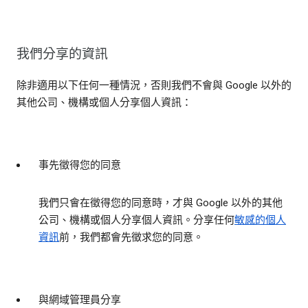
我們分享的資訊
除非適用以下任何一種情況，否則我們不會與 Google 以外的
其他公司、機構或個人分享個人資訊：
事先徵得您的同意
我們只會在徵得您的同意時，才與 Google 以外的其他
公司、機構或個人分享個人資訊。分享任何
敏感的個人
資訊
前，我們都會先徵求您的同意。
與網域管理員分享