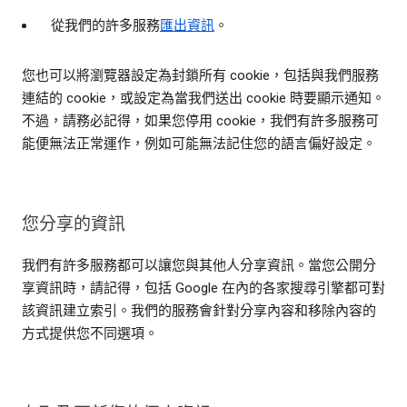
從我們的許多服務
匯出資訊
。
您也可以將瀏覽器設定為封鎖所有 cookie，包括與我們服務
連結的 cookie，或設定為當我們送出 cookie 時要顯示通知。
不過，請務必記得，如果您停用 cookie，我們有許多服務可
能便無法正常運作，例如可能無法記住您的語言偏好設定。
您分享的資訊
我們有許多服務都可以讓您與其他人分享資訊。當您公開分
享資訊時，請記得，包括 Google 在內的各家搜尋引擎都可對
該資訊建立索引。我們的服務會針對分享內容和移除內容的
方式提供您不同選項。