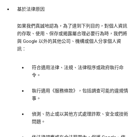
基於法律原因
如果我們真誠地認為，為了達到下列目的，對個人資訊
的存取、使用、保存或揭露屬合理必要行為時，我們將
與 Google 以外的其他公司、機構或個人分享個人資
訊：
符合適用法律、法規、法律程序或政府執行命
令。
執行適用《服務條款》，包括調查可能的違規情
事。
偵測、防止或以其他方式處理詐欺、安全或技術
問題。