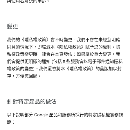
與使用者解決的申訴。
變更
我們的《隱私權政策》會不時變更。我們不會在未經您明確
同意的情況下，即縮減本《隱私權政策》賦予您的權利。隱
私權政策變更時一律會在本頁發佈；如果屬於重大變更，我
們會提供更明顯的通知 (包括某些服務會以電子郵件通知隱私
權政策的變更)。我們還會將本《隱私權政策》的舊版加以封
存，方便您回顧。
針對特定產品的做法
以下說明部分 Google 產品和服務所採行的特定隱私權實務規
範：