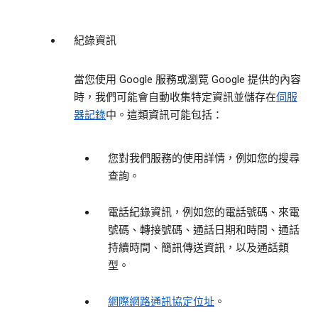
紀錄資訊
當您使用 Google 服務或瀏覽 Google 提供的內容
時，我們可能會自動收集特定資訊並儲存在
伺服
器記錄
中。這類資訊可能包括：
您對我們服務的使用詳情，例如您的搜尋
查詢。
電話紀錄資訊，例如您的電話號碼、來電
號碼、轉接號碼、通話日期和時間、通話
持續時間、簡訊傳送資訊，以及通話類
型。
網際網路通訊協定位址
。