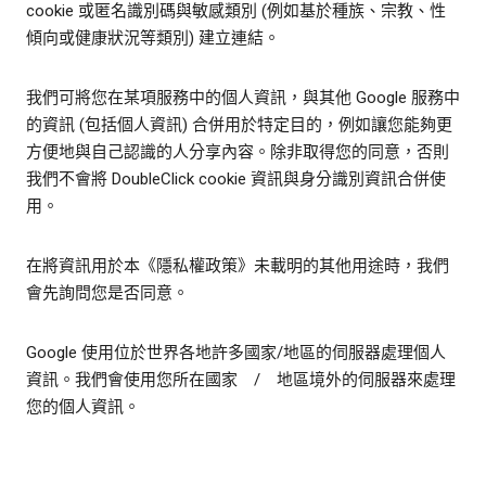
cookie 或匿名識別碼與敏感類別 (例如基於種族、宗教、性
傾向或健康狀況等類別) 建立連結。
我們可將您在某項服務中的個人資訊，與其他 Google 服務中
的資訊 (包括個人資訊) 合併用於特定目的，例如讓您能夠更
方便地與自己認識的人分享內容。除非取得您的同意，否則
我們不會將 DoubleClick cookie 資訊與身分識別資訊合併使
用。
在將資訊用於本《隱私權政策》未載明的其他用途時，我們
會先詢問您是否同意。
Google 使用位於世界各地許多國家/地區的伺服器處理個人
資訊。我們會使用您所在國家 / 地區境外的伺服器來處理
您的個人資訊。