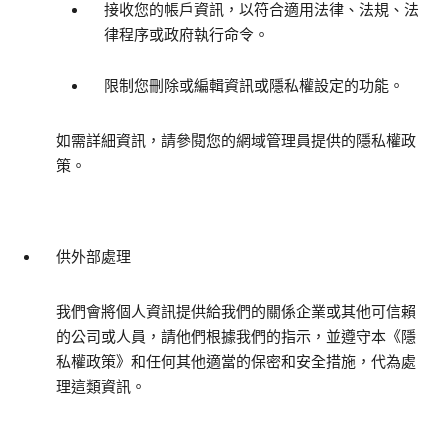
接收您的帳戶資訊，以符合適用法律、法規、法
律程序或政府執行命令。
限制您刪除或編輯資訊或隱私權設定的功能。
如需詳細資訊，請參閱您的網域管理員提供的隱私權政
策。
供外部處理
我們會將個人資訊提供給我們的關係企業或其他可信賴
的公司或人員，請他們根據我們的指示，並遵守本《隱
私權政策》和任何其他適當的保密和安全措施，代為處
理這類資訊。