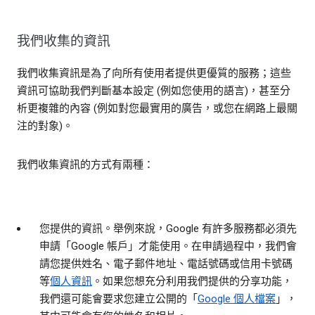
我們收集的資訊
我們收集資訊是為了向所有使用者提供更優質的服務；這些
資訊可協助我們判斷基本設定 (例如您使用的語言)，甚至分
析更複雜的內容 (例如對您最實用的廣告，或您在網路上最關
注的對象)。
我們收集資訊的方式有兩種：
您提供的資訊。
舉例來說，Google 有許多服務都必須先
申請「Google 帳戶」才能使用。在申請過程中，我們會
請您提供姓名、電子郵件地址、電話號碼或信用卡號碼
等
個人資訊
。如果您想充分利用我們提供的分享功能，
我們還可能會要求您建立公開的「
Google 個人檔案
」，