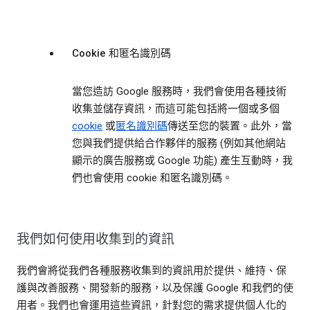
Cookie 和匿名識別碼
當您造訪 Google 服務時，我們會使用各種技術
收集並儲存資訊，而這可能包括將一個或多個
cookie
或
匿名識別碼
傳送至您的裝置。此外，當
您與我們提供給合作夥伴的服務 (例如其他網站
顯示的廣告服務或 Google 功能) 產生互動時，我
們也會使用 cookie 和匿名識別碼。
我們如何使用收集到的資訊
我們會將從我們各種服務收集到的資訊用於提供、維持、保
護與改善服務、開發新的服務，以及保護 Google 和我們的使
用者。我們也會運用這些資訊，針對您的需求提供個人化的