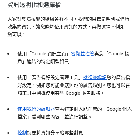
資訊透明化和選擇權
大家對於隱私權的疑慮各有不同，我們的目標是明列我們所
收集的資訊，讓您瞭解使用資訊的方式，再做選擇。例如，
您可以：
使用「Google 資訊主頁」
審閱並控管
與您「Google 帳
戶」連結的特定類型資訊。
使用「廣告偏好設定管理工具」
檢視並編輯
您的廣告偏
好設定，例如您可能會感興趣的廣告類別。您也可以在
該工具中選擇停用某些 Google 廣告服務。
使用我們的編輯器
查看特定個人能在您的「Google 個人
檔案」看到哪些內容，並進行調整。
控制
您要將資訊分享給哪些對象。