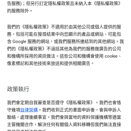
告服務)；但另行訂定隱私權政策且未納入本《隱私權政策》
的服務除外。
我們的《隱私權政策》不適用於由其他公司或個人提供的服
務，包括可能在搜尋結果中向您顯示的產品或網站、可能包
含 Google 服務的網站，或我們服務所連結到的其他網站。我
們的《隱私權政策》不涵括其他為我們的服務做廣告的公司
和機構所採用的資訊做法。這些公司和機構會使用 cookie、
像素標記和其他技術來放送和提供相關廣告。
政策執行
我們會定期自我審查是否遵守《隱私權政策》。我們也會恪
守幾項
自律架構
。我們收到正式的書面申訴後，會與申訴人
聯絡，處理後續事宜。我們會與當地的資料保護機構等適當
主管機關合作，解決任何有關個人資料移轉但我們無法直接