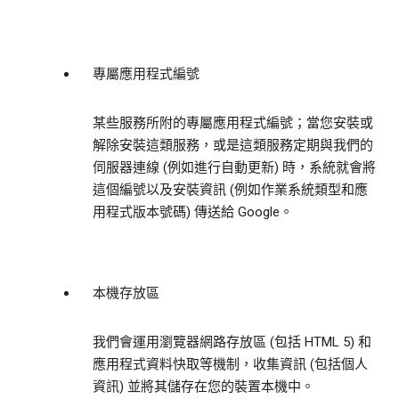
專屬應用程式編號
某些服務所附的專屬應用程式編號；當您安裝或
解除安裝這類服務，或是這類服務定期與我們的
伺服器連線 (例如進行自動更新) 時，系統就會將
這個編號以及安裝資訊 (例如作業系統類型和應
用程式版本號碼) 傳送給 Google。
本機存放區
我們會運用瀏覽器網路存放區 (包括 HTML 5) 和
應用程式資料快取等機制，收集資訊 (包括個人
資訊) 並將其儲存在您的裝置本機中。