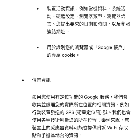
裝置活動資訊，例如當機資料、系統活
動、硬體設定、瀏覽器類型、瀏覽器語
言、您提出要求的日期和時間，以及參照
連結網址。
用於識別您的瀏覽器或「Google 帳戶」
的專屬 cookie。
位置資訊
如果您使用有定位功能的 Google 服務，我們會
收集並處理您的實際所在位置的相關資訊，例如
行動裝置發送的 GPS (衛星定位訊) 號。我們也會
使用各種技術判斷您的所在位置；舉例來說，您
裝置上的感應器資料可能會提供附近 Wi-Fi 存取
點和手機基地台的資訊。