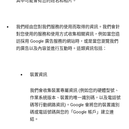
其中可能會有您的姓名和相片。
我們經由您對我們服務的使用而取得的資訊。
我們會針
對您使用的服務和使用方式收集相關資訊，例如當您造
訪採用 Google 廣告服務的網站時，或是當您瀏覽我們
的廣告以及內容並進行互動時。這類資訊包括：
裝置資訊
我們會收集裝置專屬資訊 (例如您的硬體型號、
作業系統版本、裝置的唯一識別碼，以及電話號
碼等行動網路資訊)。Google 會將您的裝置識別
碼或電話號碼與您的「Google 帳戶」建立連
結。