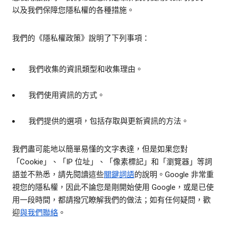
以及我們保障您隱私權的各種措施。
我們的《隱私權政策》說明了下列事項：
我們收集的資訊類型和收集理由。
我們使用資訊的方式。
我們提供的選項，包括存取與更新資訊的方法。
我們盡可能地以簡單易懂的文字表達，但是如果您對
「Cookie」、「IP 位址」、「像素標記」和「瀏覽器」等詞
語並不熟悉，請先閱讀這些
關鍵詞語
的說明。Google 非常重
視您的隱私權，因此不論您是剛開始使用 Google，或是已使
用一段時間，都請撥冗瞭解我們的做法；如有任何疑問，歡
迎
與我們聯絡
。