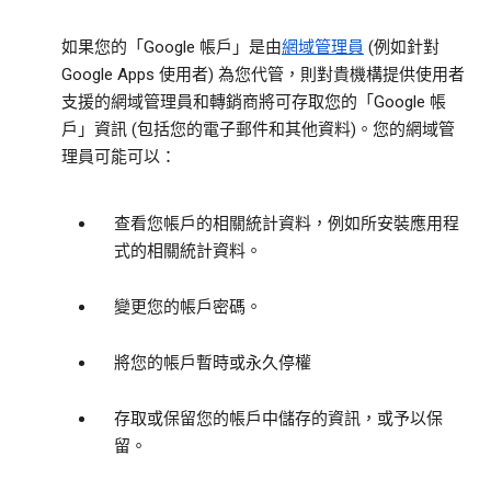
如果您的「Google 帳戶」是由
網域管理員
(例如針對
Google Apps 使用者) 為您代管，則對貴機構提供使用者
支援的網域管理員和轉銷商將可存取您的「Google 帳
戶」資訊 (包括您的電子郵件和其他資料)。您的網域管
理員可能可以：
查看您帳戶的相關統計資料，例如所安裝應用程
式的相關統計資料。
變更您的帳戶密碼。
將您的帳戶暫時或永久停權
存取或保留您的帳戶中儲存的資訊，或予以保
留。