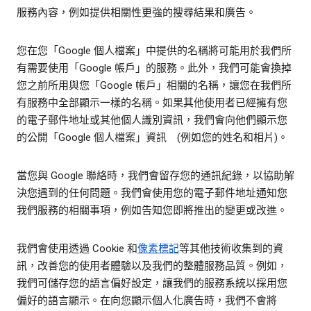
服務內容，例如提供相關性更強的搜尋結果和廣告。
您在您「Google 個人檔案」中提供的名稱將可能用於我們所
有需要使用「Google 帳戶」的服務。此外，我們可能會換掉
您之前所用與您「Google 帳戶」相關的名稱，讓您在我們所
有服務中全部顯示一樣的名稱。如果其他使用者已經擁有您
的電子郵件地址或其他個人識別資訊，我們會向他們顯示您
的公開「Google 個人檔案」資訊 (例如您的姓名和相片)。
當您與 Google 聯絡時，我們會留存您的通訊紀錄，以協助解
決您遇到的任何問題。我們會使用您的電子郵件地址通知您
我們服務的相關事項，例如告知您即將推出的變更或改進。
我們會使用透過 Cookie 和
像素標記
等其他技術收集到的資
訊，改善您的使用者體驗以及我們的整體服務品質。例如，
我們可儲存您的語言偏好設定，讓我們的服務系統以採用您
偏好的語言顯示。在向您顯示個人化廣告時，我們不會將