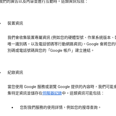
我們的廣告以及內容並進行互動時。這類資訊包括：
裝置資訊
我們會收集裝置專屬資訊 (例如您的硬體型號、作業系統版本、
唯一識別碼，以及電話號碼等行動網路資訊)。Google 會將您
別碼或電話號碼與您的「Google 帳戶」建立連結。
紀錄資訊
當您使用 Google 服務或瀏覽 Google 提供的內容時，我們可
集特定資訊並儲存在
伺服器記錄
中。這類資訊可能包括：
您對我們服務的使用詳情，例如您的搜尋查詢。