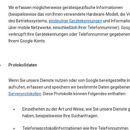
Wir erfassen möglicherweise gerätespezifische Informationen
(beispielsweise das von Ihnen verwendete Hardware-Modell, die V
des Betriebssystems,
eindeutige Gerätekennungen
und Informati
über mobile Netzwerke, einschließlich Ihrer Telefonnummer). Goog
verknüpft Ihre Gerätekennungen oder Telefonnummer gegebenenf
Ihrem Google-Konto.
Protokolldaten
Wenn Sie unsere Dienste nutzen oder von Google bereitgestellte In
aufrufen, erfassen und speichern wir bestimmte Daten gegebenenf
Serverprotokollen
. Diese Protokolle können Folgendes enthalten:
Einzelheiten zu der Art und Weise, wie Sie unsere Dienste 
haben, beispielsweise Ihre Suchanfragen.
Telefonieprotokollinformationen wie Ihre Telefonnummer,