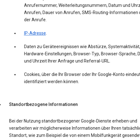
Anrufernummer, Weiterleitungsnummern, Datum und Uhrz
Anrufen, Dauer von Anrufen, SMS-Routing-Informationen 
der Anrufe.
IP-Adresse
.
Daten zu Geräteereignissen wie Abstürze, Systemaktivität
Hardware-Einstellungen, Browser-Typ, Browser-Sprache,
und Uhrzeit Ihrer Anfrage und Referral-URL.
Cookies, über die Ihr Browser oder Ihr Google-Konto eindeut
identifiziert werden können.
Standortbezogene Informationen
Bei der Nutzung standortbezogener Google-Dienste erheben und
verarbeiten wir möglicherweise Informationen über Ihren tatsächl
Standort, wie zum Beispiel die von einem Mobilfunkgerät gesende