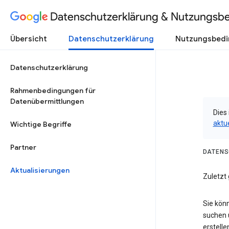
Datenschutzerklärung & Nutzungsb
Übersicht
Datenschutzerklärung
Nutzungsbed
Datenschutzerklärung
Rahmenbedingungen für
Datenübermittlungen
Dies 
aktu
Wichtige Begriffe
Partner
DATENS
Aktualisierungen
Zuletzt 
Sie kön
suchen 
erstelle